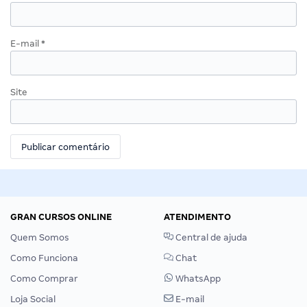
E-mail
*
Site
GRAN CURSOS ONLINE
ATENDIMENTO
Quem Somos
Central de ajuda
Como Funciona
Chat
Como Comprar
WhatsApp
Loja Social
E-mail