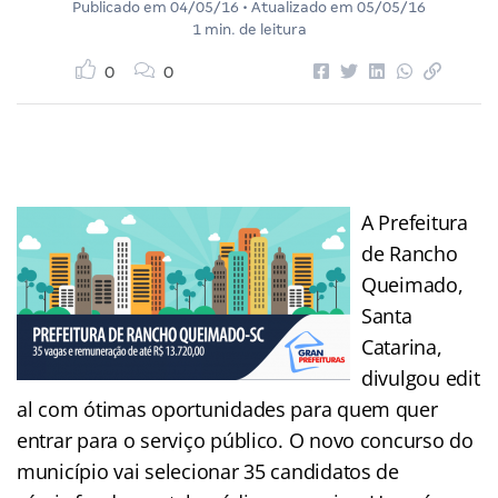
Publicado em
04/05/16
• Atualizado em
05/05/16
1 min. de leitura
0
0
A Prefeitura
de Rancho
Queimado,
Santa
Catarina,
divulgou edit
al com ótimas oportunidades para quem quer
entrar para o serviço público. O novo concurso do
município vai selecionar 35 candidatos de