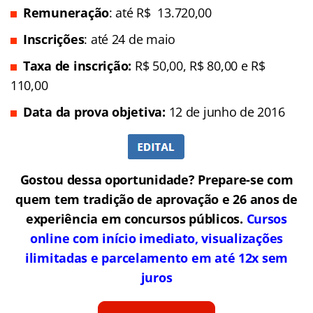
Remuneração
: até R$ 13.720,00
Inscrições
: até 24 de maio
Taxa de inscrição:
R$ 50,00, R$ 80,00 e R$
110,00
Data da prova objetiva:
12 de junho de 2016
Gostou dessa oportunidade? Prepare-se com
quem tem tradição de aprovação e 26 anos de
experiência em concursos públicos.
Cursos
online com início imediato, visualizações
ilimitadas e parcelamento em até 12x sem
juros