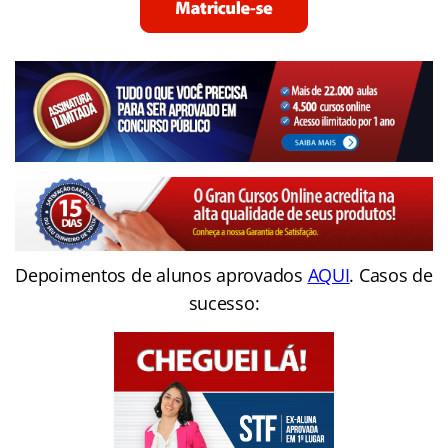
Depoimentos de alunos aprovados
AQUI
. Casos de
sucesso: