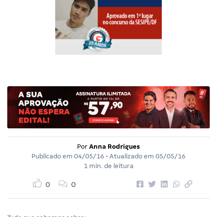
Por
Anna Rodrigues
Publicado em
04/05/16
• Atualizado em
05/05/16
1 min. de leitura
0
0