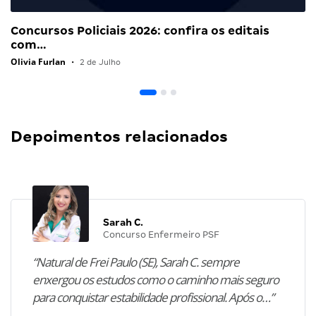
Concursos Policiais 2026: confira os editais
com…
Olivia Furlan
•
2 de Julho
Depoimentos relacionados
Sarah C.
Concurso Enfermeiro PSF
“Natural de Frei Paulo (SE), Sarah C. sempre
enxergou os estudos como o caminho mais seguro
para conquistar estabilidade profissional. Após o…”