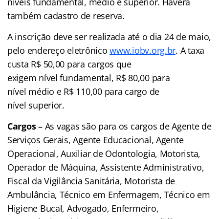
níveis fundamental, médio e superior. Haverá
também cadastro de reserva.
A inscrição deve ser realizada até o dia 24 de maio,
pelo endereço eletrônico
www.iobv.org.br
. A taxa
custa R$ 50,00 para cargos que
exigem nível fundamental, R$ 80,00 para
nível médio e R$ 110,00 para cargo de
nível superior.
Cargos
– As vagas são para os cargos de Agente de
Serviços Gerais, Agente Educacional, Agente
Operacional, Auxiliar de Odontologia, Motorista,
Operador de Máquina, Assistente Administrativo,
Fiscal da Vigilância Sanitária, Motorista de
Ambulância, Técnico em Enfermagem, Técnico em
Higiene Bucal, Advogado, Enfermeiro,