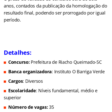
anos, contados da publicação da homologação do
resultado final, podendo ser prorrogado por igual
período.
Detalhes:
Concurso:
Prefeitura de Riacho Queimado-SC
Banca organizadora
: Instituto O Barriga Verde
Cargos
: Diversos
Escolaridade
: Níveis fundamental, médio e
superior
Número de vagas:
35