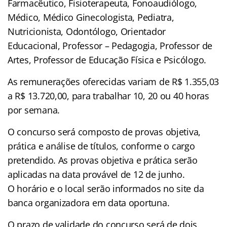
Farmacêutico, Fisioterapeuta, Fonoaudiólogo,
Médico, Médico Ginecologista, Pediatra,
Nutricionista, Odontólogo, Orientador
Educacional, Professor – Pedagogia, Professor de
Artes, Professor de Educação Física e Psicólogo.
As remunerações oferecidas variam de R$ 1.355,03
a R$ 13.720,00, para trabalhar 10, 20 ou 40 horas
por semana.
O concurso será composto de provas objetiva,
prática e análise de títulos, conforme o cargo
pretendido. As provas objetiva e prática serão
aplicadas na data provável de 12 de junho.
O horário e o local serão informados no site da
banca organizadora em data oportuna.
O prazo de validade do concurso será de dois