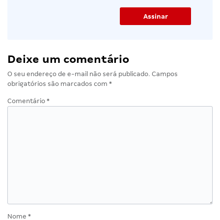
Deixe um comentário
O seu endereço de e-mail não será publicado.
Campos
obrigatórios são marcados com
*
Comentário
*
Nome
*