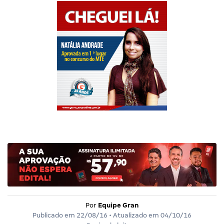
Por
Equipe Gran
Publicado em
22/08/16
• Atualizado em
04/10/16