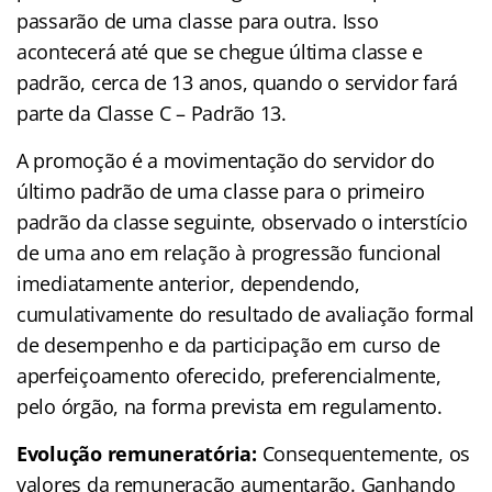
passarão de uma classe para outra. Isso
acontecerá até que se chegue última classe e
padrão, cerca de 13 anos, quando o servidor fará
parte da Classe C – Padrão 13.
A promoção é a movimentação do servidor do
último padrão de uma classe para o primeiro
padrão da classe seguinte, observado o interstício
de uma ano em relação à progressão funcional
imediatamente anterior, dependendo,
cumulativamente do resultado de avaliação formal
de desempenho e da participação em curso de
aperfeiçoamento oferecido, preferencialmente,
pelo órgão, na forma prevista em regulamento.
Evolução remuneratória:
Consequentemente, os
valores da remuneração aumentarão. Ganhando