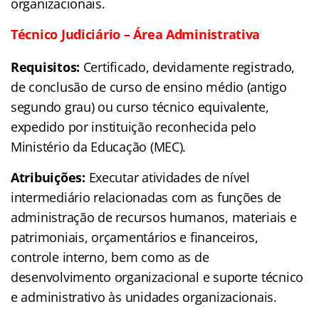
organizacionais.
Técnico Judiciário – Área Administrativa
Requisitos:
Certificado, devidamente registrado,
de conclusão de curso de ensino médio (antigo
segundo grau) ou curso técnico equivalente,
expedido por instituição reconhecida pelo
Ministério da Educação (MEC).
Atribuições:
Executar atividades de nível
intermediário relacionadas com as funções de
administração de recursos humanos, materiais e
patrimoniais, orçamentários e financeiros,
controle interno, bem como as de
desenvolvimento organizacional e suporte técnico
e administrativo às unidades organizacionais.