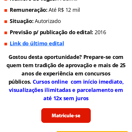
Remuneração:
Até R$ 12 mil
Situação:
Autorizado
Previsão p/ publicação do edital:
2016
Link do último edital
Gostou desta oportunidade? Prepare-se com
quem tem tradição de aprovação e mais de 25
anos de experiência em concursos
públicos.
Cursos online com início imediato,
visualizações ilimitadas e parcelamento em
até 12x sem juros