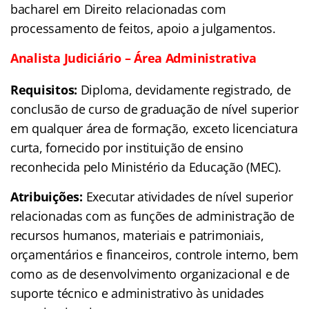
bacharel em Direito relacionadas com
processamento de feitos, apoio a julgamentos.
Analista Judiciário – Área Administrativa
Requisitos:
Diploma, devidamente registrado, de
conclusão de curso de graduação de nível superior
em qualquer área de formação, exceto licenciatura
curta, fornecido por instituição de ensino
reconhecida pelo Ministério da Educação (MEC).
Atribuições:
Executar atividades de nível superior
relacionadas com as funções de administração de
recursos humanos, materiais e patrimoniais,
orçamentários e financeiros, controle interno, bem
como as de desenvolvimento organizacional e de
suporte técnico e administrativo às unidades