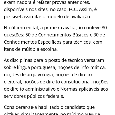
examinadora é refazer provas anteriores,
disponíveis nos sites, no caso, FCC. Assim, é
possível assimilar o modelo de avaliação.
No último edital, a primeira avaliação conteve 80
questões: 50 de Conhecimentos Básicos e 30 de
Conhecimentos Específicos para técnicos, com
itens de múltipla escolha.
As disciplinas para o posto de técnico versaram
sobre língua portuguesa, noções de informática,
noções de arquivologia, noções de direito
eleitoral, noções de direito constitucional, noções
de direito administrativo e Normas aplicáveis aos
servidores públicos federais.
Considerar-se-á habilitado o candidato que
obtiver, simultaneamente, no mínimo 50% de