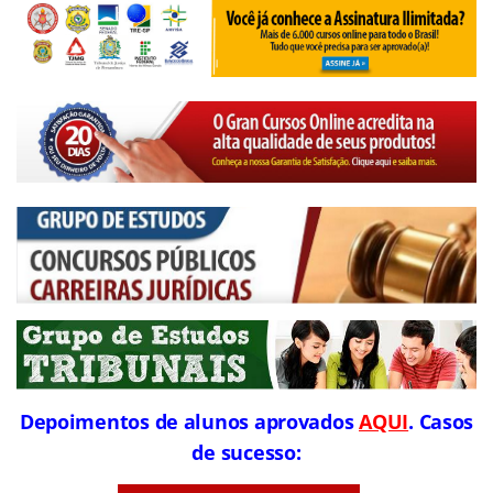
Depoimentos de alunos aprovados
AQUI
. Casos
de sucesso: