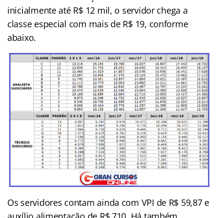
inicialmente até R$ 12 mil, o servidor chega a
classe especial com mais de R$ 19, conforme
abaixo.
Os servidores contam ainda com VPI de R$ 59,87 e
auxílio alimentação de R$ 710. Há também