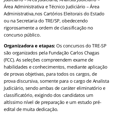
Área Administrativa e Técnico Judiciário – Área
Administrativa,nos Cartórios Eleitorais do Estado
ou na Secretaria do TRE/SP, obedecendo
rigorosamente a ordem de classificação no
concurso público.
Organizadora e etapas:
Os concursos do TRE-SP
são organizados pela Fundação Carlos Chagas
(FCC). As seleções compreendem exame de
habilidades e conhecimentos, mediante aplicação
de provas objetivas, para todos os cargos, de
prova discursiva, somente para o cargo de Analista
Judiciário, sendo ambas de caráter eliminatório e
classificatório, exigindo dos candidatos um
altíssimo nível de preparação e um estudo pré-
edital de muita dedicação.