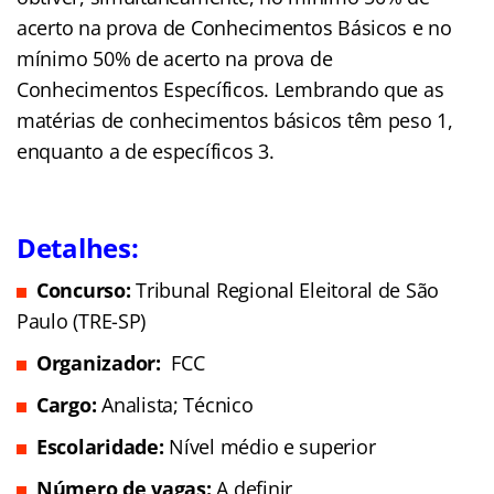
acerto na prova de Conhecimentos Básicos e no
mínimo 50% de acerto na prova de
Conhecimentos Específicos. Lembrando que as
matérias de conhecimentos básicos têm peso 1,
enquanto a de específicos 3.
Detalhes:
Concurso:
Tribunal Regional Eleitoral de São
Paulo (TRE-SP)
Organizador:
FCC
Cargo:
Analista; Técnico
Escolaridade:
Nível médio e superior
Número de vagas:
A definir