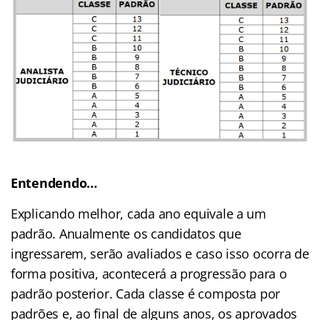
Entendendo…
Explicando melhor, cada ano equivale a um
padrão. Anualmente os candidatos que
ingressarem, serão avaliados e caso isso ocorra de
forma positiva, acontecerá a progressão para o
padrão posterior. Cada classe é composta por
padrões e, ao final de alguns anos, os aprovados