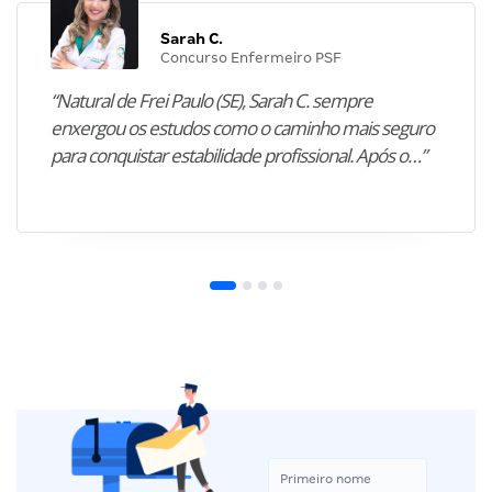
Sarah C.
Concurso Enfermeiro PSF
“Natural de Frei Paulo (SE), Sarah C. sempre
enxergou os estudos como o caminho mais seguro
para conquistar estabilidade profissional. Após o…”