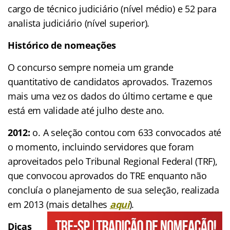
cargo de técnico judiciário (nível médio) e 52 para
analista judiciário (nível superior).
Histórico de nomeações
O concurso sempre nomeia um grande
quantitativo de candidatos aprovados. Trazemos
mais uma vez os dados do último certame e que
está em validade até julho deste ano.
2012:
o. A seleção contou com 633 convocados até
o momento, incluindo servidores que foram
aproveitados pelo Tribunal Regional Federal (TRF),
que convocou aprovados do TRE enquanto não
concluía o planejamento de sua seleção, realizada
em 2013 (mais detalhes
aqui
).
Dicas