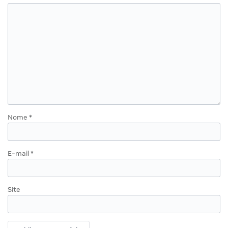
Nome
*
E-mail
*
Site