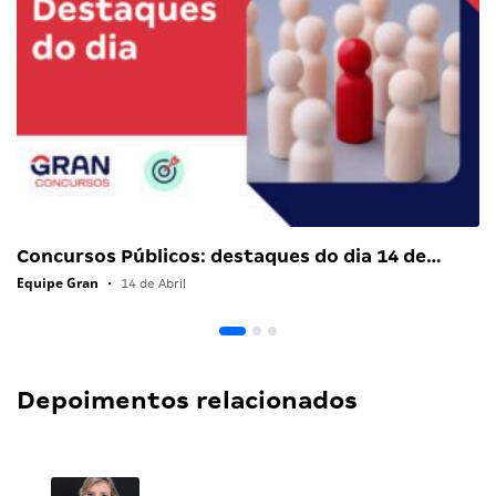
Concursos Públicos: destaques do dia 14 de…
Equipe Gran
•
14 de Abril
Depoimentos relacionados