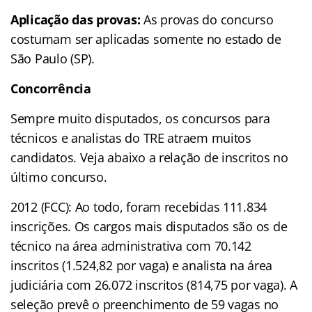
Aplicação das provas:
As provas do concurso
costumam ser aplicadas somente no estado de
São Paulo (SP).
Concorrência
Sempre muito disputados, os concursos para
técnicos e analistas do TRE atraem muitos
candidatos. Veja abaixo a relação de inscritos no
último concurso.
2012 (FCC): Ao todo, foram recebidas 111.834
inscrições. Os cargos mais disputados são os de
técnico na área administrativa com 70.142
inscritos (1.524,82 por vaga) e analista na área
judiciária com 26.072 inscritos (814,75 por vaga). A
seleção prevê o preenchimento de 59 vagas no