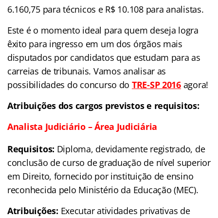
6.160,75 para técnicos e R$ 10.108 para analistas.
Este é o momento ideal para quem deseja logra
êxito para ingresso em um dos órgãos mais
disputados por candidatos que estudam para as
carreias de tribunais. Vamos analisar as
possibilidades do concurso do
TRE-SP 2016
agora!
Atribuições dos cargos previstos e requisitos:
Analista Judiciário – Área Judiciária
Requisitos:
Diploma, devidamente registrado, de
conclusão de curso de graduação de nível superior
em Direito, fornecido por instituição de ensino
reconhecida pelo Ministério da Educação (MEC).
Atribuições:
Executar atividades privativas de