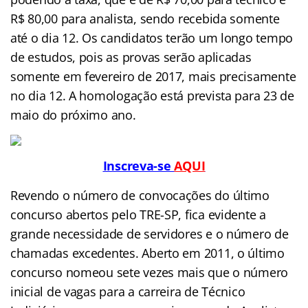
R$ 80,00 para analista, sendo recebida somente
até o dia 12. Os candidatos terão um longo tempo
de estudos, pois as provas serão aplicadas
somente em fevereiro de 2017, mais precisamente
no dia 12. A homologação está prevista para 23 de
maio do próximo ano.
Inscreva-se
AQUI
Revendo o número de convocações do último
concurso abertos pelo TRE-SP, fica evidente a
grande necessidade de servidores e o número de
chamadas excedentes. Aberto em 2011, o último
concurso nomeou sete vezes mais que o número
inicial de vagas para a carreira de Técnico