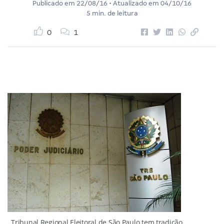
Publicado em
22/08/16
• Atualizado em
04/10/16
5 min. de leitura
0
1
Tribunal Regional Eleitoral de São Paulo tem tradição