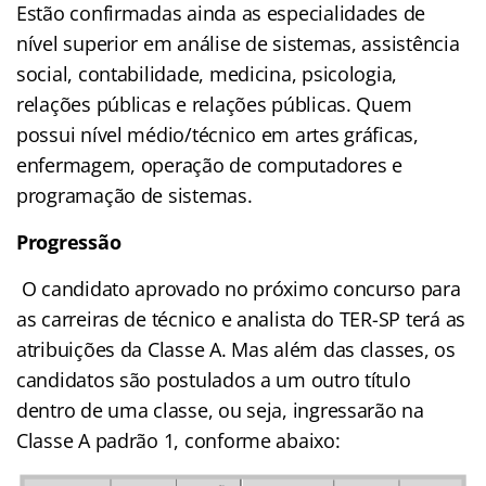
Estão confirmadas ainda as especialidades de
nível superior em análise de sistemas, assistência
social, contabilidade, medicina, psicologia,
relações públicas e relações públicas. Quem
possui nível médio/técnico em artes gráficas,
enfermagem, operação de computadores e
programação de sistemas.
Progressão
O candidato aprovado no próximo concurso para
as carreiras de técnico e analista do TER-SP terá as
atribuições da Classe A. Mas além das classes, os
candidatos são postulados a um outro título
dentro de uma classe, ou seja, ingressarão na
Classe A padrão 1, conforme abaixo: