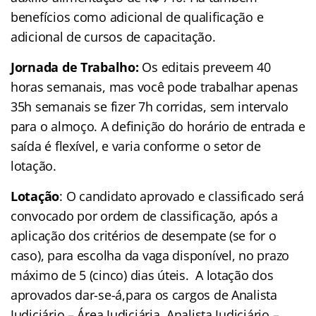
benefícios como adicional de qualificação e
adicional de cursos de capacitação.
Jornada de Trabalho:
Os editais preveem 40
horas semanais, mas você pode trabalhar apenas
35h semanais se fizer 7h corridas, sem intervalo
para o almoço. A definição do horário de entrada e
saída é flexível, e varia conforme o setor de
lotação.
Lotação
: O candidato aprovado e classificado será
convocado por ordem de classificação, após a
aplicação dos critérios de desempate (se for o
caso), para escolha da vaga disponível, no prazo
máximo de 5 (cinco) dias úteis. A lotação dos
aprovados dar-se-á,para os cargos de Analista
Judiciário – Área Judiciária, Analista Judiciário –