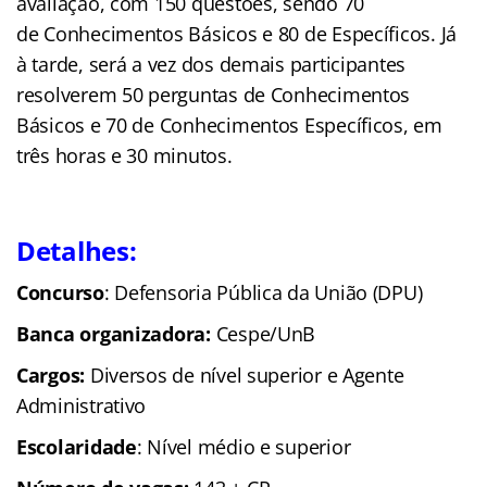
avaliação, com 150 questões, sendo 70
de Conhecimentos Básicos e 80 de Específicos. Já
à tarde, será a vez dos demais participantes
resolverem 50 perguntas de Conhecimentos
Básicos e 70 de Conhecimentos Específicos, em
três horas e 30 minutos.
Detalhes:
Concurso
: Defensoria Pública da União (DPU)
Banca organizadora:
Cespe/UnB
Cargos:
Diversos de nível superior e Agente
Administrativo
Escolaridade
: Nível médio e superior