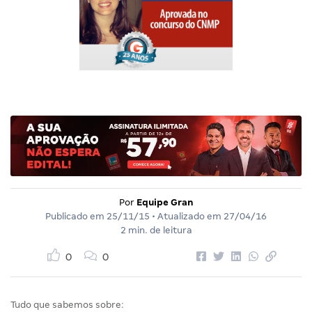
Por
Equipe Gran
Publicado em
25/11/15
• Atualizado em
27/04/16
2 min. de leitura
0
0
Tudo que sabemos sobre: