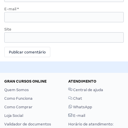
E-mail
*
Site
GRAN CURSOS ONLINE
ATENDIMENTO
Quem Somos
Central de ajuda
Como Funciona
Chat
Como Comprar
WhatsApp
Loja Social
E-mail
Validador de documentos
Horário de atendimento: