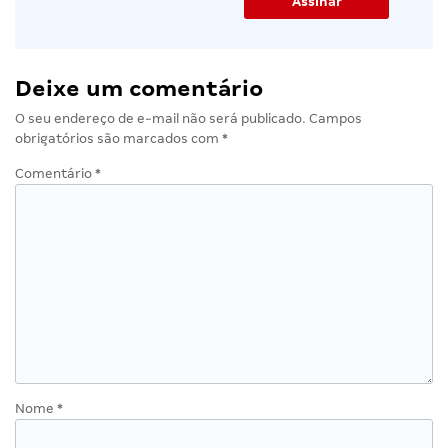
Deixe um comentário
O seu endereço de e-mail não será publicado.
Campos
obrigatórios são marcados com
*
Comentário
*
Nome
*