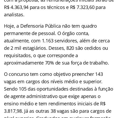
R$ 4.363,94 para os técnicos e R$ 7.323,60 para
analistas.
Hoje, a Defensoria Pública não tem quadro
permanente de pessoal. O órgão conta,
atualmente, com 1.163 servidores, além de cerca
de 2 mil estagiários. Desses, 820 são cedidos ou
requisitados, o que corresponde a
aproximadamente 70% de sua força de trabalho.
O concurso tem como objetivo preencher 143
vagas em cargos dos níveis médio e superior.
Sendo 105 das oportunidades destinadas à função
de agente administrativo que exige apenas o
ensino médio e tem rendimentos iniciais de R$
3.817,98. Já as outras 38 vagas são para cargos de