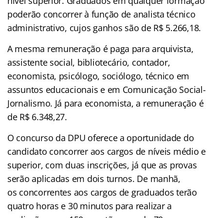
nível superior. Graduados em qualquer formação
poderão concorrer à função de analista técnico
administrativo, cujos ganhos são de R$ 5.266,18.
A mesma remuneração é paga para arquivista,
assistente social, bibliotecário, contador,
economista, psicólogo, sociólogo, técnico em
assuntos educacionais e em Comunicação Social-
Jornalismo. Já para economista, a remuneração é
de R$ 6.348,27.
O concurso da DPU oferece a oportunidade do
candidato concorrer aos cargos de níveis médio e
superior, com duas inscrições, já que as provas
serão aplicadas em dois turnos. De manhã,
os concorrentes aos cargos de graduados terão
quatro horas e 30 minutos para realizar a