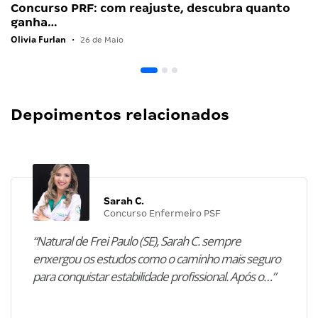
Concurso PRF: com reajuste, descubra quanto
ganha…
Olivia Furlan
•
26 de Maio
Depoimentos relacionados
Sarah C.
Concurso Enfermeiro PSF
“Natural de Frei Paulo (SE), Sarah C. sempre
enxergou os estudos como o caminho mais seguro
para conquistar estabilidade profissional. Após o…”