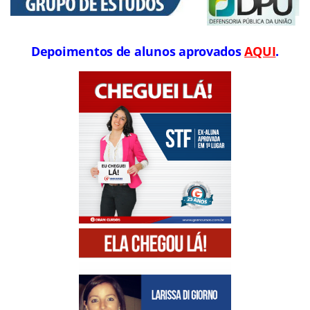
Depoimentos de alunos aprovados
AQUI
.