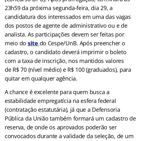
23h59 da próxima segunda-feira, dia 29, a
candidatura dos interessados em uma das vagas
dos postos de agente de administrativo ou e de
analista. As participações devem ser feitas por
meio do
site
do
Cespe/UnB. Após preencher o
cadastro, o candidato deverá imprimir o boleto
com a taxa de inscrição, nos mantidos valores
de R$ 70 (nível médio) e R$ 100 (graduados), para
quitar em qualquer agência.
A chance é excelente para quem busca a
estabilidade empregatícia na esfera federal
(contratação estatutária), já que a Defensoria
Pública da União também formará um cadastro de
reserva, de onde os aprovados poderão ser
convocados durante a validade da seleção, de um