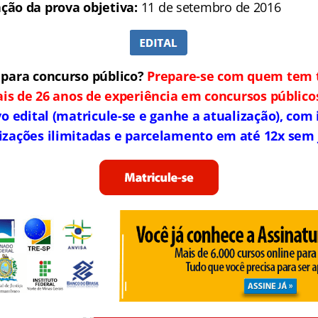
ação da prova objetiva:
11 de setembro de 2016
para concurso público?
Prepare-se com quem tem t
is de 26 anos de experiência em concursos público
 edital (matricule-se e ganhe a atualização), com 
izações ilimitadas e parcelamento em até 12x sem 