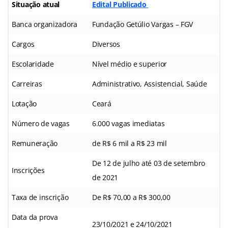
Situação atual
Edital Publicado
Banca organizadora
Fundação Getúlio Vargas – FGV
Cargos
Diversos
Escolaridade
Nível médio e superior
Carreiras
Administrativo, Assistencial, Saúde
Lotação
Ceará
Número de vagas
6.000 vagas imediatas
Remuneração
de R$ 6 mil a R$ 23 mil
De 12 de julho até 03 de setembro
Inscrições
de 2021
Taxa de inscrição
De R$ 70,00 a R$ 300,00
Data da prova
23/10/2021 e 24/10/2021