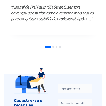
“Natural de Frei Paulo (SE), Sarah C. sempre
enxergou os estudos como o caminho mais seguro
para conquistar estabilidade profissional. Após o…”
Cadastre-se e
receba as