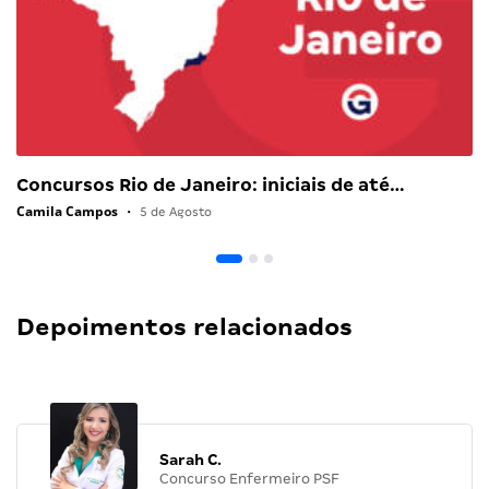
Concursos Rio de Janeiro: iniciais de até…
Camila Campos
•
5 de Agosto
Depoimentos relacionados
Sarah C.
Concurso Enfermeiro PSF