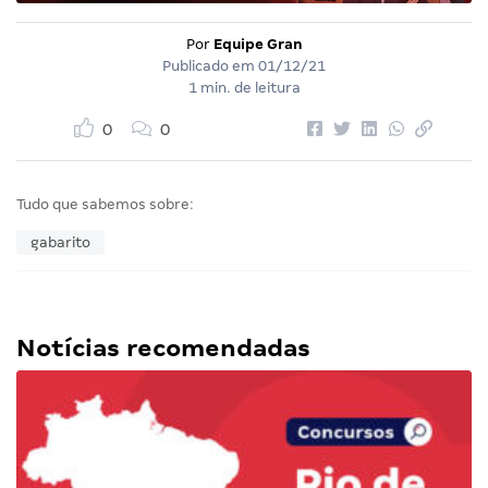
Por
Equipe Gran
Publicado em
01/12/21
1 min. de leitura
0
0
Tudo que sabemos sobre:
gabarito
Notícias recomendadas