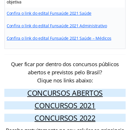
objetiva
Confira o link do edital Funsaúde 2021 Saúde
Confira o link do edital Funsaúde 2021 Administrativo
Confira o link do edital Funsaúde 2021 Saúde – Médicos
Quer ficar por dentro dos concursos públicos
abertos e previstos pelo Brasil?
Clique nos links abaixo:
CONCURSOS ABERTOS
CONCURSOS 2021
CONCURSOS 2022