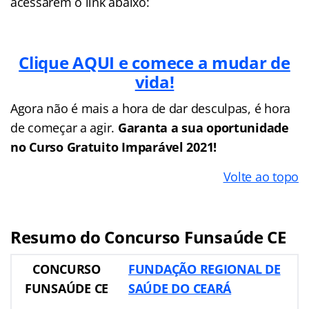
acessarem o link abaixo:
Clique AQUI e comece a mudar de
vida!
Agora não é mais a hora de dar desculpas, é hora
de começar a agir.
Garanta a sua oportunidade
no Curso Gratuito Imparável 2021!
Volte ao topo
Resumo do Concurso Funsaúde CE
CONCURSO
FUNDAÇÃO REGIONAL DE
FUNSAÚDE CE
SAÚDE DO CEARÁ