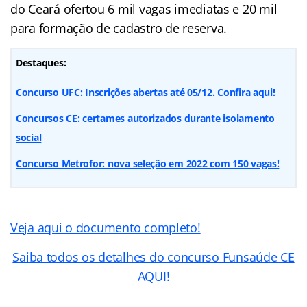
do Ceará ofertou 6 mil vagas imediatas e 20 mil
para formação de cadastro de reserva.
Destaques:
Concurso UFC: Inscrições abertas até 05/12. Confira aqui!
Concursos CE: certames autorizados durante isolamento
social
Concurso Metrofor: nova seleção em 2022 com 150 vagas!
Veja aqui o documento completo!
Saiba todos os detalhes do concurso Funsaúde CE
AQUI!