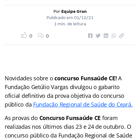
Por
Equipe Gran
Publicado em
01/12/21
1 min. de leitura
0
0
Novidades sobre o
concurso Funsaúde CE!
A
Fundação Getúlio Vargas divulgou o gabarito
oficial definitivo da prova objetiva do concurso
público da
Fundação Regional de Saúde do Ceará.
As provas do
Concurso Funsaúde CE
foram
realizadas nos últimos dias 23 e 24 de outubro. O
concurso público da Fundação Regional de Saúde