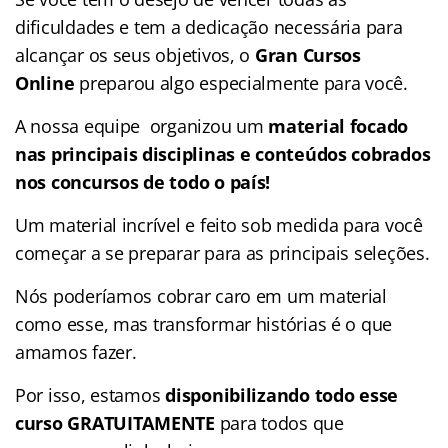
dificuldades e tem a dedicação necessária para
alcançar os seus objetivos, o
Gran Cursos
Online
preparou algo especialmente para você.
A nossa equipe organizou um
material focado
nas
principais disciplinas e conteúdos cobrados
nos concursos de todo o país!
Um material incrível e feito sob medida para você
começar a se preparar para as principais seleções.
Nós poderíamos cobrar caro em um material
como esse, mas transformar histórias é o que
amamos fazer.
Por isso, estamos
disponibilizando todo esse
curso GRATUITAMENTE
para todos que