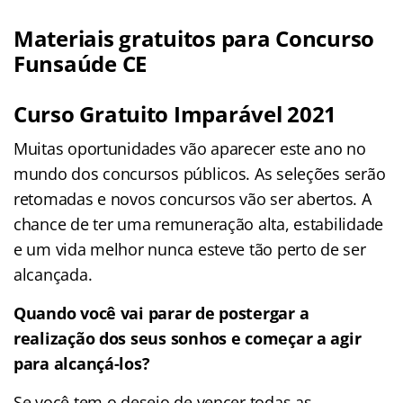
Materiais gratuitos para Concurso
Funsaúde CE
Curso Gratuito Imparável 2021
Muitas oportunidades vão aparecer este ano no
mundo dos concursos públicos. As seleções serão
retomadas e novos concursos vão ser abertos. A
chance de ter uma remuneração alta, estabilidade
e um vida melhor nunca esteve tão perto de ser
alcançada.
Quando você vai parar de postergar a
realização dos seus sonhos e começar a agir
para alcançá-los?
Se você tem o desejo de vencer todas as