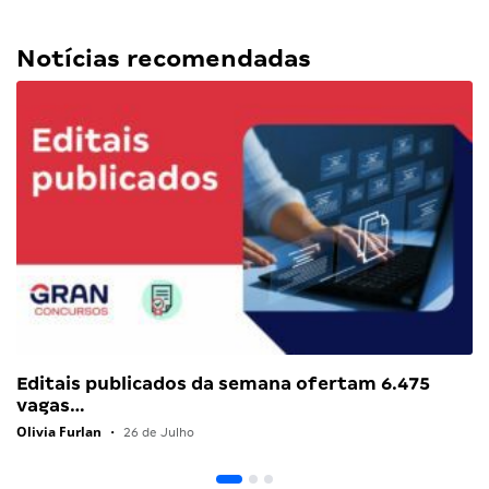
Notícias recomendadas
Editais publicados da semana ofertam 6.475
vagas…
Olivia Furlan
•
26 de Julho