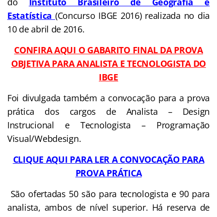
do
Instituto Brasileiro de Geografia e
Estatística
(Concurso IBGE 2016) realizada no dia
10 de abril de 2016.
CONFIRA AQUI O GABARITO FINAL DA PROVA
OBJETIVA PARA ANALISTA E TECNOLOGISTA DO
IBGE
Foi divulgada também a convocação para a prova
prática dos cargos de Analista – Design
Instrucional e Tecnologista – Programação
Visual/Webdesign.
CLIQUE AQUI PARA LER A CONVOCAÇÃO PARA
PROVA PRÁTICA
São ofertadas 50 são para tecnologista e 90 para
analista, ambos de nível superior. Há reserva de