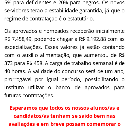
5% para deficientes e 20% para negros. Os novos
servidores terão a estabilidade garantida, já que o
regime de contratação é o estatutário.
Os aprovados e nomeados receberão inicialmente
R$ 7.458,49, podendo chegar a R$ 9.192,88 com as
especializações. Esses valores já estão contando
com o auxílio alimentação, que aumentou de R$
373 para R$ 458. A carga de trabalho semanal é de
40 horas. A validade do concurso será de um ano,
prorrogável por igual período, possibilitando o
instituto utilizar o banco de aprovados para
futuras contratações.
Esperamos que todos os nossos alunos/as e
candidatos/as tenham se saído bem nas
avaliações e em breve possam comemorar o