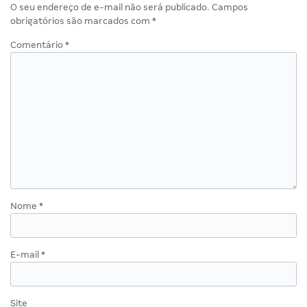
O seu endereço de e-mail não será publicado.
Campos
obrigatórios são marcados com
*
Comentário
*
Nome
*
E-mail
*
Site