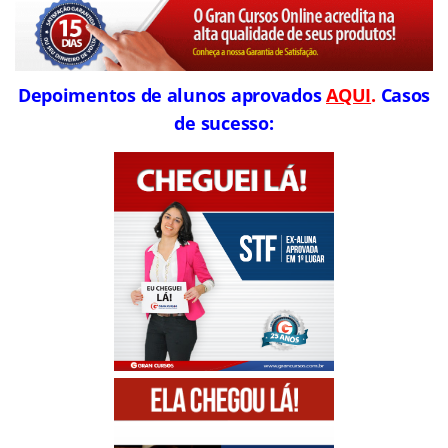
Depoimentos de alunos aprovados
AQUI
.
Casos
de sucesso: