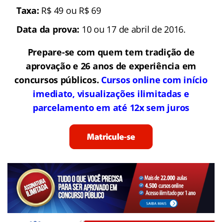
Taxa:
R$ 49 ou R$ 69
Data da prova:
10 ou 17 de abril de 2016.
Prepare-se com quem tem tradição de
aprovação e 26 anos de experiência em
concursos públicos.
Cursos online com início
imediato, visualizações ilimitadas e
parcelamento em até 12x sem juros