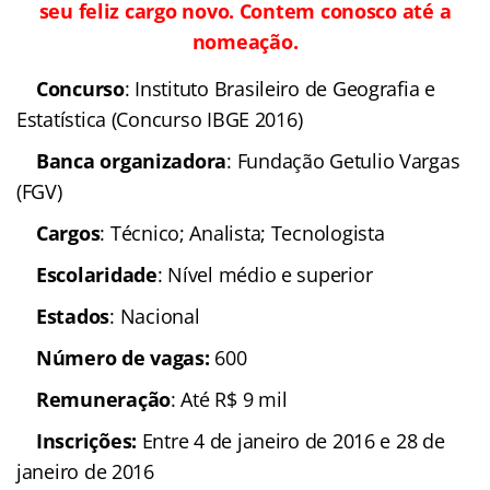
seu feliz cargo novo. Contem conosco até a
nomeação.
Concurso
: Instituto Brasileiro de Geografia e
Estatística (Concurso IBGE 2016)
Banca organizadora
: Fundação Getulio Vargas
(FGV)
Cargos
: Técnico; Analista; Tecnologista
Escolaridade
: Nível médio e superior
Estados
: Nacional
Número de vagas:
600
Remuneração
: Até R$ 9 mil
Inscrições:
Entre 4 de janeiro de 2016 e 28 de
janeiro de 2016