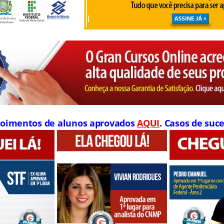
oimentos de alunos aprovados
AQUI
. Casos de suce