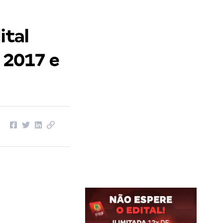
ital
 2017 e