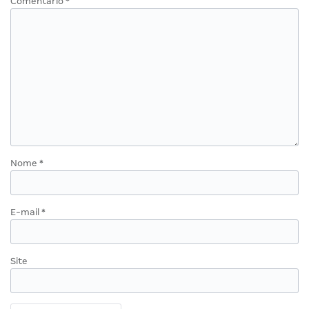
Comentário
*
Nome
*
E-mail
*
Site