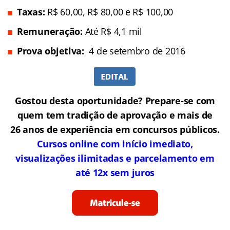
Taxas:
R$ 60,00, R$ 80,00 e R$ 100,00
Remuneração
:
Até R$ 4,1 mil
Prova objetiva:
4 de setembro de 2016
Gostou desta oportunidade? Prepare-se com
quem tem tradição de aprovação e mais de
26 anos de experiência em concursos públicos.
Cursos online com início imediato,
visualizações ilimitadas e parcelamento em
até 12x sem juros