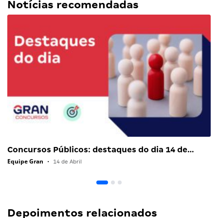
Notícias recomendadas
Concursos Públicos: destaques do dia 14 de…
Equipe Gran
•
14 de Abril
Depoimentos relacionados