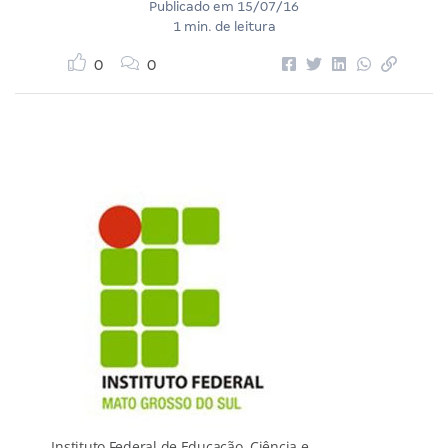
Publicado em
15/07/16
1 min. de leitura
0
0
Instituto Federal de Educação, Ciência e