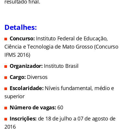
resultado final.
Detalhes:
Concurso:
Instituto Federal de Educação,
Ciência e Tecnologia de Mato Grosso (Concurso
IFMS 2016)
Organizador:
Instituto Brasil
Cargo:
Diversos
Escolaridade:
Níveis fundamental, médio e
superior
Número de vagas:
60
Inscrições:
de 18 de julho a 07 de agosto de
2016