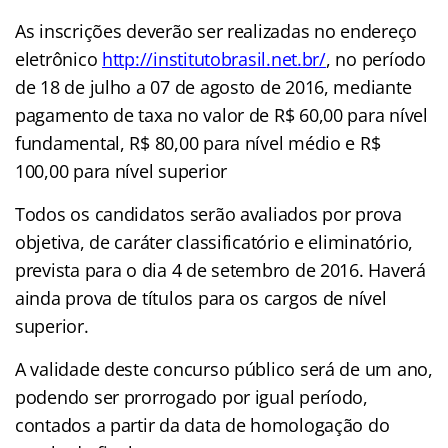
As inscrições deverão ser realizadas no endereço
eletrônico
http://institutobrasil.net.br/
, no período
de 18 de julho a 07 de agosto de 2016, mediante
pagamento de taxa no valor de R$ 60,00 para nível
fundamental, R$ 80,00 para nível médio e R$
100,00 para nível superior
Todos os candidatos serão avaliados por prova
objetiva, de caráter classificatório e eliminatório,
prevista para o dia 4 de setembro de 2016. Haverá
ainda prova de títulos para os cargos de nível
superior.
A validade deste concurso público será de um ano,
podendo ser prorrogado por igual período,
contados a partir da data de homologação do