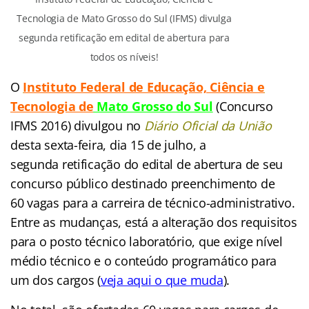
Tecnologia de Mato Grosso do Sul (IFMS) divulga
segunda retificação em edital de abertura para
todos os níveis!
O
Instituto Federal de Educação, Ciência e
Tecnologia de
M
ato Grosso do Sul
(Concurso
IFMS 2016)
divulgou no
Diário Oficial da União
desta sexta-feira, dia 15 de julho, a
segunda retificação do edital de abertura de
seu
concurso público destinado preenchimento de
60 vagas para a carreira de técnico-administrativo.
Entre as mudanças, está a alteração dos requisitos
para o posto técnico laboratório, que exige nível
médio técnico e o conteúdo programático para
um dos cargos (
veja aqui o que muda
).