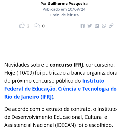
Por
Guilherme Pesqueira
Publicado em
10/09/24
1 min. de leitura
2
0
Novidades sobre o
concurso IFRJ
, concurseiro.
Hoje ( 10/09) foi publicado a banca organizadora
do próximo concurso público do
Instituto
Federal de Educação, Ciência e Tecnologia do
Rio de Janeiro (IFRJ)
.
De acordo com o extrato de contrato, o Instituto
de Desenvolvimento Educacional, Cultural e
Assistencial Nacional (IDECAN) foi o escolhido.