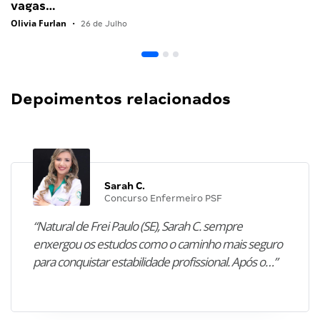
vagas…
Olivia Furlan
•
26 de Julho
Depoimentos relacionados
Sarah C.
Concurso Enfermeiro PSF
“Natural de Frei Paulo (SE), Sarah C. sempre
enxergou os estudos como o caminho mais seguro
para conquistar estabilidade profissional. Após o…”