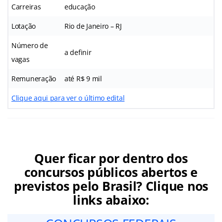
Carreiras
educação
Lotação
Rio de Janeiro – RJ
Número de
a definir
vagas
Remuneração
até R$ 9 mil
Clique aqui para ver o último edital
Quer ficar por dentro dos
concursos públicos abertos e
previstos pelo Brasil? Clique nos
links abaixo: