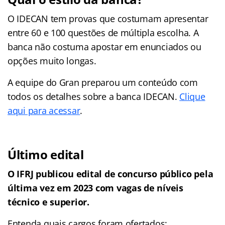
O IDECAN tem provas que costumam apresentar
entre 60 e 100 questões de múltipla escolha. A
banca não costuma apostar em enunciados ou
opções muito longas.
A equipe do Gran preparou um conteúdo com
todos os detalhes sobre a banca IDECAN.
Clique
aqui para acessar
.
Último edital
O IFRJ publicou edital de concurso público pela
última vez em 2023 com vagas de níveis
técnico e superior.
Entenda quais cargos foram ofertados: