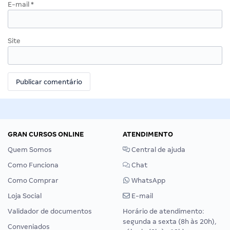
E-mail
*
Site
GRAN CURSOS ONLINE
ATENDIMENTO
Quem Somos
Central de ajuda
Como Funciona
Chat
Como Comprar
WhatsApp
Loja Social
E-mail
Validador de documentos
Horário de atendimento:
segunda a sexta (8h às 20h),
Conveniados