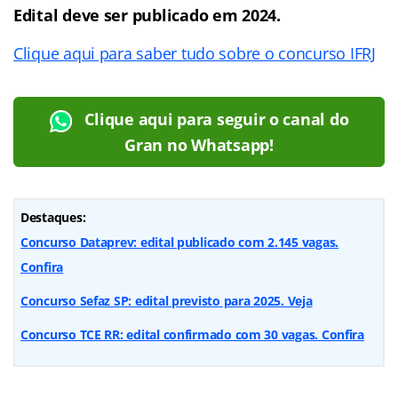
Edital deve ser publicado em 2024.
Clique aqui para saber tudo sobre o concurso IFRJ
Clique aqui para seguir o canal do
Gran no Whatsapp!
Destaques:
Concurso Dataprev: edital publicado com 2.145 vagas.
Confira
Concurso Sefaz SP: edital previsto para 2025. Veja
Concurso TCE RR: edital confirmado com 30 vagas. Confira