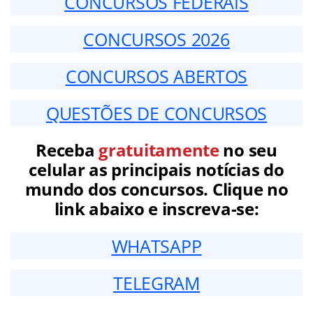
CONCURSOS FEDERAIS
CONCURSOS 2026
CONCURSOS ABERTOS
QUESTÕES DE CONCURSOS
Receba
gratuitamente
no seu
celular as principais notícias do
mundo dos concursos. Clique no
link abaixo e inscreva-se:
WHATSAPP
TELEGRAM