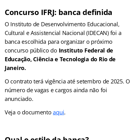
Concurso IFRJ: banca definida
O Instituto de Desenvolvimento Educacional,
Cultural e Assistencial Nacional (IDECAN) foi a
banca escolhida para organizar o próximo
concurso público do
Instituto Federal de
Educação, Ciência e Tecnologia do Rio de
Janeiro.
O contrato terá vigência até setembro de 2025. O
número de vagas e cargos ainda não foi
anunciado.
Veja o documento
aqui
.
Qual o estilo da banca?