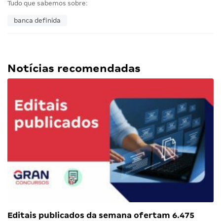
Tudo que sabemos sobre:
banca definida
Notícias recomendadas
Editais publicados da semana ofertam 6.475