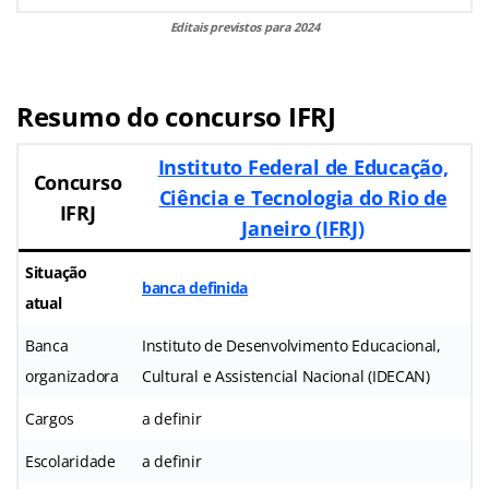
Editais previstos para 2024
Resumo do concurso IFRJ
Instituto Federal de Educação,
Concurso
Ciência e Tecnologia do Rio de
IFRJ
Janeiro (IFRJ)
Situação
banca definida
atual
Banca
Instituto de Desenvolvimento Educacional,
organizadora
Cultural e Assistencial Nacional (IDECAN)
Cargos
a definir
Escolaridade
a definir