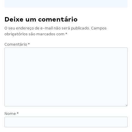
Deixe um comentário
O seu endereço de e-mail não será publicado.
Campos
obrigatórios são marcados com
*
Comentário
*
Nome
*