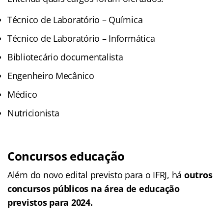
Técnico de Laboratório – Química
Técnico de Laboratório – Informática
Bibliotecário documentalista
Engenheiro Mecânico
Médico
Nutricionista
Concursos educação
Além do novo edital previsto para o IFRJ, há
outros
concursos públicos na área de educação
previstos para 2024.