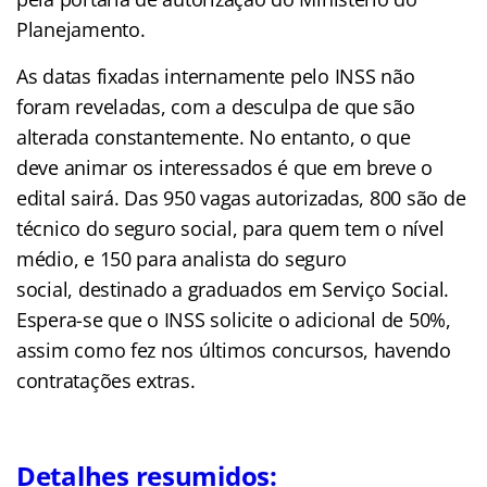
Planejamento.
As datas fixadas internamente pelo INSS não
foram reveladas, com a desculpa de que são
alterada constantemente. No entanto, o que
deve animar os interessados é que em breve o
edital sairá. Das 950 vagas autorizadas, 800 são de
técnico do seguro social, para quem tem o nível
médio, e 150 para analista do seguro
social, destinado a graduados em Serviço Social.
Espera-se que o INSS solicite o adicional de 50%,
assim como fez nos últimos concursos, havendo
contratações extras.
Detalhes resumidos: