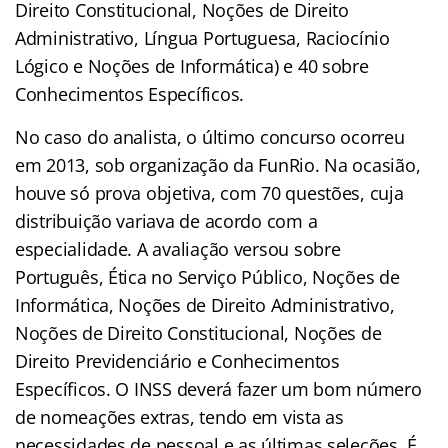
Direito Constitucional, Noções de Direito
Administrativo, Língua Portuguesa, Raciocínio
Lógico e Noções de Informática) e 40 sobre
Conhecimentos Específicos.
No caso do analista, o último concurso ocorreu
em 2013, sob organização da FunRio. Na ocasião,
houve só prova objetiva, com 70 questões, cuja
distribuição variava de acordo com a
especialidade. A avaliação versou sobre
Português, Ética no Serviço Público, Noções de
Informática, Noções de Direito Administrativo,
Noções de Direito Constitucional, Noções de
Direito Previdenciário e Conhecimentos
Específicos. O INSS deverá fazer um bom número
de nomeações extras, tendo em vista as
necessidades de pessoal e as últimas seleções. É