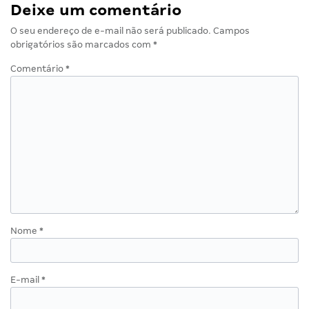
Deixe um comentário
O seu endereço de e-mail não será publicado.
Campos
obrigatórios são marcados com
*
Comentário
*
Nome
*
E-mail
*