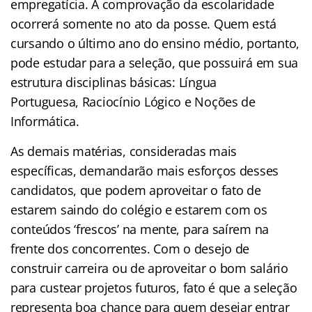
empregatícia. A comprovação da escolaridade
ocorrerá somente no ato da posse. Quem está
cursando o último ano do ensino médio, portanto,
pode estudar para a seleção, que possuirá em sua
estrutura disciplinas básicas: Língua
Portuguesa, Raciocínio Lógico e Noções de
Informática.
As demais matérias, consideradas mais
específicas, demandarão mais esforços desses
candidatos, que podem aproveitar o fato de
estarem saindo do colégio e estarem com os
conteúdos ‘frescos’ na mente, para saírem na
frente dos concorrentes. Com o desejo de
construir carreira ou de aproveitar o bom salário
para custear projetos futuros, fato é que a seleção
representa boa chance para quem desejar entrar