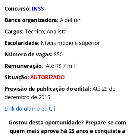
Concurso
:
INSS
Banca organizadora
: A definir
Cargos
: Técnico; Analista
Escolaridade
: Níveis médio e superior
Número de vagas:
850
Remuneração
: Até R$ 7 mil
Situação
:
AUTORIZADO
Previsão de publicação do edital:
Até 29 de
dezembro de 2015
Link do último edital
Gostou desta oportunidade? Prepare-se com
quem mais aprova há 25 anos e conquiste a