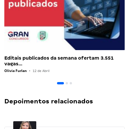
Editais publicados da semana ofertam 3.551
vagas…
Olivia Furlan
•
12 de Abril
Depoimentos relacionados