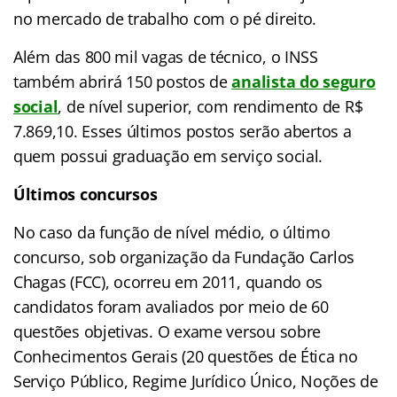
no mercado de trabalho com o pé direito.
Além das 800 mil vagas de técnico, o INSS
também abrirá 150 postos de
analista do seguro
social
, de nível superior, com rendimento de R$
7.869,10. Esses últimos postos serão abertos a
quem possui graduação em serviço social.
Últimos concursos
No caso da função de nível médio, o último
concurso, sob organização da Fundação Carlos
Chagas (FCC), ocorreu em 2011, quando os
candidatos foram avaliados por meio de 60
questões objetivas. O exame versou sobre
Conhecimentos Gerais (20 questões de Ética no
Serviço Público, Regime Jurídico Único, Noções de