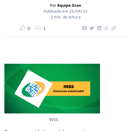
Por
Equipe Gran
Publicado em
25/09/15
2 min. de leitura
0
1
INSS