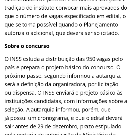
tradição do instituto convocar mais aprovados do
que o número de vagas especificado em edital, o
que se torna possível quando o Planejamento
autoriza o adicional, que deverá ser solicitado.
Sobre o concurso
O INSS estuda a distribuição das 950 vagas pelo
país e prepara o projeto básico do concurso. O
próximo passo, segundo informou a autarquia,
será a definição da organizadora, por licitação
ou dispensa. O INSS enviará o projeto básico às
instituições candidatas, com informações sobre a
seleção. A autarquia informou, porém, que
já possui um cronograma, e que o edital deverá
sair antes de 29 de dezembro, prazo estipulado
pela portaria de autorização do Ministério do