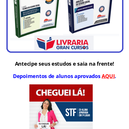
Antecipe seus estudos e saia na frente!
Depoimentos de alunos aprovados
AQUI
.