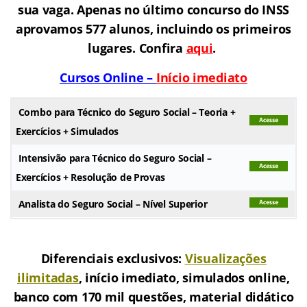
sua vaga. Apenas no último concurso do INSS
aprovamos 577 alunos, incluindo os primeiros
lugares. Confira
aqui
.
Cursos Online –
Início imediato
Combo para Técnico do Seguro Social – Teoria +
Exercícios + Simulados
Intensivão para Técnico do Seguro Social –
Exercícios + Resolução de Provas
Analista do Seguro Social – Nível Superior
.
Diferenciais exclusivos:
Visualizações
ilimitadas
, início imediato, simulados online,
banco com 170 mil questões, material didático