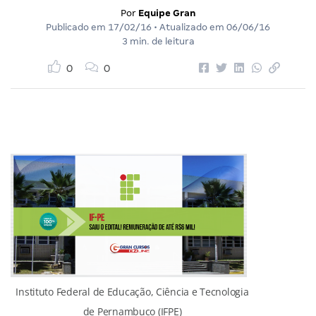
Por
Equipe Gran
Publicado em
17/02/16
• Atualizado em
06/06/16
3 min. de leitura
0
0
Instituto Federal de Educação, Ciência e Tecnologia
de Pernambuco (IFPE)