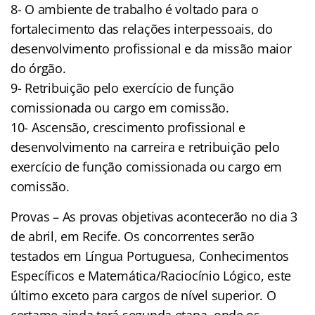
8- O ambiente de trabalho é voltado para o
fortalecimento das relações interpessoais, do
desenvolvimento profissional e da missão maior
do órgão.
9- Retribuição pelo exercício de função
comissionada ou cargo em comissão.
10- Ascensão, crescimento profissional e
desenvolvimento na carreira e retribuição pelo
exercício de função comissionada ou cargo em
comissão.
Provas – As provas objetivas acontecerão no dia 3
de abril, em Recife. Os concorrentes serão
testados em Língua Portuguesa, Conhecimentos
Específicos e Matemática/Raciocínio Lógico, este
último exceto para cargos de nível superior. O