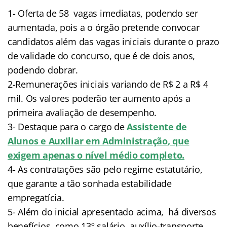
1- Oferta de 58 vagas imediatas, podendo ser
aumentada, pois a o órgão pretende convocar
candidatos além das vagas iniciais durante o prazo
de validade do concurso, que é de dois anos,
podendo dobrar.
2-Remunerações iniciais variando de R$ 2 a R$ 4
mil. Os valores poderão ter aumento após a
primeira avaliação de desempenho.
3- Destaque para o cargo de
Assistente de
Alunos e Auxiliar em Administração
, que
exigem apenas o nível médio completo.
4- As contratações são pelo regime estatutário,
que garante a tão sonhada estabilidade
empregatícia.
5- Além do inicial apresentado acima, há diversos
benefícios, como 13º salário, auxílio-transporte,