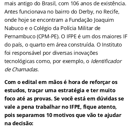
mais antigo do Brasil, com 106 anos de existência.
Antes funcionava no bairro do Derby, no Recife,
onde hoje se encontram a Fundação Joaquim
Nabuco e o Colégio da Polícia Militar de
Pernambuco (CPM-PE). O IFPE é um dos maiores IF
do país, o quarto em área construída. O Instituto
foi responsável por diversas inovações
tecnológicas como, por exemplo, o
Identificador
de Chamadas
.
Com o edital em mãos é hora de reforçar os
estudos, traçar uma estratégia e ter muito
foco até as provas. Se você está em dúvidas se
vale a pena trabalhar no IFPE, fique atento,
pois separamos 10 motivos que vão te ajudar
na decisão: