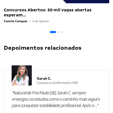
Concursos Abertos: 50 mil vagas abertas
esperam…
Camila Campos
•
3 de Agosto
Depoimentos relacionados
Sarah C.
Concurso Enfermeiro PSF
“Natural de Frei Paulo (SE), Sarah C. sempre
enxergou os estudos como o caminho mais seguro
para conquistar estabilidade profissional. Após o…”