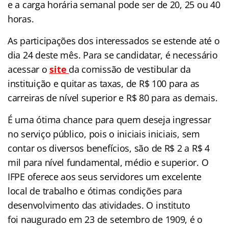
e a carga horária semanal pode ser de 20, 25 ou 40
horas.
As participações dos interessados se estende até o
dia 24 deste mês. Para se candidatar, é necessário
acessar o
site
da comissão de vestibular da
instituição e quitar as taxas, de R$ 100 para as
carreiras de nível superior e R$ 80 para as demais.
É uma ótima chance para quem deseja ingressar
no serviço público, pois o iniciais iniciais, sem
contar os diversos benefícios, são de R$ 2 a R$ 4
mil para nível fundamental, médio e superior. O
IFPE oferece aos seus servidores um excelente
local de trabalho e ótimas condições para
desenvolvimento das atividades. O instituto
foi naugurado em 23 de setembro de 1909, é o