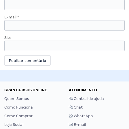
E-mail
*
Site
GRAN CURSOS ONLINE
ATENDIMENTO
Quem Somos
Central de ajuda
Como Funciona
Chat
Como Comprar
WhatsApp
Loja Social
E-mail