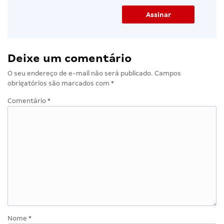
Deixe um comentário
O seu endereço de e-mail não será publicado.
Campos
obrigatórios são marcados com
*
Comentário
*
Nome
*