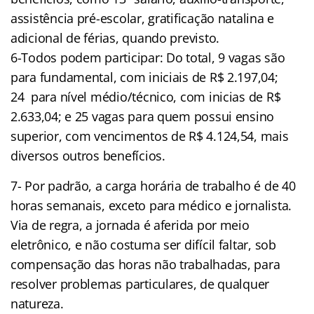
assistência pré-escolar, gratificação natalina e
adicional de férias, quando previsto.
6-Todos podem participar: Do total, 9 vagas são
para fundamental, com iniciais de R$ 2.197,04;
24 para nível médio/técnico, com inicias de R$
2.633,04; e 25 vagas para quem possui ensino
superior, com vencimentos de R$ 4.124,54, mais
diversos outros benefícios.
7- Por padrão, a carga horária de trabalho é de 40
horas semanais, exceto para médico e jornalista.
Via de regra, a jornada é aferida por meio
eletrônico, e não costuma ser difícil faltar, sob
compensação das horas não trabalhadas, para
resolver problemas particulares, de qualquer
natureza.