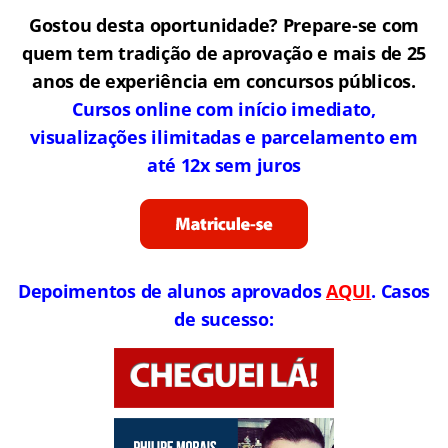
Gostou desta oportunidade? Prepare-se com
quem tem tradição de aprovação e mais de 25
anos de experiência em concursos públicos.
Cursos online com início imediato,
visualizações ilimitadas e parcelamento em
até 12x sem juros
Depoimentos de alunos aprovados
AQUI
. Casos
de sucesso: