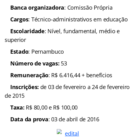
Banca organizadora
: Comissão Própria
Cargos
: Técnico-administrativos em educação
Escolaridade
: Nível, fundamental, médio e
superior
Estado
: Pernambuco
Número de vagas:
53
Remuneração
: R$ 6.416,44 + benefícios
Inscrições:
de 03 de fevereiro a 24 de fevereiro
de 2015
Taxa:
R$ 80,00 e R$ 100,00
Data da prova
: 03 de abril de 2016