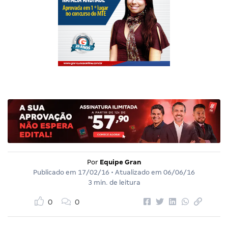
Por
Equipe Gran
Publicado em
17/02/16
• Atualizado em
06/06/16
3 min. de leitura
0
0