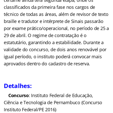
certame ainda terá segunda etapa, onde os
classificados da primeira fase nos cargos de
técnico de todas as áreas, além de revisor de texto
braille e tradutor e intérprete de Sinais passarão
por exame prático/operacional, no período de 25 a
29 de abril. O regime de contratação é o
estatutário, garantindo a estabilidade. Durante a
validade do concurso, de dois anos renovável por
igual período, o instituto poderá convocar mais
aprovados dentro do cadastro de reserva.
Detalhes:
Concurso
: Instituto Federal de Educação,
Ciência e Tecnologia de Pernambuco (Concurso
Instituto Federal/PE 2016)