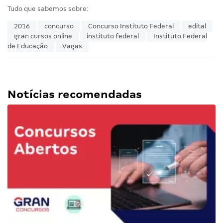
Tudo que sabemos sobre:
2016
concurso
Concurso Instituto Federal
edital
gran cursos online
instituto federal
Instituto Federal
de Educação
Vagas
Notícias recomendadas