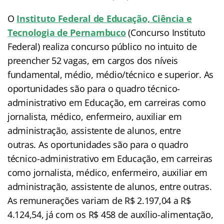
O
Instituto Federal de Educação, Ciência e
Tecnologia de Pernambuco
(Concurso Instituto
Federal) realiza concurso público no intuito de
preencher 52 vagas, em cargos dos níveis
fundamental, médio, médio/técnico e superior. As
oportunidades são para o quadro técnico-
administrativo em Educação, em carreiras como
jornalista, médico, enfermeiro, auxiliar em
administração, assistente de alunos, entre
outras. As oportunidades são para o quadro
técnico-administrativo em Educação, em carreiras
como jornalista, médico, enfermeiro, auxiliar em
administração, assistente de alunos, entre outras.
As remunerações variam de R$ 2.197,04 a R$
4.124,54, já com os R$ 458 de auxílio-alimentação,