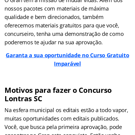
nossos pacotes com materiais de máxima
qualidade e bem direcionados, também
oferecemos materiais gratuitos para que você,
concurseiro, tenha uma demonstração de como
poderemos te ajudar na sua aprovação.
Garanta a sua oportunidade no Curso Gratuito
Imparável
Motivos para fazer o Concurso
Lontras SC
Na esfera municipal os editais estão a todo vapor,
muitas oportunidades com editais publicados.
Você, que busca pela primeira aprovação, pode