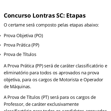
Concurso Lontras SC: Etapas
O certame será composto pelas etapas abaixo:
Prova Objetiva (PO)
Prova Prática (PP)
Prova de Títulos
A Prova Prática (PP) será de caráter classificatório e
eliminatório para todos os aprovados na prova
objetiva, para os cargos de Motorista e Operador
de Máquinas.
A Prova de Títulos (PT) será para os cargos de
Professor, de caráter exclusivamente
classificatório para todos os candidatos aprovados