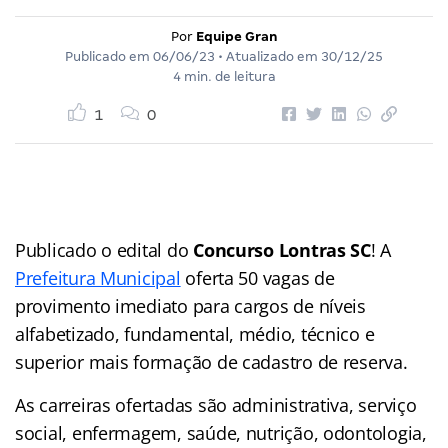
Por
Equipe Gran
Publicado em
06/06/23
• Atualizado em
30/12/25
4 min. de leitura
1
0
Publicado o edital do
Concurso Lontras SC
! A
Prefeitura Municipal
oferta 50 vagas de
provimento imediato para cargos de níveis
alfabetizado, fundamental, médio, técnico e
superior mais formação de cadastro de reserva.
As carreiras ofertadas são administrativa, serviço
social, enfermagem, saúde, nutrição, odontologia,