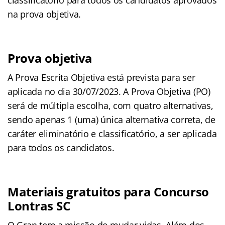
na prova objetiva.
Prova objetiva
A Prova Escrita Objetiva está prevista para ser
aplicada no dia 30/07/2023. A Prova Objetiva (PO)
será de múltipla escolha, com quatro alternativas,
sendo apenas 1 (uma) única alternativa correta, de
caráter eliminatório e classificatório, a ser aplicada
para todos os candidatos.
Materiais gratuitos para Concurso
Lontras SC
O Gran tem a missão de mudar vidas. Além dos