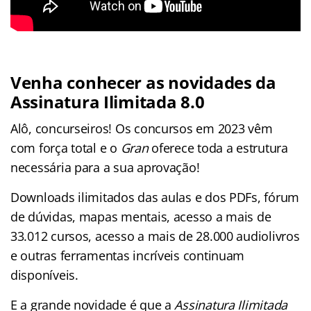
Venha conhecer as novidades da
Assinatura Ilimitada 8.0
Alô, concurseiros! Os concursos em 2023 vêm
com força total e o
Gran
oferece toda a estrutura
necessária para a sua aprovação!
Downloads ilimitados das aulas e dos PDFs, fórum
de dúvidas, mapas mentais, acesso a mais de
33.012 cursos, acesso a mais de 28.000 audiolivros
e outras ferramentas incríveis continuam
disponíveis.
E a grande novidade é que a
Assinatura Ilimitada