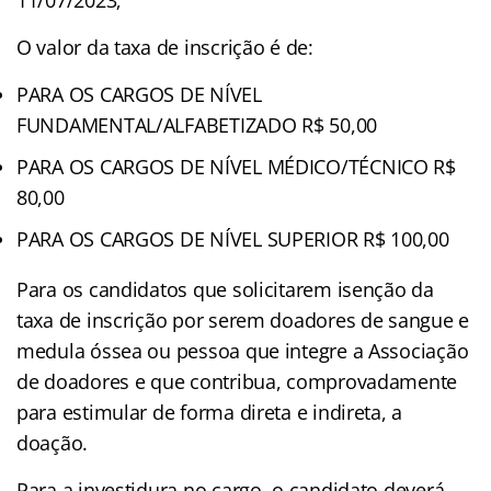
O valor da taxa de inscrição é de:
PARA OS CARGOS DE NÍVEL
FUNDAMENTAL/ALFABETIZADO R$ 50,00
PARA OS CARGOS DE NÍVEL MÉDICO/TÉCNICO R$
80,00
PARA OS CARGOS DE NÍVEL SUPERIOR R$ 100,00
Para os candidatos que solicitarem isenção da
taxa de inscrição por serem doadores de sangue e
medula óssea ou pessoa que integre a Associação
de doadores e que contribua, comprovadamente
para estimular de forma direta e indireta, a
doação.
Para a investidura no cargo, o candidato deverá,