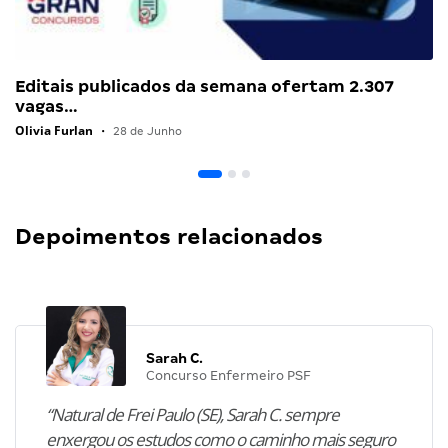
Editais publicados da semana ofertam 2.307
vagas…
Olivia Furlan
•
28 de Junho
Depoimentos relacionados
Sarah C.
Concurso Enfermeiro PSF
“Natural de Frei Paulo (SE), Sarah C. sempre
enxergou os estudos como o caminho mais seguro