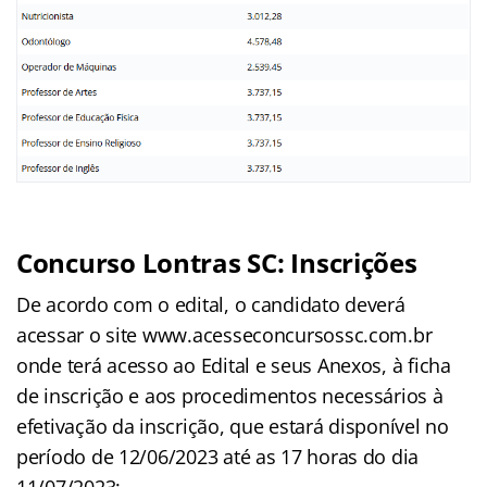
Concurso Lontras SC: Inscrições
De acordo com o edital, o candidato deverá
acessar o site www.acesseconcursossc.com.br
onde terá acesso ao Edital e seus Anexos, à ficha
de inscrição e aos procedimentos necessários à
efetivação da inscrição, que estará disponível no
período de 12/06/2023 até as 17 horas do dia
11/07/2023;