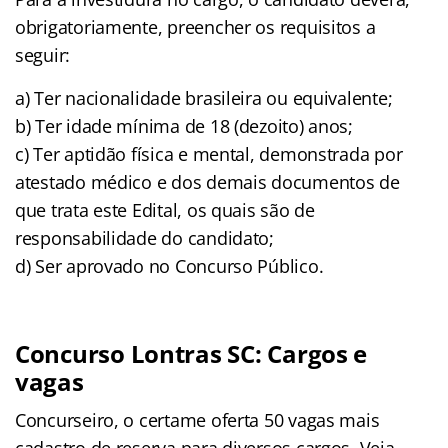
obrigatoriamente, preencher os requisitos a
seguir:
a) Ter nacionalidade brasileira ou equivalente;
b) Ter idade mínima de 18 (dezoito) anos;
c) Ter aptidão física e mental, demonstrada por
atestado médico e dos demais documentos de
que trata este Edital, os quais são de
responsabilidade do candidato;
d) Ser aprovado no Concurso Público.
Concurso Lontras SC: Cargos e
vagas
Concurseiro, o certame oferta 50 vagas mais
cadastro de reserva para diversos cargos. Veja