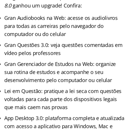
8.0
ganhou um upgrade! Confira:
Gran Audiobooks na Web: acesse os audiolivros
para todas as carreiras pelo navegador do
computador ou do celular
Gran Questões 3.0: veja questões comentadas em
vídeo pelos professores
Gran Gerenciador de Estudos na Web: organize
sua rotina de estudos e acompanhe o seu
desenvolvimento pelo computador ou celular
Lei em Questão: pratique a lei seca com questões
voltadas para cada parte dos dispositivos legais
que mais caem nas provas
App Desktop 3.0: plataforma completa e atualizada
com acesso a aplicativo para Windows, Mac e