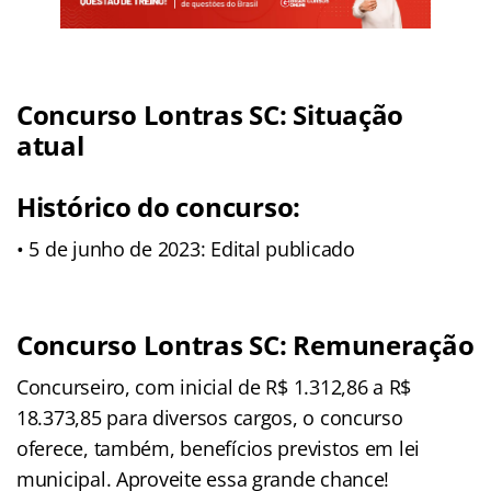
Concurso Lontras SC: Situação
atual
Histórico do concurso:
• 5 de junho de 2023: Edital publicado
Concurso Lontras SC: Remuneração
Concurseiro, com inicial de R$ 1.312,86 a R$
18.373,85
para diversos cargos, o concurso
oferece, também, benefícios previstos em lei
municipal. Aproveite essa grande chance!