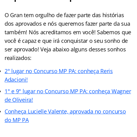
O Gran tem orgulho de fazer parte das histórias
dos aprovados e nós queremos fazer parte da sua
também! Nós acreditamos em você! Sabemos que
você é capaz e que irá conquistar o seu sonho de
ser aprovado! Veja abaixo alguns desses sonhos
realizados:
2° lugar no Concurso MP PA: conheça Reris
Adacioni!
1° e 9° lugar no Concurso MP PA: conheça Wagner
de Oliveira!
Conheça Lucielle Valente, aprovada no concurso
do MP PA