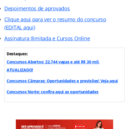
Depoimentos de aprovados
Clique aqui para ver o resumo do concurso
(EDITAL aqui)
Assinatura Ilimitada e Cursos Online
Destaques:
Concursos Abertos: 22.744 vagas e até R$ 30 mil.
ATUALIZADO!
Concursos Câmaras: Oportunidades e previsões! Veja aqui
Concursos Norte: confira aqui as oportunidades