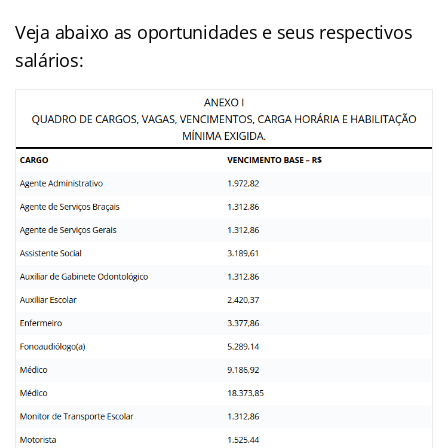
Veja abaixo as oportunidades e seus respectivos
salários: