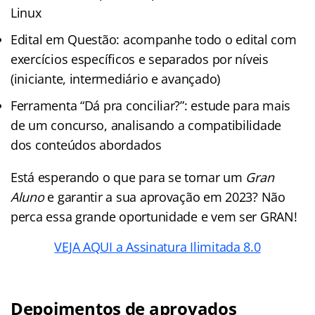
Linux
Edital em Questão: acompanhe todo o edital com
exercícios específicos e separados por níveis
(iniciante, intermediário e avançado)
Ferramenta “Dá pra conciliar?”: estude para mais
de um concurso, analisando a compatibilidade
dos conteúdos abordados
Está esperando o que para se tornar um
Gran
Aluno
e garantir a sua aprovação em 2023? Não
perca essa grande oportunidade e vem ser GRAN!
VEJA AQUI a Assinatura Ilimitada 8.0
Depoimentos de aprovados