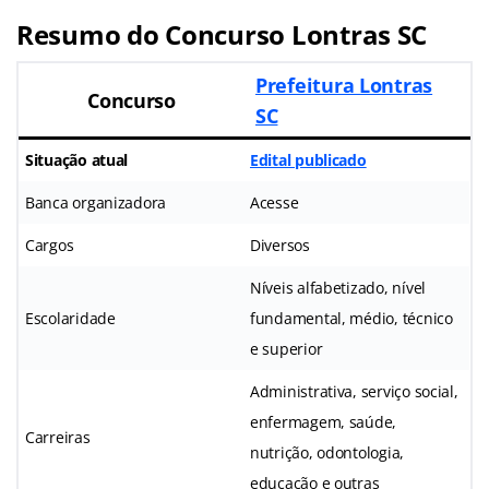
Resumo do Concurso Lontras SC
Prefeitura Lontras
Concurso
SC
Situação atual
Edital publicado
Banca organizadora
Acesse
Cargos
Diversos
Níveis alfabetizado, nível
Escolaridade
fundamental, médio, técnico
e superior
Administrativa, serviço social,
enfermagem, saúde,
Carreiras
nutrição, odontologia,
educação e outras