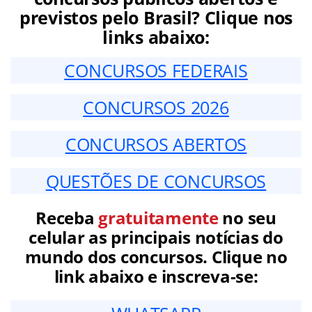
previstos pelo Brasil? Clique nos
links abaixo:
CONCURSOS FEDERAIS
CONCURSOS 2026
CONCURSOS ABERTOS
QUESTÕES DE CONCURSOS
Receba
gratuitamente
no seu
celular as principais notícias do
mundo dos concursos. Clique no
link abaixo e inscreva-se: