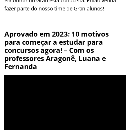
encontrar no Gran esta conquista. Então venha
fazer parte do nosso time de Gran alunos!
Aprovado em 2023: 10 motivos
para começar a estudar para
concursos agora! – Com os
professores Aragonê, Luana e
Fernanda