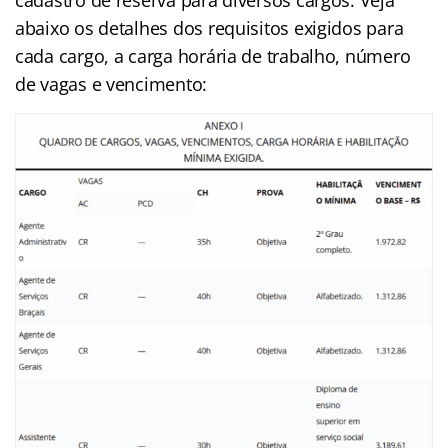
abaixo os detalhes dos requisitos exigidos para
cada cargo, a carga horária de trabalho, número
de vagas e vencimento: