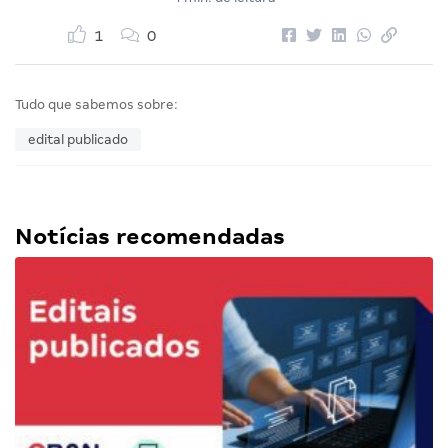
1
0
Tudo que sabemos sobre:
edital publicado
Notícias recomendadas