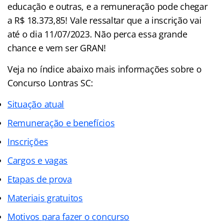
educação e outras, e a remuneração pode chegar
a R$ 18.373,85! Vale ressaltar que a inscrição vai
até o dia 11/07/2023. Não perca essa grande
chance e vem ser GRAN!
Veja no
índice
abaixo mais informações sobre o
Concurso Lontras SC:
Situação atual
Remuneração e benefícios
Inscrições
Cargos e vagas
Etapas de prova
Materiais gratuitos
Motivos para fazer o concurso