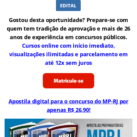
Gostou desta oportunidade? Prepare-se com
quem tem tradição de aprovação e mais de 26
anos de experiência em concursos públicos.
Cursos online com início imediato,
visualizações ilimitadas e parcelamento em
até 12x sem juros
Apostila digital para o concurso do MP-RJ por
apenas R$ 26,90!