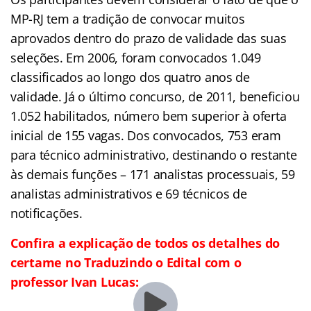
MP-RJ tem a tradição de convocar muitos
aprovados dentro do prazo de validade das suas
seleções. Em 2006, foram convocados 1.049
classificados ao longo dos quatro anos de
validade. Já o último concurso, de 2011, beneficiou
1.052 habilitados, número bem superior à oferta
inicial de 155 vagas. Dos convocados, 753 eram
para técnico administrativo, destinando o restante
às demais funções – 171 analistas processuais, 59
analistas administrativos e 69 técnicos de
notificações.
Confira a explicação de todos os detalhes do
certame no Traduzindo o Edital com o
professor Ivan Lucas: