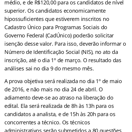
médio, e de R$120,00 para os candidatos de nível
superior. Os candidatos economicamente
hipossuficientes que estiverem inscritos no
Cadastro Único para Programas Sociais do
Governo Federal (CadÚnico) poderão solicitar
isenção desse valor. Para isso, deverão informar o
Número de Identificação Social (NIS), no ato da
inscrição, até o dia 1º de março. O resultado das
análises sai no dia 9 do mesmo mês.
A prova objetiva será realizada no dia 1º de maio
de 2016, e não mais no dia 24 de abril. O
adiamento deve-se ao atraso na liberação do
edital. Ela será realizada de 8h às 13h para os
candidatos a analista, e de 15h às 20h para os
concorrentes a técnico. Os técnicos
administrativos serão submetidos a 80 questões