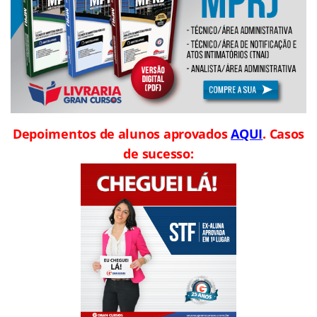
Depoimentos de alunos aprovados
AQUI
. Casos
de sucesso: