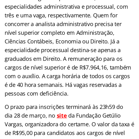
especialidades administrativa e processual, com
três e uma vaga, respectivamente. Quem for
concorrer a analista administrativo precisa ter
nível superior completo em Administração,
Ciências Contábeis, Economia ou Direito. Já a
especialidade processual destina-se apenas a
graduados em Direito. A remuneração para os
cargos de nível superior é de R$7.964,16, também
com o auxílio. A carga horária de todos os cargos
é de 40 hora semanais. Há vagas reservadas a
pessoas com deficiência.
O prazo para inscrições terminará às 23h59 do
dia 28 de março, no
site
da Fundação Getúlio
Vargas, organizadora do certame. O valor da taxa é
de R$95,00 para candidatos aos cargos de nível