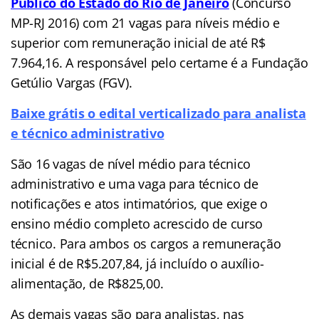
Público do Estado do Rio de Janeiro
(Concurso
MP-RJ 2016) com 21 vagas para níveis médio e
superior com remuneração inicial de até R$
7.964,16. A responsável pelo certame é a Fundação
Getúlio Vargas (FGV).
Baixe grátis o edital verticalizado para analista
e técnico administrativo
São 16 vagas de nível médio para técnico
administrativo e uma vaga para técnico de
notificações e atos intimatórios, que exige o
ensino médio completo acrescido de curso
técnico. Para ambos os cargos a remuneração
inicial é de R$5.207,84, já incluído o auxílio-
alimentação, de R$825,00.
As demais vagas são para analistas, nas