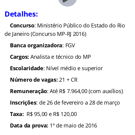
Detalhes:
Concurso
: Ministério Público do Estado do Rio
de Janeiro (Concurso MP-RJ 2016)
Banca organizadora
: FGV
Cargos:
Analista e técnico do MP
Escolaridade
: Nível médio e superior
Número de vagas:
21 + CR
Remuneração
: Até R$ 7.964,00 (com auxílios)
Inscrições
: de 26 de fevereiro a 28 de março
Taxa:
R$ 95,00 e R$ 120,00
Data da prova:
1º de maio de 2016