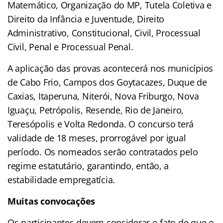
Matemático, Organização do MP, Tutela Coletiva e
Direito da Infância e Juventude, Direito
Administrativo, Constitucional, Civil, Processual
Civil, Penal e Processual Penal.
A aplicação das provas acontecerá nos municípios
de Cabo Frio, Campos dos Goytacazes, Duque de
Caxias, Itaperuna, Niterói, Nova Friburgo, Nova
Iguaçu, Petrópolis, Resende, Rio de Janeiro,
Teresópolis e Volta Redonda. O concurso terá
validade de 18 meses, prorrogável por igual
período. Os nomeados serão contratados pelo
regime estatutário, garantindo, então, a
estabilidade empregatícia.
Muitas convocações
Os participantes devem considerar o fato de que o