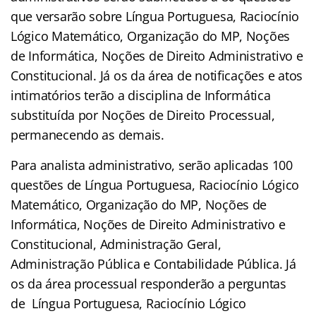
que versarão sobre Língua Portuguesa, Raciocínio
Lógico Matemático, Organização do MP, Noções
de Informática, Noções de Direito Administrativo e
Constitucional. Já os da área de notificações e atos
intimatórios terão a disciplina de Informática
substituída por Noções de Direito Processual,
permanecendo as demais.
Para analista administrativo, serão aplicadas 100
questões de Língua Portuguesa, Raciocínio Lógico
Matemático, Organização do MP, Noções de
Informática, Noções de Direito Administrativo e
Constitucional, Administração Geral,
Administração Pública e Contabilidade Pública. Já
os da área processual responderão a perguntas
de Língua Portuguesa, Raciocínio Lógico