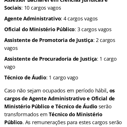
Sociais
: 10 cargos vagos
Agente Administrativo
: 4 cargos vagos
Oficial do Ministério Público
: 3 cargos vagos
Assistente de Promotoria de Justiça
: 2 cargos
vagos
Assistente de Procuradoria de Justiça
: 1 cargo
vago
Técnico de Áudio
: 1 cargo vago
Caso não sejam ocupados em período hábil
, os
cargos de Agente Administrativo e Oficial de
Ministério Público e Técnico de Áudio
serão
transformados em
Técnico do Ministério
Público
. As remunerações para estes cargos serão