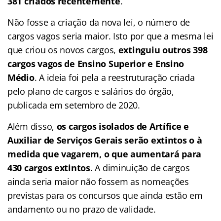
381 criados recentemente
.
Não fosse a criação da nova lei, o número de
cargos vagos seria maior. Isto por que a mesma lei
que criou os novos cargos,
extinguiu outros 398
cargos vagos de Ensino Superior e Ensino
Médio
. A ideia foi pela a reestruturação criada
pelo plano de cargos e salários do órgão,
publicada em setembro de 2020.
Além disso,
os cargos isolados de Artífice e
Auxiliar de Serviços Gerais serão extintos o à
medida que vagarem, o que aumentará para
430 cargos extintos
. A diminuição de cargos
ainda seria maior não fossem as nomeações
previstas para os concursos que ainda estão em
andamento ou no prazo de validade.