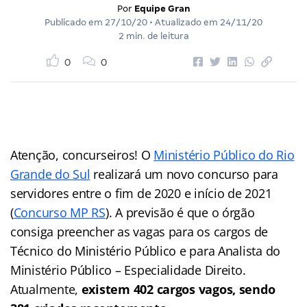
Por
Equipe Gran
Publicado em
27/10/20
• Atualizado em
24/11/20
2 min. de leitura
0
0
Atenção, concurseiros! O
Ministério Público do Rio
Grande do Sul
realizará um novo concurso para
servidores entre o fim de 2020 e início de 2021
(
Concurso MP RS
). A previsão é que o órgão
consiga preencher as vagas para os cargos de
Técnico do Ministério Público e para Analista do
Ministério Público – Especialidade Direito.
Atualmente,
existem 402 cargos vagos, sendo