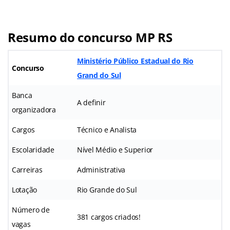
Resumo do concurso MP RS
Ministério Público Estadual do Rio
Concurso
Grand do Sul
Banca
A definir
organizadora
Cargos
Técnico e Analista
Escolaridade
Nível Médio e Superior
Carreiras
Administrativa
Lotação
Rio Grande do Sul
Número de
381 cargos criados!
vagas