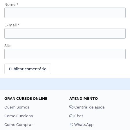
Nome
*
E-mail
*
Site
GRAN CURSOS ONLINE
ATENDIMENTO
Quem Somos
Central de ajuda
Como Funciona
Chat
Como Comprar
WhatsApp