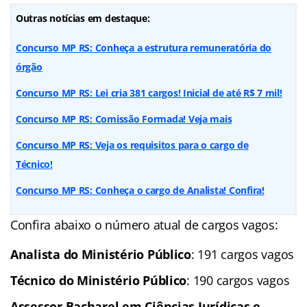
Outras notícias em destaque:
Concurso MP RS: Conheça a estrutura remuneratória do
órgão
Concurso MP RS: Lei cria 381 cargos! Inicial de até R$ 7 mil!
Concurso MP RS: Comissão Formada! Veja mais
Concurso MP RS: Veja os requisitos para o cargo de
Técnico!
Concurso MP RS: Conheça o cargo de Analista! Confira!
Confira abaixo o número atual de cargos vagos:
Analista do Ministério Público
: 191 cargos vagos
Técnico do Ministério Público
: 190 cargos vagos
Assessor Bacharel em Ciências Jurídicas e