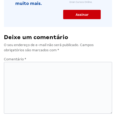
Gran Cursos Online.
muito mais.
Deixe um comentário
O seu endereço de e-mail não será publicado.
Campos
obrigatórios são marcados com
*
Comentário
*