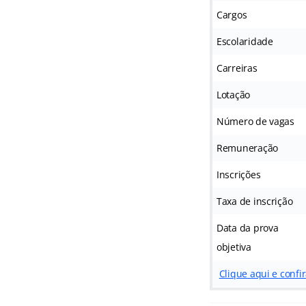
Cargos
Escolaridade
Carreiras
Lotação
Número de vagas
Remuneração
Inscrições
Taxa de inscrição
Data da prova
objetiva
Clique aqui e confir