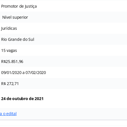
Promotor de Justiça
Nível superior
Jurídicas
Rio Grande do Sul
15 vagas
R$25.851,96
09/01/2020 a 07/02/2020
R$ 272,71
24 de outubro de 2021
a o edital