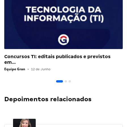
Concursos TI: editais publicados e previstos
em…
Equipe Gran
•
12 de Junho
Depoimentos relacionados