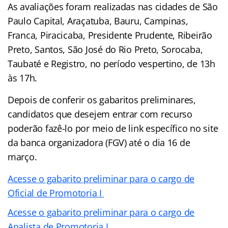
As avaliações foram realizadas nas cidades de São
Paulo Capital, Araçatuba, Bauru, Campinas,
Franca, Piracicaba, Presidente Prudente, Ribeirão
Preto, Santos, São José do Rio Preto, Sorocaba,
Taubaté e Registro, no período vespertino, de 13h
às 17h.
Depois de conferir os gabaritos preliminares,
candidatos que desejem entrar com recurso
poderão fazê-lo por meio de link específico no site
da banca organizadora (FGV) até o dia 16 de
março.
Acesse o gabarito preliminar para o cargo de
Oficial de Promotoria I
Acesse o gabarito preliminar para o cargo de
Analista de Promotoria I