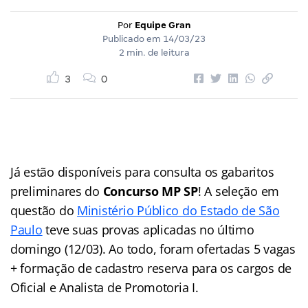
Por
Equipe Gran
Publicado em
14/03/23
2 min. de leitura
3
0
Já estão disponíveis para consulta os gabaritos
preliminares do
Concurso MP SP
! A seleção em
questão do
Ministério Público do Estado de São
Paulo
teve suas provas aplicadas no último
domingo (12/03). Ao todo, foram ofertadas 5 vagas
+ formação de cadastro reserva para os cargos de
Oficial e Analista de Promotoria I.