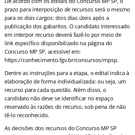
De acordo com os editais do Concurso MP SP, o
prazo para interposição de recursos será o mesmo
para os dois cargos: dois dias úteis após a
publicação dos gabaritos. O candidato interessado
em interpor recurso deverá fazê-lo por meio de
link específico disponibilizado na página do
Concurso MP SP, acessível em:
https://conhecimento.fgv.br/concursos/mpsp.
Dentre as instruções para a etapa, o edital indica à
elaboração de forma individualizada: ou seja, um
recurso para cada questão. Além disso, o
candidato não deve se identificar no espaço
reservado às razões do recurso, sob pena de não
tê-lo reconhecido.
As decisões dos recursos do Concurso MP SP