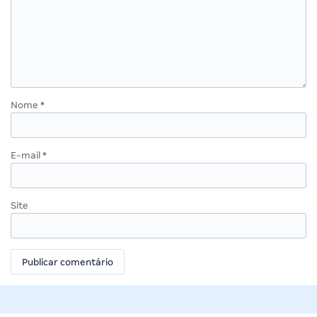
Nome
*
E-mail
*
Site