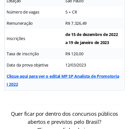
Lotação
São Paulo
Número de vagas
5 + CR
Remuneração
R$ 7.326,49
de 15 de dezembro de 2022
Inscrições
a 19 de janeiro de 2023
Taxa de inscrição
R$ 120,00
Data da prova objetiva
12/03/2023
Clique aqui para ver o edital MP SP Analista de Promotoria
I 2022
Quer ficar por dentro dos concursos públicos
abertos e previstos pelo Brasil?