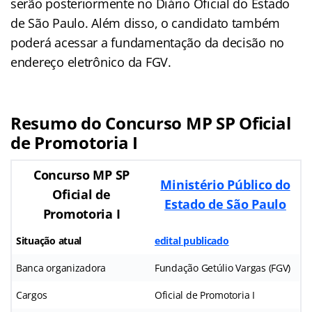
serão posteriormente no Diário Oficial do Estado
de São Paulo. Além disso, o candidato também
poderá acessar a fundamentação da decisão no
endereço eletrônico da FGV.
Resumo do Concurso MP SP Oficial
de Promotoria I
Concurso MP SP
Ministério Público do
Oficial de
Estado de São Paulo
Promotoria I
Situação atual
edital publicado
Banca organizadora
Fundação Getúlio Vargas (FGV)
Cargos
Oficial de Promotoria I