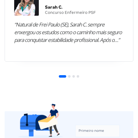
Sarah C.
Concurso Enfermeiro PSF
“Natural de Frei Paulo (SE), Sarah C. sempre
enxergou os estudos como o caminho mais seguro
para conquistar estabilidade profissional. Após o…”