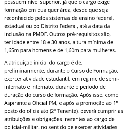
possuem nível superior, já que o cargo exige
formação em qualquer área, desde que seja
reconhecido pelos sistemas de ensino federal,
estadual ou do Distrito Federal, até a data da
inclusão na PMDF. Outros pré-requisitos são,
ter idade entre 18 e 30 anos, altura mínima de
1,65m para homens e de 1,60m para mulheres.
A atribuição inicial do cargo é de,
preliminarmente, durante o Curso de Formação,
exercer atividade estudantil, em regime de semi-
internato e internato, durante o período de
duração do curso de formação. Após isso, como
Aspirante a Oficial PM, e após a promoção ao 1º
posto do oficialato (2º Tenente), deverá cumprir as
atribuições e obrigações inerentes ao cargo de
policial-militar, no sentido de exercer atividades