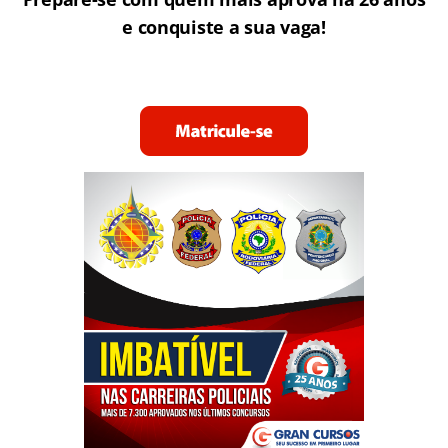
e conquiste a sua vaga!