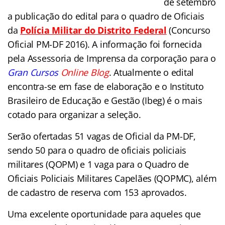
de setembro
a publicação do edital para o quadro de Oficiais
da
Polícia Militar do Distrito Federal
(Concurso
Oficial PM-DF 2016). A informação foi fornecida
pela Assessoria de Imprensa da corporação para o
Gran Cursos
Online Blog
. Atualmente o edital
encontra-se em fase de elaboração e o Instituto
Brasileiro de Educação e Gestão (Ibeg) é o mais
cotado para organizar a seleção.
Serão ofertadas 51 vagas de Oficial da PM-DF,
sendo 50 para o quadro de oficiais policiais
militares (QOPM) e 1 vaga para o Quadro de
Oficiais Policiais Militares Capelães (QOPMC), além
de cadastro de reserva com 153 aprovados.
Uma excelente oportunidade para aqueles que