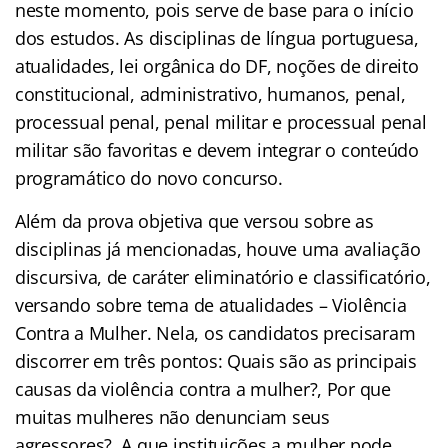
neste momento, pois serve de base para o início
dos estudos. As disciplinas de língua portuguesa,
atualidades, lei orgânica do DF, noções de direito
constitucional, administrativo, humanos, penal,
processual penal, penal militar e processual penal
militar são favoritas e devem integrar o conteúdo
programático do novo concurso.
Além da prova objetiva que versou sobre as
disciplinas já mencionadas, houve uma avaliação
discursiva, de caráter eliminatório e classificatório,
versando sobre tema de atualidades – Violência
Contra a Mulher. Nela, os candidatos precisaram
discorrer em três pontos: Quais são as principais
causas da violência contra a mulher?, Por que
muitas mulheres não denunciam seus
agressores?, A que instituições a mulher pode