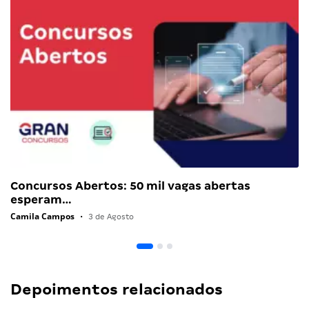
Concursos Abertos: 50 mil vagas abertas
esperam…
Camila Campos
•
3 de Agosto
Depoimentos relacionados