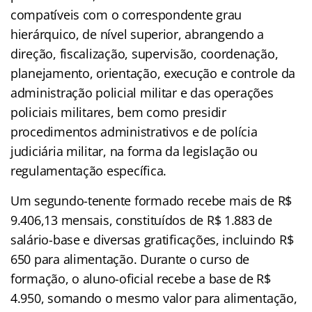
compatíveis com o correspondente grau
hierárquico, de nível superior, abrangendo a
direção, fiscalização, supervisão, coordenação,
planejamento, orientação, execução e controle da
administração policial militar e das operações
policiais militares, bem como presidir
procedimentos administrativos e de polícia
judiciária militar, na forma da legislação ou
regulamentação específica.
Um segundo-tenente formado recebe mais de R$
9.406,13 mensais, constituídos de R$ 1.883 de
salário-base e diversas gratificações, incluindo R$
650 para alimentação. Durante o curso de
formação, o aluno-oficial recebe a base de R$
4.950, somando o mesmo valor para alimentação,