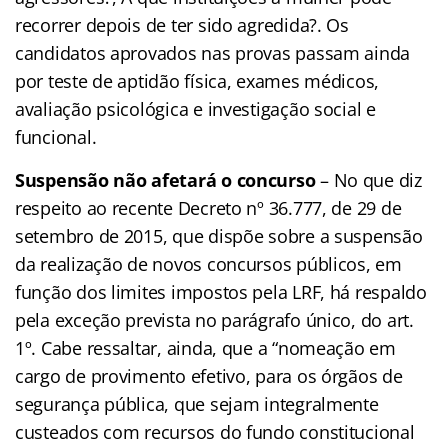
recorrer depois de ter sido agredida?. Os
candidatos aprovados nas provas passam ainda
por teste de aptidão física, exames médicos,
avaliação psicológica e investigação social e
funcional.
Suspensão não afetará o concurso
– No que diz
respeito ao recente Decreto nº 36.777, de 29 de
setembro de 2015, que dispõe sobre a suspensão
da realização de novos concursos públicos, em
função dos limites impostos pela LRF, há respaldo
pela exceção prevista no parágrafo único, do art.
1º. Cabe ressaltar, ainda, que a “nomeação em
cargo de provimento efetivo, para os órgãos de
segurança pública, que sejam integralmente
custeados com recursos do fundo constitucional