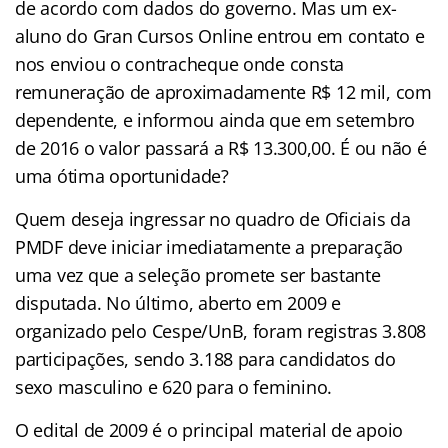
de acordo com dados do governo. Mas um ex-
aluno do Gran Cursos Online entrou em contato e
nos enviou o contracheque onde consta
remuneração de aproximadamente R$ 12 mil, com
dependente, e informou ainda que em setembro
de 2016 o valor passará a R$ 13.300,00. É ou não é
uma ótima oportunidade?
Quem deseja ingressar no quadro de Oficiais da
PMDF deve iniciar imediatamente a preparação
uma vez que a seleção promete ser bastante
disputada. No último, aberto em 2009 e
organizado pelo Cespe/UnB, foram registras 3.808
participações, sendo 3.188 para candidatos do
sexo masculino e 620 para o feminino.
O edital de 2009 é o principal material de apoio