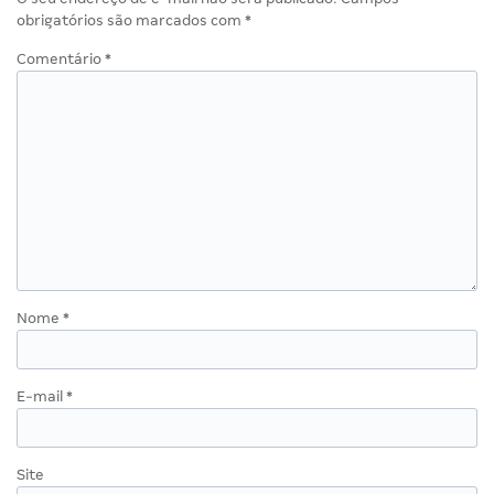
obrigatórios são marcados com
*
Comentário
*
Nome
*
E-mail
*
Site