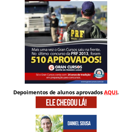
Depoimentos de alunos aprovados
AQUI
.