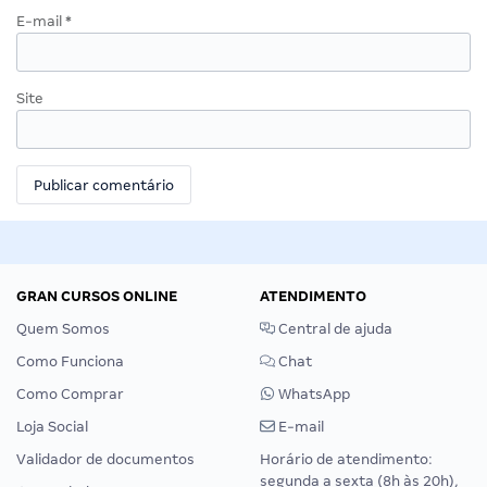
E-mail
*
Site
GRAN CURSOS ONLINE
ATENDIMENTO
Quem Somos
Central de ajuda
Como Funciona
Chat
Como Comprar
WhatsApp
Loja Social
E-mail
Validador de documentos
Horário de atendimento:
segunda a sexta (8h às 20h),