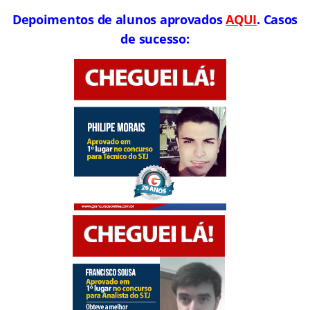
Depoimentos de alunos aprovados
AQUI
. Casos
de sucesso: