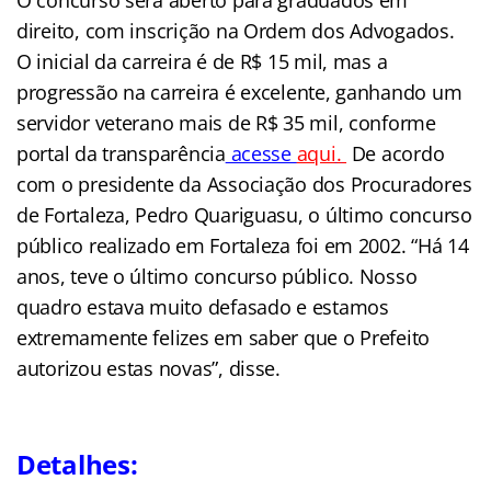
direito, com inscrição na Ordem dos Advogados.
O inicial da carreira é de R$ 15 mil, mas a
progressão na carreira é excelente, ganhando um
servidor veterano mais de R$ 35 mil, conforme
portal da transparência
acesse
aqui
.
De acordo
com o presidente da Associação dos Procuradores
de Fortaleza, Pedro Quariguasu, o último concurso
público realizado em Fortaleza foi em 2002. “Há 14
anos, teve o último concurso público. Nosso
quadro estava muito defasado e estamos
extremamente felizes em saber que o Prefeito
autorizou estas novas”, disse.
Detalhes: