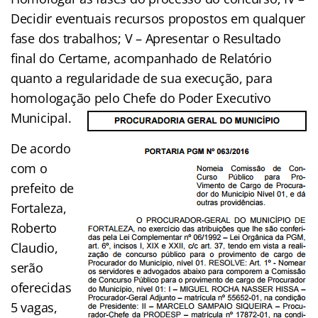
Decidir eventuais recursos propostos em qualquer
fase dos trabalhos; V – Apresentar o Resultado
final do Certame, acompanhado de Relatório
quanto a regularidade de sua execução, para
homologação pelo Chefe do Poder Executivo
Municipal.
De acordo
com o
prefeito de
Fortaleza,
Roberto
Claudio,
serão
oferecidas
5 vagas,