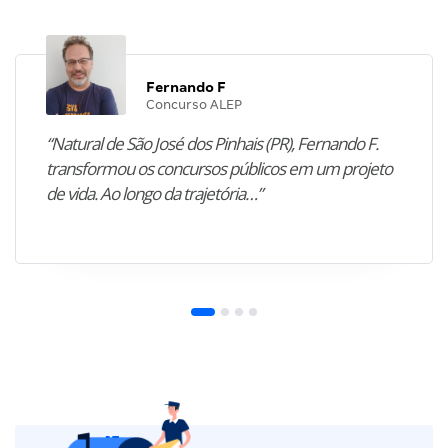
Fernando F
Concurso ALEP
“Natural de São José dos Pinhais (PR), Fernando F.
transformou os concursos públicos em um projeto
de vida. Ao longo da trajetória…”