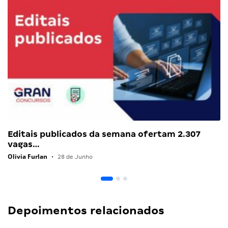
Editais publicados da semana ofertam 2.307
vagas…
Olivia Furlan
•
28 de Junho
Depoimentos relacionados