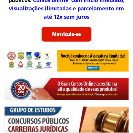
visualizações ilimitadas e parcelamento em
até 12x sem juros