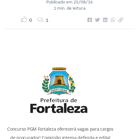
Publicado em
25/08/16
1 min. de leitura
0
1
Concurso PGM Fortaleza oferecerá vagas para cargos
de procurador! Comissão interna definida e edital