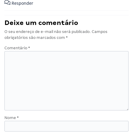
Responder
Deixe um comentário
O seu endereço de e-mail não será publicado.
Campos
obrigatórios são marcados com
*
Comentário
*
Nome
*