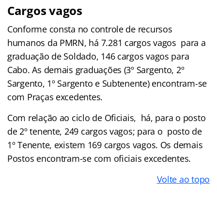
Cargos vagos
Conforme consta no controle de recursos
humanos da PMRN, há 7.281 cargos vagos para a
graduação de Soldado, 146 cargos vagos para
Cabo. As demais graduações (3º Sargento, 2º
Sargento, 1º Sargento e Subtenente) encontram-se
com Praças excedentes.
Com relação ao ciclo de Oficiais, há, para o posto
de 2º tenente, 249 cargos vagos; para o posto de
1º Tenente, existem 169 cargos vagos. Os demais
Postos encontram-se com oficiais excedentes.
Volte ao topo