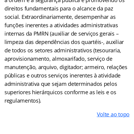
a ordem e a segurança pública e promovendo os
direitos fundamentais para o alcance da paz
social. Extraordinariamente, desempenhar as
funções inerentes a atividades administrativas
internas da PMRN (auxiliar de serviços gerais –
limpeza das dependências dos quartéis-, auxiliar
de todos os setores administrativos (tesouraria,
aprovisionamento, almoxarifado, serviço de
manutenção, arquivo, digitador; armeiro, relações
públicas e outros serviços inerentes à atividade
administrativa que sejam determinados pelos
superiores hierárquicos conforme as leis e os
regulamentos).
Volte ao topo