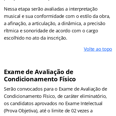
Nessa etapa serão avaliadas a interpretação
musical e sua conformidade com o estilo da obra,
a afinação, a articulação, a dinâmica, a precisão
rítmica e sonoridade de acordo com o cargo
escolhido no ato da inscrição.
Volte ao topo
Exame de Avaliação de
Condicionamento Físico
Serão convocados para o Exame de Avaliação de
Condicionamento Físico, de caráter eliminatório,
os candidatos aprovados no Exame Intelectual
(Prova Objetiva), até o limite de 02 vezes a