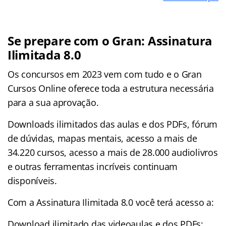
Se prepare com o Gran: Assinatura
Ilimitada 8.0
Os concursos em 2023 vem com tudo e o Gran
Cursos Online oferece toda a estrutura necessária
para a sua aprovação.
Downloads ilimitados das aulas e dos PDFs, fórum
de dúvidas, mapas mentais, acesso a mais de
34.220 cursos, acesso a mais de 28.000 audiolivros
e outras ferramentas incríveis continuam
disponíveis.
Com a Assinatura Ilimitada 8.0 você terá acesso a:
Download ilimitado das videoaulas e dos PDFs;