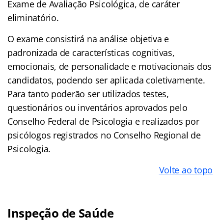
Exame de Avaliação Psicológica, de caráter
eliminatório.
O exame consistirá na análise objetiva e
padronizada de características cognitivas,
emocionais, de personalidade e motivacionais dos
candidatos, podendo ser aplicada coletivamente.
Para tanto poderão ser utilizados testes,
questionários ou inventários aprovados pelo
Conselho Federal de Psicologia e realizados por
psicólogos registrados no Conselho Regional de
Psicologia.
Volte ao topo
Inspeção de Saúde