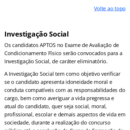
Volte ao topo
Investigação Social
Os candidatos APTOS no Exame de Avaliação de
Condicionamento Físico serão convocados para a
Investigação Social, de caráter eliminatório.
A Investigação Social tem como objetivo verificar
se o candidato apresenta idoneidade moral e
conduta compatíveis com as responsabilidades do
cargo, bem como averiguar a vida pregressa e
atual do candidato, quer seja social, moral,
profissional, escolar e demais aspectos de vida em
sociedade, durante a realização do concurso