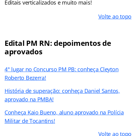
Editais verticalizados e muito mais!
Volte ao topo
Edital PM RN: depoimentos de
aprovados
4° lugar no Concurso PM PB: conheça Cleyton
Roberto Bezerra!
História de superação: conheça Daniel Santos,
aprovado na PMBA!
Conheça Kaio Bueno, aluno aprovado na Polícia
Militar de Tocantins!
Volte ao topo