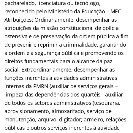
bacharelado, licenciatura ou tecnólogo,
reconhecido pelo Ministério da Educação – MEC.
Atribuições: Ordinariamente, desempenhar as
atribuições da missão constitucional de polícia
ostensiva e de preservação da ordem pública a fim
de prevenir e reprimir a criminalidade, garantindo
a ordem e a segurança pública e promovendo os
direitos fundamentais para o alcance da paz
social. Extraordinariamente, desempenhar as
funções inerentes a atividades administrativas
internas da PMRN (auxiliar de serviços gerais –
limpeza das dependências dos quartéis-, auxiliar
de todos os setores administrativos (tesouraria,
aprovisionamento, almoxarifado, serviço de
manutenção, arquivo, digitador; armeiro, relações
públicas e outros serviços inerentes à atividade