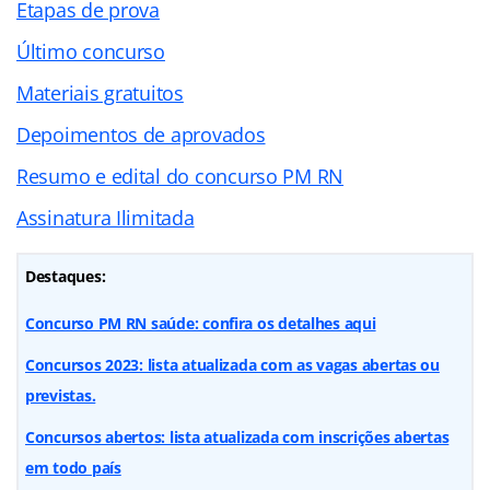
Etapas de prova
Último concurso
Materiais gratuitos
Depoimentos de aprovados
Resumo e edital do concurso PM RN
Assinatura Ilimitada
Destaques:
Concurso PM RN saúde: confira os detalhes aqui
Concursos 2023: lista atualizada com as vagas abertas ou
previstas.
Concursos abertos: lista atualizada com inscrições abertas
em todo país