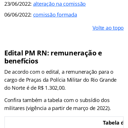
23/06/2022:
alteração na comissão
06/06/2022:
comissão formada
Volte ao topo
Edital PM RN: remuneração e
benefícios
De acordo com o edital, a remuneração para o
cargo de Praças da Polícia Militar do Rio Grande
do Norte é de R$ 1.302,00.
Confira também a tabela com o subsídio dos
militares (vigência a partir de março de 2022).
Tabela de