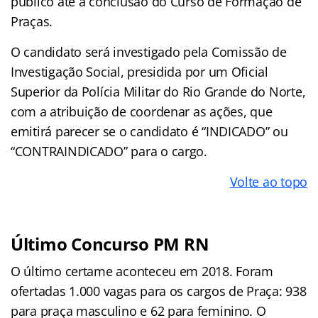
público até a conclusão do Curso de Formação de
Praças.
O candidato será investigado pela Comissão de
Investigação Social, presidida por um Oficial
Superior da Polícia Militar do Rio Grande do Norte,
com a atribuição de coordenar as ações, que
emitirá parecer se o candidato é “INDICADO” ou
“CONTRAINDICADO” para o cargo.
Volte ao topo
Último Concurso PM RN
O último certame aconteceu em 2018. Foram
ofertadas 1.000 vagas para os cargos de Praça: 938
para praça masculino e 62 para feminino. O