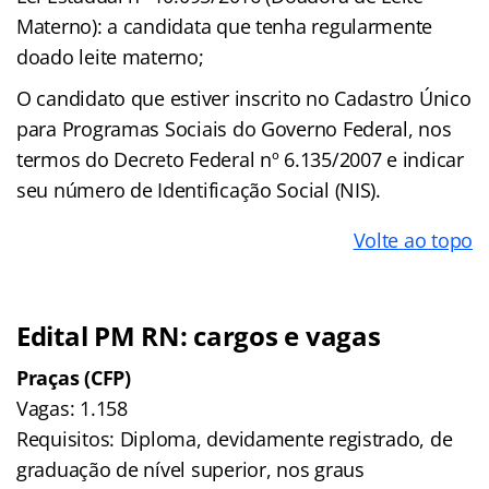
Materno): a candidata que tenha regularmente
doado leite materno;
O candidato que estiver inscrito no Cadastro Único
para Programas Sociais do Governo Federal, nos
termos do Decreto Federal nº 6.135/2007 e indicar
seu número de Identificação Social (NIS).
Volte ao topo
Edital PM RN: cargos e vagas
Praças (CFP)
Vagas: 1.158
Requisitos: Diploma, devidamente registrado, de
graduação de nível superior, nos graus