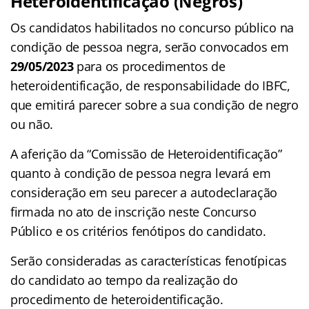
Heteroidentificação (Negros)
Os candidatos habilitados no concurso público na
condição de pessoa negra, serão convocados em
29/05/2023
para os procedimentos de
heteroidentificação, de responsabilidade do IBFC,
que emitirá parecer sobre a sua condição de negro
ou não.
A aferição da “Comissão de Heteroidentificação”
quanto à condição de pessoa negra levará em
consideração em seu parecer a autodeclaração
firmada no ato de inscrição neste Concurso
Público e os critérios fenótipos do candidato.
Serão consideradas as características fenotípicas
do candidato ao tempo da realização do
procedimento de heteroidentificação.