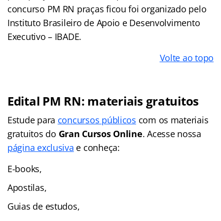
concurso PM RN praças ficou foi organizado pelo
Instituto Brasileiro de Apoio e Desenvolvimento
Executivo – IBADE.
Volte ao topo
Edital PM RN: materiais gratuitos
Estude para
concursos públicos
com os materiais
gratuitos do
Gran Cursos Online
. Acesse nossa
página exclusiva
e conheça:
E-books,
Apostilas,
Guias de estudos,