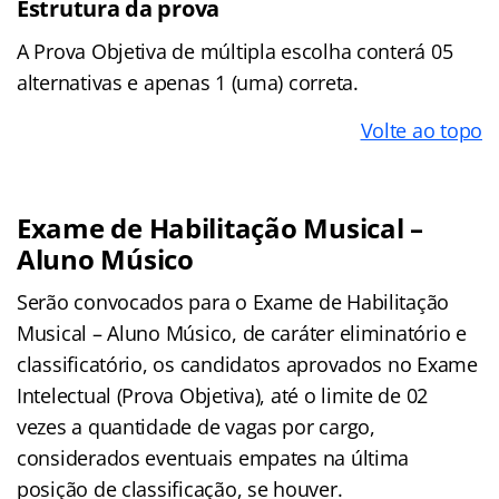
Estrutura da prova
A Prova Objetiva de múltipla escolha conterá 05
alternativas e apenas 1 (uma) correta.
Volte ao topo
Exame de Habilitação Musical –
Aluno Músico
Serão convocados para o Exame de Habilitação
Musical – Aluno Músico, de caráter eliminatório e
classificatório, os candidatos aprovados no Exame
Intelectual (Prova Objetiva), até o limite de 02
vezes a quantidade de vagas por cargo,
considerados eventuais empates na última
posição de classificação, se houver.