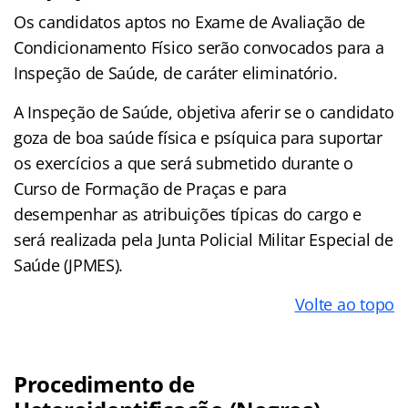
Os candidatos aptos no Exame de Avaliação de
Condicionamento Físico serão convocados para a
Inspeção de Saúde, de caráter eliminatório.
A Inspeção de Saúde, objetiva aferir se o candidato
goza de boa saúde física e psíquica para suportar
os exercícios a que será submetido durante o
Curso de Formação de Praças e para
desempenhar as atribuições típicas do cargo e
será realizada pela Junta Policial Militar Especial de
Saúde (JPMES).
Volte ao topo
Procedimento de