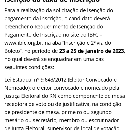
Para a realização da solicitação de isenção do
pagamento da inscrição, o candidato deverá
preencher o Requerimento de Isenção do
Pagamento de Inscrição no site do IBFC –
www.ibfc.org.br, na aba “Inscrição e 2ª via do
Boleto”, no período de
23 a 25 de janeiro de 2023
,
no qual deverá se enquadrar em uma das
seguintes condições:
Lei Estadual nº 9.643/2012 (Eleitor Convocado e
Nomeado): o eleitor convocado e nomeado pela
Justiça Eleitoral do RN como componente de mesa
receptora de voto ou de justificativa, na condição
de presidente de mesa, primeiro ou segundo
mesário ou secretário, membro ou escrutinador
de Junta Eleitoral, supervisor de local de votação,