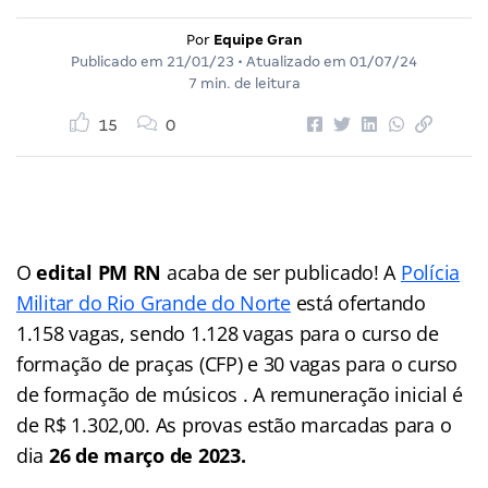
Por
Equipe Gran
Publicado em
21/01/23
• Atualizado em
01/07/24
7 min. de leitura
15
0
O
edital PM RN
acaba de ser publicado! A
Polícia
Militar do Rio Grande do Norte
está ofertando
1.158 vagas, sendo 1.128 vagas para o curso de
formação de praças (CFP) e 30 vagas para o curso
de formação de músicos . A remuneração inicial é
de R$ 1.302,00. As provas estão marcadas para o
dia
26 de março de 2023.