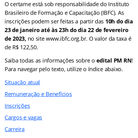
O certame está sob responsabilidade do Instituto
Brasileiro de Formação e Capacitação (IBFC). As
inscrições podem ser feitas a partir das
10h do dia
23 de janeiro até
às 23h do dia 22 de fevereiro
de 2023,
no site www.ibfc.org.br. O valor da taxa é
de R$ 122,50.
Saiba todas as informações sobre o
edital PM RN
!
Para navegar pelo texto, utilize o índice abaixo.
Situação atual
Remuneração e Benefícios
Inscrições
Cargos e vagas
Carreira