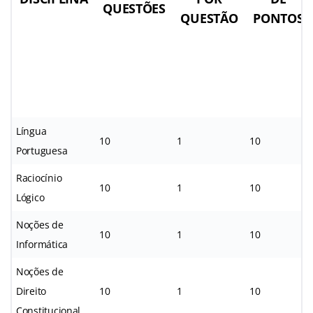
QUESTÕES
QUESTÃO
PONTOS
Língua
10
1
10
Portuguesa
Raciocínio
10
1
10
Lógico
Noções de
10
1
10
Informática
Noções de
Direito
10
1
10
Constitucional