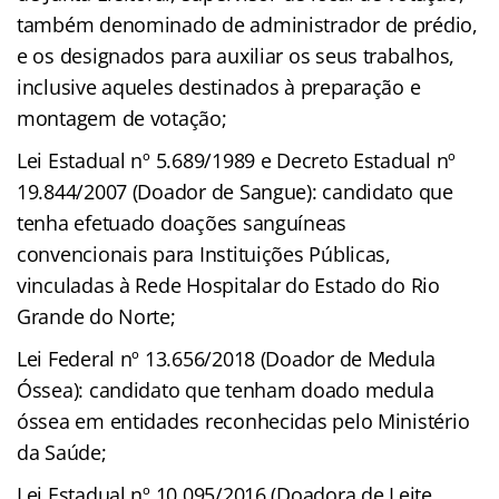
também denominado de administrador de prédio,
e os designados para auxiliar os seus trabalhos,
inclusive aqueles destinados à preparação e
montagem de votação;
Lei Estadual nº 5.689/1989 e Decreto Estadual nº
19.844/2007 (Doador de Sangue): candidato que
tenha efetuado doações sanguíneas
convencionais para Instituições Públicas,
vinculadas à Rede Hospitalar do Estado do Rio
Grande do Norte;
Lei Federal nº 13.656/2018 (Doador de Medula
Óssea): candidato que tenham doado medula
óssea em entidades reconhecidas pelo Ministério
da Saúde;
Lei Estadual nº 10.095/2016 (Doadora de Leite