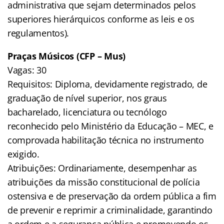
administrativa que sejam determinados pelos
superiores hierárquicos conforme as leis e os
regulamentos).
Praças Músicos (CFP – Mus)
Vagas: 30
Requisitos: Diploma, devidamente registrado, de
graduação de nível superior, nos graus
bacharelado, licenciatura ou tecnólogo
reconhecido pelo Ministério da Educação – MEC, e
comprovada habilitação técnica no instrumento
exigido.
Atribuições: Ordinariamente, desempenhar as
atribuições da missão constitucional de polícia
ostensiva e de preservação da ordem pública a fim
de prevenir e reprimir a criminalidade, garantindo