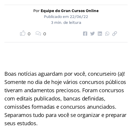
Por
Equipe do Gran Cursos Online
Publicado em
22/06/22
3 min. de leitura
0
0
Boas notícias aguardam por você, concurseiro (a)!
Somente no dia de hoje vários concursos públicos
tiveram andamentos preciosos. Foram concursos
com editais publicados, bancas definidas,
comissões formadas e concursos anunciados.
Separamos tudo para você se organizar e preparar
seus estudos.