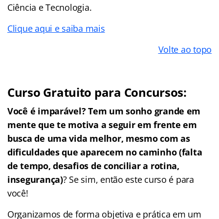
Ciência e Tecnologia.
Clique aqui e saiba mais
Volte ao topo
Curso Gratuito para Concursos:
Você é imparável? Tem um sonho grande em
mente que te motiva a seguir em frente em
busca de uma vida melhor, mesmo com as
dificuldades que aparecem no caminho (falta
de tempo, desafios de conciliar a rotina,
insegurança)
? Se sim, então este curso é para
você!
Organizamos de forma objetiva e prática em um