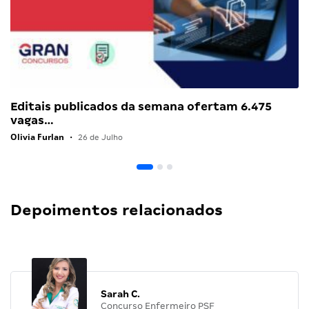
Editais publicados da semana ofertam 6.475
vagas…
Olivia Furlan
•
26 de Julho
Depoimentos relacionados
Sarah C.
Concurso Enfermeiro PSF