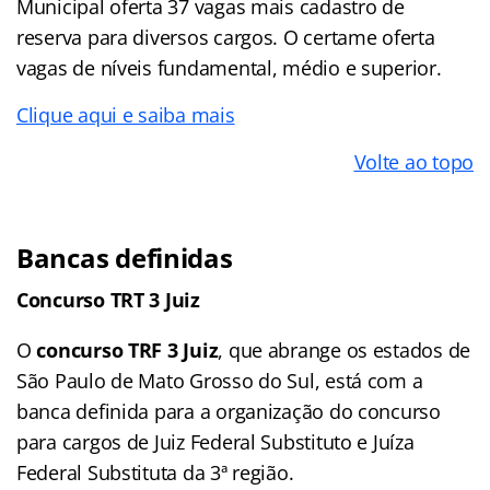
Municipal oferta 37 vagas mais cadastro de
reserva para diversos cargos. O certame oferta
vagas de níveis fundamental, médio e superior.
Clique aqui e saiba mais
Volte ao topo
Bancas definidas
Concurso TRT 3 Juiz
O
concurso TRF 3 Juiz
, que abrange os estados de
São Paulo de Mato Grosso do Sul, está com a
banca definida para a organização do concurso
para cargos de Juiz Federal Substituto e Juíza
Federal Substituta da 3ª região.