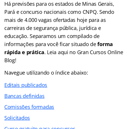
Há previsões para os estados de Minas Gerais,
Pará e concurso nacionais como CNPQ. Sendo
mais de 4.000 vagas ofertadas hoje para as
carreiras de segurança pública, jurídica e
educação. Separamos um compilado de
informações para você ficar situado de
forma
rápida e prática
. Leia aqui no Gran Cursos Online
Blog!
Navegue utilizando o
índice
abaixo:
Editais publicados
Bancas definidas
Comissões formadas
Solicitados
Curso gratuito para concursos