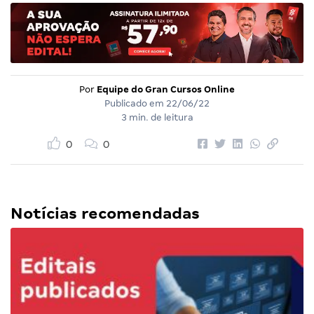
Por
Equipe do Gran Cursos Online
Publicado em
22/06/22
3 min. de leitura
0
0
Notícias recomendadas