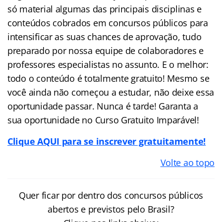
só material algumas das principais disciplinas e
conteúdos cobrados em concursos públicos para
intensificar as suas chances de aprovação, tudo
preparado por nossa equipe de colaboradores e
professores especialistas no assunto. E o melhor:
todo o conteúdo é totalmente gratuito! Mesmo se
você ainda não começou a estudar, não deixe essa
oportunidade passar. Nunca é tarde! Garanta a
sua oportunidade no Curso Gratuito Imparável!
Clique AQUI para se inscrever gratuitamente!
Volte ao topo
Quer ficar por dentro dos concursos públicos
abertos e previstos pelo Brasil?