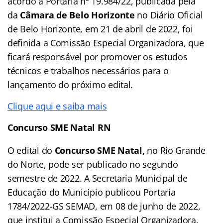
acordo a Portaria nº 19.984/22, publicada pela
da
Câmara de Belo Horizonte
no Diário Oficial
de Belo Horizonte, em 21 de abril de 2022, foi
definida a Comissão Especial Organizadora, que
ficará responsável por promover os estudos
técnicos e trabalhos necessários para o
lançamento do próximo edital.
Clique aqui e saiba mais
Concurso SME Natal RN
O edital do
Concurso SME Natal,
no Rio Grande
do Norte, pode ser publicado no segundo
semestre de 2022. A Secretaria Municipal de
Educação do Município publicou Portaria
1784/2022-GS SEMAD, em 08 de junho de 2022,
que institui a Comissão Especial Organizadora.