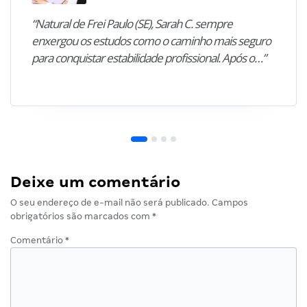
“Natural de Frei Paulo (SE), Sarah C. sempre
enxergou os estudos como o caminho mais seguro
para conquistar estabilidade profissional. Após o…”
Deixe um comentário
O seu endereço de e-mail não será publicado.
Campos
obrigatórios são marcados com
*
Comentário
*