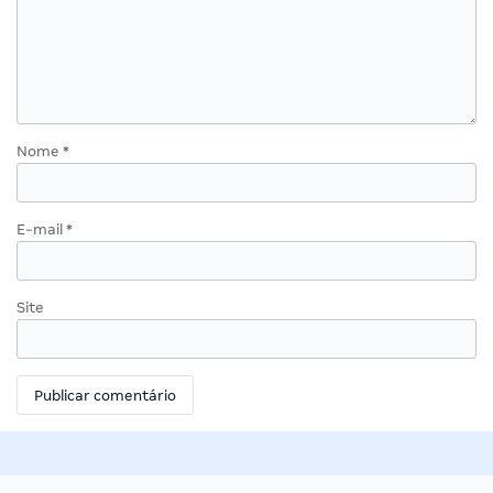
Nome
*
E-mail
*
Site