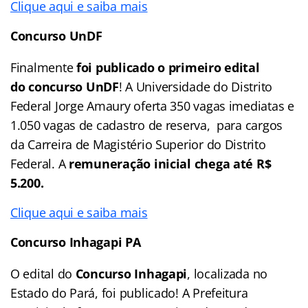
Clique aqui e saiba mais
Concurso UnDF
Finalmente
foi publicado o primeiro edital
do
concurso UnDF
! A Universidade do Distrito
Federal Jorge Amaury oferta 350 vagas imediatas e
1.050 vagas de cadastro de reserva, para cargos
da Carreira de Magistério Superior do Distrito
Federal. A
remuneração inicial chega até R$
5.200.
Clique aqui e saiba mais
Concurso Inhagapi PA
O edital do
Concurso Inhagapi
, localizada no
Estado do Pará, foi publicado! A Prefeitura