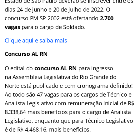
Estado de São Paulo deverão se inscrever entre os
dias 24 de junho e 20 de julho de 2022. O
concurso PM SP 2002 está ofertando
2.700
vagas
para o cargo de Soldado.
Clique aqui e saiba mais
Concurso AL RN
O edital do
concurso AL RN
para ingresso
na Assembleia Legislativa do Rio Grande do
Norte está publicado e com cronograma definido!
Ao todo são 47 vagas para os cargos de Técnico e
Analista Legislativo com remuneração inicial de R$
8.338,64 mais benefícios para o cargo de Analista
Legislativo, enquanto que para Técnico Legislativo
é de R$ 4.468,16, mais benefícios.