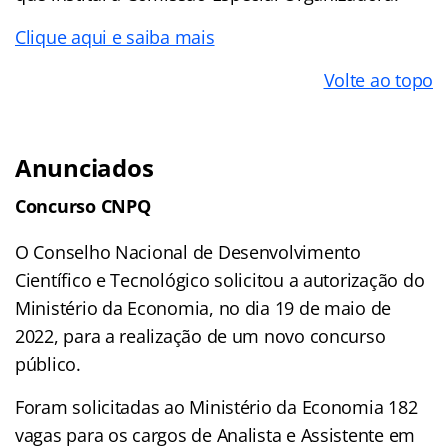
Clique aqui e saiba mais
Volte ao topo
Anunciados
Concurso CNPQ
O Conselho Nacional de Desenvolvimento
Científico e Tecnológico solicitou a autorização do
Ministério da Economia, no dia 19 de maio de
2022, para a realização de um novo concurso
público.
Foram solicitadas ao Ministério da Economia 182
vagas para os cargos de Analista e Assistente em