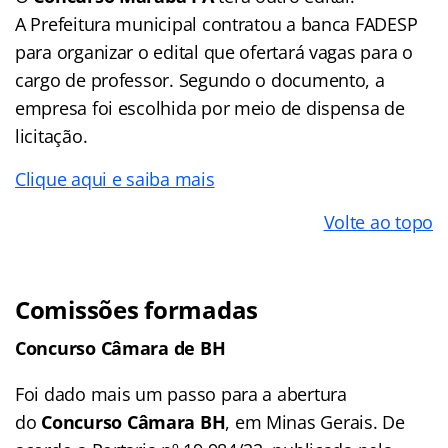
A Prefeitura municipal contratou a banca FADESP
para organizar o edital que ofertará vagas para o
cargo de professor. Segundo o documento, a
empresa foi escolhida por meio de dispensa de
licitação.
Clique aqui e saiba mais
Volte ao topo
Comissões formadas
Concurso Câmara de BH
Foi dado mais um passo para a abertura
do
Concurso Câmara BH
, em Minas Gerais. De