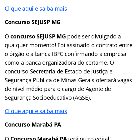
Clique aqui e saiba mais
Concurso SEJUSP MG
O
concurso SEJUSP MG
pode ser divulgado a
qualquer momento! Foi assinado o contrato entre
o órgão e a banca IBFC confirmando a empresa
como a banca organizadora do certame. O
concurso Secretaria de Estado de Justiça e
Segurança Pública de Minas Gerais ofertará vagas
de nível médio para o cargo de Agente de
Segurança Socioeducativo (AGSE).
Clique aqui e saiba mais
Concurso Marabá PA
O
Concurso Marabá PA
terá outro edital!