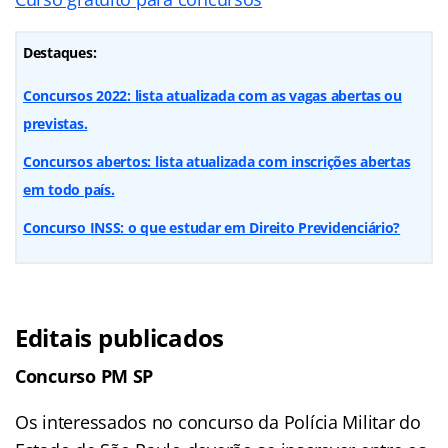
Destaques:
Concursos 2022: lista atualizada com as vagas abertas ou
previstas.
Concursos abertos: lista atualizada com inscrições abertas
em todo país.
Concurso INSS: o que estudar em Direito Previdenciário?
Editais publicados
Concurso PM SP
Os interessados no concurso da Polícia Militar do