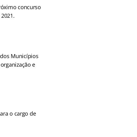
próximo concurso
 2021.
 dos Municípios
 organização e
para o cargo de