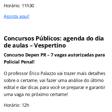
Horário: 11h30
Assista aqui!
Concursos Públicos: agenda do dia
de aulas – Vespertino
Concurso Depen PR – 7 vagas autorizadas para
Policial Penal!
O professor Érico Palazzo vai trazer mais detalhes
sobre o certame, vai fazer uma análise do último
edital e dar dicas para você se preparar e garantir
uma vaga no próximo certame!
Horário: 12h