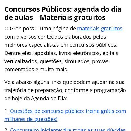
Concursos Públicos: agenda do dia
de aulas – Materiais gratuitos
O Gran possui uma página de
materiais gratuitos
com diversos conteúdos elaborados pelos
melhores especialistas em concursos públicos.
Dentre eles, apostilas, livros eletrônicos, editais
verticalizados, questões, simulados, provas
comentadas e muito mais.
Veja abaixo alguns links que podem ajudar na sua
trajetória de preparação, conforme a programação
de hoje da Agenda do Dia:
Questões de concurso público: treine grátis com
milhares de questões!
Concurseiro Iniciante: tire todas as suas dúvidas