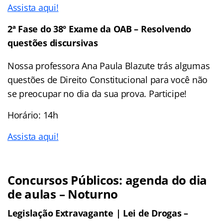
Assista aqui!
2ª Fase do 38º Exame da OAB – Resolvendo
questões discursivas
Nossa professora Ana Paula Blazute trás algumas
questões de Direito Constitucional para você não
se preocupar no dia da sua prova. Participe!
Horário: 14h
Assista aqui!
Concursos Públicos: agenda do dia
de aulas – Noturno
Legislação Extravagante | Lei de Drogas –