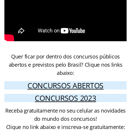
Quer ficar por dentro dos concursos públicos
abertos e previstos pelo Brasil? Clique nos links
abaixo:
CONCURSOS ABERTOS
CONCURSOS 2023
Receba gratuitamente no seu celular as novidades
do mundo dos concursos!
Clique no link abaixo e inscreva-se gratuitamente: