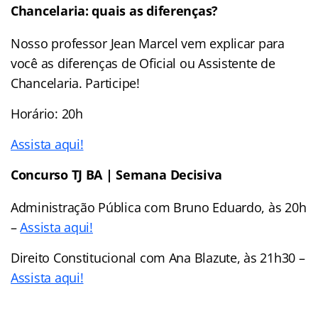
Chancelaria: quais as diferenças?
Nosso professor Jean Marcel vem explicar para
você as diferenças de Oficial ou Assistente de
Chancelaria. Participe!
Horário: 20h
Assista aqui!
Concurso TJ BA | Semana Decisiva
Administração Pública com Bruno Eduardo, às 20h
–
Assista aqui!
Direito Constitucional com Ana Blazute, às 21h30 –
Assista aqui!