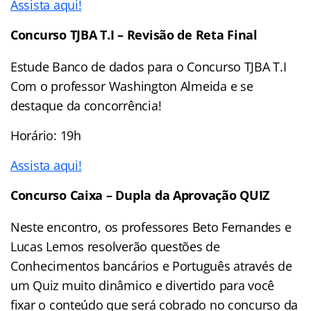
Assista aqui!
Concurso TJBA T.I – Revisão de Reta Final
Estude Banco de dados para o Concurso TJBA T.I
Com o professor Washington Almeida e se
destaque da concorrência!
Horário: 19h
Assista aqui!
Concurso Caixa – Dupla da Aprovação QUIZ
Neste encontro, os professores Beto Fernandes e
Lucas Lemos resolverão questões de
Conhecimentos bancários e Português através de
um Quiz muito dinâmico e divertido para você
fixar o conteúdo que será cobrado no concurso da