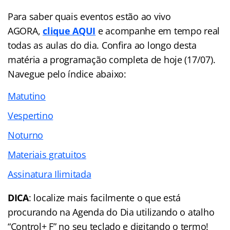
Para saber quais eventos estão ao vivo
AGORA,
clique AQUI
e acompanhe em tempo real
todas as aulas do dia. Confira ao longo desta
matéria a programação completa de hoje (17/07).
Navegue pelo índice abaixo:
Matutino
Vespertino
Noturno
Materiais gratuitos
Assinatura Ilimitada
DICA
: localize mais facilmente o que está
procurando na Agenda do Dia utilizando o atalho
“Control+ F” no seu teclado e digitando o termo!