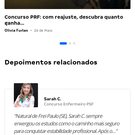
Concurso PRF: com reajuste, descubra quanto
ganha…
Olivia Furlan
•
26 de Maio
Depoimentos relacionados
Sarah C.
Concurso Enfermeiro PSF
“Natural de Frei Paulo (SE), Sarah C. sempre
enxergou os estudos como o caminho mais seguro
para conquistar estabilidade profissional. Após o…”