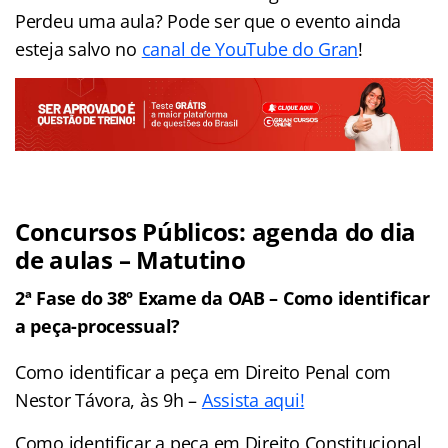
Perdeu uma aula? Pode ser que o evento ainda
esteja salvo no
canal de YouTube do Gran
!
Concursos Públicos: agenda do dia
de aulas – Matutino
2ª Fase do 38º Exame da OAB – Como identificar
a peça-processual?
Como identificar a peça em Direito Penal com
Nestor Távora, às 9h –
Assista aqui!
Como identificar a peça em Direito Constitucional