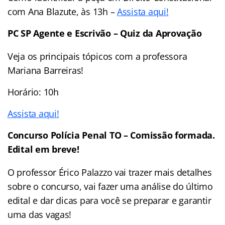
com Ana Blazute, às 13h –
Assista aqui!
PC SP Agente e Escrivão – Quiz da Aprovação
Veja os principais tópicos com a professora
Mariana Barreiras!
Horário: 10h
Assista aqui!
Concurso Polícia Penal TO – Comissão formada.
Edital em breve!
O professor Érico Palazzo vai trazer mais detalhes
sobre o concurso, vai fazer uma análise do último
edital e dar dicas para você se preparar e garantir
uma das vagas!