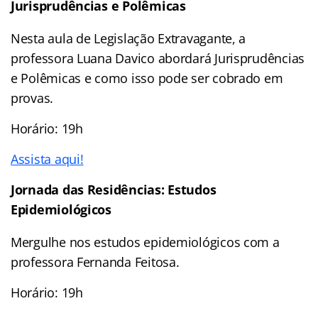
Jurisprudências e Polêmicas
Nesta aula de Legislação Extravagante, a
professora Luana Davico abordará Jurisprudências
e Polêmicas e como isso pode ser cobrado em
provas.
Horário: 19h
Assista aqui!
Jornada das Residências: Estudos
Epidemiológicos
Mergulhe nos estudos epidemiológicos com a
professora Fernanda Feitosa.
Horário: 19h