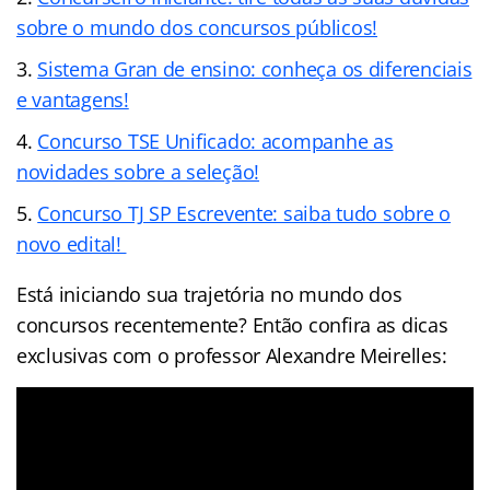
sobre o mundo dos concursos públicos!
Sistema Gran de ensino: conheça os diferenciais
e vantagens!
Concurso TSE Unificado: acompanhe as
novidades sobre a seleção!
Concurso TJ SP Escrevente: saiba tudo sobre o
novo edital!
Está iniciando sua trajetória no mundo dos
concursos recentemente? Então confira as dicas
exclusivas com o professor Alexandre Meirelles: