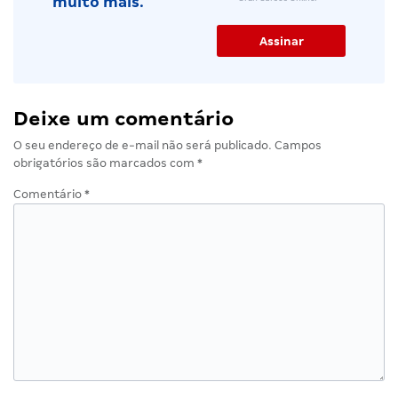
muito mais.
Deixe um comentário
O seu endereço de e-mail não será publicado.
Campos
obrigatórios são marcados com
*
Comentário
*