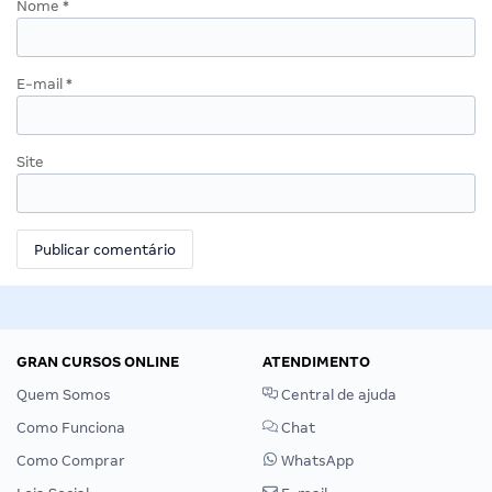
Nome
*
E-mail
*
Site
GRAN CURSOS ONLINE
ATENDIMENTO
Quem Somos
Central de ajuda
Como Funciona
Chat
Como Comprar
WhatsApp