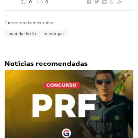
0
0
Tudo que sabemos sobre:
agenda do dia
destaque
Notícias recomendadas