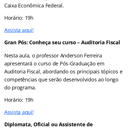
Caixa Econômica Federal.
Horário: 19h
Assista aqui!
Gran Pós: Conheça seu curso – Auditoria Fiscal
Nesta aula, o professor Anderson Ferreira
apresentará o curso de Pós-Graduação em
Auditoria Fiscal, abordando os principais tópicos e
competências que serão desenvolvidos ao longo
do programa.
Horário: 19h
Assista aqui!
Diplomata, Oficial ou Assistente de