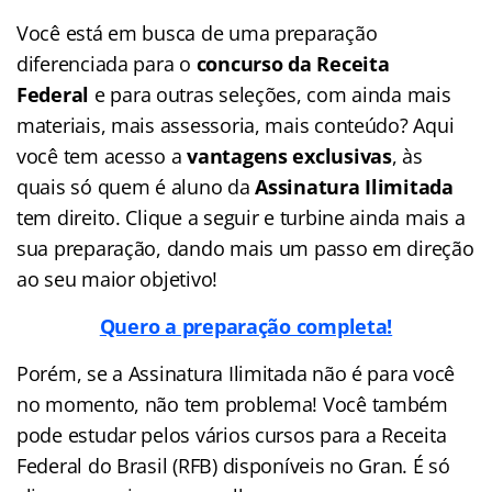
Você está em busca de uma preparação
diferenciada para o
concurso da Receita
Federal
e
para outras seleções, com ainda mais
materiais, mais assessoria, mais conteúdo? Aqui
você tem acesso a
vantagens exclusivas
, às
quais só quem é aluno da
Assinatura Ilimitada
tem direito. Clique a seguir e turbine ainda mais a
sua preparação, dando mais um passo em direção
ao seu maior objetivo!
Quero a preparação completa!
Porém, se a Assinatura Ilimitada não é para você
no momento, não tem problema! Você também
pode estudar pelos vários cursos para a Receita
Federal do Brasil (RFB) disponíveis no Gran. É só