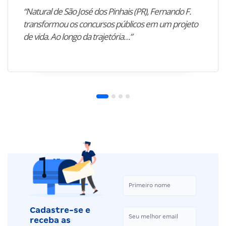
“Natural de São José dos Pinhais (PR), Fernando F.
transformou os concursos públicos em um projeto
de vida. Ao longo da trajetória…”
Cadastre-se e
receba as