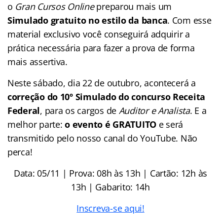
o
Gran Cursos Online
preparou mais um
Simulado gratuito no estilo da banca
. Com esse
material exclusivo você conseguirá adquirir a
prática necessária para fazer a prova de forma
mais assertiva.
Neste sábado, dia 22 de outubro, acontecerá a
correção do
10º Simulado do concurso Receita
Federal
, para os cargos de
Auditor e Analista
. E a
melhor parte:
o evento é GRATUITO
e será
transmitido pelo nosso canal do YouTube. Não
perca!
Data: 05/11 | Prova: 08h às 13h | Cartão: 12h às
13h | Gabarito: 14h
Inscreva-se aqui!