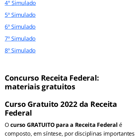
4° Simulado
5º Simulado
6º Simulado
7º Simulado
8º Simulado
Concurso Receita Federal:
materiais gratuitos
Curso Gratuito 2022 da Receita
Federal
O
curso GRATUITO para a Receita Federal
é
composto, em síntese, por disciplinas importantes