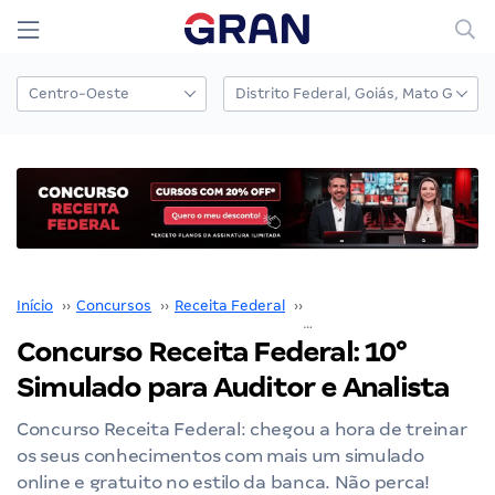
Início
››
Concursos
››
Receita Federal
››
Concurso Receita Federal
Concurso Receita Federal: 10°
Simulado para Auditor e Analista
Concurso Receita Federal: chegou a hora de treinar
os seus conhecimentos com mais um simulado
online e gratuito no estilo da banca. Não perca!