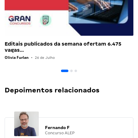
Editais publicados da semana ofertam 6.475
vagas…
Olivia Furlan
•
26 de Julho
Depoimentos relacionados
Fernando F
Concurso ALEP