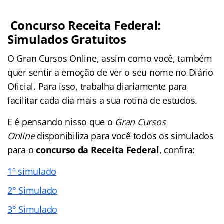
Concurso Receita Federal:
Simulados Gratuitos
O Gran Cursos Online, assim como você, também
quer sentir a emoção de ver o seu nome no Diário
Oficial. Para isso, trabalha diariamente para
facilitar cada dia mais a sua rotina de estudos.
E é pensando nisso que o
Gran Cursos
Online
disponibiliza para você
todos os simulados
para o
concurso da Receita Federal
, confira:
1º simulado
2° Simulado
3° Simulado