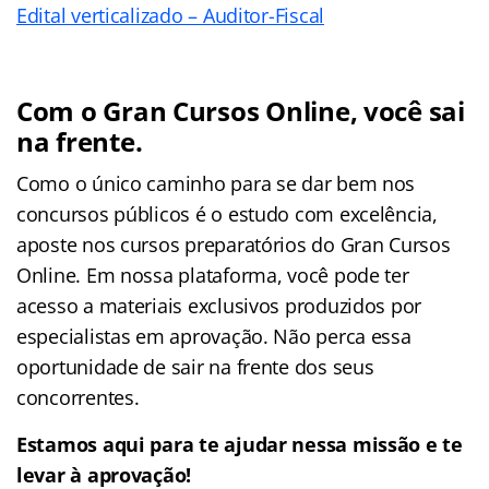
Edital verticalizado – Auditor-Fiscal
Com o Gran Cursos Online, você sai
na frente.
Como o único caminho para se dar bem nos
concursos públicos é o estudo com excelência,
aposte nos cursos preparatórios do Gran Cursos
Online. Em nossa plataforma, você pode ter
acesso a materiais exclusivos produzidos por
especialistas em aprovação. Não perca essa
oportunidade de sair na frente dos seus
concorrentes.
Estamos aqui para te ajudar nessa missão e te
levar à aprovação!