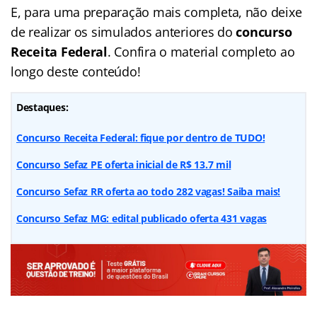
E, para uma preparação mais completa, não deixe
de realizar os simulados anteriores do
concurso
Receita Federal
. Confira o material completo ao
longo deste conteúdo!
Destaques:
Concurso Receita Federal: fique por dentro de TUDO!
Concurso Sefaz PE oferta inicial de R$ 13.7 mil
Concurso Sefaz RR oferta ao todo 282 vagas! Saiba mais!
Concurso Sefaz MG: edital publicado oferta 431 vagas