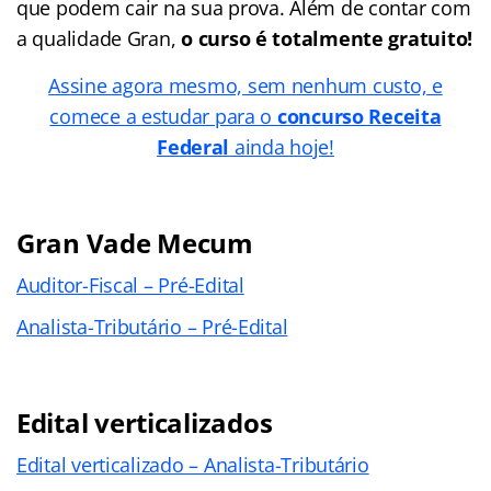
que podem cair na sua prova. Além de contar com
a qualidade Gran,
o curso é totalmente gratuito!
Assine agora mesmo, sem nenhum custo, e
comece a estudar para o
concurso Receita
Federal
ainda hoje!
Gran Vade Mecum
Auditor-Fiscal – Pré-Edital
Analista-Tributário – Pré-Edital
Edital verticalizados
Edital verticalizado – Analista-Tributário