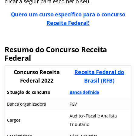
clicar a seguir para escolher o seu.
Quero um curso específico para o concurso
Receita Federal!
Resumo do Concurso Receita
Federal
Concurso Receita
Receita Federal do
Federal 2022
Brasil (RFB)
Situação do concurso
Banca definida
Banca organizadora
FGV
Auditor-Fiscal e Analista
Cargos
Tributário