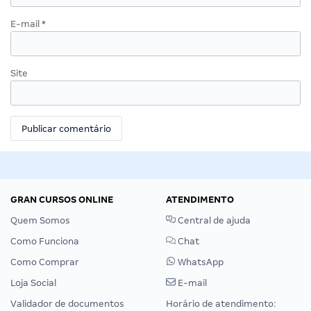
E-mail
*
Site
GRAN CURSOS ONLINE
ATENDIMENTO
Quem Somos
Central de ajuda
Como Funciona
Chat
Como Comprar
WhatsApp
Loja Social
E-mail
Validador de documentos
Horário de atendimento: