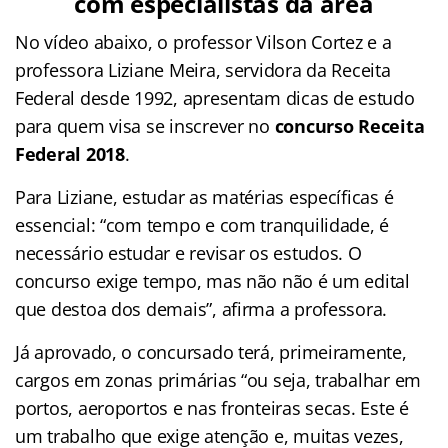
com especialistas da área
No vídeo abaixo, o professor Vilson Cortez e a
professora Liziane Meira, servidora da Receita
Federal desde 1992, apresentam dicas de estudo
para quem visa se inscrever no
concurso Receita
Federal 2018
.
Para Liziane, estudar as matérias específicas é
essencial: “com tempo e com tranquilidade, é
necessário estudar e revisar os estudos. O
concurso exige tempo, mas não não é um edital
que destoa dos demais”, afirma a professora.
Já aprovado, o concursado terá, primeiramente,
cargos em zonas primárias “ou seja, trabalhar em
portos, aeroportos e nas fronteiras secas. Este é
um trabalho que exige atenção e, muitas vezes,