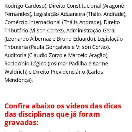
Rodrigo Cardoso), Direito Constitucional (Aragonê
Fernandes), Legislação Aduaneira (Thális Andrade),
Comércio Internacional (Thális Andrade), Direito
Tributário (Vilson Cortez), Administração Geral
(Leonardo Albernaz e Bruno Eduardo), Legislação
Tributária (Paula Gonçalves e Vilson Cortez),
Auditoria (Claudio Zorzo e Marcelo Aragão),
Raciocínio Lógico (Josimar Padilha e Karine
Waldrich) e Direito Previdenciário (Carlos
Mendonça).
Confira abaixo os vídeos das dicas
das disciplinas que já foram
gravadas: