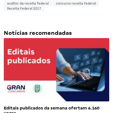
auditor da receita federal
concurso receita federal
Receita Federal 2017
Notícias recomendadas
Editais publicados da semana ofertam 6.160