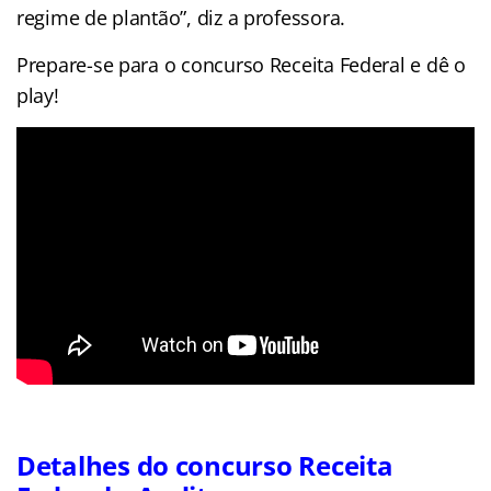
regime de plantão”, diz a professora.
Prepare-se para o concurso Receita Federal e dê o
play!
Detalhes do concurso Receita