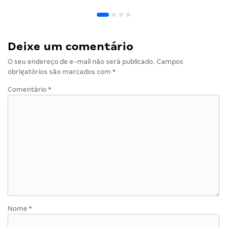
Deixe um comentário
O seu endereço de e-mail não será publicado.
Campos
obrigatórios são marcados com
*
Comentário
*
Nome
*