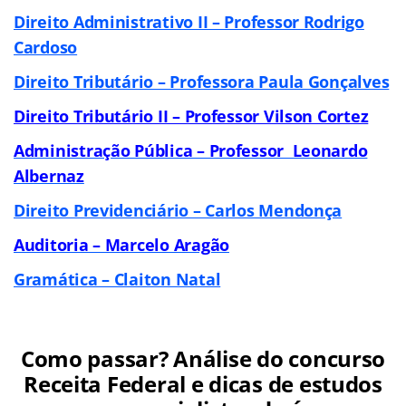
Direito Administrativo II – Professor Rodrigo
Cardoso
Direito Tributário – Professora Paula Gonçalves
Direito Tributário II – Professor Vilson Cortez
Administração Pública – Professor Leonardo
Albernaz
Direito Previdenciário – Carlos Mendonça
Auditoria – Marcelo Aragão
Gramática – Claiton Natal
Como passar? Análise do concurso
Receita Federal e dicas de estudos