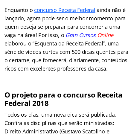
Enquanto o
concurso Receita Federal
ainda não é
lançado, agora pode ser o melhor momento para
quem deseja se preparar para concorrer a uma
vaga na área! Por isso, o
Gran Cursos
Online
elaborou o “Esquenta da Receita Federal”, uma
série de vídeos curtos com 500 dicas quentes para
o certame, que fornecerá, diariamente, conteúdos
ricos com excelentes professores da casa.
O projeto para o concurso Receita
Federal 2018
Todos os dias, uma nova dica será publicada.
Confira as disciplinas que serão ministradas:
Direito Administrativo (Gustavo Scatolino e