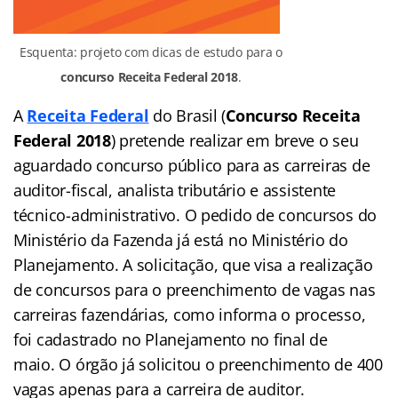
Esquenta: projeto com dicas de estudo para o
concurso Receita Federal 2018
.
A
Receita Federal
do Brasil (
Concurso Receita
Federal 2018
) pretende realizar em breve o seu
aguardado concurso público para as carreiras de
auditor-fiscal, analista tributário e assistente
técnico-administrativo. O pedido de concursos do
Ministério da Fazenda já está no Ministério do
Planejamento. A solicitação, que visa a realização
de concursos para o preenchimento de vagas nas
carreiras fazendárias, como informa o processo,
foi cadastrado no Planejamento no final de
maio. O órgão já solicitou o preenchimento de 400
vagas apenas para a carreira de auditor.