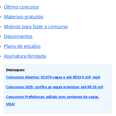
Último concurso
Materiais gratuitos
Motivos para fazer o concurso
Depoimentos
Plano de estudos
Assinatura Ilimitada
Destaques:
Concursos Abertos: 92.074 vagas e até R$33,9 mil; veja!
Concursos 2025: confira as vagas previstas; até R$ 35 mil
Concursos Prefeituras: editais com centenas de vagas.
VEJA!