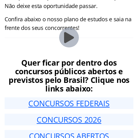
Não deixe esta oportunidade passar.
Confira abaixo o nosso plano de estudos e saia na
frente dos seus concorrentes!
Quer ficar por dentro dos
concursos públicos abertos e
previstos pelo Brasil? Clique nos
links abaixo:
CONCURSOS FEDERAIS
CONCURSOS 2026
CONCURSOS ABERTOS