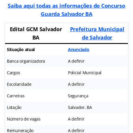
Saiba aqui todas as informações do Concurso
Guarda Salvador BA
Edital GCM Salvador
Prefeitura Municipal
BA
de Salvador
Situação atual
Anunciado
Banca organizadora
A definir
Cargos
Policial Municipal
Escolaridade
A definir
Carreiras
Segurança
Lotação
Salvador, BA
Número de vagas
A definir
Remuneração
A definir