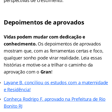
perspectivas de crescimento.
Depoimentos de aprovados
Vidas podem mudar com dedicação e
conhecimento.
Os depoimentos de aprovados
mostram que, com as ferramentas certas e foco,
qualquer sonho pode virar realidade. Leia essas
histórias e motive-se a trilhar o caminho da
aprovação com o
Gran
!
Layane B. conciliou os estudos com a maternidade
e Residência!
Conheça Rodrigo F. aprovado na Prefeitura de Rio
Bonito RJ