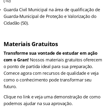
(10)
Guarda Civil Municipal na área de qualificação de
Guarda-Municipal de Proteção e Valorização do
Cidadão (50).
Materiais Gratuitos
Transforme sua vontade de estudar em ação
com o Gran!
Nossos materiais gratuitos oferecem
o ponto de partida ideal para sua preparação.
Comece agora com recursos de qualidade e veja
como o conhecimento pode transformar seu
futuro.
Clique no link e veja uma demonstração de como
podemos ajudar na sua aprovação.