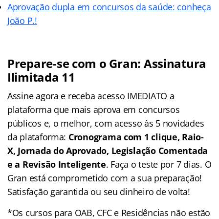
Aprovação dupla em concursos da saúde: conheça
João P.!
Prepare-se com o Gran: Assinatura
Ilimitada 11
Assine agora e receba acesso IMEDIATO a
plataforma que mais aprova em concursos
públicos e, o melhor, com acesso às 5 novidades
da plataforma:
Cronograma com 1 clique, Raio-
X, Jornada do Aprovado, Legislação Comentada
e a Revisão Inteligente
. Faça o teste por 7 dias. O
Gran está comprometido com a sua preparação!
Satisfação garantida ou seu dinheiro de volta!
*Os cursos para OAB, CFC e Residências não estão