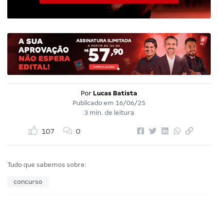
Por
Lucas Batista
Publicado em
16/06/25
3 min. de leitura
107
0
Tudo que sabemos sobre:
concurso