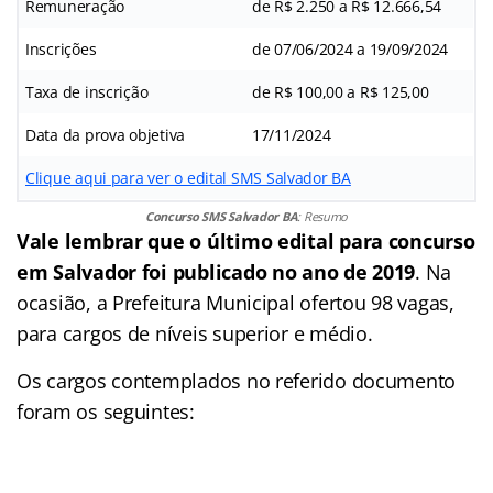
Remuneração
de R$ 2.250 a R$ 12.666,54
Inscrições
de 07/06/2024 a 19/09/2024
Taxa de inscrição
de R$ 100,00 a R$ 125,00
Data da prova objetiva
17/11/2024
Clique aqui para ver o edital SMS Salvador BA
Concurso SMS Salvador BA
: Resumo
Vale lembrar que o último edital para concurso
em Salvador foi publicado no ano de 2019
. Na
ocasião, a Prefeitura Municipal ofertou 98 vagas,
para cargos de níveis superior e médio.
Os cargos contemplados no referido documento
foram os seguintes: