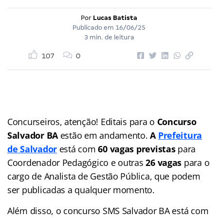
Por
Lucas Batista
Publicado em
16/06/25
3 min. de leitura
107
0
Concurseiros, atenção! Editais para o
Concurso
Salvador BA
estão em andamento.
A
Prefeitura
de Salvador
está com
60 vagas previstas
para
Coordenador Pedagógico e outras
26 vagas
para o
cargo de Analista de Gestão Pública, que podem
ser publicadas a qualquer momento.
Além disso, o concurso SMS Salvador BA está com