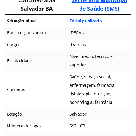
Salvador BA
de Saúde (SMS)
Situação atual
Edital publicado
Banca organizadora
IDECAN
Cargos
diversos
Nível médio, técnico e
Escolaridade
superior
Saúde, serviço social,
enfermagem, farmácia,
Carreiras
fisioterapia, nutrição,
odontologia, farmácia
Lotação
Salvador
Número de vagas
593 +CR