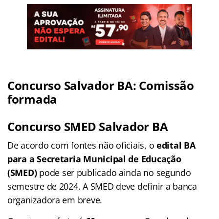
Concurso Salvador BA: Comissão
formada
Concurso SMED Salvador BA
De acordo com fontes não oficiais, o
edital BA
para a Secretaria Municipal de Educação
(SMED)
pode ser publicado ainda no segundo
semestre de 2024. A SMED deve definir a banca
organizadora em breve.