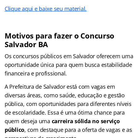
Clique aqui e baixe seu material.
Motivos para fazer o Concurso
Salvador BA
Os concursos públicos em Salvador oferecem uma
oportunidade única para quem busca estabilidade
financeira e profissional.
A Prefeitura de Salvador está com vagas em
diversas áreas, como saúde, educação e gestão
pública, com oportunidades para diferentes níveis
de escolaridade. Essa é uma ótima chance para
quem deseja uma
carreira sólida no serviço
público
, com destaque para a oferta de vagas e as