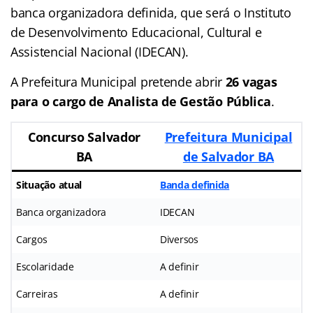
banca organizadora definida, que será o Instituto
de Desenvolvimento Educacional, Cultural e
Assistencial Nacional (IDECAN).
A Prefeitura Municipal pretende abrir
26 vagas
para o cargo de Analista de Gestão Pública
.
Concurso Salvador
Prefeitura Municipal
BA
de Salvador BA
Situação atual
Banda definida
Banca organizadora
IDECAN
Cargos
Diversos
Escolaridade
A definir
Carreiras
A definir