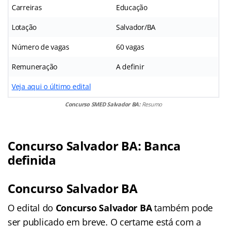
Carreiras
Educação
Lotação
Salvador/BA
Número de vagas
60 vagas
Remuneração
A definir
Veja aqui o último edital
Concurso SMED Salvador BA:
Resumo
Concurso Salvador BA: Banca
definida
Concurso Salvador BA
O edital do
Concurso Salvador BA
também pode
ser publicado em breve. O certame está com a