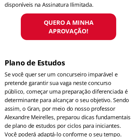
disponíveis na Assinatura Ilimitada.
QUERO A MINHA
APROVAÇÃO!
Plano de Estudos
Se você quer ser um concurseiro imparável e
pretende garantir sua vaga neste concurso
público, começar uma preparação diferenciada é
determinante para alcançar o seu objetivo. Sendo
assim, o Gran, por meio do nosso professor
Alexandre Meirelles, preparou dicas fundamentais
de plano de estudos por ciclos para iniciantes.
Você poderá adaptá-lo conforme o seu tempo.