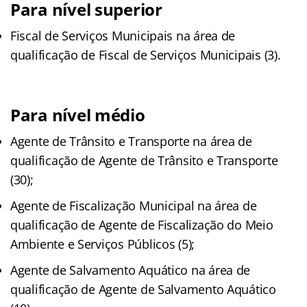
Para nível superior
Fiscal de Serviços Municipais na área de
qualificação de Fiscal de Serviços Municipais (3).
Para nível médio
Agente de Trânsito e Transporte na área de
qualificação de Agente de Trânsito e Transporte
(30);
Agente de Fiscalização Municipal na área de
qualificação de Agente de Fiscalização do Meio
Ambiente e Serviços Públicos (5);
Agente de Salvamento Aquático na área de
qualificação de Agente de Salvamento Aquático