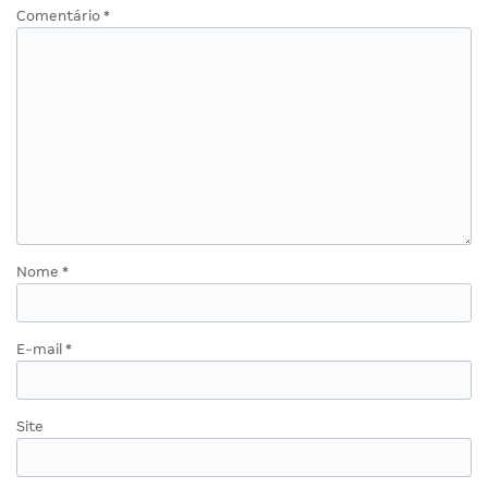
Comentário
*
Nome
*
E-mail
*
Site