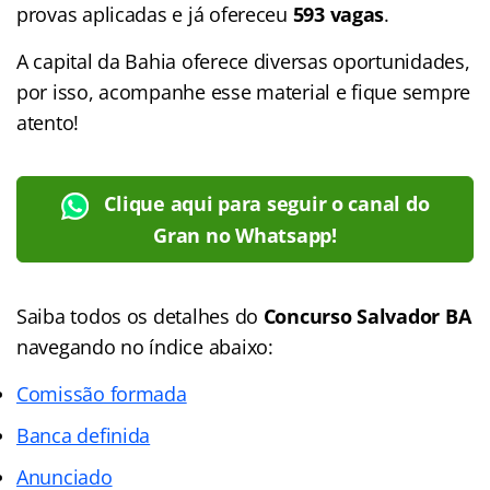
provas aplicadas e já ofereceu
593 vagas
.
A capital da Bahia oferece diversas oportunidades,
por isso, acompanhe esse material e fique sempre
atento!
Clique aqui para seguir o canal do
Gran no Whatsapp!
Saiba todos os detalhes do
Concurso Salvador BA
navegando no índice abaixo:
Comissão formada
Banca definida
Anunciado