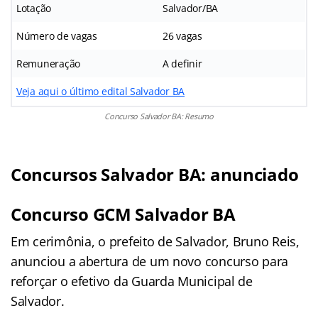
Lotação
Salvador/BA
Número de vagas
26 vagas
Remuneração
A definir
Veja aqui o último edital Salvador BA
Concurso Salvador BA: Resumo
Concursos Salvador BA: anunciado
Concurso GCM Salvador BA
Em cerimônia, o prefeito de Salvador, Bruno Reis,
anunciou a abertura de um novo concurso para
reforçar o efetivo da Guarda Municipal de
Salvador.