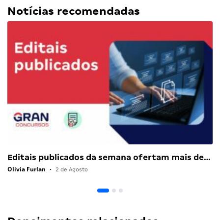
Notícias recomendadas
Editais publicados da semana ofertam mais de…
Olivia Furlan
•
2 de Agosto