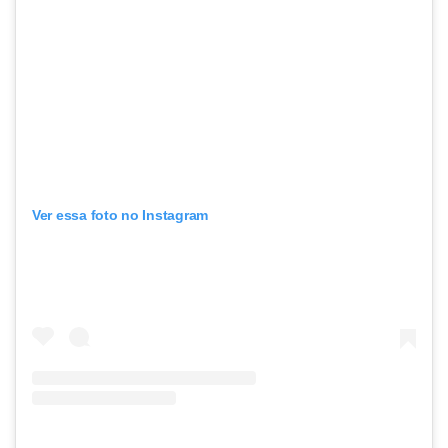
Ver essa foto no Instagram