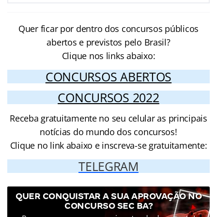
Quer ficar por dentro dos concursos públicos
abertos e previstos pelo Brasil?
Clique nos links abaixo:
CONCURSOS ABERTOS
CONCURSOS 2022
Receba gratuitamente no seu celular as principais
notícias do mundo dos concursos!
Clique no link abaixo e inscreva-se gratuitamente:
TELEGRAM
QUER CONQUISTAR A SUA APROVAÇÃO NO
CONCURSO SEC BA?