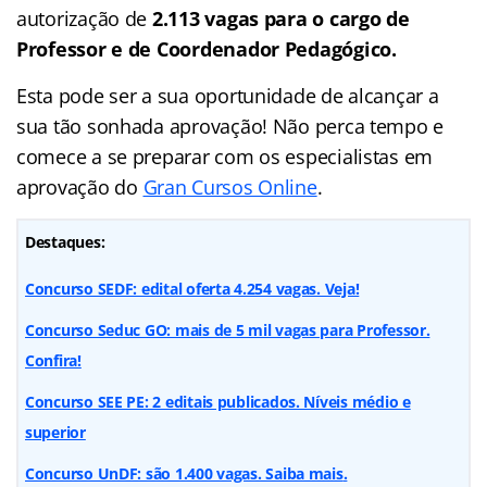
autorização de
2.113 vagas para o cargo de
Professor e de Coordenador Pedagógico.
Esta pode ser a sua oportunidade de alcançar a
sua tão sonhada aprovação! Não perca tempo e
comece a se preparar com os especialistas em
aprovação do
Gran Cursos Online
.
Destaques:
Concurso SEDF: edital oferta 4.254 vagas. Veja!
Concurso Seduc GO: mais de 5 mil vagas para Professor.
Confira!
Concurso SEE PE: 2 editais publicados. Níveis médio e
superior
Concurso UnDF: são 1.400 vagas. Saiba mais
.