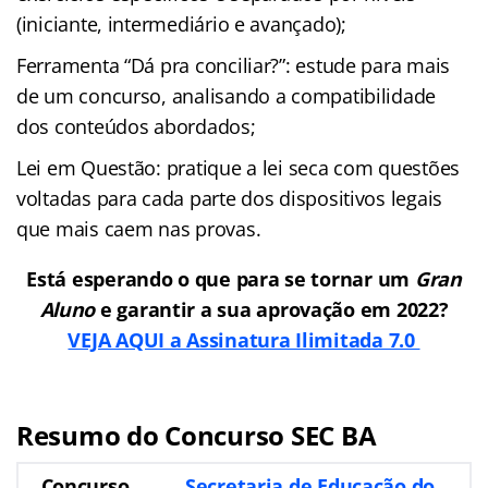
(iniciante, intermediário e avançado);
Ferramenta “Dá pra conciliar?”: estude para mais
de um concurso, analisando a compatibilidade
dos conteúdos abordados;
Lei em Questão: pratique a lei seca com questões
voltadas para cada parte dos dispositivos legais
que mais caem nas provas.
Está esperando o que para se tornar um
Gran
Aluno
e garantir a sua aprovação em 2022?
VEJA AQUI a Assinatura Ilimitada 7.0
Resumo do Concurso SEC BA
Concurso
Secretaria de Educação do