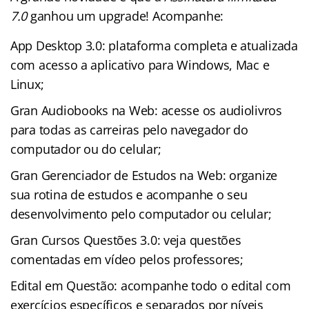
7.0
ganhou um upgrade! Acompanhe:
App Desktop 3.0: plataforma completa e atualizada
com acesso a aplicativo para Windows, Mac e
Linux;
Gran Audiobooks na Web: acesse os audiolivros
para todas as carreiras pelo navegador do
computador ou do celular;
Gran Gerenciador de Estudos na Web: organize
sua rotina de estudos e acompanhe o seu
desenvolvimento pelo computador ou celular;
Gran Cursos Questões 3.0: veja questões
comentadas em vídeo pelos professores;
Edital em Questão: acompanhe todo o edital com
exercícios específicos e separados por níveis