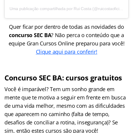
Uma publicação compartilhada por Rui Costa (@ruicostaoficial)
Quer ficar por dentro de todas as novidades do
concurso SEC BA
? Não perca o conteúdo que a
equipe Gran Cursos Online preparou para você!
Clique aqui para conferir!
Concurso SEC BA: cursos gratuitos
Você é imparável? Tem um sonho grande em
mente que te motiva a seguir em frente em busca
de uma vida melhor, mesmo com as dificuldades
que aparecem no caminho (falta de tempo,
desafios de conciliar a rotina, insegurança)? Se
sim, então estes cursos são para você!