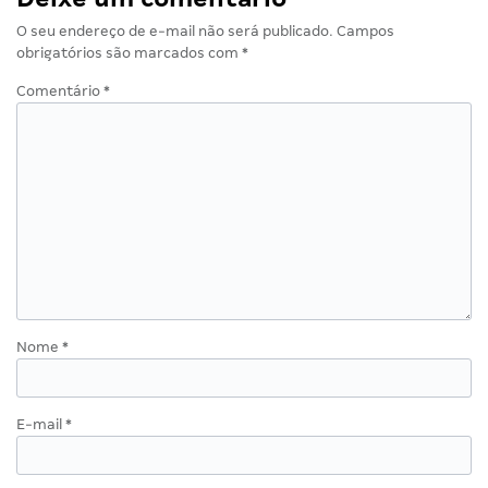
O seu endereço de e-mail não será publicado.
Campos
obrigatórios são marcados com
*
Comentário
*
Nome
*
E-mail
*