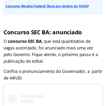
Concurso Receita Federal: fique por dentro de TUDO
!
Concurso SEC BA: anunciado
O
concurso SEC BA
, que está quantitativo de
vagas autorizado, foi anunciado mais uma vez
pelo Governo. Fique atento, o próximo passo é a
publicação do edital.
Confira o pronunciamento do Governador, a partir
de 44h30: