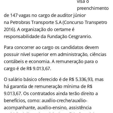
visa o
preenchimento
de 147 vagas no cargo de auditor júnior
na Petrobras Transporte S.A (Concurso Transpetro
2016). A organização do certame é
responsabilidade da Fundação Cesgranrio.
Para concorrer ao cargo os candidatos devem
possuir nível superior em administração, ciências
contábeis e economia. A remuneração para o
cargo é de R$ 9.013,67.
O salário básico oferecido é de R$ 5.336,93, mas
há garantia de remuneração mínima de R$
9.013,67. Os contratados ainda terão direito a
benefícios, como: auxílio-creche/auxílio-
acompanhante, auxílio-ensino, assistência