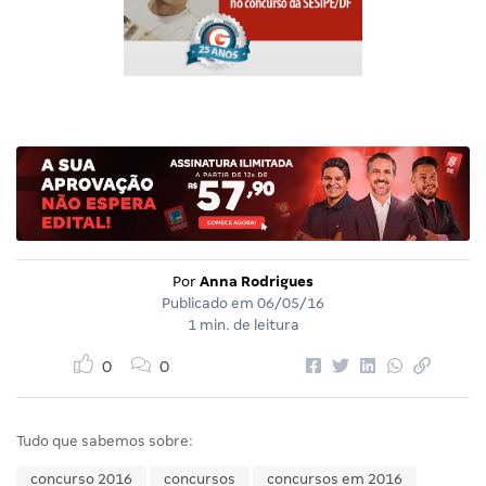
Por
Anna Rodrigues
Publicado em
06/05/16
1 min. de leitura
0
0
Tudo que sabemos sobre:
concurso 2016
concursos
concursos em 2016