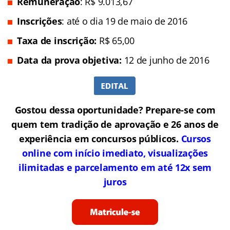
Remuneração
: R$ 9.013,67
Inscrições
: até o dia 19 de maio de 2016
Taxa de inscrição:
R$ 65,00
Data da prova objetiva:
12 de junho de 2016
Gostou dessa oportunidade? Prepare-se com
quem tem tradição de aprovação e 26 anos de
experiência em concursos públicos.
Cursos
online com início imediato, visualizações
ilimitadas e parcelamento em até 12x sem
juros