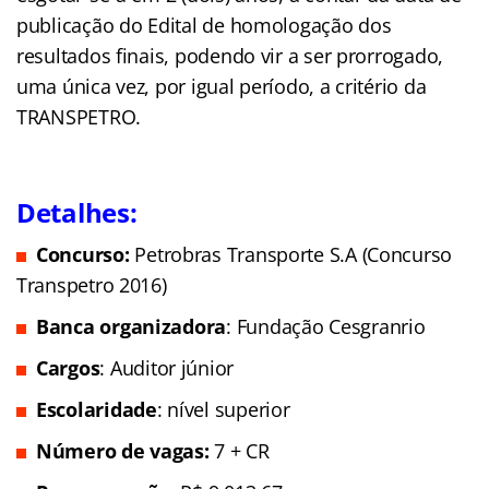
publicação do Edital de homologação dos
resultados finais, podendo vir a ser prorrogado,
uma única vez, por igual período, a critério da
TRANSPETRO.
Detalhes:
Concurso:
Petrobras Transporte S.A (Concurso
Transpetro 2016)
Banca organizadora
: Fundação Cesgranrio
Cargos
: Auditor júnior
Escolaridade
: nível superior
Número de vagas:
7 + CR