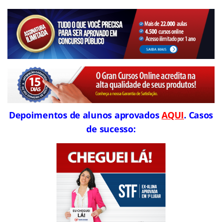
Depoimentos de alunos aprovados
AQUI
. Casos
de sucesso: