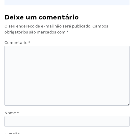
Deixe um comentário
O seu endereço de e-mail não será publicado.
Campos
obrigatórios são marcados com
*
Comentário
*
Nome
*