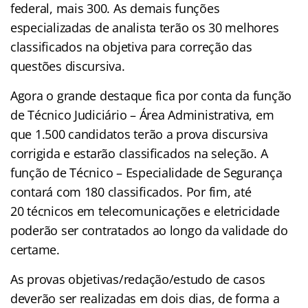
federal, mais 300. As demais funções
especializadas de analista terão os 30 melhores
classificados na objetiva para correção das
questões discursiva.
Agora o grande destaque fica por conta da função
de Técnico Judiciário – Área Administrativa, em
que 1.500 candidatos terão a prova discursiva
corrigida e estarão classificados na seleção. A
função de Técnico – Especialidade de Segurança
contará com 180 classificados. Por fim, até
20 técnicos em telecomunicações e eletricidade
poderão ser contratados ao longo da validade do
certame.
As provas objetivas/redação/estudo de casos
deverão ser realizadas em dois dias, de forma a