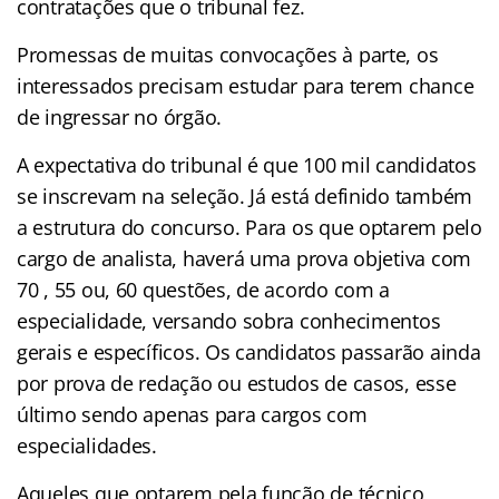
contratações que o tribunal fez.
Promessas de muitas convocações à parte, os
interessados precisam estudar para terem chance
de ingressar no órgão.
A expectativa do tribunal é que 100 mil candidatos
se inscrevam na seleção. Já está definido também
a estrutura do concurso. Para os que optarem pelo
cargo de analista, haverá uma prova objetiva com
70 , 55 ou, 60 questões, de acordo com a
especialidade, versando sobra conhecimentos
gerais e específicos. Os candidatos passarão ainda
por prova de redação ou estudos de casos, esse
último sendo apenas para cargos com
especialidades.
Aqueles que optarem pela função de técnico,