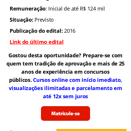
Remuneração
: Inicial de até R$ 124 mil
Situação:
Previsto
Publicação do edital:
2016
Link do último edital
Gostou desta oportunidade? Prepare-se com
quem tem tradição de aprovação e mais de 25
anos de experiência em concursos
públicos.
Cursos online com início imediato,
visualizações ilimitadas e parcelamento em
até 12x sem juros