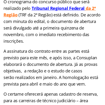
O cronograma do concurso público que será
realizado pelo
Tribunal Regional Federal
da 2ª
Região
(TRF da 2ª Região) está definido. De acordo
com minuta do edital, o documento de abertura
será divulgado até a primeira quinzena de
novembro, com o imediato recebimento das
inscrições.
A assinatura do contrato entre as partes está
previsto para este mês, e após isso, a Consuplan
elaborará o documento de abertura. Já as provas
objetivas, a redação e o estudo de casos
serão realizados em janeiro. A homologação está
prevista para abril e maio do ano que vem.
O certame oferecerá apenas cadastro de reserva,
para as carreiras de técnico judiciário – área