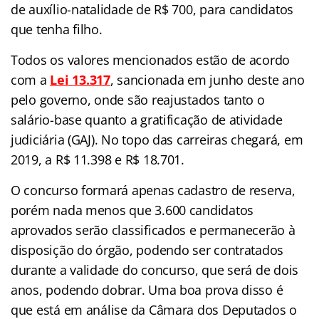
de auxílio-natalidade de R$ 700, para candidatos
que tenha filho.
Todos os valores mencionados estão de acordo
com a
Lei 13.317
, sancionada em junho deste ano
pelo governo, onde são reajustados tanto o
salário-base quanto a gratificação de atividade
judiciária (GAJ). No topo das carreiras chegará, em
2019, a R$ 11.398 e R$ 18.701.
O concurso formará apenas cadastro de reserva,
porém nada menos que 3.600 candidatos
aprovados serão classificados e permanecerão à
disposição do órgão, podendo ser contratados
durante a validade do concurso, que será de dois
anos, podendo dobrar. Uma boa prova disso é
que está em análise da Câmara dos Deputados o