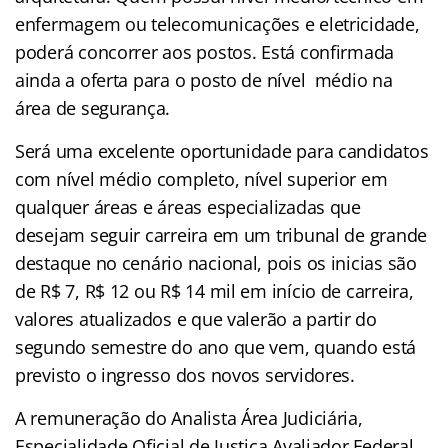
enfermagem ou telecomunicações e eletricidade,
poderá concorrer aos postos. Está confirmada
ainda a oferta para o posto de nível médio na
área de segurança.
Será uma excelente oportunidade para candidatos
com nível médio completo, nível superior em
qualquer áreas e áreas especializadas que
desejam seguir carreira em um tribunal de grande
destaque no cenário nacional, pois os inicias são
de R$ 7, R$ 12 ou R$ 14 mil em início de carreira,
valores atualizados e que valerão a partir do
segundo semestre do ano que vem, quando está
previsto o ingresso dos novos servidores.
A remuneração do Analista Área Judiciária,
Especialidade Oficial de Justiça Avaliador Federal,