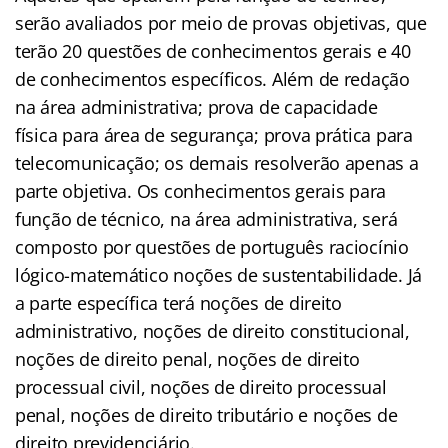
serão avaliados por meio de provas objetivas, que
terão 20 questões de conhecimentos gerais e 40
de conhecimentos específicos. Além de redação
na área administrativa; prova de capacidade
física para área de segurança; prova prática para
telecomunicação; os demais resolverão apenas a
parte objetiva. Os conhecimentos gerais para
função de técnico, na área administrativa, será
composto por questões de português raciocínio
lógico-matemático noções de sustentabilidade. Já
a parte específica terá noções de direito
administrativo, noções de direito constitucional,
noções de direito penal, noções de direito
processual civil, noções de direito processual
penal, noções de direito tributário e noções de
direito previdenciário.