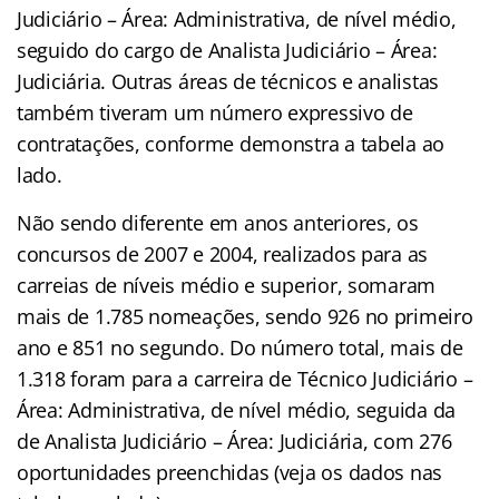
Judiciário – Área: Administrativa, de nível médio,
seguido do cargo de Analista Judiciário – Área:
Judiciária. Outras áreas de técnicos e analistas
também tiveram um número expressivo de
contratações, conforme demonstra a tabela ao
lado.
Não sendo diferente em anos anteriores, os
concursos de 2007 e 2004, realizados para as
carreias de níveis médio e superior, somaram
mais de 1.785 nomeações, sendo 926 no primeiro
ano e 851 no segundo. Do número total, mais de
1.318 foram para a carreira de Técnico Judiciário –
Área: Administrativa, de nível médio, seguida da
de Analista Judiciário – Área: Judiciária, com 276
oportunidades preenchidas (veja os dados nas