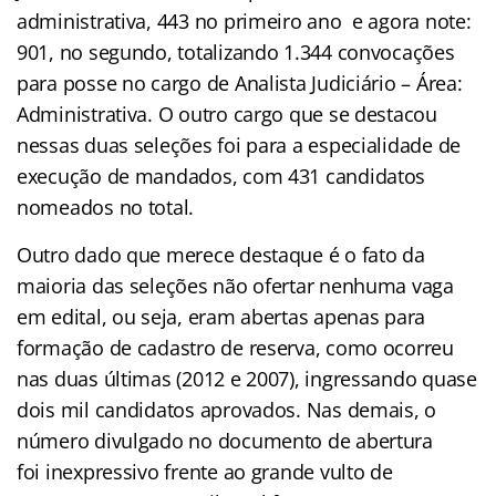
administrativa, 443 no primeiro ano e agora note:
901, no segundo, totalizando 1.344 convocações
para posse no cargo de Analista Judiciário – Área:
Administrativa. O outro cargo que se destacou
nessas duas seleções foi para a especialidade de
execução de mandados, com 431 candidatos
nomeados no total.
Outro dado que merece destaque é o fato da
maioria das seleções não ofertar nenhuma vaga
em edital, ou seja, eram abertas apenas para
formação de cadastro de reserva, como ocorreu
nas duas últimas (2012 e 2007), ingressando quase
dois mil candidatos aprovados. Nas demais, o
número divulgado no documento de abertura
foi inexpressivo frente ao grande vulto de