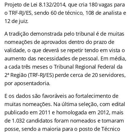
Projeto de Lei 8.132/2014, que cria 180 vagas para
o TRF-RJ/ES, sendo 60 de técnico, 108 de analista e
12 de juiz.
A tradição demonstrada pelo tribunal é de muitas
nomeações de aprovados dentro do prazo de
validade, o que deverá se repetir tendo em vista o
aumento das necessidades de pessoal. Em média,
a cada três meses o Tribunal Regional Federal da
2ª Região (TRF-RJ/ES) perde cerca de 20 servidores,
por aposentadoria.
E os dados são favoráveis ao fortalecimento de
muitas nomeações. Na última seleção, com edital
publicado em 2011 e homologada em 2012, mais
de 1.032 candidatos foram nomeados e tomaram
posse, sendo a maioria para o posto de Técnico