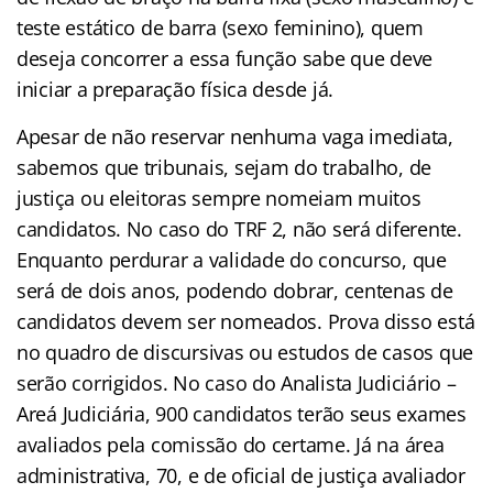
teste estático de barra (sexo feminino), quem
deseja concorrer a essa função sabe que deve
iniciar a preparação física desde já.
Apesar de não reservar nenhuma vaga imediata,
sabemos que tribunais, sejam do trabalho, de
justiça ou eleitoras sempre nomeiam muitos
candidatos. No caso do TRF 2, não será diferente.
Enquanto perdurar a validade do concurso, que
será de dois anos, podendo dobrar, centenas de
candidatos devem ser nomeados. Prova disso está
no quadro de discursivas ou estudos de casos que
serão corrigidos. No caso do Analista Judiciário –
Areá Judiciária, 900 candidatos terão seus exames
avaliados pela comissão do certame. Já na área
administrativa, 70, e de oficial de justiça avaliador