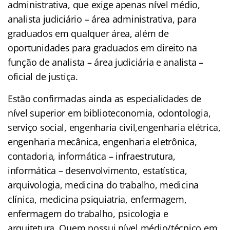
administrativa, que exige apenas nível médio,
analista judiciário – área administrativa, para
graduados em qualquer área, além de
oportunidades para graduados em direito na
função de analista – área judiciária e analista –
oficial de justiça.
Estão confirmadas ainda as especialidades de
nível superior em biblioteconomia, odontologia,
serviço social, engenharia civil,engenharia elétrica,
engenharia mecânica, engenharia eletrônica,
contadoria, informática – infraestrutura,
informática – desenvolvimento, estatística,
arquivologia, medicina do trabalho, medicina
clínica, medicina psiquiatria, enfermagem,
enfermagem do trabalho, psicologia e
arquitetura. Quem possui nível médio/técnico em