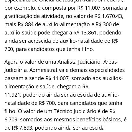
por exemplo, é composta por R$ 11.007, somada a
gratificação de atividade, no valor de R$ 1.670,43,
mais R$ 884 de auxílio-alimentação e R$ 300 de
auxílio saúde pode chegar a R$ 13.861, podendo
ainda ser acrescida de auxílio-natalidade de R$
700, para candidatos que tenha filho.
Agora o valor de uma Analista Judiciário, Áreas
Judiciária, Administrativa e demais especialidades
passam a ser de R$ 11.007, somado aos auxílios-
alimentação e saúde, chegam a R$
11.921, podendo ainda ser acrescida de auxílio-
natalidade de R$ 700, para candidatos que tenha
filho. O valor de um Técnico Judiciário é de R$
6.709, somados aos mesmos benefícios básicos, é
de R$ 7.893, podendo ainda ser acrescida