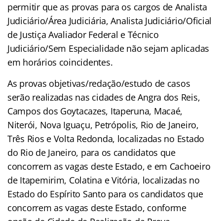
permitir que as provas para os cargos de Analista
Judiciário/Área Judiciária, Analista Judiciário/Oficial
de Justiça Avaliador Federal e Técnico
Judiciário/Sem Especialidade não sejam aplicadas
em horários coincidentes.
As provas objetivas/redação/estudo de casos
serão realizadas nas cidades de Angra dos Reis,
Campos dos Goytacazes, Itaperuna, Macaé,
Niterói, Nova Iguaçu, Petrópolis, Rio de Janeiro,
Três Rios e Volta Redonda, localizadas no Estado
do Rio de Janeiro, para os candidatos que
concorrem as vagas deste Estado, e em Cachoeiro
de Itapemirim, Colatina e Vitória, localizadas no
Estado do Espírito Santo para os candidatos que
concorrem as vagas deste Estado, conforme