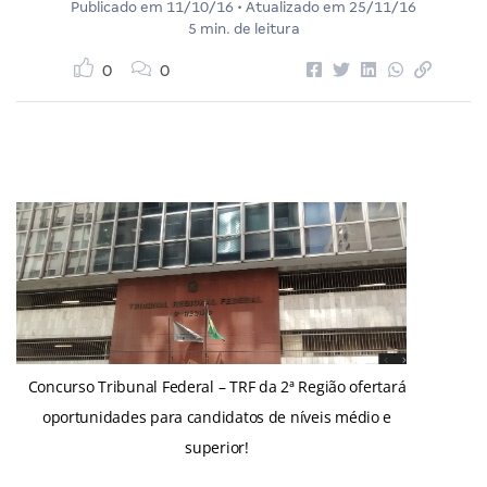
Publicado em
11/10/16
• Atualizado em
25/11/16
5 min. de leitura
0
0
Concurso Tribunal Federal – TRF da 2ª Região ofertará
oportunidades para candidatos de níveis médio e
superior!