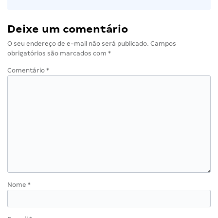
Deixe um comentário
O seu endereço de e-mail não será publicado.
Campos
obrigatórios são marcados com
*
Comentário
*
Nome
*