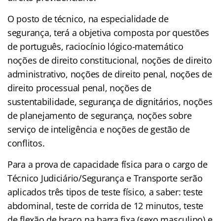
O posto de técnico, na especialidade de
segurança, terá a objetiva composta por questões
de português, raciocínio lógico-matemático
noções de direito constitucional, noções de direito
administrativo, noções de direito penal, noções de
direito processual penal, noções de
sustentabilidade, segurança de dignitários, noções
de planejamento de segurança, noções sobre
serviço de inteligência e noções de gestão de
conflitos.
Para a prova de capacidade física para o cargo de
Técnico Judiciário/Segurança e Transporte serão
aplicados três tipos de teste físico, a saber: teste
abdominal, teste de corrida de 12 minutos, teste
de flexão de braço na barra fixa (sexo masculino) e