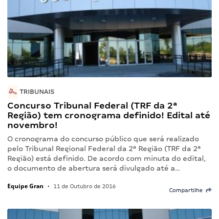
TRIBUNAIS
Concurso Tribunal Federal (TRF da 2ª
Região) tem cronograma definido! Edital até
novembro!
O cronograma do concurso público que será realizado
pelo Tribunal Regional Federal da 2ª Região (TRF da 2ª
Região) está definido. De acordo com minuta do edital,
o documento de abertura será divulgado até a…
Equipe Gran
•
11 de Outubro de 2016
Compartilhe