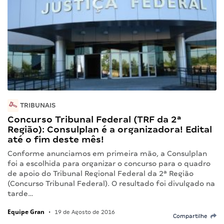
TRIBUNAIS
Concurso Tribunal Federal (TRF da 2ª
Região): Consulplan é a organizadora! Edital
até o fim deste mês!
Conforme anunciamos em primeira mão, a Consulplan
foi a escolhida para organizar o concurso para o quadro
de apoio do Tribunal Regional Federal da 2ª Região
(Concurso Tribunal Federal). O resultado foi divulgado na
tarde…
Equipe Gran
•
19 de Agosto de 2016
Compartilhe