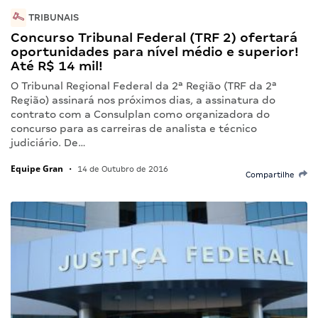
TRIBUNAIS
Concurso Tribunal Federal (TRF 2) ofertará
oportunidades para nível médio e superior!
Até R$ 14 mil!
O Tribunal Regional Federal da 2ª Região (TRF da 2ª
Região) assinará nos próximos dias, a assinatura do
contrato com a Consulplan como organizadora do
concurso para as carreiras de analista e técnico
judiciário. De…
Equipe Gran
•
14 de Outubro de 2016
Compartilhe