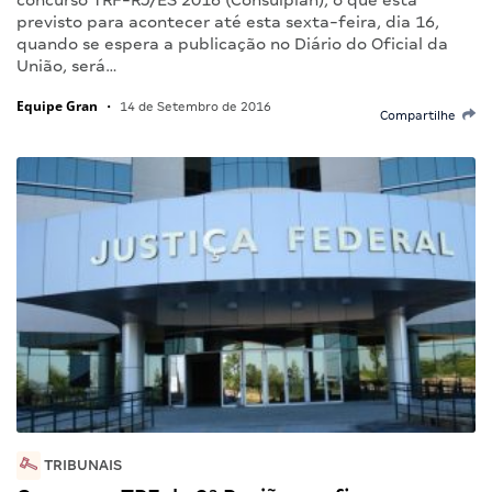
previsto para acontecer até esta sexta-feira, dia 16,
quando se espera a publicação no Diário do Oficial da
União, será…
Equipe Gran
•
14 de Setembro de 2016
Compartilhe
TRIBUNAIS