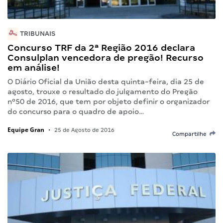
TRIBUNAIS
Concurso TRF da 2ª Região 2016 declara
Consulplan vencedora de pregão! Recurso
em análise!
O Diário Oficial da União desta quinta-feira, dia 25 de
agosto, trouxe o resultado do julgamento do Pregão
nº50 de 2016, que tem por objeto definir o organizador
do concurso para o quadro de apoio…
Equipe Gran
•
25 de Agosto de 2016
Compartilhe