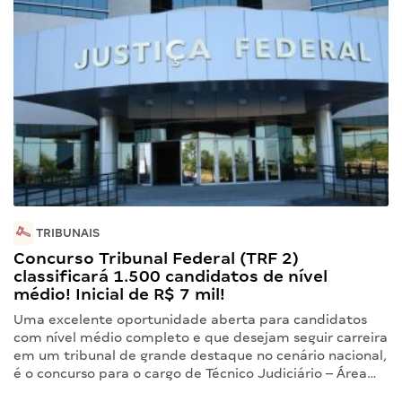
TRIBUNAIS
Concurso Tribunal Federal (TRF 2)
classificará 1.500 candidatos de nível
médio! Inicial de R$ 7 mil!
Uma excelente oportunidade aberta para candidatos
com nível médio completo e que desejam seguir carreira
em um tribunal de grande destaque no cenário nacional,
é o concurso para o cargo de Técnico Judiciário – Área…