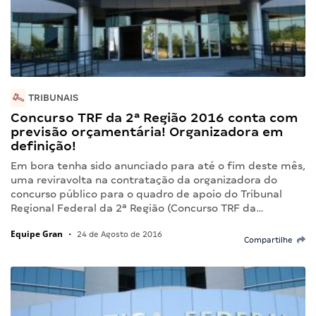
TRIBUNAIS
Concurso TRF da 2ª Região 2016 conta com
previsão orçamentária! Organizadora em
definição!
Em bora tenha sido anunciado para até o fim deste mês,
uma reviravolta na contratação da organizadora do
concurso público para o quadro de apoio do Tribunal
Regional Federal da 2ª Região (Concurso TRF da…
Equipe Gran
•
24 de Agosto de 2016
Compartilhe