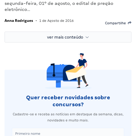
segunda-feira, 01º de agosto, o edital de pregão
eletrônico…
Anna Rodrigues
•
1 de Agosto de 2016
Compartilhe
ver mais conteúdo
Quer receber novidades sobre
concursos?
Cadastre-se e receba as notícias em destaque da semana, dicas,
novidades e muito mais.