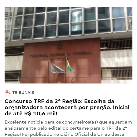
TRIBUNAIS
Concurso TRF da 2ª Região: Escolha da
organizadora acontecerá por pregão. Inicial
de até R$ 10,6 mil!
Excelente notícia para os concurseiros(as) que aguardam
ansiosamente pelo edital do certame para o TRF da 2ª
Região! Foi publicado no Diário Oficial da União desta