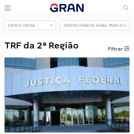
TRF da 2ª Região
Filtrar