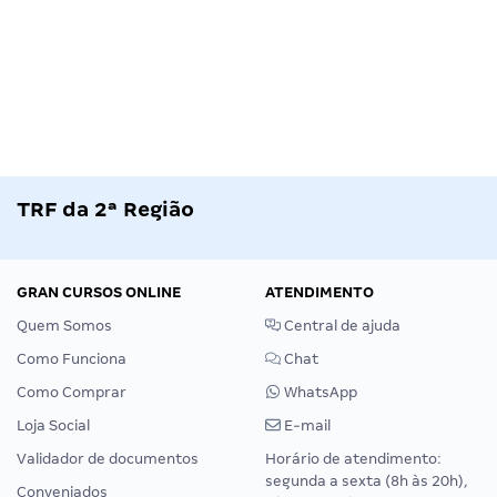
TRF da 2ª Região
GRAN CURSOS ONLINE
ATENDIMENTO
Quem Somos
Central de ajuda
Como Funciona
Chat
Como Comprar
WhatsApp
Loja Social
E-mail
Validador de documentos
Horário de atendimento:
segunda a sexta (8h às 20h),
Conveniados