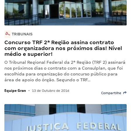
TRIBUNAIS
Concurso TRF 2ª Região assina contrato
com organizadora nos próximos dias! Nível
médio e superior!
O Tribunal Regional Federal da 2ª Região (TRF 2) assinará
nos próximos dias o contrato com a Consulplan, que foi
escolhida para organização do concurso público para
área de apoio do órgão. Segundo o TRF…
Equipe Gran
•
13 de Outubro de 2016
Compartilhe