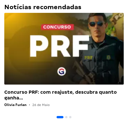
Notícias recomendadas
Concurso PRF: com reajuste, descubra quanto
ganha…
Olivia Furlan
•
26 de Maio