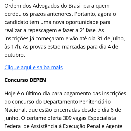
Ordem dos Advogados do Brasil para quem
perdeu os prazos anteriores. Portanto, agora o
candidato tem uma nova oportunidade para
realizar a repescagem e fazer a 2ª fase. As
inscrições já começaram e vão até dia 31 de julho,
às 17h. As provas estão marcadas para dia 4 de
outubro.
Clique aqui e saiba mais
Concurso DEPEN
Hoje é o último dia para pagamento das inscrições
do concurso do Departamento Penitenciário
Nacional, que estão encerradas desde o dia 6 de
junho. O certame oferta 309 vagas Especialista
Federal de Assistência à Execução Penal e Agente