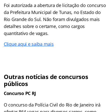
Foi autorizada a abertura de licitação do concurso
da Prefeitura Municipal de Tunas, no Estado do
Rio Grande do Sul. Não foram divulgados mais
detalhes sobre o certame, como cargos
quantitativo de vagas.
Clique aqui e saiba mais
Outras notícias de concursos
públicos
Concurso PC RJ
O concurso da Polícia Civil do Rio de Janeiro irá
ofertar 864 vagas para diversos cargos, como