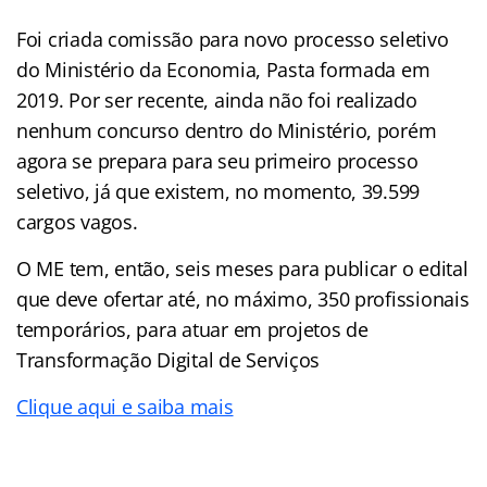
Foi criada comissão para novo processo seletivo
do Ministério da Economia, Pasta formada em
2019. Por ser recente, ainda não foi realizado
nenhum concurso dentro do Ministério, porém
agora se prepara para seu primeiro processo
seletivo, já que existem, no momento, 39.599
cargos vagos.
O ME tem, então, seis meses para publicar o edital
que deve ofertar até, no máximo, 350 profissionais
temporários, para atuar em projetos de
Transformação Digital de Serviços
Clique aqui e saiba mais