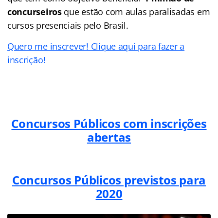
concurseiros
que estão com aulas paralisadas em
cursos presenciais pelo Brasil.
Quero me inscrever! Clique aqui para fazer a
inscrição!
Concursos Públicos com inscrições
abertas
Concursos Públicos previstos para
2020