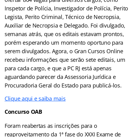
Inspetor de Polícia, Investigador de Polícia, Perito
Legista, Perito Criminal, Técnico de Necropsia,
Auxiliar de Necropsia e Delegado. Foi divulgado,
semanas atrás, que os editais estavam prontos,
porém esperando um momento oportuno para
serem divulgados. Agora, o Gran Cursos Online
recebeu informações que serão sete editais, um
para cada cargo, e que a PC RJ está apenas
aguardando parecer da Assessoria Jurídica e
Procuradoria Geral do Estado para publicá-los.
Clique aqui e saiba mais
Concurso OAB
Foram reabertas as inscrições para o
reaproveitamento da 1ª fase do XXXI Exame de