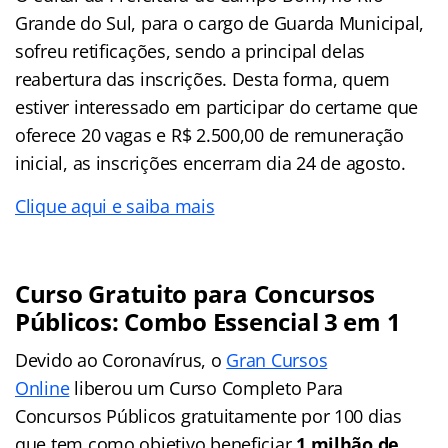
Grande do Sul, para o cargo de Guarda Municipal,
sofreu retificações, sendo a principal delas
reabertura das inscrições. Desta forma, quem
estiver interessado em participar do certame que
oferece 20 vagas e R$ 2.500,00 de remuneração
inicial, as inscrições encerram dia 24 de agosto.
Clique aqui e saiba mais
Curso Gratuito para Concursos
Públicos: Combo Essencial 3 em 1
Devido ao Coronavírus, o
Gran Cursos
Online
liberou um Curso Completo Para
Concursos Públicos gratuitamente por 100 dias
que tem como objetivo beneficiar
1 milhão de