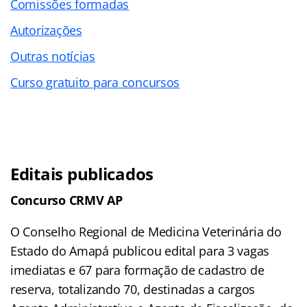
Comissões formadas
Autorizações
Outras notícias
Curso gratuito para concursos
Editais publicados
Concurso CRMV AP
O Conselho Regional de Medicina Veterinária do
Estado do Amapá publicou edital para 3 vagas
imediatas e 67 para formação de cadastro de
reserva, totalizando 70, destinadas a cargos