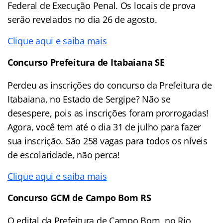
Federal de Execução Penal. Os locais de prova
serão revelados no dia 26 de agosto.
Clique aqui e saiba mais
Concurso Prefeitura de Itabaiana SE
Perdeu as inscrições do concurso da Prefeitura de
Itabaiana, no Estado de Sergipe? Não se
desespere, pois as inscrições foram prorrogadas!
Agora, você tem até o dia 31 de julho para fazer
sua inscrição. São 258 vagas para todos os níveis
de escolaridade, não perca!
Clique aqui e saiba mais
Concurso GCM de Campo Bom RS
O edital da Prefeitura de Campo Bom, no Rio