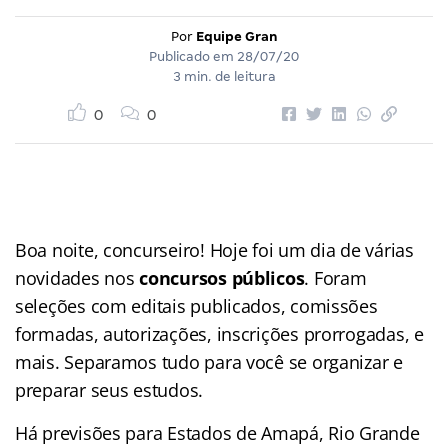
Por
Equipe Gran
Publicado em
28/07/20
3 min. de leitura
0
0
Boa noite, concurseiro! Hoje foi um dia de várias
novidades nos
concursos públicos
. Foram
seleções com editais publicados, comissões
formadas, autorizações, inscrições prorrogadas, e
mais. Separamos tudo para você se organizar e
preparar seus estudos.
Há previsões para Estados de Amapá, Rio Grande