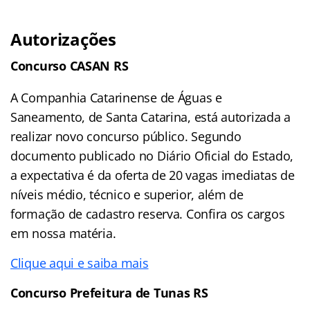
Autorizações
Concurso CASAN RS
A Companhia Catarinense de Águas e
Saneamento, de Santa Catarina, está autorizada a
realizar novo concurso público. Segundo
documento publicado no Diário Oficial do Estado,
a expectativa é da oferta de 20 vagas imediatas de
níveis médio, técnico e superior, além de
formação de cadastro reserva. Confira os cargos
em nossa matéria.
Clique aqui e saiba mais
Concurso Prefeitura de Tunas RS