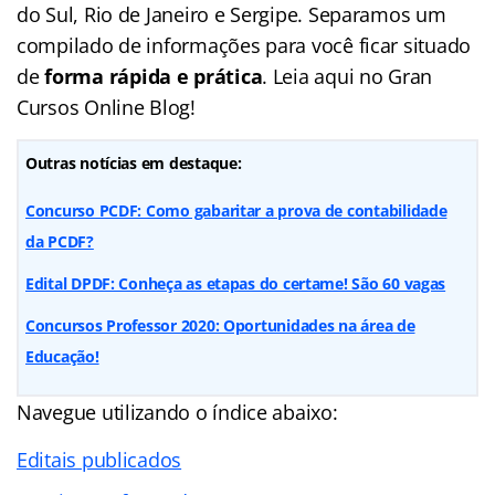
do Sul, Rio de Janeiro e Sergipe. Separamos um
compilado de informações para você ficar situado
de
forma rápida e prática
. Leia aqui no Gran
Cursos Online Blog!
Outras notícias em destaque:
Concurso PCDF: Como gabaritar a prova de contabilidade
da PCDF?
Edital DPDF: Conheça as etapas do certame! São 60 vagas
Concursos Professor 2020: Oportunidades na área de
Educação!
Navegue utilizando o índice abaixo:
Editais publicados