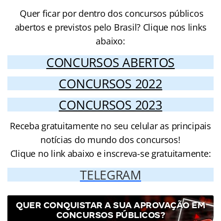
Quer ficar por dentro dos concursos públicos
abertos e previstos pelo Brasil? Clique nos links
abaixo:
CONCURSOS ABERTOS
CONCURSOS 2022
CONCURSOS 2023
Receba gratuitamente no seu celular as principais
notícias do mundo dos concursos!
Clique no link abaixo e inscreva-se gratuitamente:
TELEGRAM
QUER CONQUISTAR A SUA APROVAÇÃO EM
CONCURSOS PÚBLICOS?