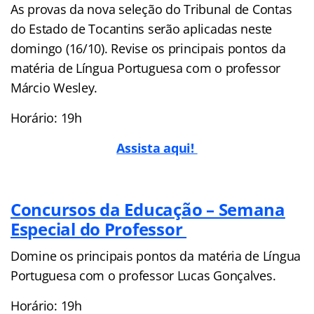
As provas da nova seleção do Tribunal de Contas
do Estado de Tocantins serão aplicadas neste
domingo (16/10). Revise os principais pontos da
matéria de Língua Portuguesa com o professor
Márcio Wesley.
Horário: 19h
Assista aqui!
Concursos da Educação – Semana
Especial do Professor
Domine os principais pontos da matéria de Língua
Portuguesa com o professor Lucas Gonçalves.
Horário: 19h