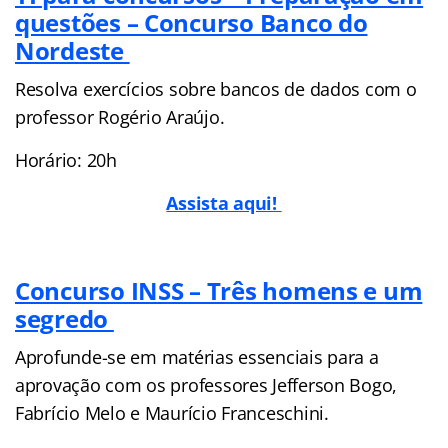
questões – Concurso Banco do
Nordeste
Resolva exercícios sobre bancos de dados com o
professor Rogério Araújo.
Horário: 20h
Assista aqui!
Concurso INSS – Três homens e um
segredo
Aprofunde-se em matérias essenciais para a
aprovação com os professores Jefferson Bogo,
Fabrício Melo e Maurício Franceschini.