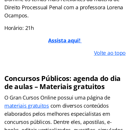
Direito Processual Penal com a professora Lorena
Ocampos.
Horário: 21h
Assista aqui!
Volte ao topo
Concursos Públicos: agenda do dia
de aulas – Materiais gratuitos
O Gran Cursos Online possui uma página de
materiais gratuitos
com diversos conteúdos
elaborados pelos melhores especialistas em
concursos públicos. Dentre eles, apostilas, e-
books, editais verticalizados, questões, simulados,