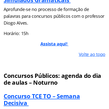
Aprofunde-se no processo de formação de
palavras para concursos públicos com o professor
Diogo Alves.
Horário: 15h
Assista aqui!
Volte ao topo
Concursos Públicos: agenda do dia
de aulas – Noturno
Concurso TCE TO – Semana
Decisiva