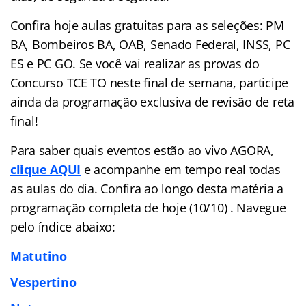
Confira hoje aulas gratuitas para as seleções: PM
BA, Bombeiros BA, OAB, Senado Federal, INSS, PC
ES e PC GO. Se você vai realizar as provas do
Concurso TCE TO neste final de semana, participe
ainda da programação exclusiva de revisão de reta
final!
Para saber quais eventos estão ao vivo AGORA,
clique AQUI
e acompanhe em tempo real todas
as aulas do dia. Confira ao longo desta matéria a
programação completa de hoje (10/10) . Navegue
pelo
índice
abaixo:
Matutino
Vespertino