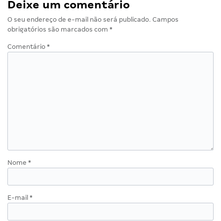
Deixe um comentário
O seu endereço de e-mail não será publicado.
Campos
obrigatórios são marcados com
*
Comentário
*
Nome
*
E-mail
*