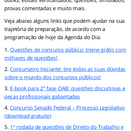
provas comentadas e muito mais.
Veja abaixo alguns links que podem ajudar na sua
trajetória de preparação, de acordo com a
programação de hoje da Agenda do Dia:
Questões de concurso público: treine grátis com
milhares de questões!
Concurseiro Iniciante: tire todas as suas dúvidas
sobre o mundo dos concursos públicos!
E-book para 2° fase OAB: questões discursivas e
peças profissionais gabaritadas
Concurso Senado Federal – Processo Legislativo
(download gratuito)
1° rodada de questões de Direito do Trabalho e