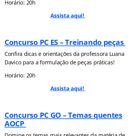
Horário: 20h
Assista aqui!
Concurso PC ES – Treinando peças
Confira dicas e orientações da professora Luana
Davico para a formulação de peças práticas!
Horário: 20h
Assista aqui!
Concurso PC GO – Temas quentes
AOCP
Domine os temas mais relevantes da matéria de