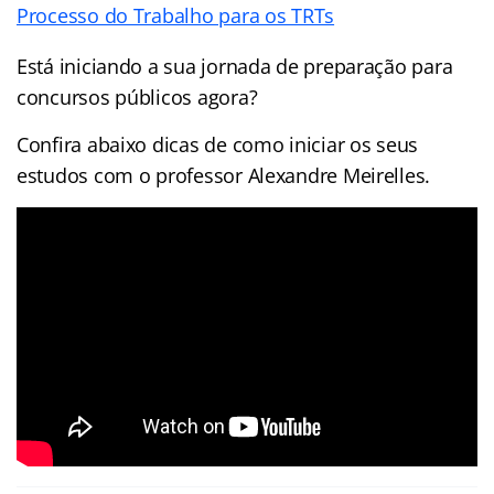
Processo do Trabalho para os TRTs
Está iniciando a sua jornada de preparação para
concursos públicos agora?
Confira abaixo dicas de como iniciar os seus
estudos com o professor Alexandre Meirelles.