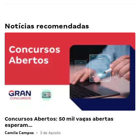
Notícias recomendadas
Concursos Abertos: 50 mil vagas abertas
esperam…
Camila Campos
•
3 de Agosto