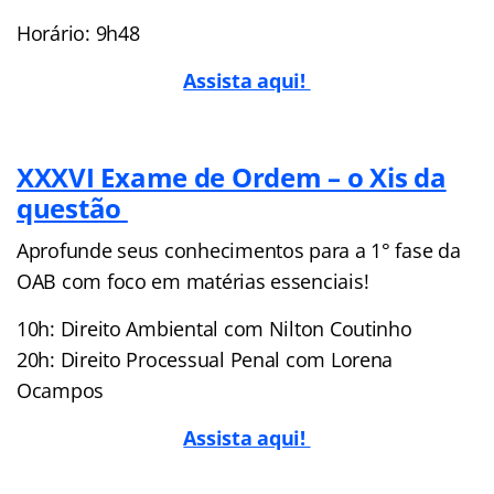
Horário: 9h48
Assista aqui!
XXXVI Exame de Ordem – o Xis da
questão
Aprofunde seus conhecimentos para a 1° fase da
OAB com foco em matérias essenciais!
10h: Direito Ambiental com Nilton Coutinho
20h: Direito Processual Penal com Lorena
Ocampos
Assista aqui!