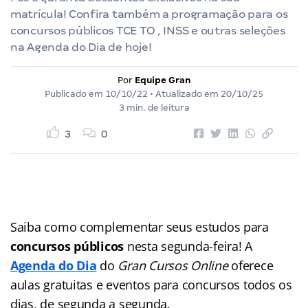
matrícula! Confira também a programação para os
concursos públicos TCE TO , INSS e outras seleções
na Agenda do Dia de hoje!
Por
Equipe Gran
Publicado em
10/10/22
• Atualizado em
20/10/25
3 min. de leitura
3
0
Saiba como complementar seus estudos para
concursos públicos
nesta segunda-feira! A
Agenda do Dia
do
Gran Cursos Online
oferece
aulas gratuitas e eventos para concursos
todos os
dias, de segunda a segunda.