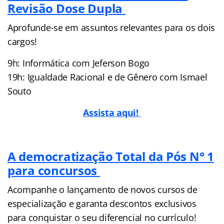
Revisão Dose Dupla
Aprofunde-se em assuntos relevantes para os dois
cargos!
9h: Informática com Jeferson Bogo
19h: Igualdade Racional e de Gênero com Ismael
Souto
Assista aqui!
A democratização Total da Pós N° 1
para concursos
Acompanhe o lançamento de novos cursos de
especialização e garanta descontos exclusivos
para conquistar o seu diferencial no currículo!