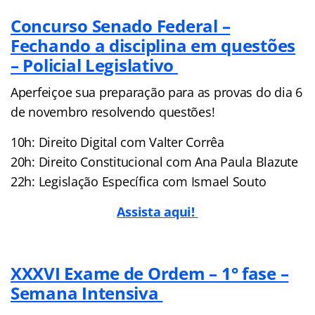
Concurso Senado Federal –
Fechando a disciplina em questões
– Policial Legislativo
Aperfeiçoe sua preparação para as provas do dia 6
de novembro resolvendo questões!
10h: Direito Digital com Valter Corrêa
20h: Direito Constitucional com Ana Paula Blazute
22h: Legislação Específica com Ismael Souto
Assista aqui!
XXXVI Exame de Ordem – 1° fase –
Semana Intensiva