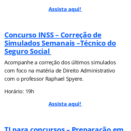
Assista aqui!
Concurso INSS – Correção de
Simulados Semanais –Técnico do
Seguro Social
Acompanhe a correção dos últimos simulados
com foco na matéria de Direito Administrativo
com o professor Raphael Spyere.
Horário: 19h
Assista aqui!
TI para concursos – Preparação em