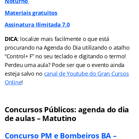
Noturno
Materiais gratuitos
Assinatura Ilimitada 7.0
DICA
: localize mais facilmente o que está
procurando na Agenda do Dia utilizando o atalho
“Control+ F” no seu teclado e digitando o termo!
Perdeu uma aula? Pode ser que o evento ainda
esteja salvo no
canal de Youtube do Gran Cursos
Online
!
Concursos Públicos: agenda do dia
de aulas – Matutino
Concurso PM e Bombeiros BA –