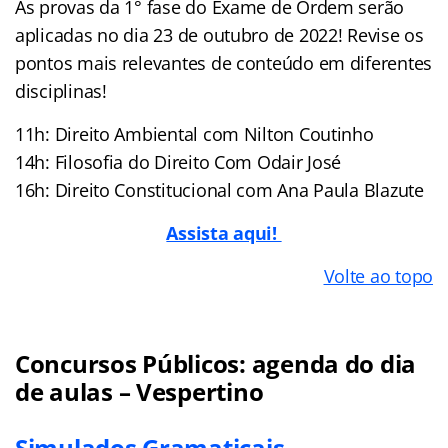
As provas da 1° fase do Exame de Ordem serão
aplicadas no dia 23 de outubro de 2022! Revise os
pontos mais relevantes de conteúdo em diferentes
disciplinas!
11h: Direito Ambiental com Nilton Coutinho
14h: Filosofia do Direito Com Odair José
16h: Direito Constitucional com Ana Paula Blazute
Assista aqui!
Volte ao topo
Concursos Públicos: agenda do dia
de aulas – Vespertino
Simulados Gramaticais