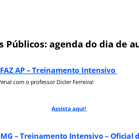
 Públicos: agenda do dia de au
FAZ AP – Treinamento Intensivo
Penal com o professor Dicler Ferreira!
Assista aqui!
MG – Treinamento Intensivo – Oficial d