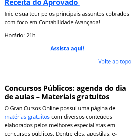
Receita do Aprovado
Inicie sua tour pelos principais assuntos cobrados
com foco em Contabilidade Avançada!
Horário: 21h
Assista aqui!
Volte ao topo
Concursos Públicos: agenda do dia
de aulas – Materiais gratuitos
O Gran Cursos Online possui uma página de
matérias gratuitos
com diversos conteúdos
elaborados pelos melhores especialistas em
concursos públicos. Dentre eles, apostilas, e-