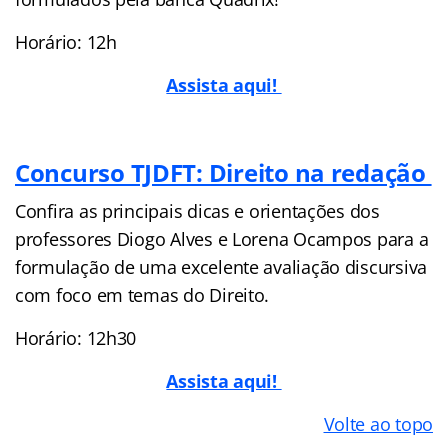
Horário: 12h
Assista aqui!
Concurso TJDFT: Direito na redação
Confira as principais dicas e orientações dos
professores Diogo Alves e Lorena Ocampos para a
formulação de uma excelente avaliação discursiva
com foco em temas do Direito.
Horário: 12h30
Assista aqui!
Volte ao topo