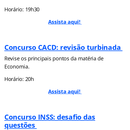
Horário: 19h30
Assista aqui!
Concurso CACD: revisão turbinada
Revise os principais pontos da matéria de
Economia.
Horário: 20h
Assista aqui!
Concurso INSS: desafio das
questões