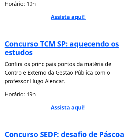
Horário: 19h
Assista aqui!
Concurso TCM SP: aquecendo os
estudos
Confira os principais pontos da matéria de
Controle Externo da Gestão Pública com o
professor Hugo Alencar.
Horário: 19h
Assista aqui!
Concurso SEDF: desafio de Páscoa