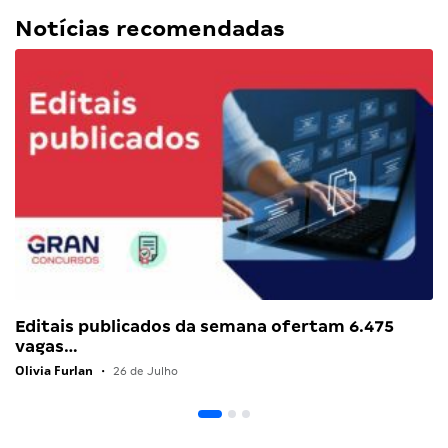
Notícias recomendadas
Editais publicados da semana ofertam 6.475
vagas…
Olivia Furlan
•
26 de Julho