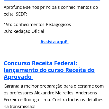
Aprofunde-se nos principais conhecimentos do
edital SEDF:
19h: Conhecimentos Pedagógicos
20h: Redação Oficial
Assista aqui!
Concurso Receita Federal:
lançamento do curso Receita do
Aprovado
Garanta a melhor preparação para o certame com
os professores Alexandre Meirelles, Andersons
Ferreira e Rodrigo Lima. Confira todos os detalhes
na transmissão!