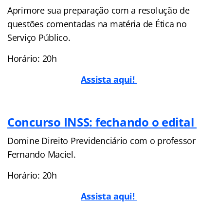
Aprimore sua preparação com a resolução de
questões comentadas na matéria de Ética no
Serviço Público.
Horário: 20h
Assista aqui!
Concurso INSS: fechando o edital
Domine Direito Previdenciário com o professor
Fernando Maciel.
Horário: 20h
Assista aqui!