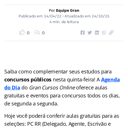
Por
Equipe Gran
Publicado em
14/04/22
• Atualizado em
24/10/25
4 min. de leitura
0
0
Saiba como complementar seus estudos para
concursos públicos
nesta quinta-feira! A
Agenda
do Dia
do
Gran Cursos Online
oferece aulas
gratuitas e eventos para concursos
todos os dias,
de segunda a segunda.
Hoje você poderá conferir aulas gratuitas para as
seleções: PC RR (Delegado, Agente, Escrivão e