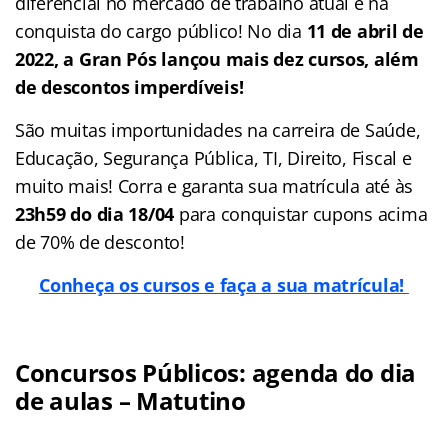
diferencial no mercado de trabalho atual e na
conquista do cargo público! No dia
11 de abril de
2022, a Gran Pós lançou mais dez cursos, além
de descontos imperdíveis!
São muitas importunidades na carreira de Saúde,
Educação, Segurança Pública, TI, Direito, Fiscal e
muito mais! Corra e garanta sua matrícula até às
23h59 do dia 18/04
para conquistar cupons acima
de 70% de desconto!
Conheça os cursos e faça a sua matrícula!
Concursos Públicos: agenda do dia
de aulas – Matutino