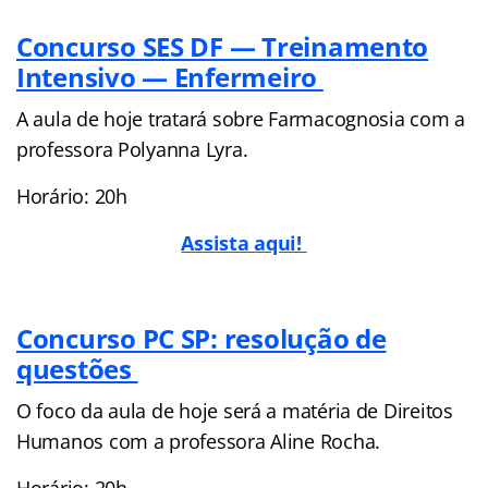
Concurso SES DF — Treinamento
Intensivo — Enfermeiro
A aula de hoje tratará sobre Farmacognosia com a
professora Polyanna Lyra.
Horário: 20h
Assista aqui!
Concurso PC SP: resolução de
questões
O foco da aula de hoje será a matéria de Direitos
Humanos com a professora Aline Rocha.
Horário: 20h