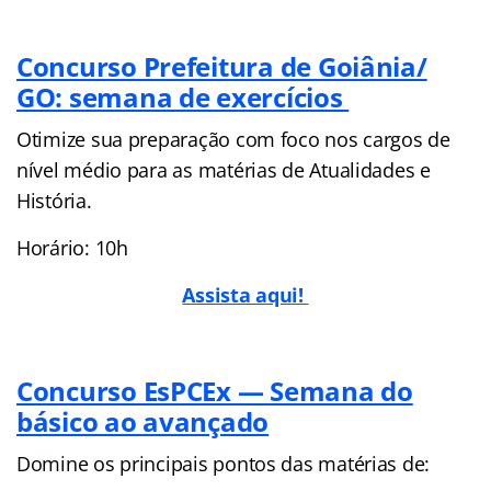
Concurso Prefeitura de Goiânia/
GO: semana de exercícios
Otimize sua preparação com foco nos cargos de
nível médio para as matérias de Atualidades e
História.
Horário: 10h
Assista aqui!
Concurso EsPCEx — Semana do
básico ao avançado
Domine os principais pontos das matérias de: