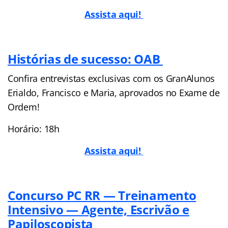
Assista aqui!
Histórias de sucesso: OAB
Confira entrevistas exclusivas com os GranAlunos
Erialdo, Francisco e Maria, aprovados no Exame de
Ordem!
Horário: 18h
Assista aqui!
Concurso PC RR — Treinamento
Intensivo — Agente, Escrivão e
Papiloscopista