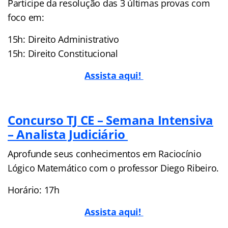
Participe da resolução das 3 últimas provas com
foco em:
15h: Direito Administrativo
15h: Direito Constitucional
Assista aqui!
Concurso TJ CE – Semana Intensiva
– Analista Judiciário
Aprofunde seus conhecimentos em Raciocínio
Lógico Matemático com o professor Diego Ribeiro.
Horário: 17h
Assista aqui!