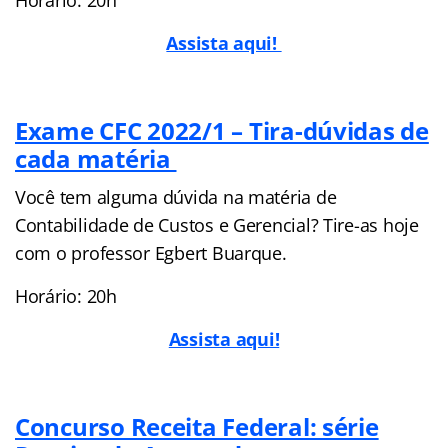
Assista aqui!
Exame CFC 2022/1 – Tira-dúvidas de
cada matéria
Você tem alguma dúvida na matéria de
Contabilidade de Custos e Gerencial? Tire-as hoje
com o professor Egbert Buarque.
Horário: 20h
Assista aqui!
Concurso Receita Federal: série