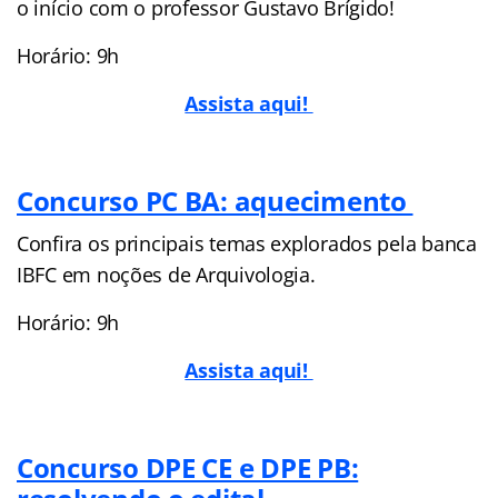
o início com o professor Gustavo Brígido!
Horário: 9h
Assista aqui!
Concurso PC BA: aquecimento
Confira os principais temas explorados pela banca
IBFC em noções de Arquivologia.
Horário: 9h
Assista aqui!
Concurso DPE CE e DPE PB: