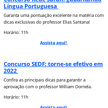
Língua Portuguesa
Garanta uma pontuação excelente na matéria com
dicas exclusivas do professor Elias Santana!
Horário: 11h
Assista aqui!
Concurso SEDF: torne-se efetivo em
2022
Confira as principais dicas para garantir a
aprovação com o professor William Dornela.
Horário: 11h
Assista aqui!