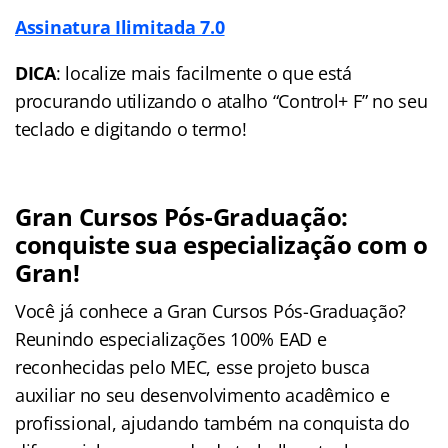
Assinatura Ilimitada 7.0
DICA
: localize mais facilmente o que está
procurando utilizando o atalho “Control+ F” no seu
teclado e digitando o termo!
Gran Cursos Pós-Graduação:
conquiste sua especialização com o
Gran!
Você já conhece a Gran Cursos Pós-Graduação?
Reunindo especializações 100% EAD e
reconhecidas pelo MEC, esse projeto busca
auxiliar no seu desenvolvimento acadêmico e
profissional, ajudando também na conquista do