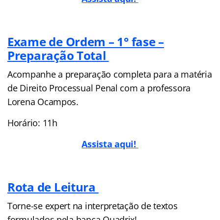
Exame de Ordem – 1° fase –
Preparação Total
Acompanhe a preparação completa para a matéria
de Direito Processual Penal com a professora
Lorena Ocampos.
Horário: 11h
Assista aqui!
Rota de Leitura
Torne-se expert na interpretação de textos
formulados pela banca Quadrix!