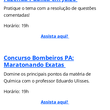
Pratique o tema com a resolução de questões
comentadas!
Horário: 19h
Assista aqui!
Concurso Bombeiros PA:
Maratonando Exatas
Domine os principais pontos da matéria de
Química com o professor Eduardo Ulisses.
Horário: 19h
Assista aqui!