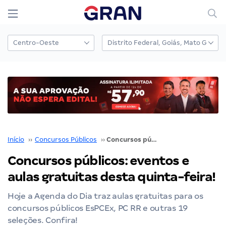
Início
››
Concursos Públicos
››
Concursos públicos: eventos e aulas gratuitas desta quinta-feira!
Concursos públicos: eventos e
aulas gratuitas desta quinta-feira!
Hoje a Agenda do Dia traz aulas gratuitas para os
concursos públicos EsPCEx, PC RR e outras 19
seleções. Confira!