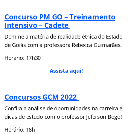
Concurso PM GO – Treinamento
Intensivo – Cadete
Domine a matéria de realidade étnica do Estado
de Goiás com a professora Rebecca Guimarães.
Horário: 17h30
Assista aqui!
Concursos GCM 2022
Confira a análise de oportunidades na carreira e
dicas de estudo com o professor Jeferson Bogo!
Horário: 18h