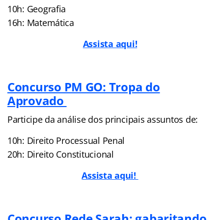
10h: Geografia
16h: Matemática
Assista aqui!
Concurso PM GO: Tropa do
Aprovado
Participe da análise dos principais assuntos de:
10h: Direito Processual Penal
20h: Direito Constitucional
Assista aqui!
Concurso Rede Sarah: gabaritando