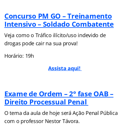
Concurso PM GO – Treinamento
Intensivo – Soldado Combatente
Veja como o Tráfico ilícito/uso indevido de
drogas pode cair na sua prova!
Horário: 19h
Assista aqui!
Exame de Ordem – 2° fase OAB –
Direito Processual Penal
O tema da aula de hoje será Ação Penal Pública
com o professor Nestor Távora.