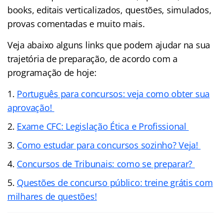
books, editais verticalizados, questões, simulados,
provas comentadas e muito mais.
Veja abaixo alguns links que podem ajudar na sua
trajetória de preparação, de acordo com a
programação de hoje:
Português para concursos: veja como obter sua
aprovação!
Exame CFC: Legislação Ética e Profissional
Como estudar para concursos sozinho? Veja!
Concursos de Tribunais: como se preparar?
Questões de concurso público: treine grátis com
milhares de questões!