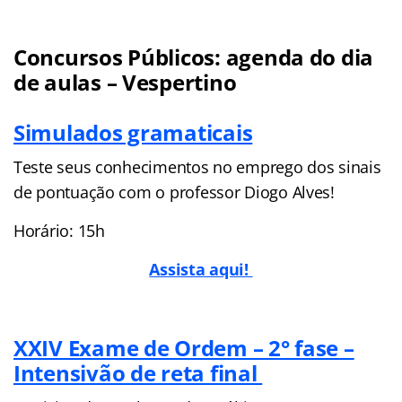
Concursos Públicos: agenda do dia
de aulas – Vespertino
Simulados gramaticais
Teste seus conhecimentos no emprego dos sinais
de pontuação com o professor Diogo Alves!
Horário: 15h
Assista aqui!
XXIV Exame de Ordem – 2° fase –
Intensivão de reta final