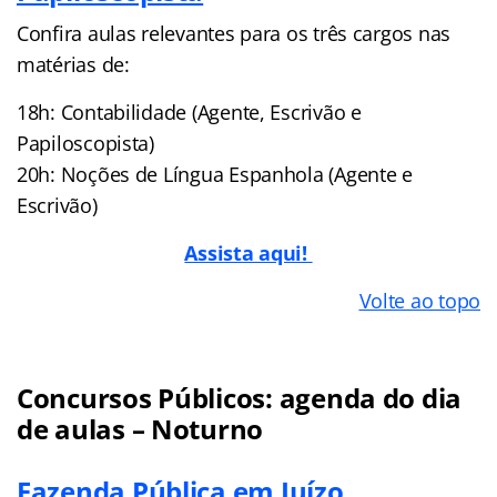
Confira aulas relevantes para os três cargos nas
matérias de:
18h: Contabilidade (Agente, Escrivão e
Papiloscopista)
20h: Noções de Língua Espanhola (Agente e
Escrivão)
Assista aqui!
Volte ao topo
Concursos Públicos: agenda do dia
de aulas – Noturno
Fazenda Pública em Juízo