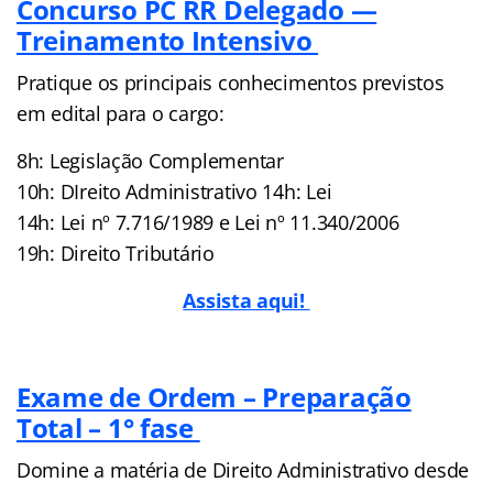
Concurso PC RR Delegado —
Treinamento Intensivo
Pratique os principais conhecimentos previstos
em edital para o cargo:
8h: Legislação Complementar
10h: DIreito Administrativo 14h: Lei
14h: Lei nº 7.716/1989 e Lei nº 11.340/2006
19h: Direito Tributário
Assista aqui!
Exame de Ordem – Preparação
Total – 1° fase
Domine a matéria de Direito Administrativo desde