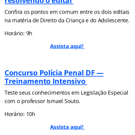
resolvendo o edital
Confira os pontos em comum entre os dois editais
na matéria de Direito da Criança e do Adolescente.
Horário: 9h
Assista aqui!
Concurso Polícia Penal DF —
Treinamento Intensivo
Teste seus conhecimentos em Legislação Especial
com o professor Ismael Souto.
Horário: 10h
Assista aqui!