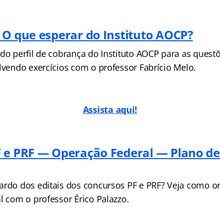
 O que esperar do Instituto AOCP?
 do perfil de cobrança do Instituto AOCP para as quest
lvendo exercícios com o professor Fabrício Melo.
Assista aqui!
 e PRF — Operação Federal — Plano de
ardo dos editais dos concursos PF e PRF? Veja como or
l com o professor Érico Palazzo.