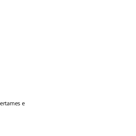
certames e