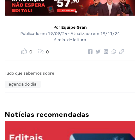
Por
Equipe Gran
Publicado em
19/09/24
• Atualizado em
19/11/24
5 min. de leitura
0
0
Tudo que sabemos sobre:
agenda do dia
Notícias recomendadas