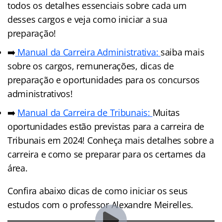
todos os detalhes essenciais sobre cada um
desses cargos e veja como iniciar a sua
preparação!
➡️
Manual da Carreira Administrativa:
saiba mais
sobre os cargos, remunerações, dicas de
preparação e oportunidades para os concursos
administrativos!
➡️
Manual da Carreira de Tribunais:
Muitas
oportunidades estão previstas para a carreira de
Tribunais em 2024! Conheça mais detalhes sobre a
carreira e como se preparar para os certames da
área.
Confira abaixo dicas de como iniciar os seus
estudos com o professor Alexandre Meirelles.