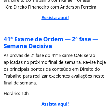
18h: Direito Financeiro com Anderson Ferreira
Assista aqui!
41° Exame de Ordem — 2ª fase —
Semana Decisiva
As provas de 2ª fase do 41° Exame OAB serão
aplicadas no próximo final de semana. Revise hoje
os principais pontos de conteúdo em Direito do
Trabalho para realizar excelentes avaliações neste
final de semana.
Horário: 10h
Assista aqui!