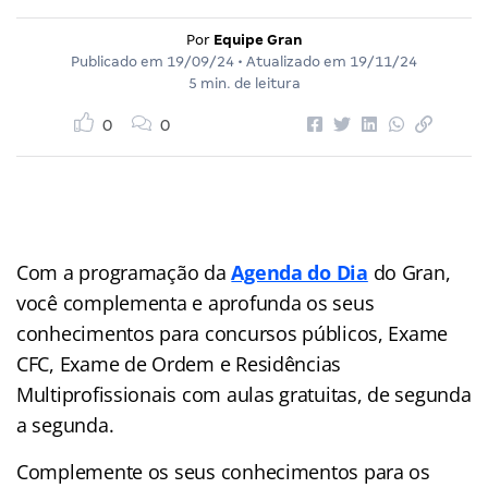
Por
Equipe Gran
Publicado em
19/09/24
• Atualizado em
19/11/24
5 min. de leitura
0
0
Com a programação da
Agenda do Dia
do Gran,
você complementa e aprofunda os seus
conhecimentos para concursos públicos, Exame
CFC, Exame de Ordem e Residências
Multiprofissionais com aulas gratuitas, de segunda
a segunda.
Complemente os seus conhecimentos para os