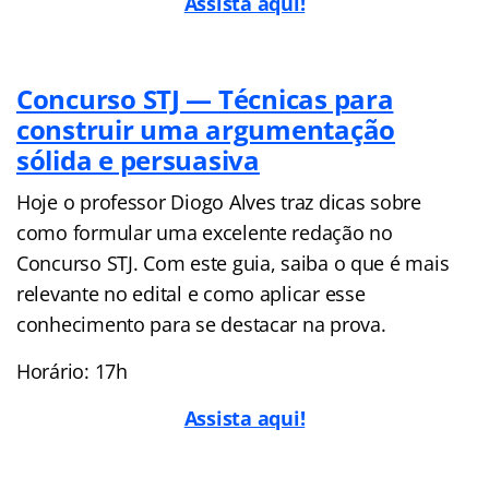
Assista aqui!
Concurso STJ — Técnicas para
construir uma argumentação
sólida e persuasiva
Hoje o professor Diogo Alves traz dicas sobre
como formular uma excelente redação no
Concurso STJ. Com este guia, saiba o que é mais
relevante no edital e como aplicar esse
conhecimento para se destacar na prova.
Horário: 17h
Assista aqui!