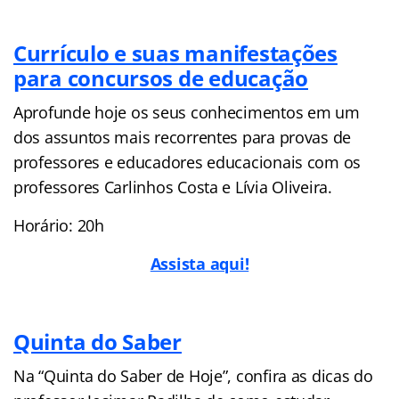
Currículo e suas manifestações
para concursos de educação
Aprofunde hoje os seus conhecimentos em um
dos assuntos mais recorrentes para provas de
professores e educadores educacionais com os
professores Carlinhos Costa e Lívia Oliveira.
Horário: 20h
Assista aqui!
Quinta do Saber
Na “Quinta do Saber de Hoje”, confira as dicas do