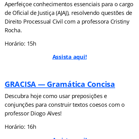
Aperfeiçoe conhecimentos essenciais para o cargo
de Oficial de Justiça (AJAJ), resolvendo questões de
Direito Processual Civil com a professora Cristiny
Rocha.
Horário: 15h
Assista aqui!
GRACISA — Gramática Concisa
Descubra hoje como usar preposições e
conjunções para construir textos coesos com o
professor Diogo Alves!
Horário: 16h