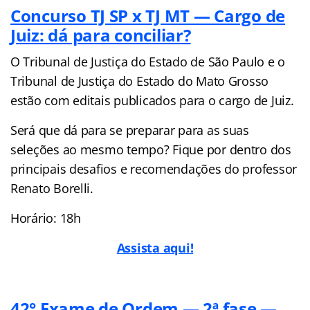
Concurso TJ SP x TJ MT — Cargo de
Juiz: dá para conciliar?
O Tribunal de Justiça do Estado de São Paulo e o
Tribunal de Justiça do Estado do Mato Grosso
estão com editais publicados para o cargo de Juiz.
Será que dá para se preparar para as suas
seleções ao mesmo tempo? Fique por dentro dos
principais desafios e recomendações do professor
Renato Borelli.
Horário: 18h
Assista aqui!
42° Exame de Ordem — 2ª fase —