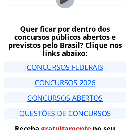
Quer ficar por dentro dos
concursos públicos abertos e
previstos pelo Brasil? Clique nos
links abaixo:
CONCURSOS FEDERAIS
CONCURSOS 2026
CONCURSOS ABERTOS
QUESTÕES DE CONCURSOS
Receba
gratuitamente
no seu