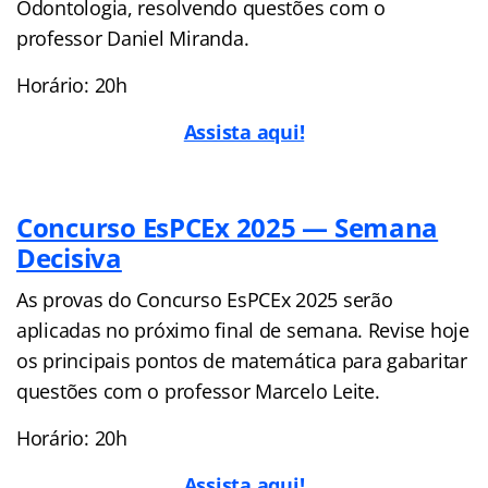
Odontologia, resolvendo questões com o
professor Daniel Miranda.
Horário: 20h
Assista aqui!
Concurso EsPCEx 2025 — Semana
Decisiva
As provas do Concurso EsPCEx 2025 serão
aplicadas no próximo final de semana. Revise hoje
os principais pontos de matemática para gabaritar
questões com o professor Marcelo Leite.
Horário: 20h
Assista aqui!