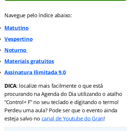
Navegue pelo índice abaixo:
Matutino
Vespertino
Noturno
Materiais gratuitos
Assinatura Ilimitada
9.0
DICA
: localize mais facilmente o que está
procurando na Agenda do Dia utilizando o atalho
“Control+ F” no seu teclado e digitando o termo!
Perdeu uma aula? Pode ser que o evento ainda
esteja salvo no
canal de Youtube do Gran
!