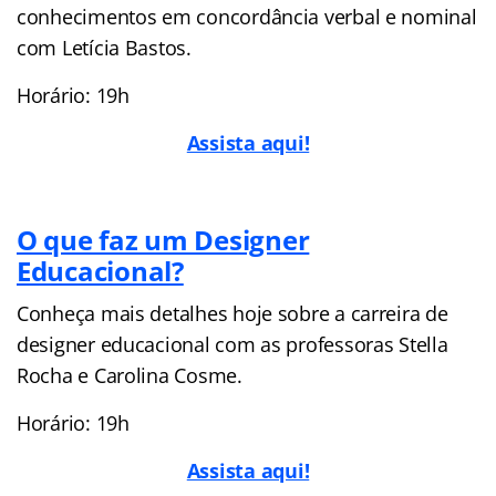
conhecimentos em concordância verbal e nominal
com Letícia Bastos.
Horário: 19h
Assista aqui!
O que faz um Designer
Educacional?
Conheça mais detalhes hoje sobre a carreira de
designer educacional com as professoras Stella
Rocha e Carolina Cosme.
Horário: 19h
Assista aqui!