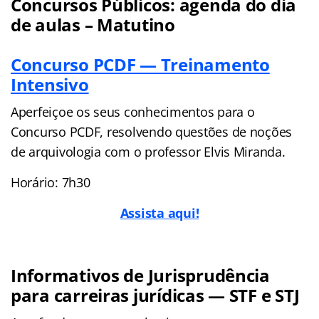
Concursos Públicos: agenda do dia
de aulas – Matutino
Concurso PCDF — Treinamento
Intensivo
Aperfeiçoe os seus conhecimentos para o
Concurso PCDF, resolvendo questões de noções
de arquivologia com o professor Elvis Miranda.
Horário: 7h30
Assista aqui!
Informativos de Jurisprudência
para carreiras jurídicas — STF e STJ