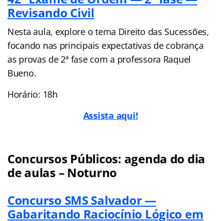
Revisando Civil
Nesta aula, explore o tema Direito das Sucessões,
focando nas principais expectativas de cobrança
as provas de 2ª fase com a professora Raquel
Bueno.
Horário: 18h
Assista aqui!
Concursos Públicos: agenda do dia
de aulas – Noturno
Concurso SMS Salvador —
Gabaritando Raciocínio Lógico em