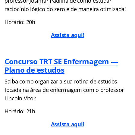
professor Josimar Padilha de como estudar
raciocínio lógico do zero e de maneira otimizada!
Horário: 20h
Assista aqui!
Concurso
TRT SE Enfermagem —
Plano de estudos
Saiba como organizar a sua rotina de estudos
focada na área de enfermagem com o professor
Lincoln Vitor.
Horário: 21h
Assista aqui!