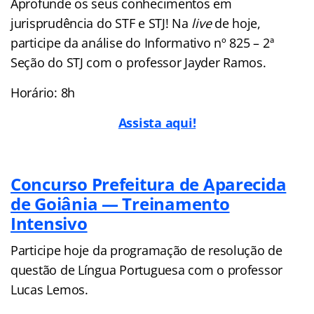
Aprofunde os seus conhecimentos em
jurisprudência do STF e STJ! Na
live
de hoje,
participe da análise do Informativo nº 825 – 2ª
Seção do STJ com o professor Jayder Ramos.
Horário: 8h
Assista aqui!
Concurso Prefeitura de Aparecida
de Goiânia — Treinamento
Intensivo
Participe hoje da programação de resolução de
questão de Língua Portuguesa com o professor
Lucas Lemos.