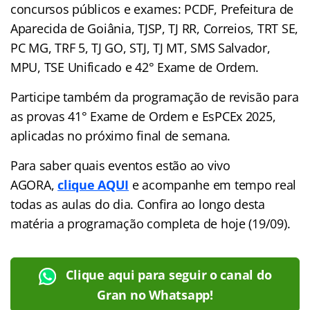
concursos públicos e exames: PCDF, Prefeitura de
Aparecida de Goiânia, TJSP, TJ RR, Correios, TRT SE,
PC MG, TRF 5, TJ GO, STJ, TJ MT, SMS Salvador,
MPU, TSE Unificado e 42° Exame de Ordem.
Participe também da programação de revisão para
as provas 41° Exame de Ordem e EsPCEx 2025,
aplicadas no próximo final de semana.
Para saber quais eventos estão ao vivo
AGORA,
clique AQUI
e acompanhe em tempo real
todas as aulas do dia. Confira ao longo desta
matéria a programação completa de hoje (19/09).
Clique aqui para seguir o canal do
Gran no Whatsapp!