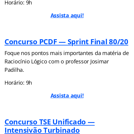
Horário: 9h
Assista aqui!
Concurso PCDF — Sprint Final 80/20
Foque nos pontos mais importantes da matéria de
Raciocínio Lógico com o professor Josimar
Padilha.
Horário: 9h
Assista aqui!
Concurso TSE Unificado —
Intensivão Turbinado