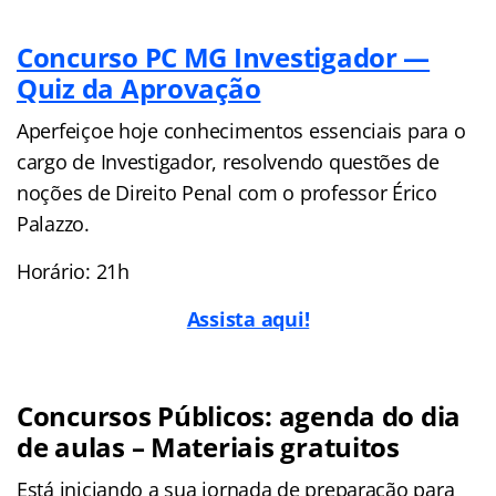
Concurso PC MG Investigador —
Quiz da Aprovação
Aperfeiçoe hoje conhecimentos essenciais para o
cargo de Investigador, resolvendo questões de
noções de Direito Penal com o professor Érico
Palazzo.
Horário: 21h
Assista aqui!
Concursos Públicos: agenda do dia
de aulas – Materiais gratuitos
Está iniciando a sua jornada de preparação para