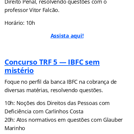
Direito Penal, resolvendo questões com o
professor Vitor Falcão.
Horário: 10h
Assista aqui!
Concurso TRF 5 — IBFC sem
mistério
Foque no perfil da banca IBFC na cobrança de
diversas matérias, resolvendo questões.
10h: Noções dos Direitos das Pessoas com
Deficiência com Carlinhos Costa
20h: Atos normativos em questões com Glauber
Marinho