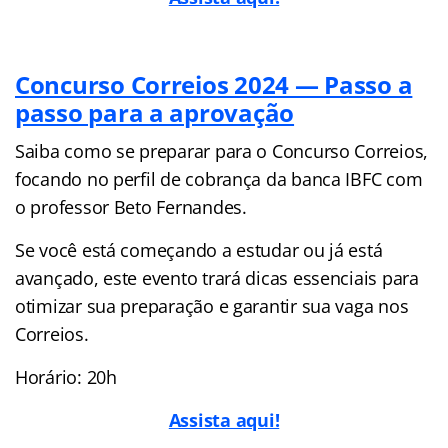
Concurso Correios 2024 — Passo a
passo para a aprovação
Saiba como se preparar para o Concurso Correios,
focando no perfil de cobrança da banca IBFC com
o professor Beto Fernandes.
Se você está começando a estudar ou já está
avançado, este evento trará dicas essenciais para
otimizar sua preparação e garantir sua vaga nos
Correios.
Horário: 20h
Assista aqui!