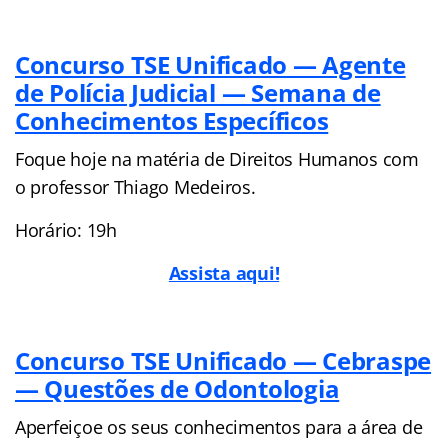
Concurso TSE Unificado — Agente
de Polícia Judicial — Semana de
Conhecimentos Específicos
Foque hoje na matéria de Direitos Humanos com
o professor Thiago Medeiros.
Horário: 19h
Assista aqui!
Concurso TSE Unificado — Cebraspe
— Questões de Odontologia
Aperfeiçoe os seus conhecimentos para a área de