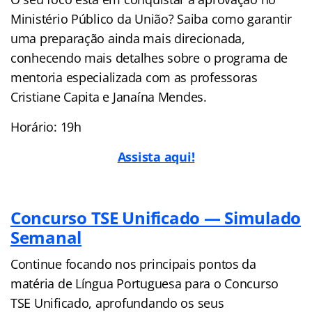
Ministério Público da União? Saiba como garantir
uma preparação ainda mais direcionada,
conhecendo mais detalhes sobre o programa de
mentoria especializada com as professoras
Cristiane Capita e Janaína Mendes.
Horário: 19h
Assista aqui!
Concurso TSE Unificado — Simulado
Semanal
Continue focando nos principais pontos da
matéria de Língua Portuguesa para o Concurso
TSE Unificado, aprofundando os seus