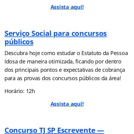
Assista aqui!
Serviço Social para concursos
públicos
Descubra hoje como estudar o Estatuto da Pessoa
Idosa de maneira otimizada, ficando por dentro
dos principais pontos e expectativas de cobrança
para as provas dos concursos públicos da área!
Horário: 12h
Assista aqui!
Concurso TJ SP Escrevente —