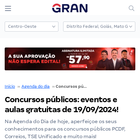
Início
››
Agenda do dia
››
Concursos públicos: eventos e aulas gratuitas de 19/09/2024!
Concursos públicos: eventos e
aulas gratuitas de 19/09/2024!
Na Agenda do Dia de hoje, aperfeiçoe os seus
conhecimentos para os concursos públicos PCDF,
Correios, TSE Unificado e muito mais!