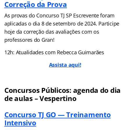
Correção da Prova
As provas do Concurso TJ SP Escrevente foram
aplicadas o dia 8 de setembro de 2024. Participe
hoje da correção das avaliações com os
professores do Gran!
12h: Atualidades com Rebecca Guimarães
Assista aqui!
Concursos Públicos: agenda do dia
de aulas – Vespertino
Concurso TJ GO — Treinamento
Intensivo