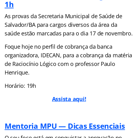
1h
As provas da Secretaria Municipal de Saúde de
Salvador/BA para cargos diversos da área da
saúde estão marcadas para o dia 17 de novembro.
Foque hoje no perfil de cobrança da banca
organizadora, IDECAN, para a cobrança da matéria
de Raciocínio Lógico com o professor Paulo
Henrique.
Horário: 19h
Assista aqui!
Mentoria MPU — Dicas Essenciais
O seu foco está em conquistar a aprovação no