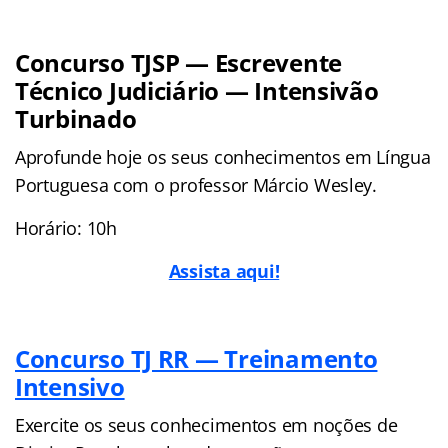
Concurso TJSP — Escrevente
Técnico Judiciário — Intensivão
Turbinado
Aprofunde hoje os seus conhecimentos em Língua
Portuguesa com o professor Márcio Wesley.
Horário: 10h
Assista aqui!
Concurso TJ RR — Treinamento
Intensivo
Exercite os seus conhecimentos em noções de