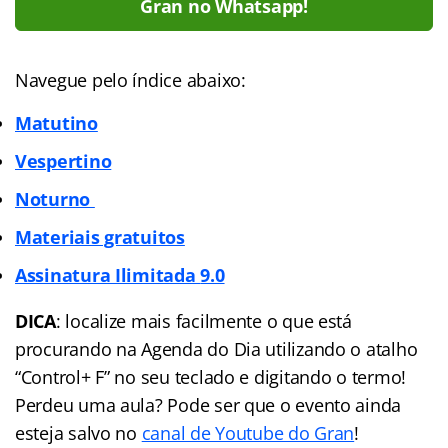
Gran no Whatsapp!
Navegue pelo índice abaixo:
Matutino
Vespertino
Noturno
Materiais gratuitos
Assinatura Ilimitada
9.0
DICA
: localize mais facilmente o que está
procurando na Agenda do Dia utilizando o atalho
“Control+ F” no seu teclado e digitando o termo!
Perdeu uma aula? Pode ser que o evento ainda
esteja salvo no
canal de Youtube do Gran
!