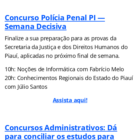
Concurso
Polícia Penal PI —
Semana Decisiva
Finalize a sua preparação para as provas da
Secretaria da Justiça e dos Direitos Humanos do
Piauí, aplicadas no próximo final de semana.
10h: Noções de Informática com Fabrício Melo
20h: Conhecimentos Regionais do Estado do Piauí
com Júlio Santos
Assista aqui!
Concursos Administrativos: Dá
para conciliar os estudos para