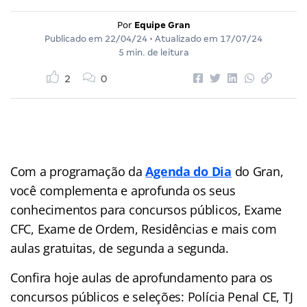
Por
Equipe Gran
Publicado em
22/04/24
• Atualizado em
17/07/24
5 min. de leitura
2
0
Com a programação da
Agenda do Dia
do Gran,
você complementa e aprofunda os seus
conhecimentos para concursos públicos, Exame
CFC, Exame de Ordem, Residências e mais com
aulas gratuitas, de segunda a segunda.
Confira hoje aulas de aprofundamento para os
concursos públicos e seleções: Polícia Penal CE, TJ