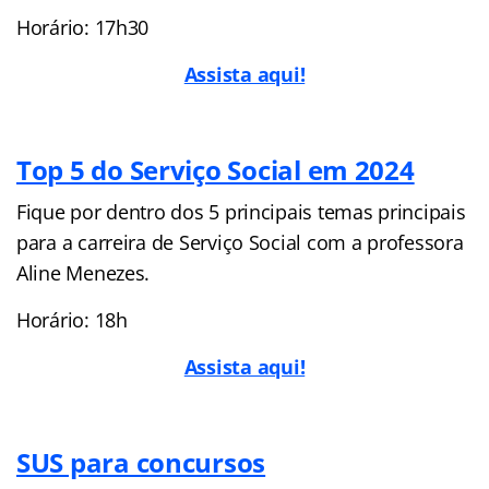
Horário: 17h30
Assista aqui!
Top 5 do Serviço Social em 2024
Fique por dentro dos 5 principais temas principais
para a carreira de Serviço Social com a professora
Aline Menezes.
Horário: 18h
Assista aqui!
SUS para concursos