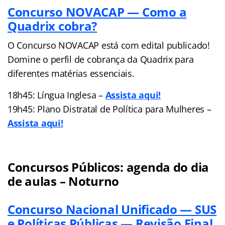
Concurso NOVACAP — Como a
Quadrix cobra?
O Concurso NOVACAP está com edital publicado!
Domine o perfil de cobrança da Quadrix para
diferentes matérias essenciais.
18h45: Língua Inglesa –
Assista aqui!
19h45: Plano Distratal de Política para Mulheres –
Assista aqui!
Concursos Públicos: agenda do dia
de aulas – Noturno
Concurso Nacional Unificado — SUS
e Políticas Públicas — Revisão Final