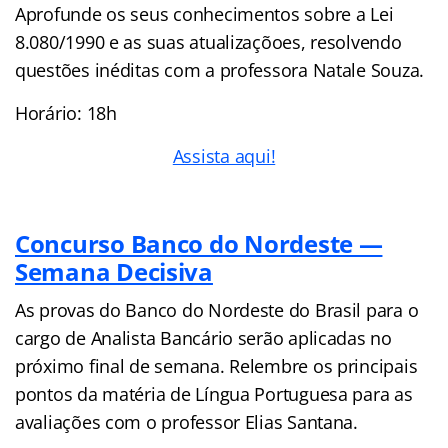
Aprofunde os seus conhecimentos sobre a Lei
8.080/1990 e as suas atualizaçõoes, resolvendo
questões inéditas com a professora Natale Souza.
Horário: 18h
Assista aqui!
Concurso Banco do Nordeste —
Semana Decisiva
As provas do Banco do Nordeste do Brasil para o
cargo de Analista Bancário serão aplicadas no
próximo final de semana. Relembre os principais
pontos da matéria de Língua Portuguesa para as
avaliações com o professor Elias Santana.