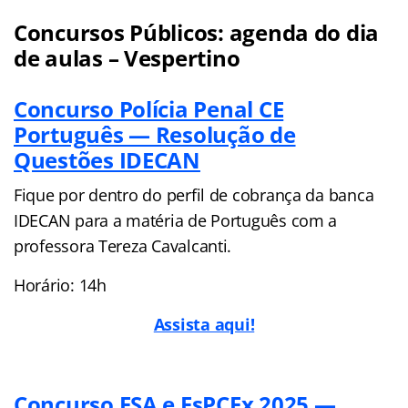
Concursos Públicos: agenda do dia
de aulas – Vespertino
Concurso Polícia Penal CE
Português — Resolução de
Questões IDECAN
Fique por dentro do perfil de cobrança da banca
IDECAN para a matéria de Português com a
professora Tereza Cavalcanti.
Horário: 14h
Assista aqui!
Concurso ESA e EsPCEx 2025 —