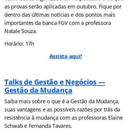
as provas serão aplicadas em outubro. Fique por
dentro das últimas notícias e dos pontos mais
importantes da banca FGV com a professora
Natale Souza.
Horário: 17h
Assista aqui!
Talks de Gestão e Negócios —
Gestão da Mudança
Saiba mais sobre o que é a Gestão da Mudança,
suas vantagens e as possíveis razões por trás da
resistência à mudança com as professoras Elaine
Schwab e Fernanda Tavares.