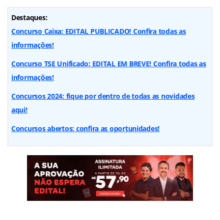
Destaques:
Concurso Caixa: EDITAL PUBLICADO! Confira todas as
informações!
Concurso TSE Unificado: EDITAL EM BREVE! Confira todas as
informações!
Concursos 2024: fique por dentro de todas as novidades
aqui!
Concursos abertos: confira as oportunidades!