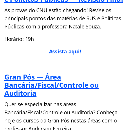
As provas do CNU estão chegando! Revise os
principais pontos das matérias de SUS e Políticas
Públicas com a professora Natale Souza.
Horário: 19h
Assista aqui!
Gran Pós — Área
Bancária/Fiscal/Controle ou
Auditoria
Quer se especializar nas áreas
Bancária/Fiscal/Controle ou Auditoria? Conheça
hoje os cursos da Gran Pós nestas áreas com o
professor Anderson Ferreira.