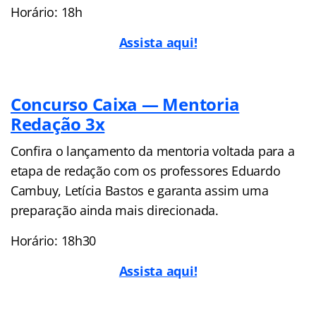
Horário: 18h
Assista aqui!
Concurso Caixa — Mentoria
Redação 3x
Confira o lançamento da mentoria voltada para a
etapa de redação com os professores Eduardo
Cambuy, Letícia Bastos e garanta assim uma
preparação ainda mais direcionada.
Horário: 18h30
Assista aqui!