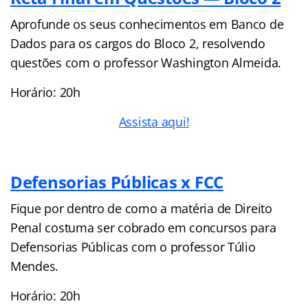
Aprofunde os seus conhecimentos em Banco de
Dados para os cargos do Bloco 2, resolvendo
questões com o professor Washington Almeida.
Horário: 20h
Assista aqui!
Defensorias Públicas x FCC
Fique por dentro de como a matéria de Direito
Penal costuma ser cobrado em concursos para
Defensorias Públicas com o professor Túlio
Mendes.
Horário: 20h