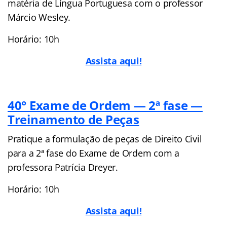
matéria de Língua Portuguesa com o professor
Márcio Wesley.
Horário: 10h
Assista aqui!
40° Exame de Ordem — 2ª fase —
Treinamento de Peças
Pratique a formulação de peças de Direito Civil
para a 2ª fase do Exame de Ordem com a
professora Patrícia Dreyer.
Horário: 10h
Assista aqui!