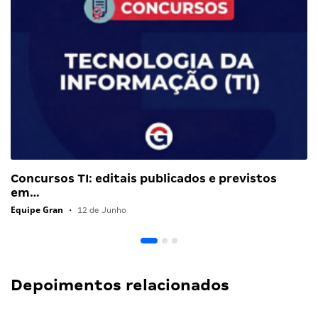
Concursos TI: editais publicados e previstos
em…
Equipe Gran
•
12 de Junho
Depoimentos relacionados