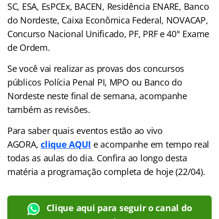
SC, ESA, EsPCEx, BACEN, Residência ENARE, Banco
do Nordeste, Caixa Econômica Federal, NOVACAP,
Concurso Nacional Unificado, PF, PRF e 40° Exame
de Ordem.
Se você vai realizar as provas dos concursos
públicos Polícia Penal PI, MPO ou Banco do
Nordeste neste final de semana, acompanhe
também as revisões.
Para saber quais eventos estão ao vivo
AGORA,
clique AQUI
e acompanhe em tempo real
todas as aulas do dia. Confira ao longo desta
matéria a programação completa de hoje (22/04).
Clique aqui para seguir o canal do