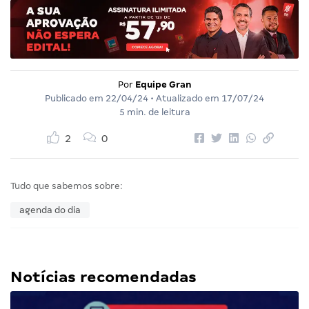
Por
Equipe Gran
Publicado em
22/04/24
• Atualizado em
17/07/24
5 min. de leitura
2
0
Tudo que sabemos sobre:
agenda do dia
Notícias recomendadas