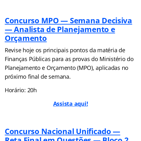
Concurso MPO — Semana Decisiva
— Analista de Planejamento e
Orçamento
Revise hoje os principais pontos da matéria de
Finanças Públicas para as provas do Ministério do
Planejamento e Orçamento (MPO), aplicadas no
próximo final de semana.
Horário: 20h
Assista aqui!
Concurso Nacional Unificado —
Reta Final em Questões — Bloco 2