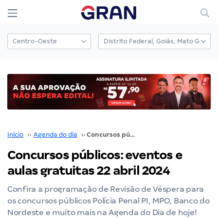
Início
››
Agenda do dia
››
Concursos públicos: eventos e aulas gratuitas 22 abril 2024
Concursos públicos: eventos e
aulas gratuitas 22 abril 2024
Confira a programação de Revisão de Véspera para
os concursos públicos Polícia Penal PI, MPO, Banco do
Nordeste e muito mais na Agenda do Dia de hoje!