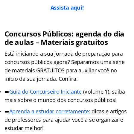
Assista aqui!
Concursos Públicos: agenda do dia
de aulas – Materiais gratuitos
Está iniciando a sua jornada de preparação para
concursos públicos agora? Separamos uma série
de materiais GRATUITOS para auxiliar você no
início da sua jornada. Confira:
➡️
Guia do Concurseiro Iniciante
(Volume 1): saiba
mais sobre o mundo dos concursos públicos!
➡️
Aprenda a estudar corretamente:
dicas e artigos
de professores para ajudar você a se organizar e
estudar melhor!