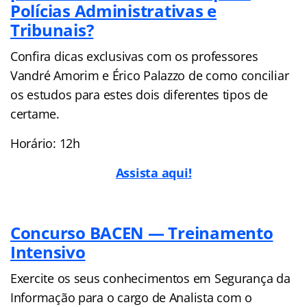
Polícias Administrativas e
Tribunais?
Confira dicas exclusivas com os professores
Vandré Amorim e Érico Palazzo de como conciliar
os estudos para estes dois diferentes tipos de
certame.
Horário: 12h
Assista aqui!
Concurso BACEN — Treinamento
Intensivo
Exercite os seus conhecimentos em Segurança da
Informação para o cargo de Analista com o