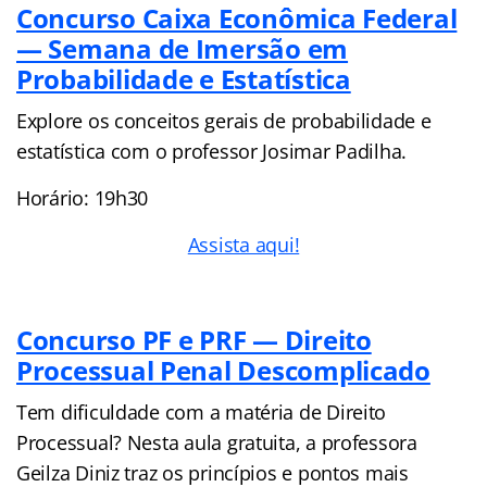
Concurso Caixa Econômica Federal
— Semana de Imersão em
Probabilidade e Estatística
Explore os conceitos gerais de probabilidade e
estatística com o professor Josimar Padilha.
Horário: 19h30
Assista aqui!
Concurso PF e PRF — Direito
Processual Penal Descomplicado
Tem dificuldade com a matéria de Direito
Processual? Nesta aula gratuita, a professora
Geilza Diniz traz os princípios e pontos mais