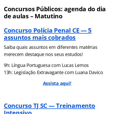
Concursos Públicos: agenda do dia
de aulas – Matutino
Concurso Polícia Penal CE — 5
assuntos mais cobrados
Saiba quais assuntos em diferentes matérias
merecem destaque nos seus estudos!
9h: Língua Portuguesa com Lucas Lemos
13h: Legislação Extravagante com Luana Davico
Assista aqui!
Concurso TJ SC — Treinamento
Intensivo