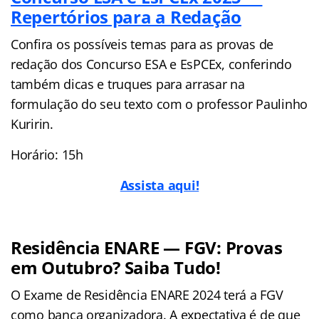
Repertórios para a Redação
Confira os possíveis temas para as provas de
redação dos Concurso ESA e EsPCEx, conferindo
também dicas e truques para arrasar na
formulação do seu texto com o professor Paulinho
Kuririn.
Horário: 15h
Assista aqui!
Residência ENARE — FGV: Provas
em Outubro? Saiba Tudo!
O Exame de Residência ENARE 2024 terá a FGV
como banca organizadora. A expectativa é de que