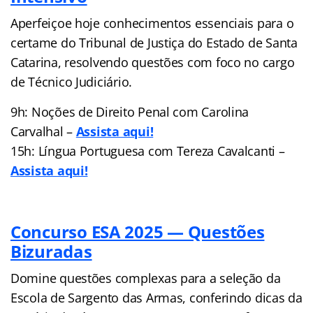
Aperfeiçoe hoje conhecimentos essenciais para o
certame do Tribunal de Justiça do Estado de Santa
Catarina, resolvendo questões com foco no cargo
de Técnico Judiciário.
9h: Noções de Direito Penal com Carolina
Carvalhal –
Assista aqui!
15h: Língua Portuguesa com Tereza Cavalcanti –
Assista aqui!
Concurso ESA 2025 — Questões
Bizuradas
Domine questões complexas para a seleção da
Escola de Sargento das Armas, conferindo dicas da