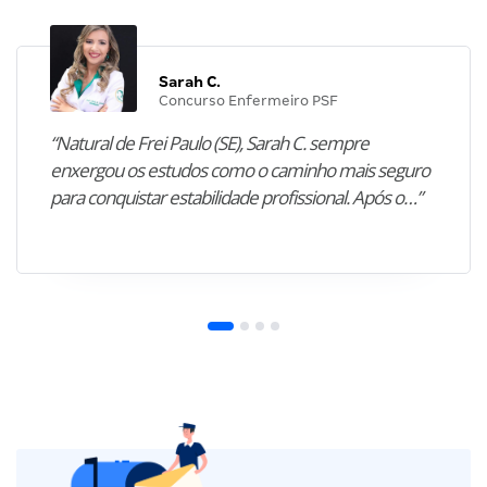
Sarah C.
Concurso Enfermeiro PSF
“Natural de Frei Paulo (SE), Sarah C. sempre
enxergou os estudos como o caminho mais seguro
para conquistar estabilidade profissional. Após o…”