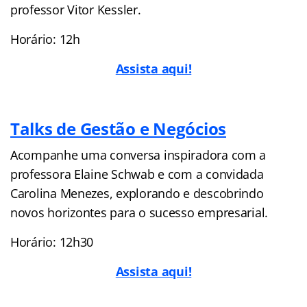
professor Vitor Kessler.
Horário: 12h
Assista aqui!
Talks de Gestão e Negócios
Acompanhe uma conversa inspiradora com a
professora Elaine Schwab e com a convidada
Carolina Menezes, explorando e descobrindo
novos horizontes para o sucesso empresarial.
Horário: 12h30
Assista aqui!