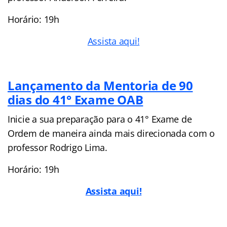
Horário: 19h
Assista aqui!
Lançamento da Mentoria de 90
dias do 41° Exame OAB
Inicie a sua preparação para o 41° Exame de
Ordem de maneira ainda mais direcionada com o
professor Rodrigo Lima.
Horário: 19h
Assista aqui!