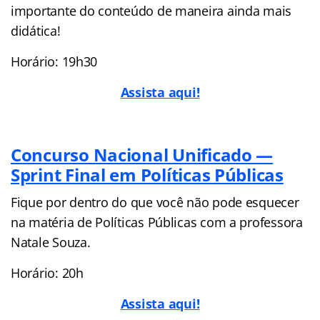
importante do conteúdo de maneira ainda mais
didática!
Horário: 19h30
Assista aqui!
Concurso Nacional Unificado —
Sprint Final em Políticas Públicas
Fique por dentro do que você não pode esquecer
na matéria de Políticas Públicas com a professora
Natale Souza.
Horário: 20h
Assista aqui!