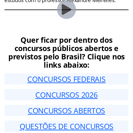
Quer ficar por dentro dos
concursos públicos abertos e
previstos pelo Brasil? Clique nos
links abaixo:
CONCURSOS FEDERAIS
CONCURSOS 2026
CONCURSOS ABERTOS
QUESTÕES DE CONCURSOS