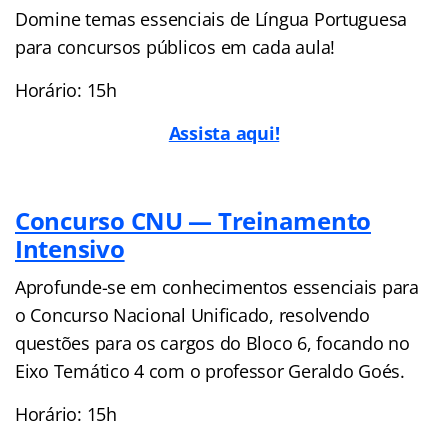
Domine temas essenciais de Língua Portuguesa
para concursos públicos em cada aula!
Horário: 15h
Assista aqui!
Concurso CNU — Treinamento
Intensivo
Aprofunde-se em conhecimentos essenciais para
o Concurso Nacional Unificado, resolvendo
questões para os cargos do Bloco 6, focando no
Eixo Temático 4 com o professor Geraldo Goés.
Horário: 15h