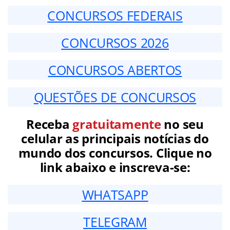
CONCURSOS FEDERAIS
CONCURSOS 2026
CONCURSOS ABERTOS
QUESTÕES DE CONCURSOS
Receba
gratuitamente
no seu
celular as principais notícias do
mundo dos concursos. Clique no
link abaixo e inscreva-se:
WHATSAPP
TELEGRAM