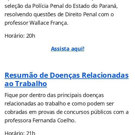
seleção da Polícia Penal do Estado do Paraná,
resolvendo questões de Direito Penal com o
professor Wallace França.
Horário: 20h
Assista aqui!
Resumão de Doenças Relacionadas
ao Trabalho
Fique por dentro das principais doenças
relacionadas ao trabalho e como podem ser
cobradas em provas de concursos públicos com a
professora Fernanda Coelho.
Horário: 21h