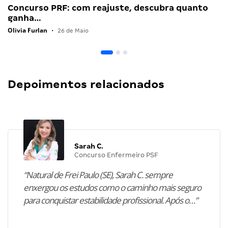
Concurso PRF: com reajuste, descubra quanto
ganha…
Olivia Furlan
•
26 de Maio
Depoimentos relacionados
Sarah C.
Concurso Enfermeiro PSF
“Natural de Frei Paulo (SE), Sarah C. sempre
enxergou os estudos como o caminho mais seguro
para conquistar estabilidade profissional. Após o…”