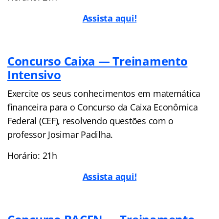
Assista aqui!
Concurso Caixa — Treinamento
Intensivo
Exercite os seus conhecimentos em matemática
financeira para o Concurso da Caixa Econômica
Federal (CEF), resolvendo questões com o
professor Josimar Padilha.
Horário: 21h
Assista aqui!