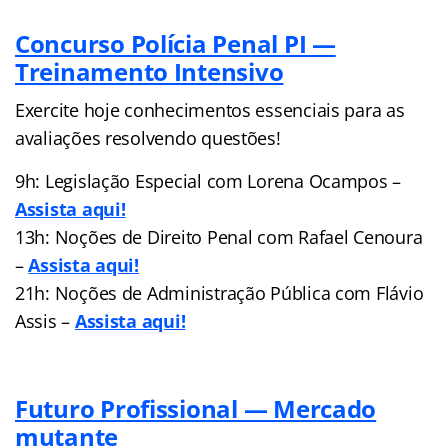
Concurso Polícia Penal PI —
Treinamento Intensivo
Exercite hoje conhecimentos essenciais para as
avaliações resolvendo questões!
9h: Legislação Especial com Lorena Ocampos –
Assista aqui!
13h: Noções de Direito Penal com Rafael Cenoura
–
Assista aqui!
21h: Noções de Administração Pública com Flávio
Assis –
Assista aqui!
Futuro Profissional — Mercado
mutante