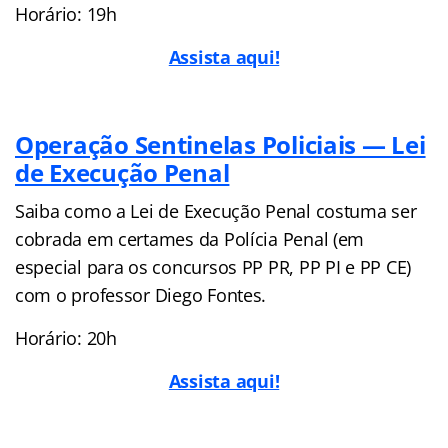
Horário: 19h
Assista aqui!
Operação Sentinelas Policiais — Lei
de Execução Penal
Saiba como a Lei de Execução Penal costuma ser
cobrada em certames da Polícia Penal (em
especial para os concursos PP PR, PP PI e PP CE)
com o professor Diego Fontes.
Horário: 20h
Assista aqui!