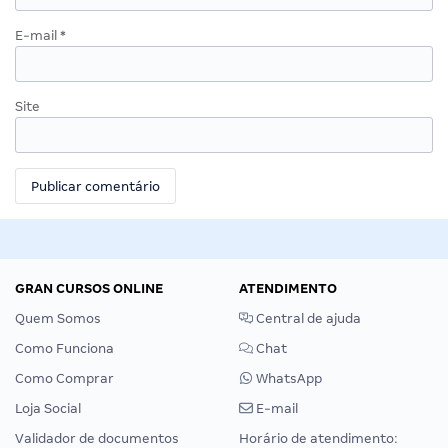
E-mail
*
Site
GRAN CURSOS ONLINE
ATENDIMENTO
Quem Somos
Central de ajuda
Como Funciona
Chat
Como Comprar
WhatsApp
Loja Social
E-mail
Validador de documentos
Horário de atendimento: