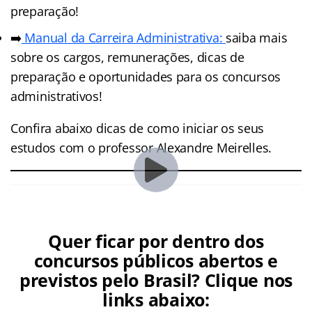
preparação!
➡️
Manual da Carreira Administrativa:
saiba mais
sobre os cargos, remunerações, dicas de
preparação e oportunidades para os concursos
administrativos!
Confira abaixo dicas de como iniciar os seus
estudos com o professor Alexandre Meirelles.
Quer ficar por dentro dos
concursos públicos abertos e
previstos pelo Brasil? Clique nos
links abaixo: