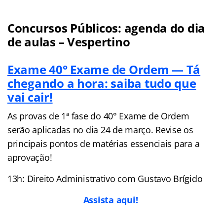
Concursos Públicos: agenda do dia
de aulas – Vespertino
Exame 40° Exame de Ordem — Tá
chegando a hora: saiba tudo que
vai cair!
As provas de 1ª fase do 40° Exame de Ordem
serão aplicadas no dia 24 de março. Revise os
principais pontos de matérias essenciais para a
aprovação!
13h: Direito Administrativo com Gustavo Brígido
Assista aqui!