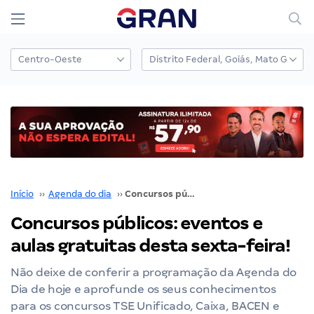
Início
››
Agenda do dia
››
Concursos públicos: eventos e aulas gratuitas desta sexta-feira!
Concursos públicos: eventos e
aulas gratuitas desta sexta-feira!
Não deixe de conferir a programação da Agenda do
Dia de hoje e aprofunde os seus conhecimentos
para os concursos TSE Unificado, Caixa, BACEN e