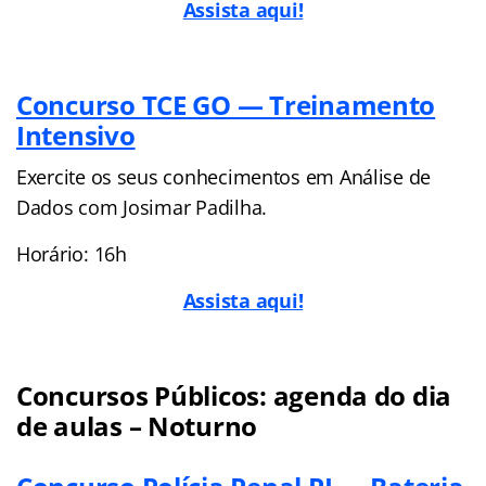
Assista aqui!
Concurso TCE GO — Treinamento
Intensivo
Exercite os seus conhecimentos em Análise de
Dados com Josimar Padilha.
Horário: 16h
Assista aqui!
Concursos Públicos: agenda do dia
de aulas – Noturno