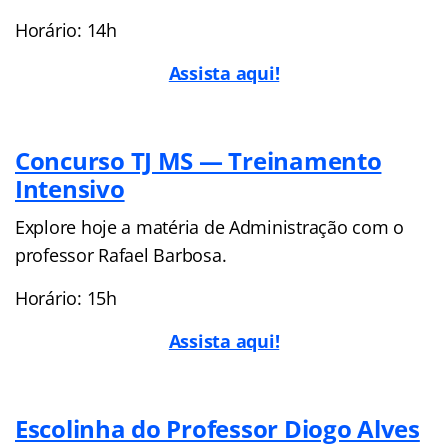
Horário: 14h
Assista aqui!
Concurso TJ MS — Treinamento
Intensivo
Explore hoje a matéria de Administração com o
professor Rafael Barbosa.
Horário: 15h
Assista aqui!
Escolinha do Professor Diogo Alves