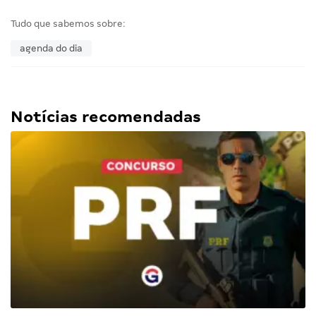
Tudo que sabemos sobre:
agenda do dia
Notícias recomendadas