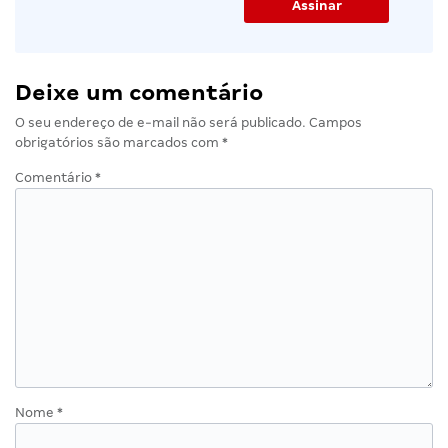
Deixe um comentário
O seu endereço de e-mail não será publicado.
Campos
obrigatórios são marcados com
*
Comentário
*
Nome
*