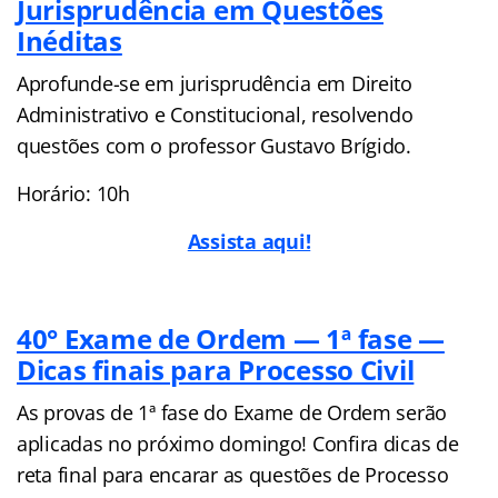
Jurisprudência em Questões
Inéditas
Aprofunde-se em jurisprudência em Direito
Administrativo e Constitucional, resolvendo
questões com o professor Gustavo Brígido.
Horário: 10h
Assista aqui!
40° Exame de Ordem — 1ª fase —
Dicas finais para Processo Civil
As provas de 1ª fase do Exame de Ordem serão
aplicadas no próximo domingo! Confira dicas de
reta final para encarar as questões de Processo