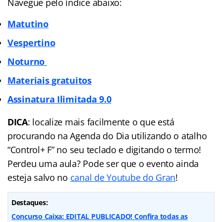
Navegue pelo índice abaixo:
Matutino
Vespertino
Noturno
Materiais gratuitos
Assinatura Ilimitada
9.0
DICA
: localize mais facilmente o que está
procurando na Agenda do Dia utilizando o atalho
“Control+ F” no seu teclado e digitando o termo!
Perdeu uma aula? Pode ser que o evento ainda
esteja salvo no
canal de Youtube do Gran
!
Destaques:
Concurso Caixa: EDITAL PUBLICADO! Confira todas as