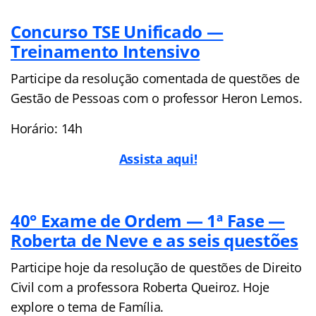
Concurso TSE Unificado —
Treinamento Intensivo
Participe da resolução comentada de questões de
Gestão de Pessoas com o professor Heron Lemos.
Horário: 14h
Assista aqui!
40° Exame de Ordem — 1ª Fase —
Roberta de Neve e as seis questões
Participe hoje da resolução de questões de Direito
Civil com a professora Roberta Queiroz. Hoje
explore o tema de Família.