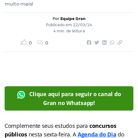
muito mais!
Por
Equipe Gran
Publicado em
22/03/24
4 min. de leitura
0
0
Clique aqui para seguir o canal do
Gran no Whatsapp!
Complemente seus estudos para
concursos
públicos
nesta sexta-feira. A
Agenda do Dia
do