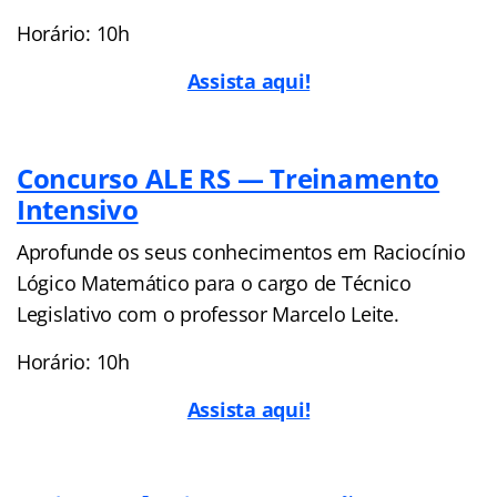
Horário: 10h
Assista aqui!
Concurso ALE RS — Treinamento
Intensivo
Aprofunde os seus conhecimentos em Raciocínio
Lógico Matemático para o cargo de Técnico
Legislativo com o professor Marcelo Leite.
Horário: 10h
Assista aqui!