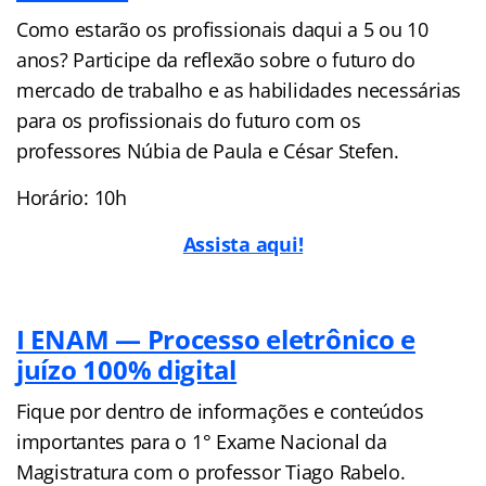
Como estarão os profissionais daqui a 5 ou 10
anos? Participe da reflexão sobre o futuro do
mercado de trabalho e as habilidades necessárias
para os profissionais do futuro com os
professores Núbia de Paula e César Stefen.
Horário: 10h
Assista aqui!
I ENAM — Processo eletrônico e
juízo 100% digital
Fique por dentro de informações e conteúdos
importantes para o 1° Exame Nacional da
Magistratura com o professor Tiago Rabelo.