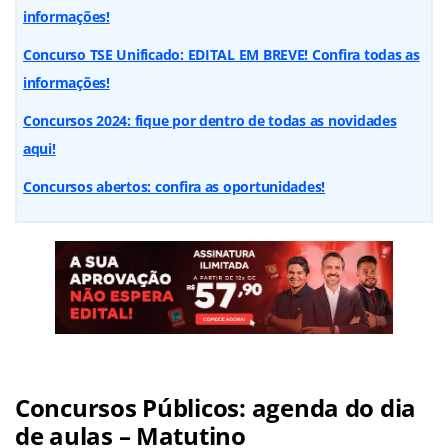
informações!
Concurso TSE Unificado: EDITAL EM BREVE! Confira todas as
informações!
Concursos 2024: fique por dentro de todas as novidades
aqui!
Concursos abertos: confira as oportunidades!
Concursos Públicos: agenda do dia
de aulas – Matutino