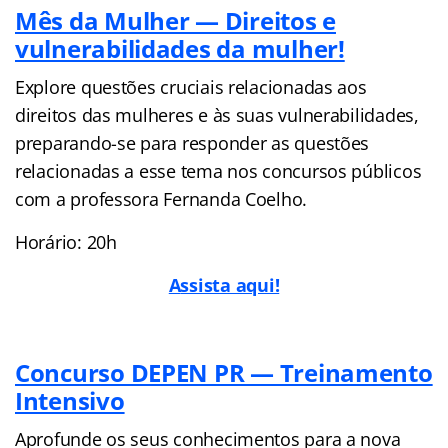
Mês da Mulher — Direitos e
vulnerabilidades da mulher!
Explore questões cruciais relacionadas aos
direitos das mulheres e às suas vulnerabilidades,
preparando-se para responder as questões
relacionadas a esse tema nos concursos públicos
com a professora Fernanda Coelho.
Horário: 20h
A
ssista aqui!
Concurso DEPEN PR — Treinamento
Intensivo
Aprofunde os seus conhecimentos para a nova