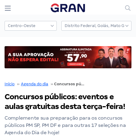
Início
››
Agenda do dia
››
Concursos públicos: eventos e aulas gratuitas desta terça-feira!
Concursos públicos: eventos e
aulas gratuitas desta terça-feira!
Complemente sua preparação para os concursos
públicos PM SP, PM DF e para outras 17 seleções na
Agenda do Dia de hoje!