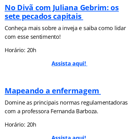
No Divã com Juliana Gebrim: os
sete pecados capitais
Conheça mais sobre a inveja e saiba como lidar
com esse sentimento!
Horário: 20h
Assista aqui!
Mapeando a enfermagem
Domine as principais normas regulamentadoras
com a professora Fernanda Barboza.
Horário: 20h
Assista aqui!