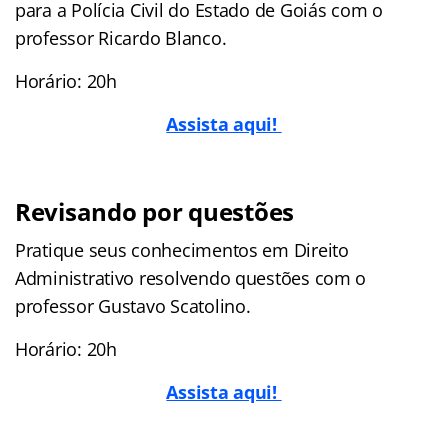
para a Polícia Civil do Estado de Goiás com o
professor Ricardo Blanco.
Horário: 20h
Assista aqui!
Revisando por questões
Pratique seus conhecimentos em Direito
Administrativo resolvendo questões com o
professor Gustavo Scatolino.
Horário: 20h
Assista aqui!