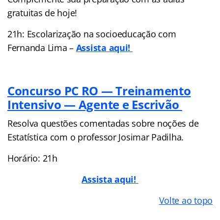
gratuitas de hoje!
21h: Escolarização na socioeducação com
Fernanda Lima –
Assista aqui!
Concurso PC RO — Treinamento
Intensivo — Agente e Escrivão
Resolva questões comentadas sobre noções de
Estatística com o professor Josimar Padilha.
Horário: 21h
Assista aqui!
Volte ao topo