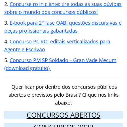
Concurseiro Iniciante: tire todas as suas dúvidas
sobre o mundo dos concursos públicos!
E-book para 2° fase OAB: questões discursivas e
peças profissionais gabaritadas
Concurso PC RO: editais verticalizados para
Agente e Escrivão
Concurso PM SP Soldado – Gran Vade Mecum
(download gratuito)
Quer ficar por dentro dos concursos públicos
abertos e previstos pelo Brasil? Clique nos links
abaixo:
CONCURSOS ABERTOS
CONCURSOS 2022