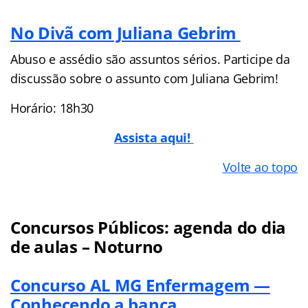
No Divã com Juliana Gebrim
Abuso e assédio são assuntos sérios. Participe da
discussão sobre o assunto com Juliana Gebrim!
Horário: 18h30
Assista aqui!
Volte ao topo
Concursos Públicos: agenda do dia
de aulas – Noturno
Concurso AL MG Enfermagem —
Conhecendo a banca