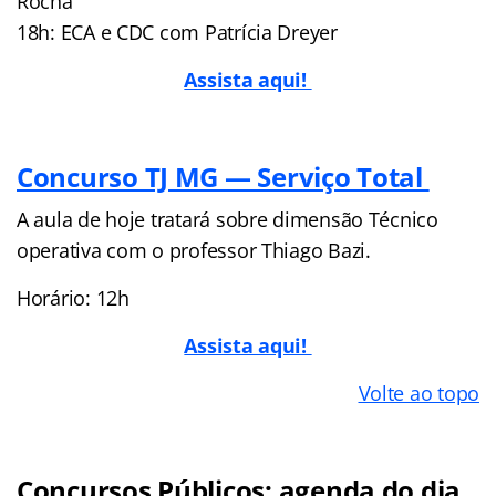
Rocha
18h: ECA e CDC com Patrícia Dreyer
Assista aqui!
Concurso TJ MG — Serviço Total
A aula de hoje tratará sobre dimensão Técnico
operativa com o professor Thiago Bazi.
Horário: 12h
Assista aqui!
Volte ao topo
Concursos Públicos: agenda do dia