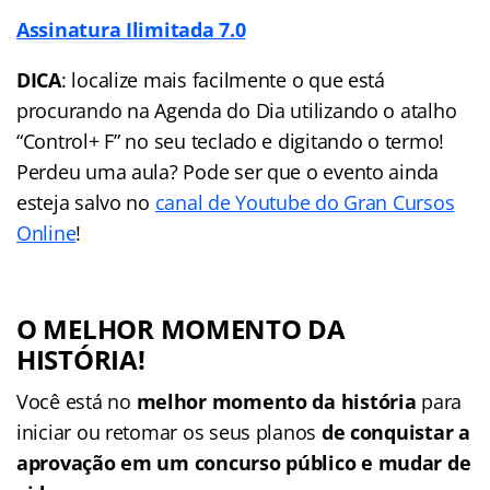
Assinatura Ilimitada 7.0
DICA
: localize mais facilmente o que está
procurando na Agenda do Dia utilizando o atalho
“Control+ F” no seu teclado e digitando o termo!
Perdeu uma aula? Pode ser que o evento ainda
esteja salvo no
canal de Youtube do Gran Cursos
Online
!
O MELHOR MOMENTO DA
HISTÓRIA!
Você está no
melhor momento da história
para
iniciar ou retomar os seus planos
de conquistar a
aprovação em um concurso público e mudar de