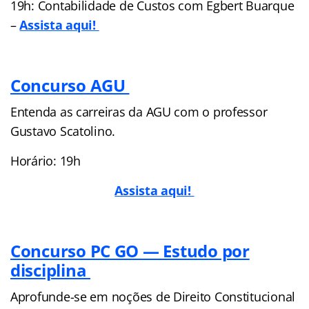
19h: Contabilidade de Custos com Egbert Buarque
–
Assista aqui!
Concurso AGU
Entenda as carreiras da AGU com o professor
Gustavo Scatolino.
Horário: 19h
Assista aqui!
Concurso PC GO — Estudo por
disciplina
Aprofunde-se em noções de Direito Constitucional