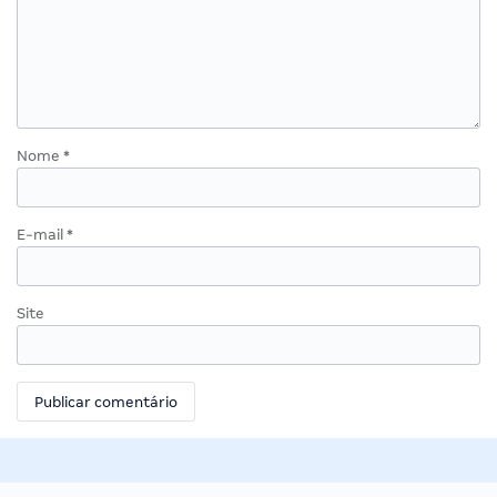
Nome
*
E-mail
*
Site