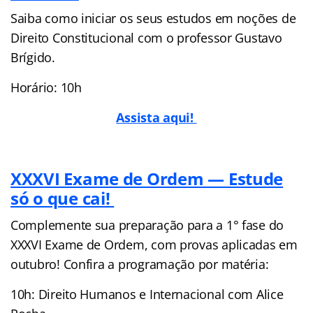
Saiba como iniciar os seus estudos em noções de
Direito Constitucional com o professor Gustavo
Brígido.
Horário: 10h
Assista aqui!
XXXVI Exame de Ordem — Estude
só o que cai!
Complemente sua preparação para a 1° fase do
XXXVI Exame de Ordem, com provas aplicadas em
outubro! Confira a programação por matéria:
10h: Direito Humanos e Internacional com Alice