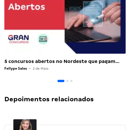
5 concursos abertos no Nordeste que pagam…
Fellype Sales
•
2 de Maio
Depoimentos relacionados