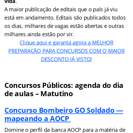
vida
.
A maior publicação de editais que o país já viu
está em andamento. Editais são publicados todos
os dias, milhares de vagas estão abertas e outras
milhares ainda estão por vir.
Clique aqui e garanta agora a MELHOR
PREPARAÇÃO PARA CONCURSOS COM O MAIOR
DESCONTO JÁ VISTO!
Concursos Públicos: agenda do dia
de aulas – Matutino
Concurso Bombeiro GO Soldado —
mapeando a AOCP
Domine o perfil da banca AOCP para a matéria de