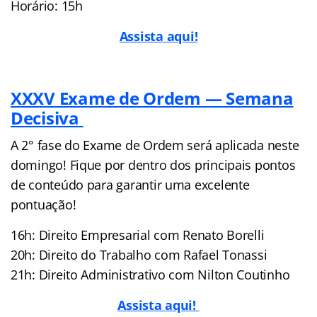
Horário: 15h
Assista aqui!
XXXV Exame de Ordem — Semana
Decisiva
A 2° fase do Exame de Ordem será aplicada neste
domingo! Fique por dentro dos principais pontos
de conteúdo para garantir uma excelente
pontuação!
16h: Direito Empresarial com Renato Borelli
20h: Direito do Trabalho com Rafael Tonassi
21h: Direito Administrativo com Nilton Coutinho
Assista aqui!