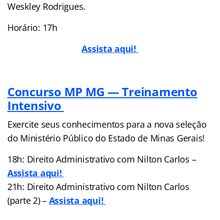
Weskley Rodrigues.
Horário: 17h
Assista aqui!
Concurso MP MG — Treinamento
Intensivo
Exercite seus conhecimentos para a nova seleção
do Ministério Público do Estado de Minas Gerais!
18h: Direito Administrativo com Nilton Carlos –
Assista aqui!
21h: Direito Administrativo com Nilton Carlos
(parte 2) –
Assista aqui!