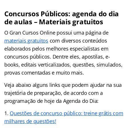
Concursos Públicos: agenda do dia
de aulas – Materiais gratuitos
O Gran Cursos Online possui uma página de
materiais gratuitos
com diversos conteúdos
elaborados pelos melhores especialistas em
concursos públicos. Dentre eles, apostilas, e-
books, editais verticalizados, questões, simulados,
provas comentadas e muito mais.
Veja abaixo alguns links que podem ajudar na sua
trajetória de preparação, de acordo com a
programação de hoje da Agenda do Dia:
Questões de concurso público: treine grátis com
milhares de questões!