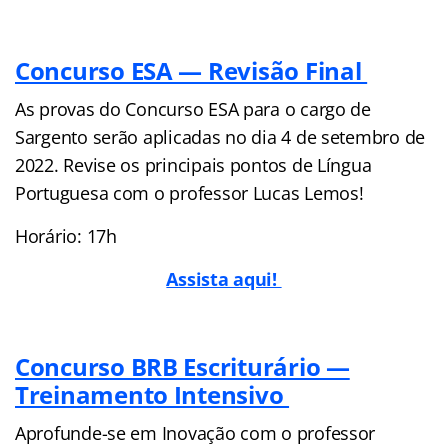
Concurso ESA — Revisão Final
As provas do Concurso ESA para o cargo de
Sargento serão aplicadas no dia 4 de setembro de
2022. Revise os principais pontos de Língua
Portuguesa com o professor Lucas Lemos!
Horário: 17h
Assista aqui!
Concurso BRB Escriturário —
Treinamento Intensivo
Aprofunde-se em Inovação com o professor