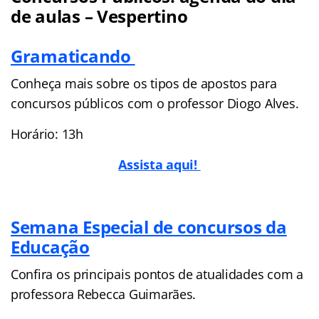
de aulas – Vespertino
Gramaticando
Conheça mais sobre os tipos de apostos para
concursos públicos com o professor Diogo Alves.
Horário: 13h
Assista aqui!
Semana Especial de concursos da
Educação
Confira os principais pontos de atualidades com a
professora Rebecca Guimarães.