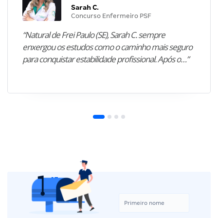
Sarah C.
Concurso Enfermeiro PSF
“Natural de Frei Paulo (SE), Sarah C. sempre
enxergou os estudos como o caminho mais seguro
para conquistar estabilidade profissional. Após o…”