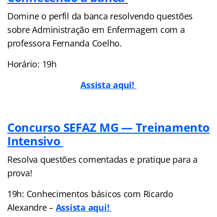
Domine o perfil da banca resolvendo questões
sobre Administração em Enfermagem com a
professora Fernanda Coelho.
Horário: 19h
Assista aqui!
Concurso SEFAZ MG — Treinamento
Intensivo
Resolva questões comentadas e pratique para a
prova!
19h: Conhecimentos básicos com Ricardo
Alexandre –
Assista aqui!