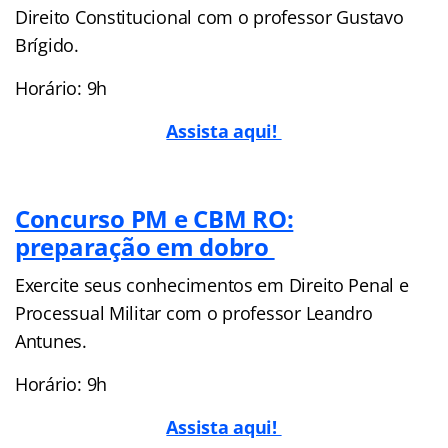
Direito Constitucional com o professor Gustavo
Brígido.
Horário: 9h
Assista aqui!
Concurso PM e CBM RO:
preparação em dobro
Exercite seus conhecimentos em Direito Penal e
Processual Militar com o professor Leandro
Antunes.
Horário: 9h
Assista aqui!