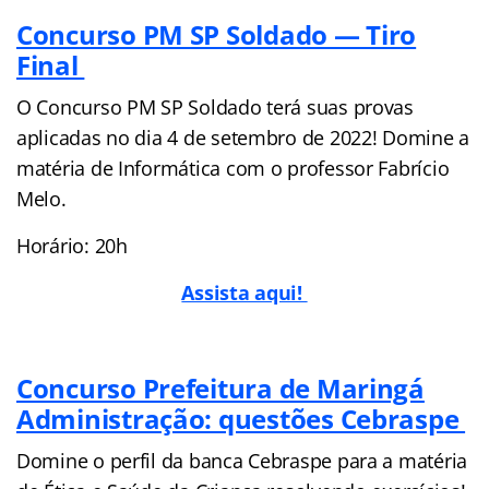
Concurso PM SP Soldado — Tiro
Final
O Concurso PM SP Soldado terá suas provas
aplicadas no dia 4 de setembro de 2022! Domine a
matéria de Informática com o professor Fabrício
Melo.
Horário: 20h
Assista aqui!
Concurso Prefeitura de Maringá
Administração: questões Cebraspe
Domine o perfil da banca Cebraspe para a matéria