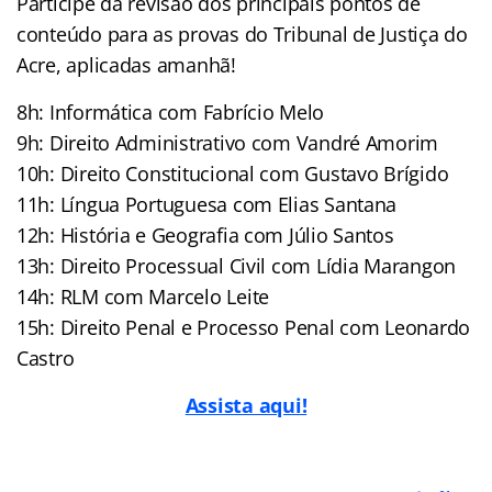
Participe da revisão dos principais pontos de
conteúdo para as provas do Tribunal de Justiça do
Acre, aplicadas amanhã!
8h: Informática com Fabrício Melo
9h: Direito Administrativo com Vandré Amorim
10h: Direito Constitucional com Gustavo Brígido
11h: Língua Portuguesa com Elias Santana
12h: História e Geografia com Júlio Santos
13h: Direito Processual Civil com Lídia Marangon
14h: RLM com Marcelo Leite
15h: Direito Penal e Processo Penal com Leonardo
Castro
Assista aqui!