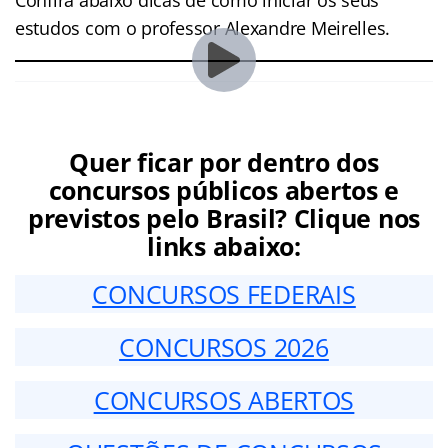
estudos com o professor Alexandre Meirelles.
Quer ficar por dentro dos
concursos públicos abertos e
previstos pelo Brasil? Clique nos
links abaixo:
CONCURSOS FEDERAIS
CONCURSOS 2026
CONCURSOS ABERTOS