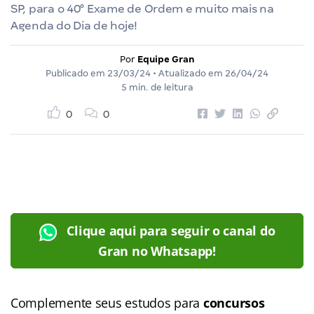
SP, para o 40° Exame de Ordem e muito mais na
Agenda do Dia de hoje!
Por
Equipe Gran
Publicado em
23/03/24
• Atualizado em
26/04/24
5 min. de leitura
0
0
Clique aqui para seguir o canal do
Gran no Whatsapp!
Complemente seus estudos para
concursos