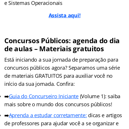
e Sistemas Operacionais
Assista aqui!
Concursos Públicos: agenda do dia
de aulas – Materiais gratuitos
Está iniciando a sua jornada de preparação para
concursos públicos agora? Separamos uma série
de materiais GRATUITOS para auxiliar você no
início da sua jornada. Confira:
➡️
Guia do Concurseiro Iniciante
(Volume 1): saiba
mais sobre o mundo dos concursos públicos!
➡️
Aprenda a estudar corretamente:
dicas e artigos
de professores para ajudar você a se organizar e