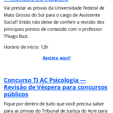
Vai prestar as provas da Universidade Federal de
Mato Grosso do Sul para o cargo de Assistente
Social? Então não deixe de conferir a revisão dos
principais pontos de conteúdo com o professor
Thiago Bazi.
Horário de início: 12h
Assist
a aqui!
Concurso TJ AC Psicologia —
Revisão de Véspera para concursos
públicos
Fique por dentro de tudo que você precisa saber
para as provas do Tribunal de Justiça do Acre para