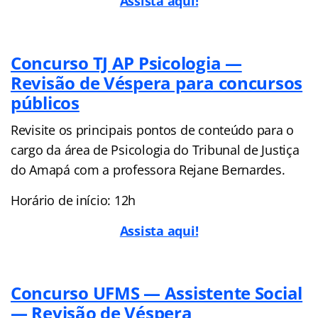
Assista aqui!
Concurso TJ AP Psicologia —
Revisão de Véspera para concursos
públicos
Revisite os principais pontos de conteúdo para o
cargo da área de Psicologia do Tribunal de Justiça
do Amapá com a professora Rejane Bernardes.
Horário de início: 12h
Assista aqui!
Concurso UFMS — Assistente Social
— Revisão de Véspera