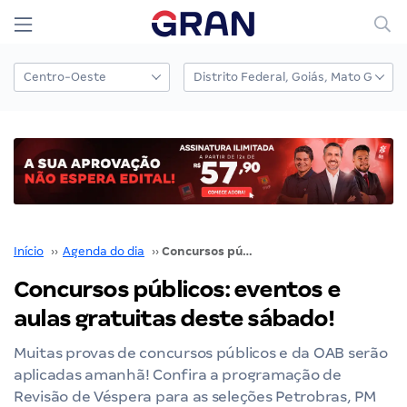
Início
››
Agenda do dia
››
Concursos públicos: eventos e aulas gratuitas deste sábado!
Concursos públicos: eventos e
aulas gratuitas deste sábado!
Muitas provas de concursos públicos e da OAB serão
aplicadas amanhã! Confira a programação de
Revisão de Véspera para as seleções Petrobras, PM