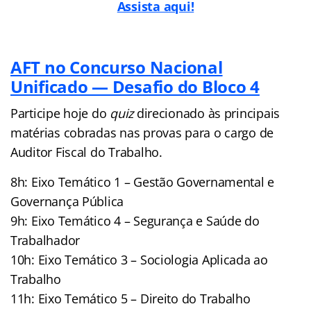
Assista aqui!
AFT no Concurso Nacional
Unificado — Desafio do Bloco 4
Participe hoje do
quiz
direcionado às principais
matérias cobradas nas provas para o cargo de
Auditor Fiscal do Trabalho.
8h: Eixo Temático 1 – Gestão Governamental e
Governança Pública
9h: Eixo Temático 4 – Segurança e Saúde do
Trabalhador
10h: Eixo Temático 3 – Sociologia Aplicada ao
Trabalho
11h: Eixo Temático 5 – Direito do Trabalho