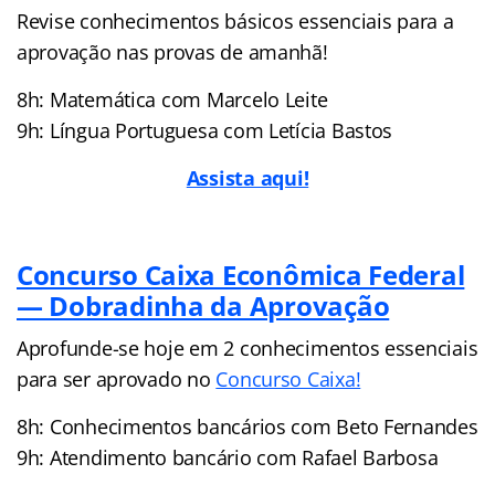
Revise conhecimentos básicos essenciais para a
aprovação nas provas de amanhã!
8h: Matemática com Marcelo Leite
9h: Língua Portuguesa com Letícia Bastos
Assista aqui!
Concurso Caixa Econômica Federal
— Dobradinha da Aprovação
Aprofunde-se hoje em 2 conhecimentos essenciais
para ser aprovado no
Concurso Caixa!
8h: Conhecimentos bancários com Beto Fernandes
9h: Atendimento bancário com Rafael Barbosa