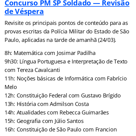
Concurso PM SP Soldado — Revisão
de Véspera
Revisite os principais pontos de conteúdo para as
provas escritas da Polícia Militar do Estado de São
Paulo, aplicadas na tarde de amanhã (24/03).
8h: Matemática com Josimar Padilha
9h30: Língua Portuguesa e Interpretação de Texto
com Tereza Cavalcanti
11h: Noções básicas de Informática com Fabrício
Melo
12h: Constituição Federal com Gustavo Brígido
13h: História com Admilson Costa
14h: Atualidades com Rebecca Guimarães
15h: Geografia com Júlio Santos
16h: Constituição de São Paulo com Francion