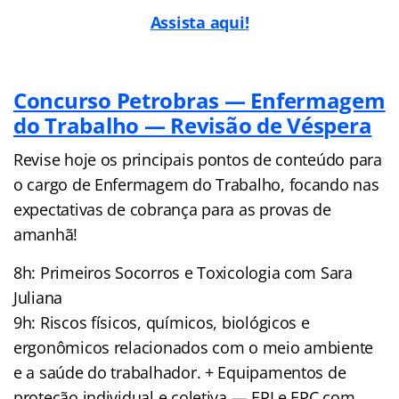
Assista aqui!
Concurso Petrobras — Enfermagem
do Trabalho — Revisão de Véspera
Revise hoje os principais pontos de conteúdo para
o cargo de Enfermagem do Trabalho, focando nas
expectativas de cobrança para as provas de
amanhã!
8h: Primeiros Socorros e Toxicologia com Sara
Juliana
9h: Riscos físicos, químicos, biológicos e
ergonômicos relacionados com o meio ambiente
e a saúde do trabalhador. + Equipamentos de
proteção individual e coletiva — EPI e EPC com