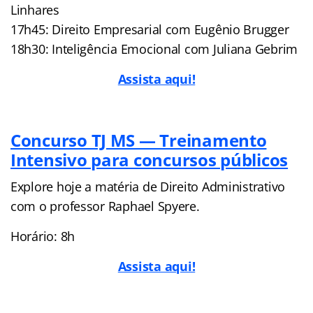
Linhares
17h45: Direito Empresarial com Eugênio Brugger
18h30: Inteligência Emocional com Juliana Gebrim
Assista aqui!
Concurso TJ MS — Treinamento
Intensivo para concursos públicos
Explore hoje a matéria de Direito Administrativo
com o professor Raphael Spyere.
Horário: 8h
Assista aqui!