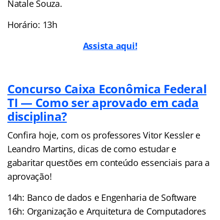
Natale Souza.
Horário: 13h
Assista aqui!
Concurso Caixa Econômica Federal
TI — Como ser aprovado em cada
disciplina?
Confira hoje, com os professores Vitor Kessler e
Leandro Martins, dicas de como estudar e
gabaritar questões em conteúdo essenciais para a
aprovação!
14h: Banco de dados e Engenharia de Software
16h: Organização e Arquitetura de Computadores