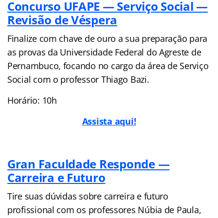
Concurso UFAPE — Serviço Social —
Revisão de Véspera
Finalize com chave de ouro a sua preparação para
as provas da Universidade Federal do Agreste de
Pernambuco, focando no cargo da área de Serviço
Social com o professor Thiago Bazi.
Horário: 10h
Assista aqui!
Gran Faculdade Responde —
Carreira e Futuro
Tire suas dúvidas sobre carreira e futuro
profissional com os professores Núbia de Paula,