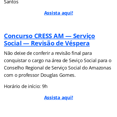
Santos
Assista aqui!
Concurso CRESS AM — Serviço
Social — Revisão de Véspera
Não deixe de conferir a revisão final para
conquistar o cargo na área de Seviço Social para o
Conselho Regional de Serviço Social do Amazonas
com o professor Douglas Gomes.
Horário de início: 9h
Assista aqui!