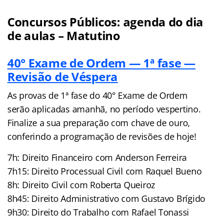
Concursos Públicos: agenda do dia
de aulas – Matutino
40° Exame de Ordem — 1ª fase —
Revisão de Véspera
As provas de 1ª fase do 40° Exame de Ordem
serão aplicadas amanhã, no período vespertino.
Finalize a sua preparação com chave de ouro,
conferindo a programação de revisões de hoje!
7h: Direito Financeiro com Anderson Ferreira
7h15: Direito Processual Civil com Raquel Bueno
8h: Direito Civil com Roberta Queiroz
8h45: Direito Administrativo com Gustavo Brígido
9h30: Direito do Trabalho com Rafael Tonassi