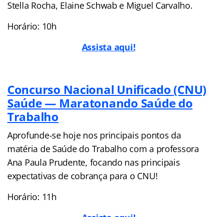
Stella Rocha, Elaine Schwab e Miguel Carvalho.
Horário: 10h
Assista aqui!
Concurso Nac
ional Unificado (CNU)
Saúde — Maratonando Saúde do
Trabalho
Aprofunde-se hoje nos principais pontos da
matéria de Saúde do Trabalho com a professora
Ana Paula Prudente, focando nas principais
expectativas de cobrança para o CNU!
Horário: 11h