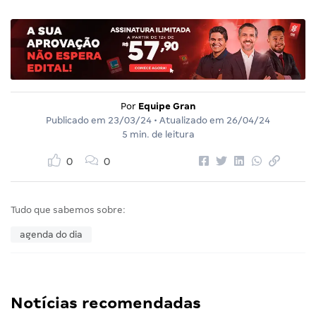
Por
Equipe Gran
Publicado em
23/03/24
• Atualizado em
26/04/24
5 min. de leitura
0
0
Tudo que sabemos sobre:
agenda do dia
Notícias recomendadas