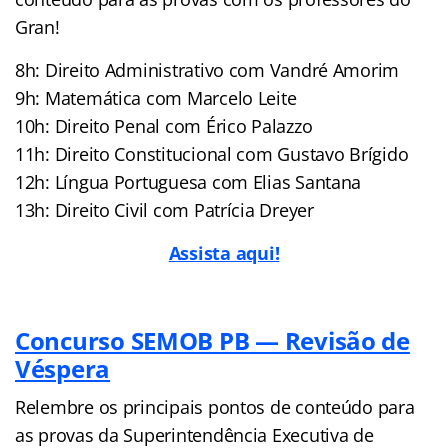
Gran!
8h: Direito Administrativo com Vandré Amorim
9h: Matemática com Marcelo Leite
10h: Direito Penal com Érico Palazzo
11h: Direito Constitucional com Gustavo Brígido
12h: Língua Portuguesa com Elias Santana
13h: Direito Civil com Patrícia Dreyer
Assista aqui!
Concurso SEMOB PB — Revisão de
Véspera
Relembre os principais pontos de conteúdo para
as provas da Superintendência Executiva de