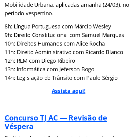
Mobilidade Urbana, aplicadas amanhã (24/03), no
período vespertino.
8h: Língua Portuguesa com Márcio Wesley
9h: Direito Constitucional com Samuel Marques
10h: Direitos Humanos com Alice Rocha
11h: Direito Administrativo com Ricardo Blanco
12h: RLM com Diego Ribeiro
13h: Informática com Jeferson Bogo
14h: Legislação de Trânsito com Paulo Sérgio
Assista aqui!
Concurso TJ AC — Revisão de
Véspera