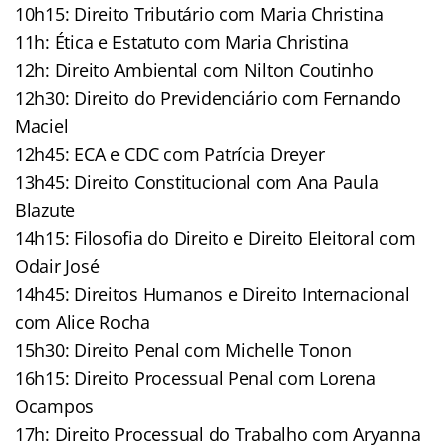
10h15: Direito Tributário com Maria Christina
11h: Ética e Estatuto com Maria Christina
12h: Direito Ambiental com Nilton Coutinho
12h30: Direito do Previdenciário com Fernando
Maciel
12h45: ECA e CDC com Patrícia Dreyer
13h45: Direito Constitucional com Ana Paula
Blazute
14h15: Filosofia do Direito e Direito Eleitoral com
Odair José
14h45: Direitos Humanos e Direito Internacional
com Alice Rocha
15h30: Direito Penal com Michelle Tonon
16h15: Direito Processual Penal com Lorena
Ocampos
17h: Direito Processual do Trabalho com Aryanna