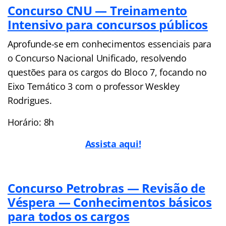
Concurso CNU — Treinamento
Intensivo para concursos públicos
Aprofunde-se em conhecimentos essenciais para
o Concurso Nacional Unificado, resolvendo
questões para os cargos do Bloco 7, focando no
Eixo Temático 3 com o professor Weskley
Rodrigues.
Horário: 8h
Assista aqui!
Co
ncurso Petrobras — Revisão de
Véspera — Conhecimentos básicos
para todos os cargos