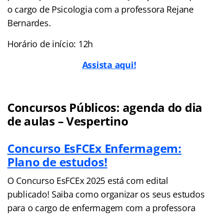
o cargo de Psicologia com a professora Rejane
Bernardes.
Horário de início: 12h
Assista aqui!
Concursos Públicos: agenda do dia
de aulas – Vespertino
Concurso EsFCEx Enfermagem:
Plano de estudos!
O Concurso EsFCEx 2025 está com edital
publicado! Saiba como organizar os seus estudos
para o cargo de enfermagem com a professora