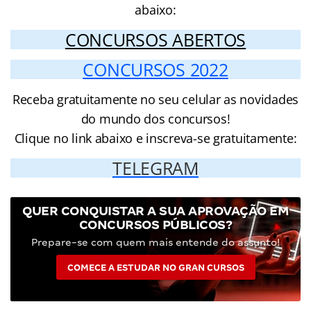
abaixo:
CONCURSOS ABERTOS
CONCURSOS 2022
Receba gratuitamente no seu celular as novidades
do mundo dos concursos!
Clique no link abaixo e inscreva-se gratuitamente:
TELEGRAM
QUER CONQUISTAR A SUA APROVAÇÃO EM
CONCURSOS PÚBLICOS?
Prepare-se com quem mais entende do assunto!
COMECE A ESTUDAR NO GRAN CURSOS