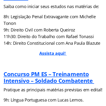
Saiba como iniciar seus estudos nas matérias de:
8h: Legislação Penal Extravagante com Michelle
Tonon
9h: Direito Civil com Roberta Queiroz
11h30: Direito do Trabalho com Rafael Tonassi
14h: Direito Constitucional com Ana Paula Blazute
Assista aqui!
Concurso PM ES – Treinamento
Intensivo – Soldado Combatente
Pratique as principais matérias previstas em edital!
9h: Língua Portuguesa com Lucas Lemos.