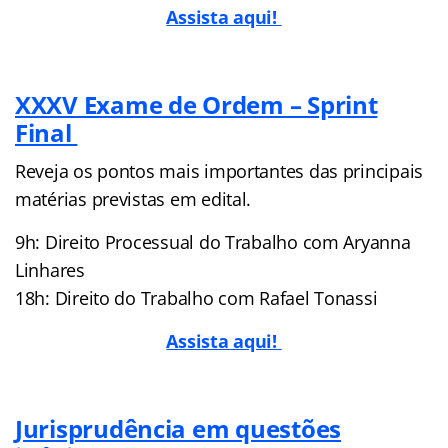
Assista aqui!
XXXV Exame de Ordem – Sprint
Final
Reveja os pontos mais importantes das principais
matérias previstas em edital.
9h: Direito Processual do Trabalho com Aryanna
Linhares
18h: Direito do Trabalho com Rafael Tonassi
Assista aqui!
Jurisprudência em questões