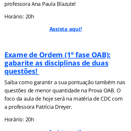
professora Ana Paula Blazute!
Horário: 20h
Assista aqui!
Exame de Ordem (1° fase OAB):
gabarite as disciplinas de duas
questões!
Saiba como garantir a sua pontuação também nas
questões de menor quantidade na Prova OAB. O
foco da aula de hoje será na matéria de CDC com
a professora Patrícia Dreyer.
Horário: 20h