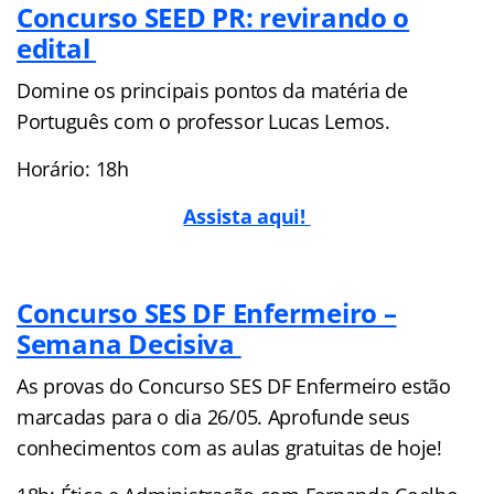
Concurso SEED PR: revirando o
edital
Domine os principais pontos da matéria de
Português com o professor Lucas Lemos.
Horário: 18h
Assista aqui!
Concurso SES DF Enfermeiro –
Semana Decisiva
As provas do Concurso SES DF Enfermeiro estão
marcadas para o dia 26/05. Aprofunde seus
conhecimentos com as aulas gratuitas de hoje!