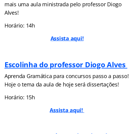
mais uma aula ministrada pelo professor Diogo
Alves!
Horário: 14h
Assista aqui!
Escolinha do professor Diogo Alves
Aprenda Gramática para concursos passo a passo!
Hoje o tema da aula de hoje será dissertações!
Horário: 15h
Assista aqui!