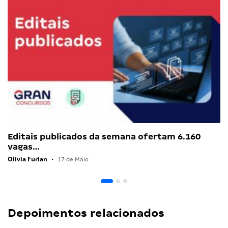
Editais publicados da semana ofertam 6.160
vagas…
Olivia Furlan
•
17 de Maio
Depoimentos relacionados