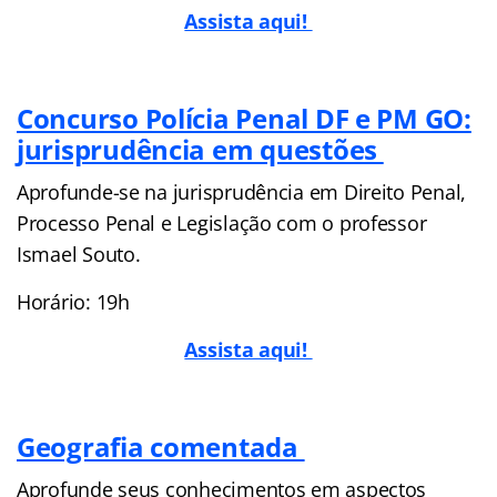
Assista aqui!
Concurso Polícia Penal DF e PM GO:
jurisprudência em questões
Aprofunde-se na jurisprudência em Direito Penal,
Processo Penal e Legislação com o professor
Ismael Souto.
Horário: 19h
Assista aqui!
Geografia comentada
Aprofunde seus conhecimentos em aspectos