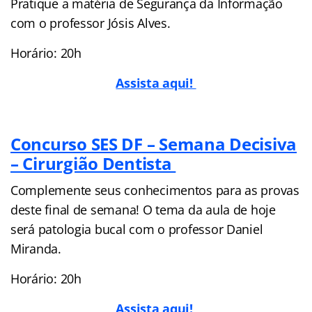
Pratique a matéria de Segurança da Informação
com o professor Jósis Alves.
Horário: 20h
Assista aqui!
Concurso SES DF – Semana Decisiva
– Cirurgião Dentista
Complemente seus conhecimentos para as provas
deste final de semana! O tema da aula de hoje
será patologia bucal com o professor Daniel
Miranda.
Horário: 20h
Assista aqui!