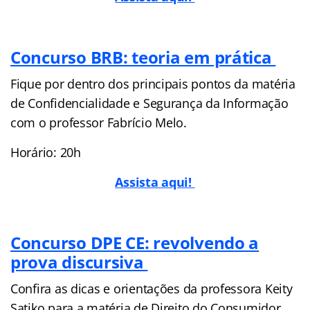
Concurso BRB: teoria em prática
Fique por dentro dos principais pontos da matéria
de Confidencialidade e Segurança da Informação
com o professor Fabrício Melo.
Horário: 20h
Assista aqui!
Concurso DPE CE: revolvendo a
prova discursiva
Confira as dicas e orientações da professora Keity
Satiko para a matéria de Direito do Consumidor.