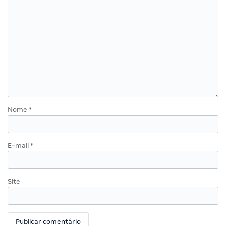
Nome
*
E-mail
*
Site