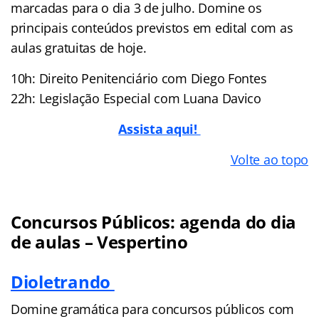
marcadas para o dia 3 de julho. Domine os
principais conteúdos previstos em edital com as
aulas gratuitas de hoje.
10h: Direito Penitenciário com Diego Fontes
22h: Legislação Especial com Luana Davico
Assista aqui!
Volte ao topo
Concursos Públicos: agenda do dia
de aulas – Vespertino
Dioletrando
Domine gramática para concursos públicos com