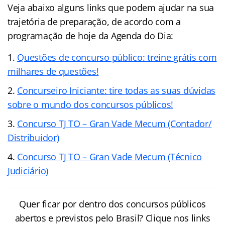
Veja abaixo alguns links que podem ajudar na sua
trajetória de preparação, de acordo com a
programação de hoje da Agenda do Dia:
Questões de concurso público: treine grátis com
milhares de questões!
Concurseiro Iniciante: tire todas as suas dúvidas
sobre o mundo dos concursos públicos!
Concurso TJ TO – Gran Vade Mecum (Contador/
Distribuidor)
Concurso TJ TO – Gran Vade Mecum (Técnico
Judiciário)
Quer ficar por dentro dos concursos públicos
abertos e previstos pelo Brasil? Clique nos links