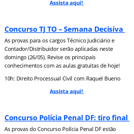
Assista aqui!
Concurso TJ TO – Semana Decisiva
As provas para os cargos Técnico Judiciário e
Contador/Distribuidor serão aplicadas neste
domingo (26/05). Revise os principais
conhecimentos com as aulas gratuitas de hoje!
10h: Direito Processual Civil com Raquel Bueno
Assista aqui!
Concurso Polícia Penal DF: tiro final
As provas do Concurso Polícia Penal DF estão