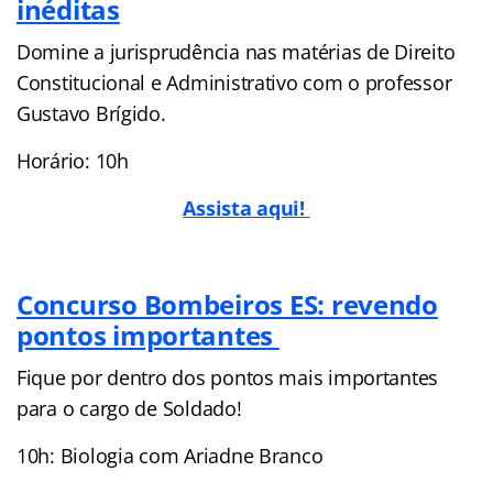
inéditas
Domine a jurisprudência nas matérias de Direito
Constitucional e Administrativo com o professor
Gustavo Brígido.
Horário: 10h
Assista aqui!
Concurso Bombeiros ES: revendo
pontos importantes
Fique por dentro dos pontos mais importantes
para o cargo de Soldado!
10h: Biologia com Ariadne Branco