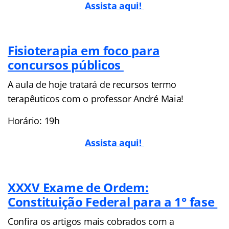
Assista aqui!
Fisioterapia em foco para
concursos públicos
A aula de hoje tratará de recursos termo
terapêuticos com o professor André Maia!
Horário: 19h
Assista aqui!
XXXV Exame de Ordem:
Constituição Federal para a 1° fase
Confira os artigos mais cobrados com a