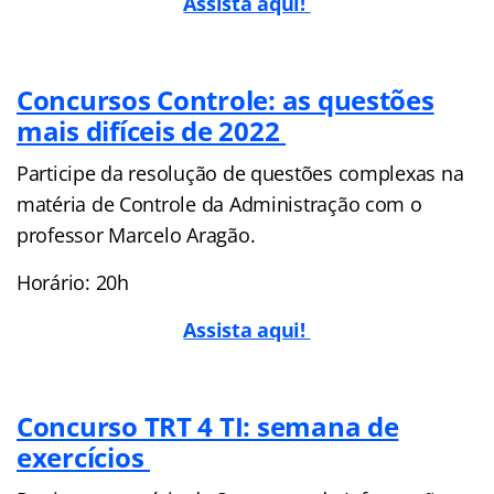
Assista aqui!
Concursos Controle: as questões
mais difíceis de 2022
Participe da resolução de questões complexas na
matéria de Controle da Administração com o
professor Marcelo Aragão.
Horário: 20h
Assista aqui!
Concurso TRT 4 TI: semana de
exercícios