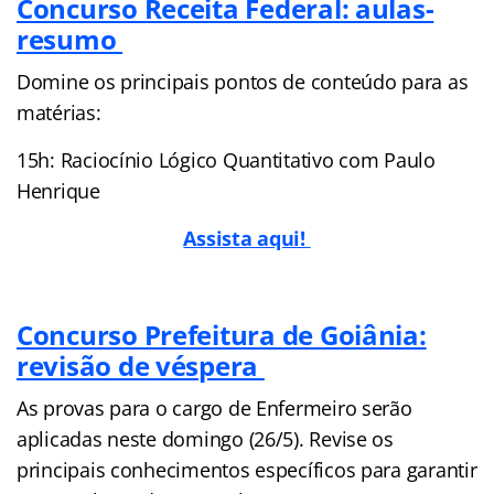
Concurso Receita Federal: aulas-
resumo
Domine os principais pontos de conteúdo para as
matérias:
15h: Raciocínio Lógico Quantitativo com Paulo
Henrique
Assista aqui!
Concurso Prefeitura de Goiânia:
revisão de véspera
As provas para o cargo de Enfermeiro serão
aplicadas neste domingo (26/5). Revise os
principais conhecimentos específicos para garantir