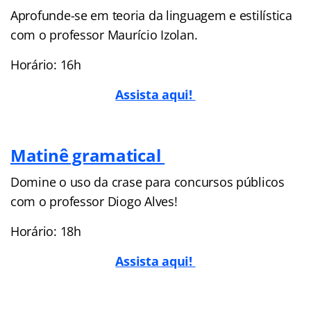
Aprofunde-se em teoria da linguagem e estilística
com o professor Maurício Izolan.
Horário: 16h
Assista aqui!
Matinê gramatical
Domine o uso da crase para concursos públicos
com o professor Diogo Alves!
Horário: 18h
Assista aqui!