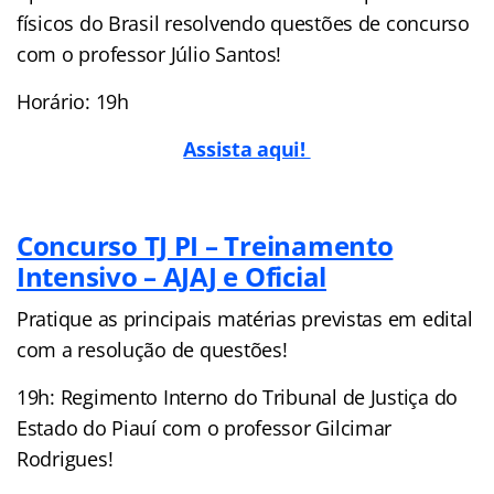
físicos do Brasil resolvendo questões de concurso
com o professor Júlio Santos!
Horário: 19h
Assista aqui!
Concurso TJ PI – Treinamento
Intensivo – AJAJ e Oficial
Pratique as principais matérias previstas em edital
com a resolução de questões!
19h: Regimento Interno do Tribunal de Justiça do
Estado do Piauí com o professor Gilcimar
Rodrigues!