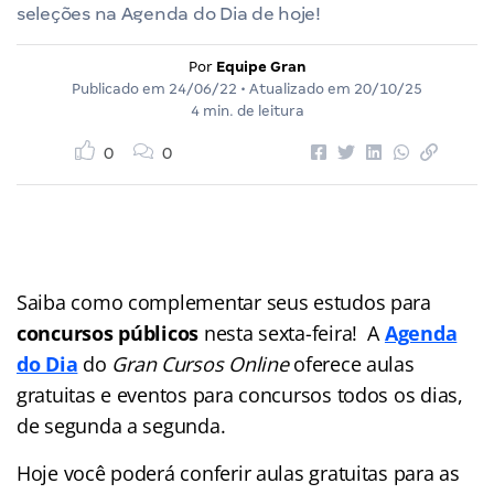
seleções na Agenda do Dia de hoje!
Por
Equipe Gran
Publicado em
24/06/22
• Atualizado em
20/10/25
4 min. de leitura
0
0
Saiba como complementar seus estudos para
concursos públicos
nesta sexta-feira! A
Agenda
do Dia
do
Gran Cursos Online
oferece aulas
gratuitas e eventos para concursos
todos os dias,
de segunda a segunda.
Hoje você poderá conferir aulas gratuitas para as