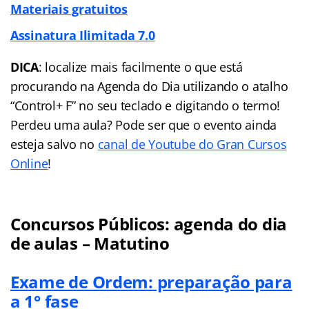
Materiais gratuitos
Assinatura Ilimitada 7.0
DICA
: localize mais facilmente o que está
procurando na Agenda do Dia utilizando o atalho
“Control+ F” no seu teclado e digitando o termo!
Perdeu uma aula? Pode ser que o evento ainda
esteja salvo no
canal de Youtube do Gran Cursos
Online
!
Concursos Públicos: agenda do dia
de aulas – Matutino
Exame de Ordem: preparação para
a 1° fase