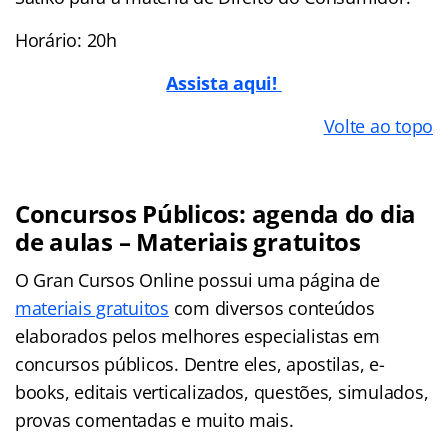
Horário: 20h
Assista aqui!
Volte ao topo
Concursos Públicos: agenda do dia
de aulas – Materiais gratuitos
O Gran Cursos Online possui uma página de
materiais gratuitos
com diversos conteúdos
elaborados pelos melhores especialistas em
concursos públicos. Dentre eles, apostilas, e-
books, editais verticalizados, questões, simulados,
provas comentadas e muito mais.