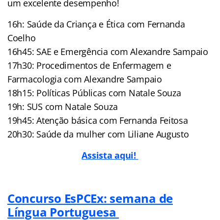
um excelente desempenho!
16h: Saúde da Criança e Ética com Fernanda
Coelho
16h45: SAE e Emergência com Alexandre Sampaio
17h30: Procedimentos de Enfermagem e
Farmacologia com Alexandre Sampaio
18h15: Políticas Públicas com Natale Souza
19h: SUS com Natale Souza
19h45: Atenção básica com Fernanda Feitosa
20h30: Saúde da mulher com Liliane Augusto
Assista aqui!
Concurso EsPCEx: semana de
Língua Portuguesa