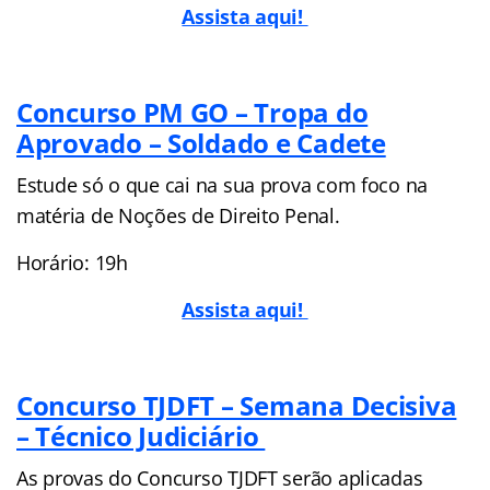
Assista aqui!
Concurso PM GO – Tropa do
Aprovado – Soldado e Cadete
Estude só o que cai na sua prova com foco na
matéria de Noções de Direito Penal.
Horário: 19h
Assista aqui!
Concurso TJDFT – Semana Decisiva
– Técnico Judiciário
As provas do Concurso TJDFT serão aplicadas