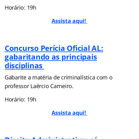
Horário: 19h
Assista aqui!
Concurso Perícia Oficial AL:
gabaritando as principais
disciplinas
Gabarite a matéria de criminalística com o
professor Laércio Carneiro.
Horário: 19h
Assista aqui!