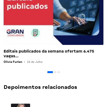
Editais publicados da semana ofertam 6.475
vagas…
Olivia Furlan
•
26 de Julho
Depoimentos relacionados