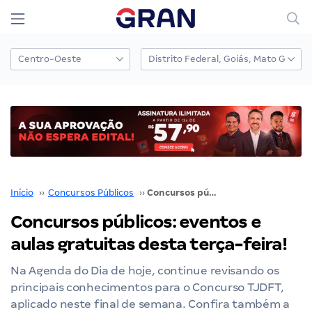
Início
››
Concursos Públicos
››
Concursos públicos: eventos e aulas gratuitas desta terça-feira!
Concursos públicos: eventos e
aulas gratuitas desta terça-feira!
Na Agenda do Dia de hoje, continue revisando os
principais conhecimentos para o Concurso TJDFT,
aplicado neste final de semana. Confira também a