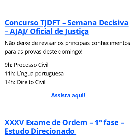
Concurso TJDFT – Semana Decisiva
– AJAJ/ Oficial de Justiça
Não deixe de revisar os principais conhecimentos
para as provas deste domingo!
9h: Processo Civil
11h: Língua portuguesa
14h: Direito Civil
Assista aqui!
XXXV Exame de Ordem – 1° fase –
Estudo Direcionado