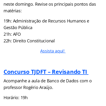
neste domingo. Revise os principais pontos das
matérias:
19h: Administração de Recursos Humanos e
Gestão Pública
21h: AFO
22h: Direito Constitucional
Assista aqui!
Concurso TJDFT – Revisando TI
Acompanhe a aula de Banco de Dados com o
professor Rogério Araújo.
Horário: 19h