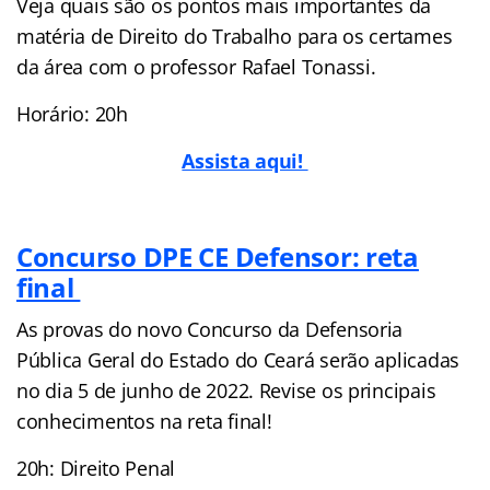
Veja quais são os pontos mais importantes da
matéria de Direito do Trabalho para os certames
da área com o professor Rafael Tonassi.
Horário: 20h
Assista aqui!
Concurso DPE CE Defensor: reta
final
As provas do novo Concurso da Defensoria
Pública Geral do Estado do Ceará serão aplicadas
no dia 5 de junho de 2022. Revise os principais
conhecimentos na reta final!
20h: Direito Penal