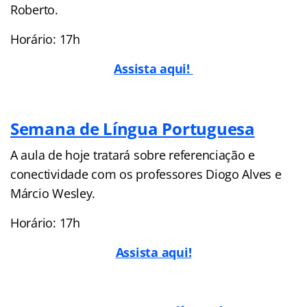
Roberto.
Horário: 17h
Assista aqui!
Semana de Língua Portuguesa
A aula de hoje tratará sobre referenciação e
conectividade com os professores Diogo Alves e
Márcio Wesley.
Horário: 17h
Assista aqui!