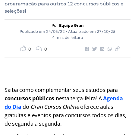
programação para outros 12 concursos públicos e
seleções!
Por
Equipe Gran
Publicado em
24/05/22
• Atualizado em
27/10/25
4 min. de leitura
0
0
Saiba como complementar seus estudos para
concursos públicos
nesta terça-feira! A
Agenda
do Dia
do
Gran Cursos Online
oferece aulas
gratuitas e eventos para concursos
todos os dias,
de segunda a segunda.