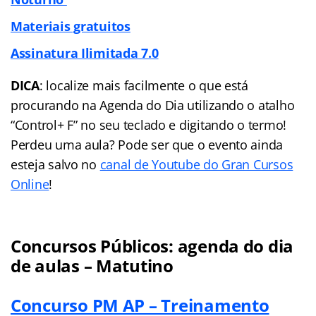
Materiais gratuitos
Assinatura Ilimitada 7.0
DICA
: localize mais facilmente o que está
procurando na Agenda do Dia utilizando o atalho
“Control+ F” no seu teclado e digitando o termo!
Perdeu uma aula? Pode ser que o evento ainda
esteja salvo no
canal de Youtube do Gran Cursos
Online
!
Concursos Públicos: agenda do dia
de aulas – Matutino
Concurso PM AP – Treinamento