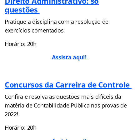
Direito Administrativo: só
questões
Pratique a disciplina com a resolução de
exercícios comentados.
Horário: 20h
Assista aqui!
Concursos da Carreira de Controle
Confira e resolva as questões mais difíceis da
matéria de Contabilidade Pública nas provas de
2022!
Horário: 20h