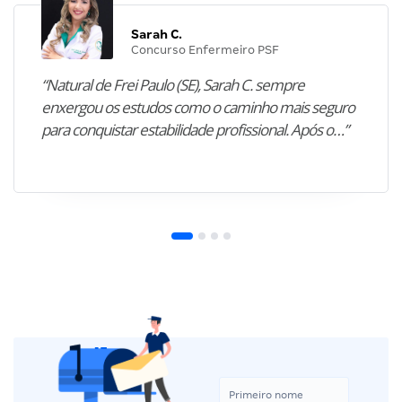
Sarah C.
Concurso Enfermeiro PSF
“Natural de Frei Paulo (SE), Sarah C. sempre
enxergou os estudos como o caminho mais seguro
para conquistar estabilidade profissional. Após o…”