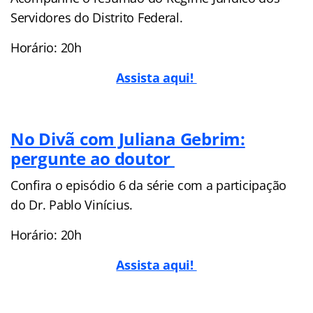
Servidores do Distrito Federal.
Horário: 20h
Assista aqui!
No Divã com Juliana Gebrim:
pergunte ao doutor
Confira o episódio 6 da série com a participação
do Dr. Pablo Vinícius.
Horário: 20h
Assista aqui!