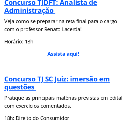
Concurso TJDFT: Analista de
Administração
Veja como se preparar na reta final para o cargo
com o professor Renato Lacerda!
Horário: 18h
Assista aqui!
Concurso TJ SC Juiz: imersão em
questões
Pratique as principais matérias previstas em edital
com exercícios comentados.
18h: Direito do Consumidor