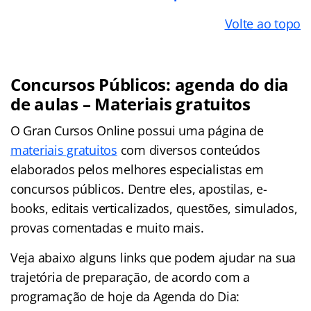
Volte ao topo
Concursos Públicos: agenda do dia
de aulas – Materiais gratuitos
O Gran Cursos Online possui uma página de
materiais gratuitos
com diversos conteúdos
elaborados pelos melhores especialistas em
concursos públicos. Dentre eles, apostilas, e-
books, editais verticalizados, questões, simulados,
provas comentadas e muito mais.
Veja abaixo alguns links que podem ajudar na sua
trajetória de preparação, de acordo com a
programação de hoje da Agenda do Dia: