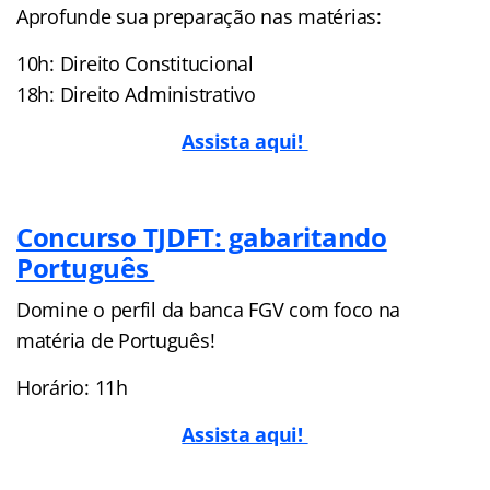
Aprofunde sua preparação nas matérias:
10h: Direito Constitucional
18h: Direito Administrativo
Assista aqui!
Concurso TJDFT: gabaritando
Português
Domine o perfil da banca FGV com foco na
matéria de Português!
Horário: 11h
Assista aqui!