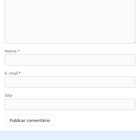
Nome
*
E-mail
*
Site