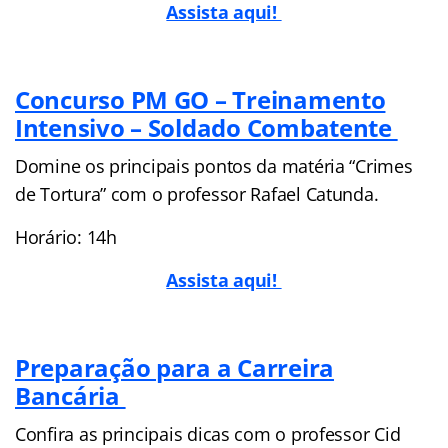
Assista aqui!
Concurso PM GO – Treinamento
Intensivo – Soldado Combatente
Domine os principais pontos da matéria “Crimes
de Tortura” com o professor Rafael Catunda.
Horário: 14h
Assista aqui!
Preparação para a Carreira
Bancária
Confira as principais dicas com o professor Cid