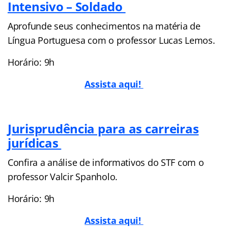
Intensivo – Soldado
Aprofunde seus conhecimentos na matéria de
Língua Portuguesa com o professor Lucas Lemos.
Horário: 9h
Assista aqui!
Jurisprudência para as carreiras
jurídicas
Confira a análise de informativos do STF com o
professor Valcir Spanholo.
Horário: 9h
Assista aqui!