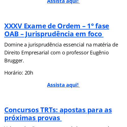
Assista aqui!
XXXV Exame de Ordem – 1° fase
OAB – Jurisprudência em foco
Domine a jurisprudência essencial na matéria de
Direito Empresarial com o professor Eugênio
Brugger.
Horário: 20h
Assista aqui!
Concursos TRTs: apostas para as
próximas provas