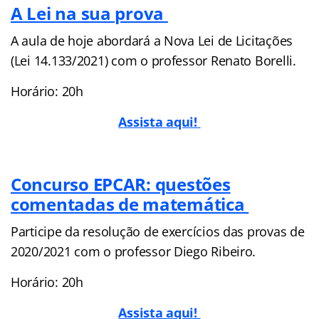
A Lei na sua prova
A aula de hoje abordará a Nova Lei de Licitações
(Lei 14.133/2021) com o professor Renato Borelli.
Horário: 20h
Assista aqui!
Concurso EPCAR: questões
comentadas de matemática
Participe da resolução de exercícios das provas de
2020/2021 com o professor Diego Ribeiro.
Horário: 20h
Assista aqui!