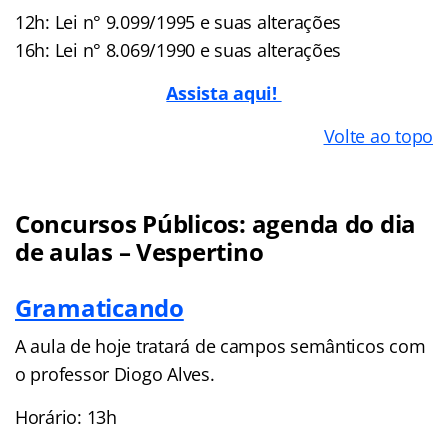
12h: Lei n° 9.099/1995 e suas alterações
16h: Lei n° 8.069/1990 e suas alterações
Assista aqui!
Volte ao topo
Concursos Públicos: agenda do dia
de aulas – Vespertino
Gramaticando
A aula de hoje tratará de campos semânticos com
o professor Diogo Alves.
Horário: 13h