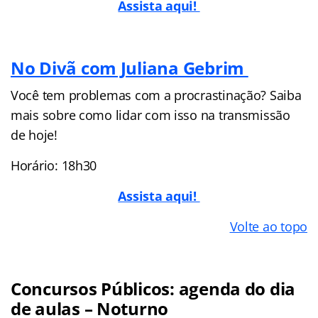
Assista aqui!
No Divã com Juliana Gebrim
Você tem problemas com a procrastinação? Saiba
mais sobre como lidar com isso na transmissão
de hoje!
Horário: 18h30
Assista aqui!
Volte ao topo
Concursos Públicos: agenda do dia
de aulas – Noturno