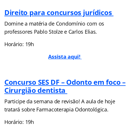
Direito para concursos jurídicos
Domine a matéria de Condomínio com os
professores Pablo Stolze e Carlos Elias.
Horário: 19h
Assista aqui!
Concurso SES DF – Odonto em foco –
Cirurgião dentista
Participe da semana de revisão! A aula de hoje
tratará sobre Farmacoterapia Odontológica.
Horário: 19h