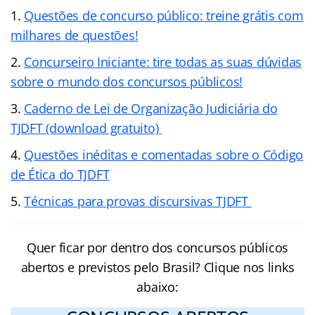
Questões de concurso público: treine grátis com
milhares de questões!
Concurseiro Iniciante: tire todas as suas dúvidas
sobre o mundo dos concursos públicos!
Caderno de Lei de Organização Judiciária do
TJDFT (download gratuito)
Questões inéditas e comentadas sobre o Código
de Ética do TJDFT
Técnicas para provas discursivas TJDFT
Quer ficar por dentro dos concursos públicos
abertos e previstos pelo Brasil? Clique nos links
abaixo: