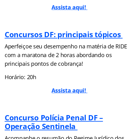
Assista aqui!
Concursos DF: principais tópicos
Aperfeiçoe seu desempenho na matéria de RIDE
com a maratona de 2 horas abordando os
principais pontos de cobrança!
Horário: 20h
Assista aqui!
Concurso Polícia Penal DF –
Operação Sentinela
Acompanhe o resumão do Regime Jurídico dos