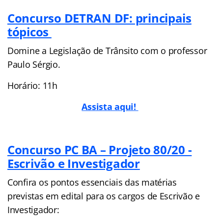
Concurso DETRAN DF: principais
tópicos
Domine a Legislação de Trânsito com o professor
Paulo Sérgio.
Horário: 11h
Assista aqui!
Concurso PC BA – Projeto 80/20 -
Escrivão e Investigador
Confira os pontos essenciais das matérias
previstas em edital para os cargos de Escrivão e
Investigador: