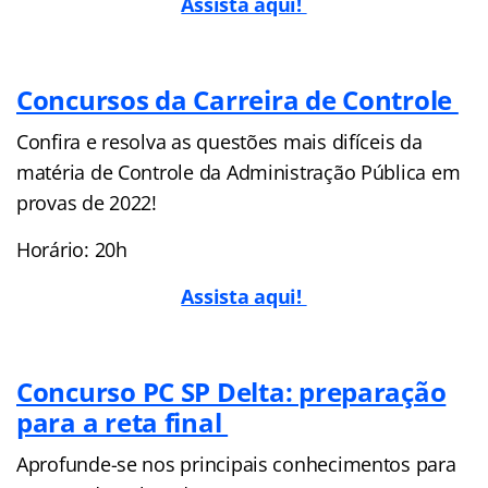
Assista aqui!
Concursos da Carreira de Controle
Confira e resolva as questões mais difíceis da
matéria de Controle da Administração Pública em
provas de 2022!
Horário: 20h
Assista aqui!
Concurso PC SP Delta: preparação
para a reta final
Aprofunde-se nos principais conhecimentos para