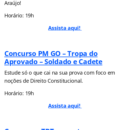
Araújo!
Horário: 19h
Assista aqui!
Concurso PM GO – Tropa do
Aprovado – Soldado e Cadete
Estude só o que cai na sua prova com foco em
noções de Direito Constitucional.
Horário: 19h
Assista aqui!