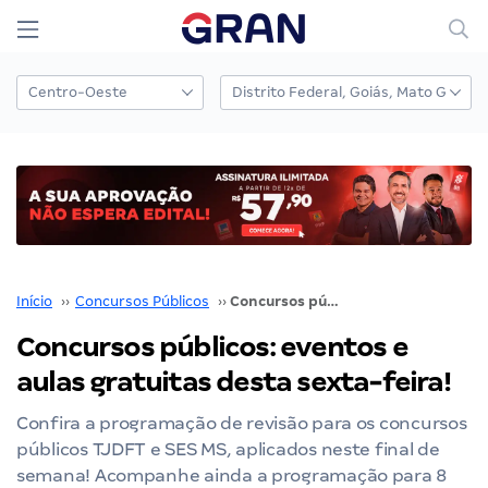
Início
››
Concursos Públicos
››
Concursos públicos: eventos e aulas gratuitas desta sexta-feira!
Concursos públicos: eventos e
aulas gratuitas desta sexta-feira!
Confira a programação de revisão para os concursos
públicos TJDFT e SES MS, aplicados neste final de
semana! Acompanhe ainda a programação para 8