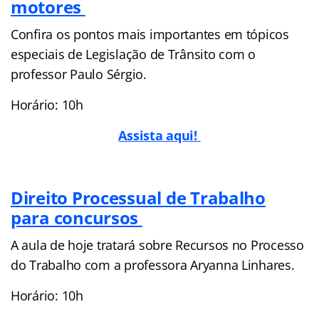
motores
Confira os pontos mais importantes em tópicos
especiais de Legislação de Trânsito com o
professor Paulo Sérgio.
Horário: 10h
Assista aqui!
Direito Processual de Trabalho
para concursos
A aula de hoje tratará sobre Recursos no Processo
do Trabalho com a professora Aryanna Linhares.
Horário: 10h