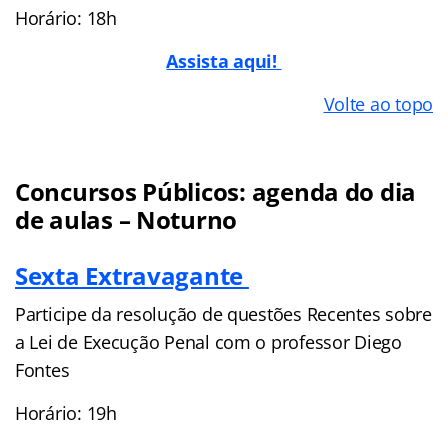
Horário: 18h
Assista aqui!
Volte ao topo
Concursos Públicos: agenda do dia
de aulas – Noturno
Sexta Extravagante
Participe da resolução de questões Recentes sobre
a Lei de Execução Penal com o professor Diego
Fontes
Horário: 19h