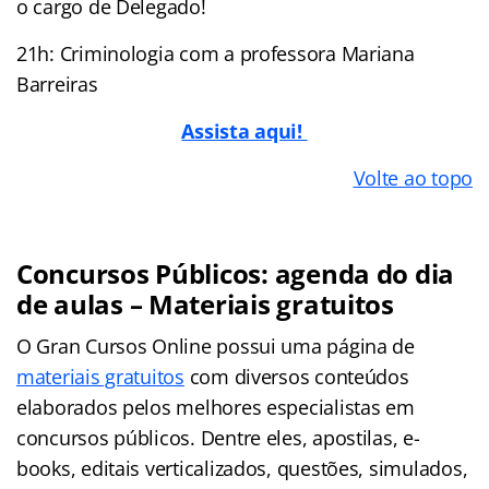
o cargo de Delegado!
21h: Criminologia com a professora Mariana
Barreiras
Assista aqui!
Volte ao topo
Concursos Públicos: agenda do dia
de aulas – Materiais gratuitos
O Gran Cursos Online possui uma página de
materiais gratuitos
com diversos conteúdos
elaborados pelos melhores especialistas em
concursos públicos. Dentre eles, apostilas, e-
books, editais verticalizados, questões, simulados,