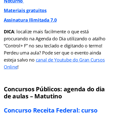
Noturno
Materiais gratuitos
Assinatura Ilimitada 7.0
DICA
: localize mais facilmente o que está
procurando na Agenda do Dia utilizando o atalho
“Control+ F” no seu teclado e digitando o termo!
Perdeu uma aula? Pode ser que o evento ainda
esteja salvo no
canal de Youtube do Gran Cursos
Online
!
Concursos Públicos: agenda do dia
de aulas – Matutino
Concurso Receita Federal: curso