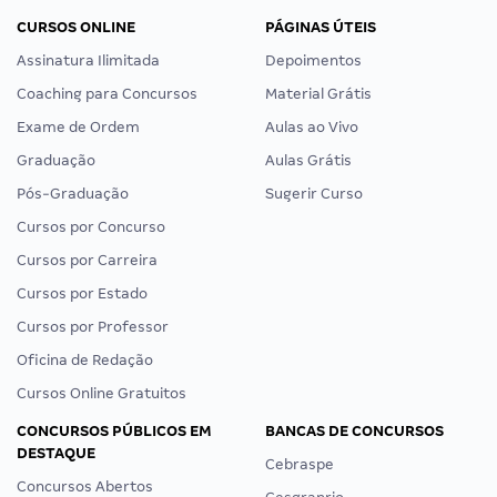
CURSOS ONLINE
PÁGINAS ÚTEIS
Assinatura Ilimitada
Depoimentos
Coaching para Concursos
Material Grátis
Exame de Ordem
Aulas ao Vivo
Graduação
Aulas Grátis
Pós-Graduação
Sugerir Curso
Cursos por Concurso
Cursos por Carreira
Cursos por Estado
Cursos por Professor
Oficina de Redação
Cursos Online Gratuitos
CONCURSOS PÚBLICOS EM
BANCAS DE CONCURSOS
DESTAQUE
Cebraspe
Concursos Abertos