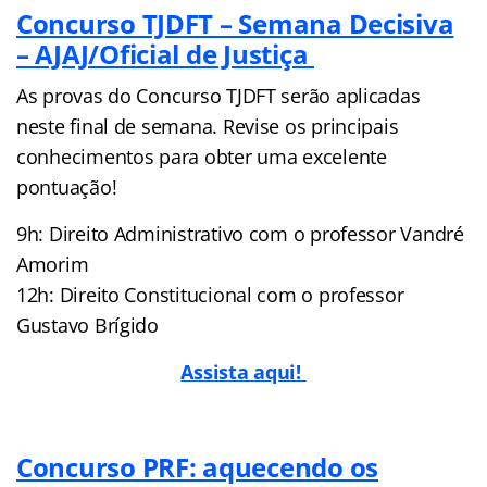
Concurso TJDFT – Semana Decisiva
– AJAJ/Oficial de Justiça
As provas do Concurso TJDFT serão aplicadas
neste final de semana. Revise os principais
conhecimentos para obter uma excelente
pontuação!
9h: Direito Administrativo com o professor Vandré
Amorim
12h: Direito Constitucional com o professor
Gustavo Brígido
Assista aqui!
Concurso PRF: aquecendo os