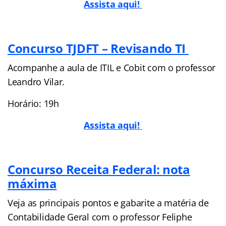
Assista aqui!
Concurso TJDFT – Revisando TI
Acompanhe a aula de ITIL e Cobit com o professor
Leandro Vilar.
Horário: 19h
Assista aqui!
Concurso Receita Federal: nota
máxima
Veja as principais pontos e gabarite a matéria de
Contabilidade Geral com o professor Feliphe