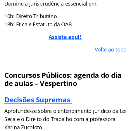
Domine a jurisprudência essencial em:
10h: Direito Tributário
18h: Ética e Estatuto da OAB
Assista aqui!
Volte ao topo
Concursos Públicos: agenda do dia
de aulas – Vespertino
Decisões Supremas
Aprofunde-se sobre o entendimento jurídico da Lei
Seca e o Direito do Trabalho com a professora
Karina Zucoloto.