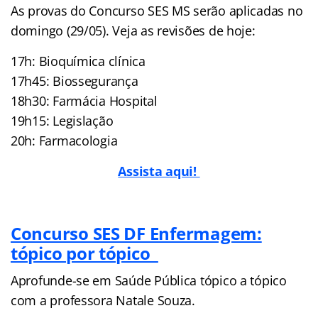
As provas do Concurso SES MS serão aplicadas no
domingo (29/05). Veja as revisões de hoje:
17h: Bioquímica clínica
17h45: Biossegurança
18h30: Farmácia Hospital
19h15: Legislação
20h: Farmacologia
Assista aqui!
Concurso SES DF Enfermagem:
tópico por tópico
Aprofunde-se em Saúde Pública tópico a tópico
com a professora Natale Souza.