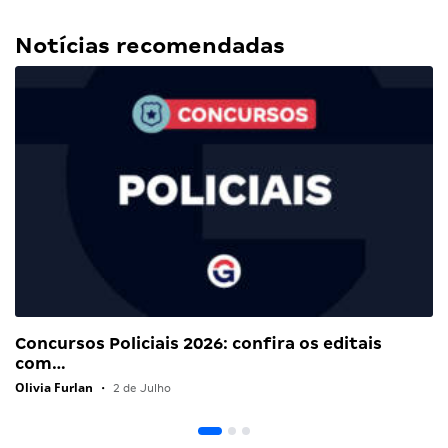
Notícias recomendadas
Concursos Policiais 2026: confira os editais
com…
Olivia Furlan
•
2 de Julho