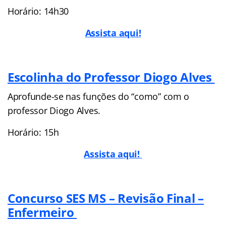
Horário: 14h30
Assista aqui!
Escolinha do Professor Diogo Alves
Aprofunde-se nas funções do “como” com o
professor Diogo Alves.
Horário: 15h
Assista aqui!
Concurso SES MS – Revisão Final –
Enfermeiro