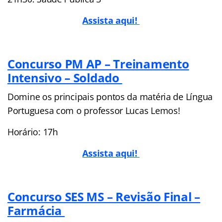
Assista aqui!
Concurso PM AP – Treinamento
Intensivo – Soldado
Domine os principais pontos da matéria de Língua
Portuguesa com o professor Lucas Lemos!
Horário: 17h
Assista aqui!
Concurso SES MS – Revisão Final –
Farmácia