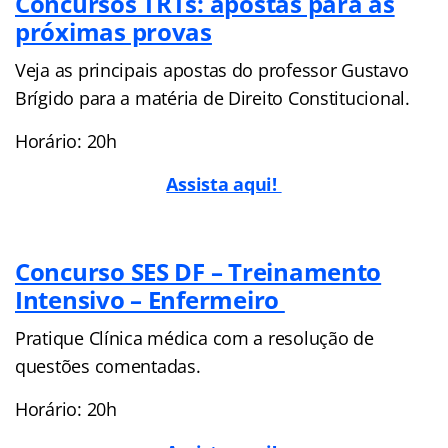
Concursos TRTs: apostas para as
próximas provas
Veja as principais apostas do professor Gustavo
Brígido para a matéria de Direito Constitucional.
Horário: 20h
Assista aqui!
Concurso SES DF – Treinamento
Intensivo – Enfermeiro
Pratique Clínica médica com a resolução de
questões comentadas.
Horário: 20h