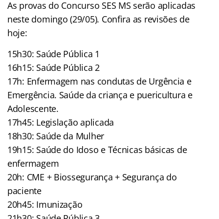
As provas do Concurso SES MS serão aplicadas
neste domingo (29/05). Confira as revisões de
hoje:
15h30: Saúde Pública 1
16h15: Saúde Pública 2
17h: Enfermagem nas condutas de Urgência e
Emergência. Saúde da criança e puericultura e
Adolescente.
17h45: Legislação aplicada
18h30: Saúde da Mulher
19h15: Saúde do Idoso e Técnicas básicas de
enfermagem
20h: CME + Biossegurança + Segurança do
paciente
20h45: Imunização
21h30: Saúde Pública 3