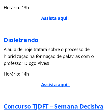
Horário: 13h
Assista aqui!
Dioletrando
A aula de hoje tratará sobre o processo de
hibridização na formação de palavras com o
professor Diogo Alves!
Horário: 14h
Assista aqui!
Concurso TJDFT – Semana Decisiva