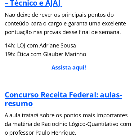
– Técnico e AJAJ
Não deixe de rever os principais pontos do
conteúdo para o cargo e garanta uma excelente
pontuação nas provas desse final de semana.
14h: LOJ com Adriane Sousa
19h: Ética com Glauber Marinho
Assista aqui!
Concurso Receita Federal: aulas-
resumo
A aula tratará sobre os pontos mais importantes
da matéria de Raciocínio Lógico-Quantitativo com
o professor Paulo Henrique.