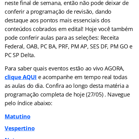
neste final de semana, então não pode deixar de
conferir a programação de revisão, dando
destaque aos pontos mais essenciais dos
conteúdos cobrados em edital! Hoje você também
pode conferir aulas para as seleções: Receita
Federal, OAB, PC BA, PRF, PM AP, SES DF, PM GO e
PC SP Delta.
Para saber quais eventos estão ao vivo AGORA,
clique AQUI
e acompanhe em tempo real todas
as aulas do dia. Confira ao longo desta matéria a
programação completa de hoje (27/05) . Navegue
pelo
índice
abaixo:
Matutino
Vespertino