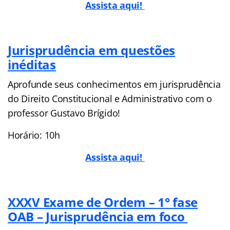
Assista aqui!
Jurisprudência em questões
inéditas
Aprofunde seus conhecimentos em jurisprudência
do Direito Constitucional e Administrativo com o
professor Gustavo Brígido!
Horário: 10h
Assista aqui!
XXXV Exame de Ordem – 1° fase
OAB – Jurisprudência em foco