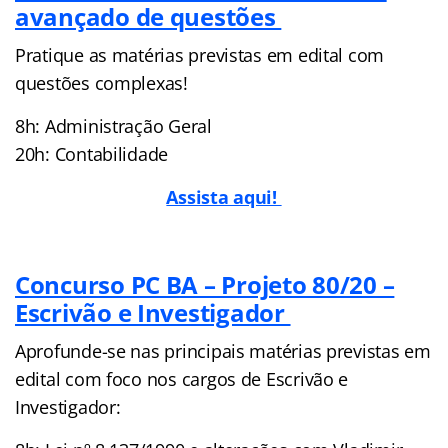
avançado de questões
Pratique as matérias previstas em edital com
questões complexas!
8h: Administração Geral
20h: Contabilidade
Assista aqui!
Concurso PC BA – Projeto 80/20 –
Escrivão e Investigador
Aprofunde-se nas principais matérias previstas em
edital com foco nos cargos de Escrivão e
Investigador: