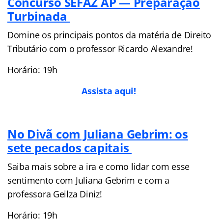
Concurso SEFAZ AP — Preparação
Turbinada
Domine os principais pontos da matéria de Direito
Tributário com o professor Ricardo Alexandre!
Horário: 19h
Assista aqui!
No Divã com Juliana Gebrim: os
sete pecados capitais
Saiba mais sobre a ira e como lidar com esse
sentimento com Juliana Gebrim e com a
professora Geilza Diniz!
Horário: 19h