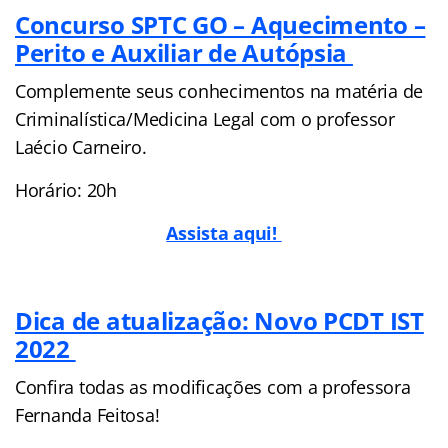
Concurso SPTC GO – Aquecimento –
Perito e Auxiliar de Autópsia
Complemente seus conhecimentos na matéria de
Criminalística/Medicina Legal com o professor
Laécio Carneiro.
Horário: 20h
Assista aqui!
Dica de atualização: Novo PCDT IST
2022
Confira todas as modificações com a professora
Fernanda Feitosa!