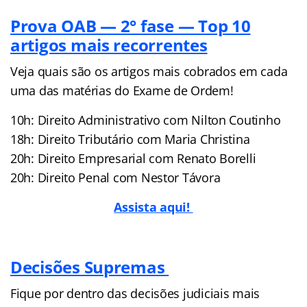
Prova OAB — 2° fase — Top 10
artigos mais recorrentes
Veja quais são os artigos mais cobrados em cada
uma das matérias do Exame de Ordem!
10h: Direito Administrativo com Nilton Coutinho
18h: Direito Tributário com Maria Christina
20h: Direito Empresarial com Renato Borelli
20h: Direito Penal com Nestor Távora
Assista aqui!
Decisões Supremas
Fique por dentro das decisões judiciais mais