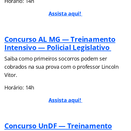
Horário: 14h
Assista aqui!
Concurso AL MG — Treinamento
Intensivo — Policial Legislativo
Saiba como primeiros socorros podem ser
cobrados na sua prova com o professor Lincoln
Vitor.
Horário: 14h
Assista aqui!
Concurso UnDF — Treinamento