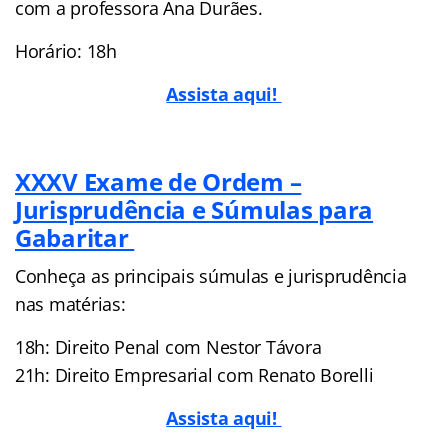
com a professora Ana Durães.
Horário: 18h
Assista aqui!
XXXV Exame de Ordem –
Jurisprudência e Súmulas para
Gabaritar
Conheça as principais súmulas e jurisprudência
nas matérias:
18h: Direito Penal com Nestor Távora
21h: Direito Empresarial com Renato Borelli
Assista aqui!