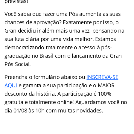
previstas!
Você sabia que fazer uma Pós aumenta as suas
chances de aprovação? Exatamente por isso, o
Gran decidiu ir além mais uma vez, pensando na
sua luta diária por uma vida melhor. Estamos
democratizando totalmente o acesso à pós-
graduação no Brasil com o lançamento da Gran
Pós Social.
Preencha o formulário abaixo ou
INSCREVA-SE
AQUI
e garanta a sua participação e o MAIOR
desconto da história. A participação é 100%
gratuita e totalmente online! Aguardamos você no
dia 01/08 às 10h com muitas novidades.