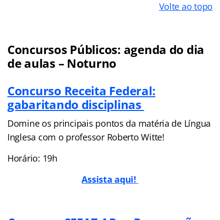
Volte ao topo
Concursos Públicos: agenda do dia
de aulas – Noturno
Concurso Receita Federal:
gabaritando disciplinas
Domine os principais pontos da matéria de Língua
Inglesa com o professor Roberto Witte!
Horário: 19h
Assista aqui!