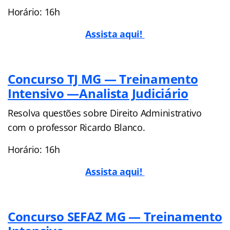
Horário: 16h
Assista aqui!
Concurso TJ MG — Treinamento
Intensivo
—Analista Judiciário
Resolva questões sobre Direito Administrativo
com o professor Ricardo Blanco.
Horário: 16h
Assista aqui!
Concurso SEFAZ MG — Treinamento