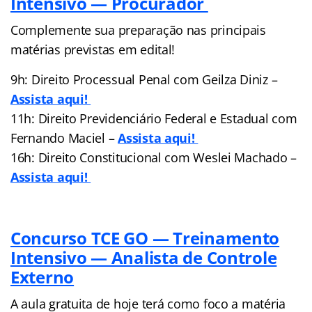
Intensivo — Procurador
Complemente sua preparação nas principais
matérias previstas em edital!
9h: Direito Processual Penal com Geilza Diniz –
Assista aqui!
11h: Direito Previdenciário Federal e Estadual com
Fernando Maciel –
Assista aqui!
16h: Direito Constitucional com Weslei Machado –
Assista aqui!
Concurso TCE GO — Treinamento
Intensivo — Analista de Controle
Externo
A aula gratuita de hoje terá como foco a matéria