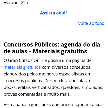
Horário: 22h
Assista aqui!
Volte ao topo
Concursos Públicos: agenda do dia
de aulas – Materiais gratuitos
O Gran Cursos Online possui uma página de
materiais gratuitos
com diversos conteúdos
elaborados pelos melhores especialistas em
concursos públicos. Dentre eles, apostilas, e-
books, editais verticalizados, questões, simulados,
provas comentadas e muito mais.
Veja abaixo alguns links que podem ajudar na sua