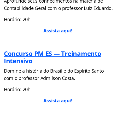
Aprofunde seus conhecimentos na matéria de
Contabilidade Geral com o professor Luiz Eduardo.
Horário: 20h
Assista aqui!
Concurso PM ES — Treinamento
Intensivo
Domine a história do Brasil e do Espírito Santo
com o professor Admilson Costa.
Horário: 20h
Assista aqui!