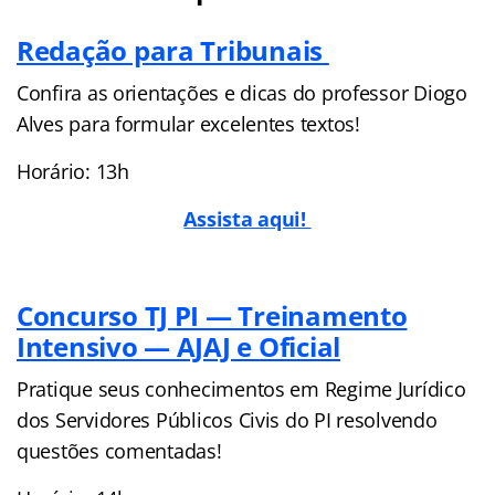
Redação para Tribunais
Confira as orientações e dicas do professor Diogo
Alves para formular excelentes textos!
Horário: 13h
Assista aqui!
Concurso TJ PI — Treinamento
Intensivo — AJAJ e Oficial
Pratique seus conhecimentos em Regime Jurídico
dos Servidores Públicos Civis do PI resolvendo
questões comentadas!