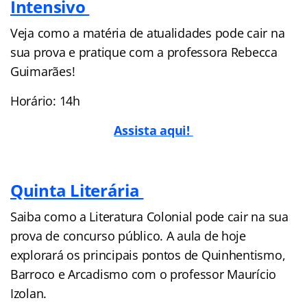
Intensivo
Veja como a matéria de atualidades pode cair na
sua prova e pratique com a professora Rebecca
Guimarães!
Horário: 14h
Assista aqui!
Quinta Literária
Saiba como a Literatura Colonial pode cair na sua
prova de concurso público. A aula de hoje
explorará os principais pontos de Quinhentismo,
Barroco e Arcadismo com o professor Maurício
Izolan.