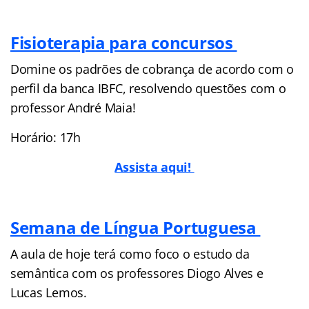
Fisioterapia para concursos
Domine os padrões de cobrança de acordo com o
perfil da banca IBFC, resolvendo questões com o
professor André Maia!
Horário: 17h
Assista aqui!
Semana de Língua Portuguesa
A aula de hoje terá como foco o estudo da
semântica com os professores Diogo Alves e
Lucas Lemos.