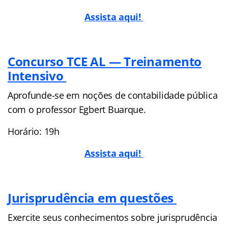
Assista aqui!
Concurso TCE AL — Treinamento
Intensivo
Aprofunde-se em noções de contabilidade pública
com o professor Egbert Buarque.
Horário: 19h
Assista aqui!
Jurisprudência em questões
Exercite seus conhecimentos sobre jurisprudência