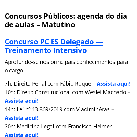
Concursos Públicos: agenda do dia
de aulas – Matutino
Concurso PC ES Delegado —
Treinamento Intensivo
Aprofunde-se nos principais conhecimentos para
o cargo!
7h: Direito Penal com Fábio Roque –
Assista aqui!
10h: Direito Constitucional com Weslei Machado –
Assista aqui!
14h: Lei nº 13.869/2019 com Vladimir Aras –
Assista aqui!
20h: Medicina Legal com Francisco Helmer –
Assista aqui!