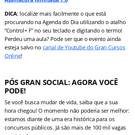
DICA
: localize mais facilmente o que está
procurando na Agenda do Dia utilizando o atalho
“Control+ F” no seu teclado e digitando o termo!
Perdeu uma aula? Pode ser que o evento ainda
esteja salvo no
canal de Youtube do Gran Cursos
Online
!
PÓS GRAN SOCIAL: AGORA VOCÊ
PODE!
Se você busca mudar de vida, saiba que a sua
hora chegou! O momento não poderia ser melhor:
estamos diante de uma era histórica para os
concursos públicos. Já são mais de 100 mil vagas