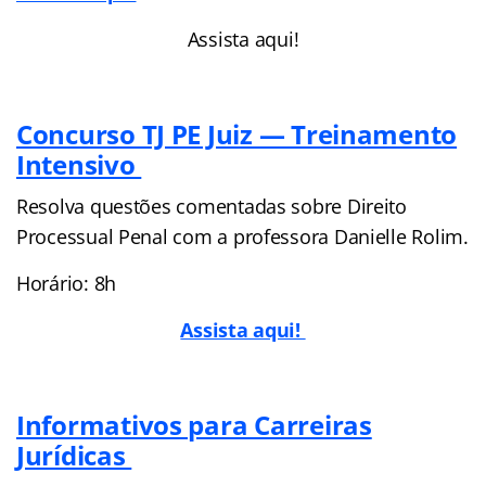
Assista aqui!
Concurso TJ PE Juiz — Treinamento
Intensivo
Resolva questões comentadas sobre Direito
Processual Penal com a professora Danielle Rolim.
Horário: 8h
Assista aqui!
Informativos para Carreiras
Jurídicas