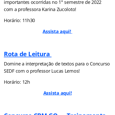
importantes ocorridas no 1° semestre de 2022
com a professora Karina Zucoloto!
Horário: 11h30
Assista aqui!
Rota de Leitura
Domine a interpretação de textos para o Concurso
SEDF com o professor Lucas Lemos!
Horário: 12h
Assista aqui!