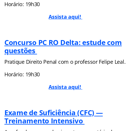
Horário: 19h30
Assista aqui!
Concurso PC RO Delta: estude com
questões
Pratique Direito Penal com o professor Felipe Leal.
Horário: 19h30
Assista aqui!
Exame de Suficiência (CFC) —
Treinamento Intensivo