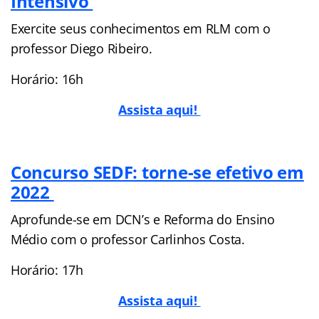
Intensivo
Exercite seus conhecimentos em RLM com o
professor Diego Ribeiro.
Horário: 16h
Assista aqui!
Concurso SEDF: torne-se efetivo em
2022
Aprofunde-se em DCN’s e Reforma do Ensino
Médio com o professor Carlinhos Costa.
Horário: 17h
Assista aqui!