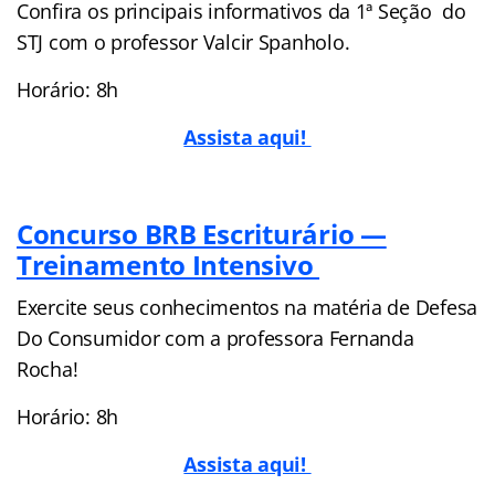
Confira os principais informativos da 1ª Seção do
STJ com o professor Valcir Spanholo.
Horário: 8h
Assista aqui!
Concurso BRB Escriturário —
Treinamento Intensivo
Exercite seus conhecimentos na matéria de Defesa
Do Consumidor com a professora Fernanda
Rocha!
Horário: 8h
Assista aqui!