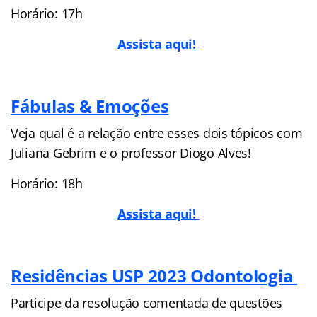
Horário: 17h
Assista aqui!
Fábulas & Emoções
Veja qual é a relação entre esses dois tópicos com
Juliana Gebrim e o professor Diogo Alves!
Horário: 18h
Assista aqui!
Residências USP 2023 Odontologia
Participe da resolução comentada de questões