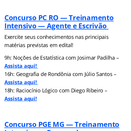
Concurso PC RO — Treinamento
Intensivo — Agente e Escrivão
Exercite seus conhecimentos nas principais
matérias previstas em edital!
9h: Noções de Estatística com Josimar Padilha –
Assista aqui!
16h: Geografia de Rondônia com Júlio Santos –
Assista aqui!
18h: Raciocínio Lógico com Diego Ribeiro –
Assista aqui!
Concurso PGE MG — Treinamento