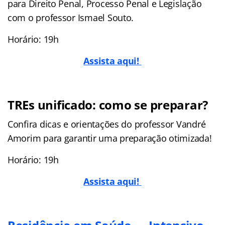
para Direito Penal, Processo Penal e Legislação
com o professor Ismael Souto.
Horário: 19h
Assista aqui!
TREs unificado: como se preparar?
Confira dicas e orientações do professor Vandré
Amorim para garantir uma preparação otimizada!
Horário: 19h
Assista aqui!