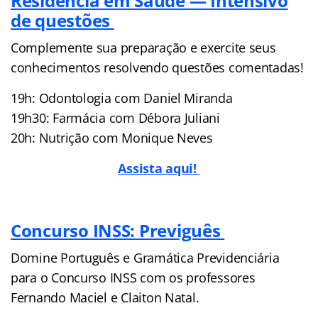
Residência em Saúde — Intensivo
de questões
Complemente sua preparação e exercite seus
conhecimentos resolvendo questões comentadas!
19h: Odontologia com Daniel Miranda
19h30: Farmácia com Débora Juliani
20h: Nutrição com Monique Neves
Assista aqui!
Concurso INSS: Previguês
Domine Português e Gramática Previdenciária
para o Concurso INSS com os professores
Fernando Maciel e Claiton Natal.