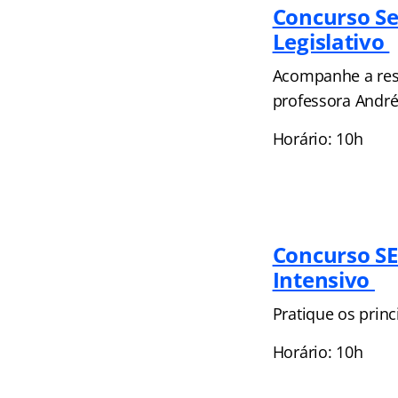
Concurso Se
Legislativo
Acompanhe a res
professora André
Horário: 10h
Concurso SE
Intensivo
Pratique os prin
Horário: 10h