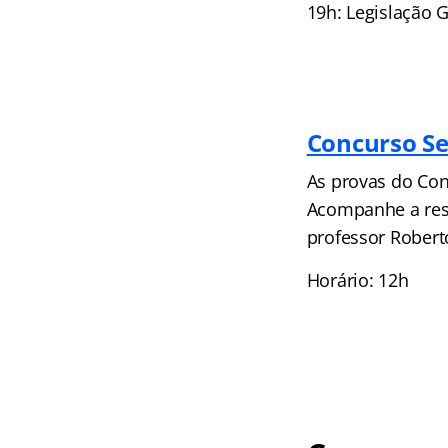
19h: Legislação 
Concurso Se
As provas do Con
Acompanhe a reso
professor Robert
Horário: 12h