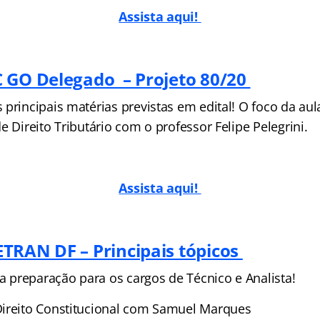
Assista aqui!
 GO Delegado – Projeto 80/20
principais matérias previstas em edital! O foco da aula
e Direito Tributário com o professor Felipe Pelegrini.
Assista aqui!
TRAN DF – Principais tópicos
preparação para os cargos de Técnico e Analista!
ireito Constitucional com Samuel Marques