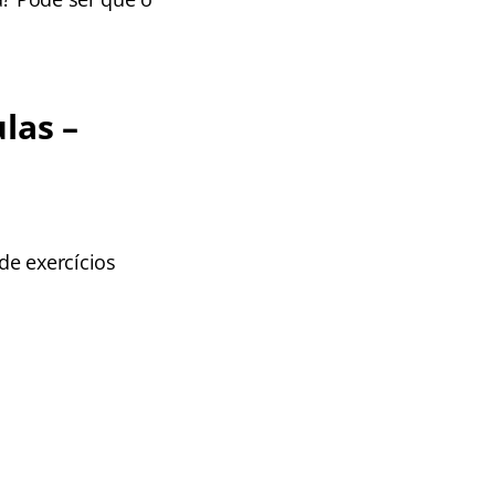
las –
de exercícios