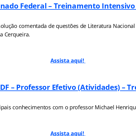
nado Federal – Treinamento Intensivo –
olução comentada de questões de Literatura Nacional
a Cerqueira.
Assista aqui!
DF – Professor Efetivo (Atividades) – 
cipais conhecimentos com o professor Michael Henriqu
Assista aqui!