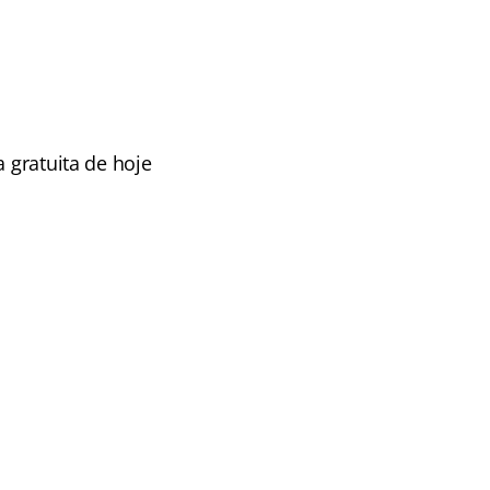
 gratuita de hoje