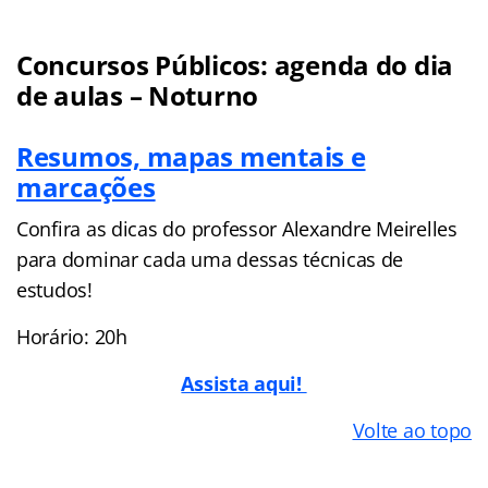
Concursos Públicos: agenda do dia
de aulas – Noturno
Resumos, mapas mentais e
marcações
Confira as dicas do professor Alexandre Meirelles
para dominar cada uma dessas técnicas de
estudos!
Horário: 20h
Assista aqui!
Volte ao topo