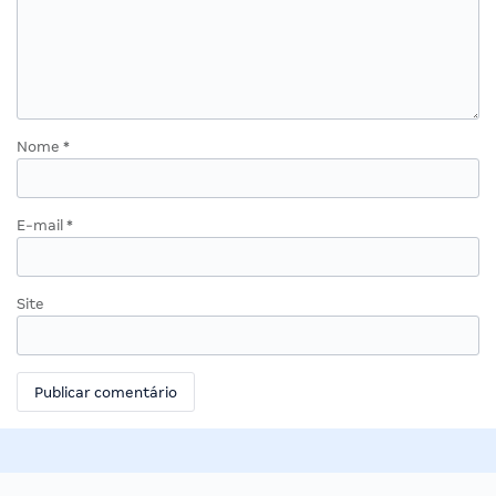
Nome
*
E-mail
*
Site