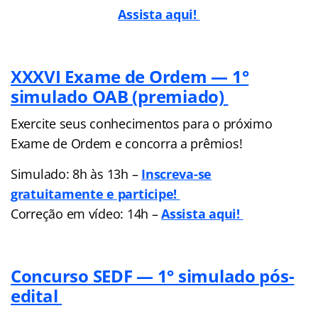
Assista aqui!
XXXVI Exame de Ordem — 1°
simulado OAB (premiado)
Exercite seus conhecimentos para o próximo
Exame de Ordem e concorra a prêmios!
Simulado: 8h às 13h –
Inscreva-se
gratuitamente e participe!
Correção em vídeo: 14h –
Assista aqui!
Concurso SEDF — 1° simulado pós-
edital