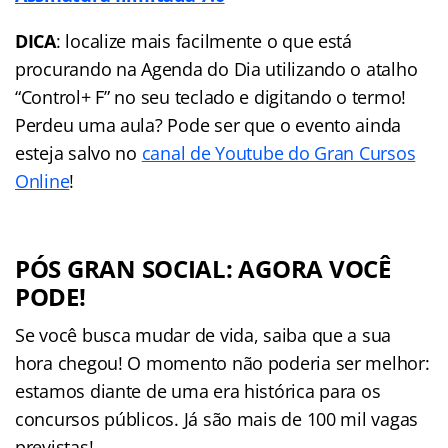
DICA
: localize mais facilmente o que está
procurando na Agenda do Dia utilizando o atalho
“Control+ F” no seu teclado e digitando o termo!
Perdeu uma aula? Pode ser que o evento ainda
esteja salvo no
canal de Youtube do Gran Cursos
Online
!
PÓS GRAN SOCIAL: AGORA VOCÊ
PODE!
Se você busca mudar de vida, saiba que a sua
hora chegou! O momento não poderia ser melhor:
estamos diante de uma era histórica para os
concursos públicos. Já são mais de 100 mil vagas
previstas!