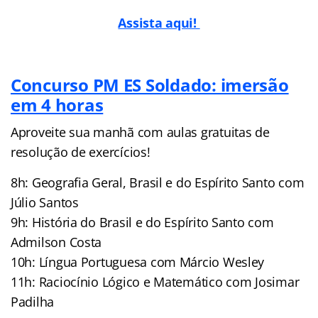
Assista aqui!
Concurso PM ES Soldado: imersão
em 4 horas
Aproveite sua manhã com aulas gratuitas de
resolução de exercícios!
8h: Geografia Geral, Brasil e do Espírito Santo com
Júlio Santos
9h: História do Brasil e do Espírito Santo com
Admilson Costa
10h: Língua Portuguesa com Márcio Wesley
11h: Raciocínio Lógico e Matemático com Josimar
Padilha