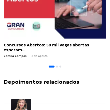
Concursos Abertos: 50 mil vagas abertas
esperam…
Camila Campos
•
3 de Agosto
Depoimentos relacionados