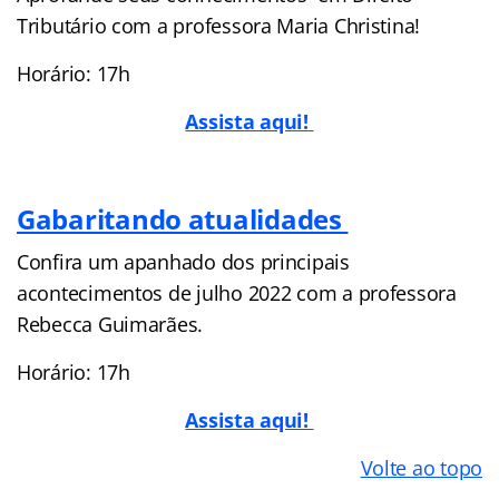
Tributário com a professora Maria Christina!
Horário: 17h
Assista aqui!
Gabaritando atualidades
Confira um apanhado dos principais
acontecimentos de julho 2022 com a professora
Rebecca Guimarães.
Horário: 17h
Assista aqui!
Volte ao topo