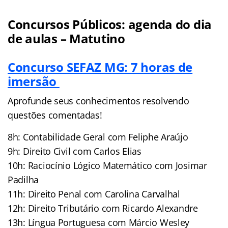
Concursos Públicos: agenda do dia
de aulas – Matutino
Concurso SEFAZ MG: 7 horas de
imersão
Aprofunde seus conhecimentos resolvendo
questões comentadas!
8h: Contabilidade Geral com Feliphe Araújo
9h: Direito Civil com Carlos Elias
10h: Raciocínio Lógico Matemático com Josimar
Padilha
11h: Direito Penal com Carolina Carvalhal
12h: Direito Tributário com Ricardo Alexandre
13h: Língua Portuguesa com Márcio Wesley