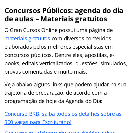
Concursos Públicos: agenda do dia
de aulas – Materiais gratuitos
O Gran Cursos Online possui uma página de
materiais gratuitos
com diversos conteúdos
elaborados pelos melhores especialistas em
concursos públicos. Dentre eles, apostilas, e-
books, editais verticalizados, questões, simulados,
provas comentadas e muito mais.
Veja abaixo alguns links que podem ajudar na sua
trajetória de preparação, de acordo com a
programação de hoje da Agenda do Dia:
Concurso BRB: saiba todos os detalhes sobre as
300 vagas para Escriturário!