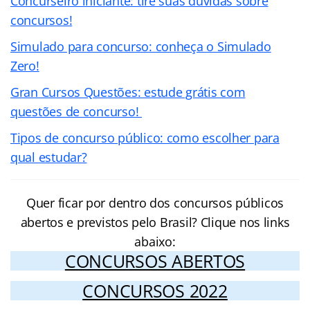
Concurseiro iniciante: tire suas dúvidas sobre
concursos!
Simulado para concurso: conheça o Simulado
Zero!
Gran Cursos Questões: estude grátis com
questões de concurso!
Tipos de concurso público: como escolher para
qual estudar?
Quer ficar por dentro dos concursos públicos
abertos e previstos pelo Brasil? Clique nos links
abaixo:
CONCURSOS ABERTOS
CONCURSOS 2022