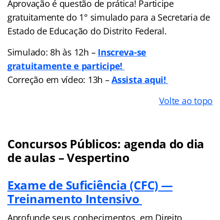
Aprovação é questão de prática! Participe
gratuitamente do 1° simulado para a Secretaria de
Estado de Educação do Distrito Federal.
Simulado: 8h às 12h –
Inscreva-se
gratuitamente e participe!
Correção em vídeo: 13h –
Assista aqui!
Volte ao topo
Concursos Públicos: agenda do dia
de aulas – Vespertino
Exame de Suficiência (CFC) —
Treinamento Intensivo
Aprofunde seus conhecimentos em Direito