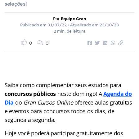
seleções!
Por
Equipe Gran
Publicado em
31/07/22
• Atualizado em
23/10/23
2 min. de leitura
0
0
Saiba como complementar seus estudos para
concursos públicos
neste domingo! A
Agenda do
Dia
do
Gran Cursos Online
oferece aulas gratuitas
e eventos para concursos
todos os dias, de
segunda a segunda.
Hoje você poderá participar gratuitamente dos