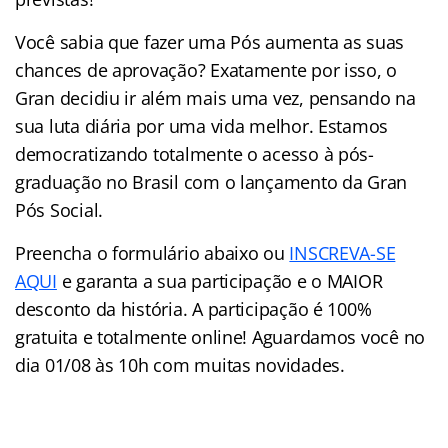
Você sabia que fazer uma Pós aumenta as suas
chances de aprovação? Exatamente por isso, o
Gran decidiu ir além mais uma vez, pensando na
sua luta diária por uma vida melhor. Estamos
democratizando totalmente o acesso à pós-
graduação no Brasil com o lançamento da Gran
Pós Social.
Preencha o formulário abaixo ou
INSCREVA-SE
AQUI
e garanta a sua participação e o MAIOR
desconto da história. A participação é 100%
gratuita e totalmente online! Aguardamos você no
dia 01/08 às 10h com muitas novidades.