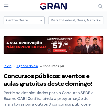
Início
››
Agenda do dia
››
Concursos públicos: eventos e aulas gratuitas deste domingo!
Concursos públicos: eventos e
aulas gratuitas deste domingo!
Participe dos simulados para o Concurso SEDF e
Exame OAB! Confira ainda a programação de
maratonas para outros 3 concursos públicos e