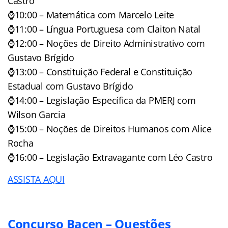
Castro
⌚10:00 – Matemática com Marcelo Leite
⌚11:00 – Língua Portuguesa com Claiton Natal
⌚12:00 – Noções de Direito Administrativo com
Gustavo Brígido
⌚13:00 – Constituição Federal e Constituição
Estadual com Gustavo Brígido
⌚14:00 – Legislação Específica da PMERJ com
Wilson Garcia
⌚15:00 – Noções de Direitos Humanos com Alice
Rocha
⌚16:00 – Legislação Extravagante com Léo Castro
ASSISTA AQUI
Concurso Bacen – Questões