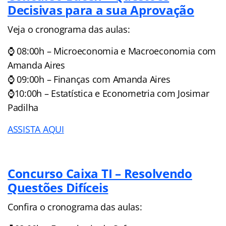
Decisivas para a sua Aprovação
Veja o cronograma das aulas:
⌚ 08:00h – Microeconomia e Macroeconomia com
Amanda Aires
⌚ 09:00h – Finanças com Amanda Aires
⌚10:00h – Estatística e Econometria com Josimar
Padilha
ASSISTA AQUI
Concurso Caixa TI – Resolvendo
Questões Difíceis
Confira o cronograma das aulas: