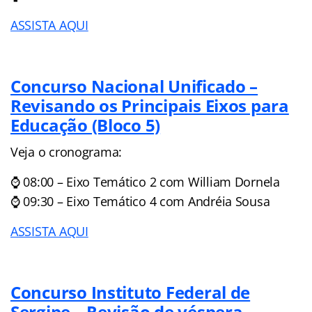
ASSISTA AQUI
Concurso Nacional Unificado –
Revisando os Principais Eixos para
Educação (Bloco 5)
Veja o cronograma:
⌚ 08:00 – Eixo Temático 2 com William Dornela
⌚ 09:30 – Eixo Temático 4 com Andréia Sousa
ASSISTA AQUI
Concurso Instituto Federal de
Sergipe – Revisão de véspera