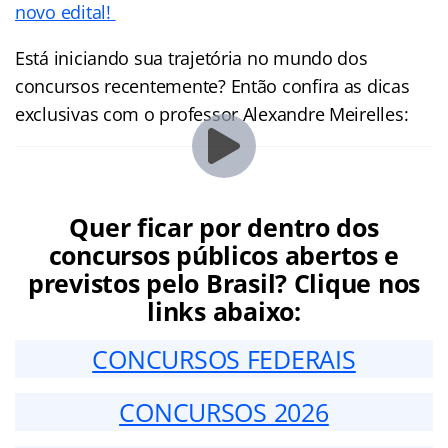
novo edital!
Está iniciando sua trajetória no mundo dos
concursos recentemente? Então confira as dicas
exclusivas com o professor Alexandre Meirelles:
Quer ficar por dentro dos
concursos públicos abertos e
previstos pelo Brasil? Clique nos
links abaixo:
CONCURSOS FEDERAIS
CONCURSOS 2026