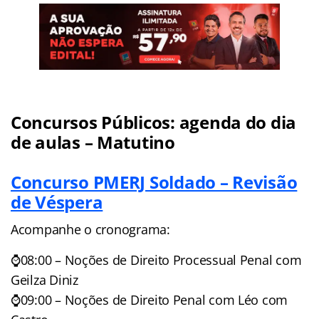
Concursos Públicos: agenda do dia
de aulas – Matutino
Concurso PMERJ Soldado – Revisão
de Véspera
Acompanhe o cronograma:
⌚08:00 – Noções de Direito Processual Penal com
Geilza Diniz
⌚09:00 – Noções de Direito Penal com Léo com