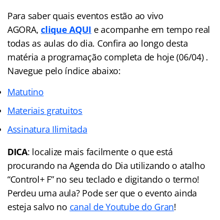
Para saber quais eventos estão ao vivo
AGORA,
clique AQUI
e acompanhe em tempo real
todas as aulas do dia. Confira ao longo desta
matéria a programação completa de hoje (06/04) .
Navegue pelo índice abaixo:
Matutino
Materiais gratuitos
Assinatura Ilimitada
DICA
: localize mais facilmente o que está
procurando na Agenda do Dia utilizando o atalho
“Control+ F” no seu teclado e digitando o termo!
Perdeu uma aula? Pode ser que o evento ainda
esteja salvo no
canal de Youtube do Gran
!