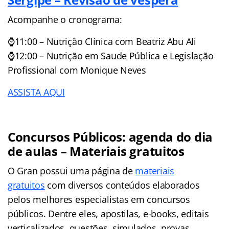
Acompanhe o cronograma:
⌚11:00 – Nutrição Clínica com Beatriz Abu Ali
⌚12:00 – Nutrição em Saude Pública e Legislação
Profissional com Monique Neves
ASSISTA AQUI
Concursos Públicos: agenda do dia
de aulas – Materiais gratuitos
O Gran possui uma página de
materiais
gratuitos
com diversos conteúdos elaborados
pelos melhores especialistas em concursos
públicos. Dentre eles, apostilas, e-books, editais
verticalizados, questões, simulados, provas