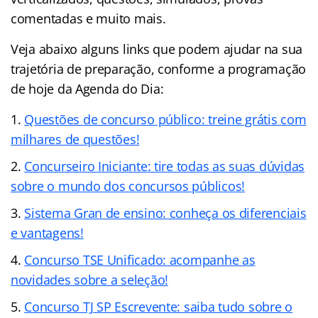
comentadas e muito mais.
Veja abaixo alguns links que podem ajudar na sua
trajetória de preparação, conforme a programação
de hoje da Agenda do Dia:
Questões de concurso público: treine grátis com
milhares de questões!
Concurseiro Iniciante: tire todas as suas dúvidas
sobre o mundo dos concursos públicos!
Sistema Gran de ensino: conheça os diferenciais
e vantagens!
Concurso TSE Unificado: acompanhe as
novidades sobre a seleção!
Concurso TJ SP Escrevente: saiba tudo sobre o