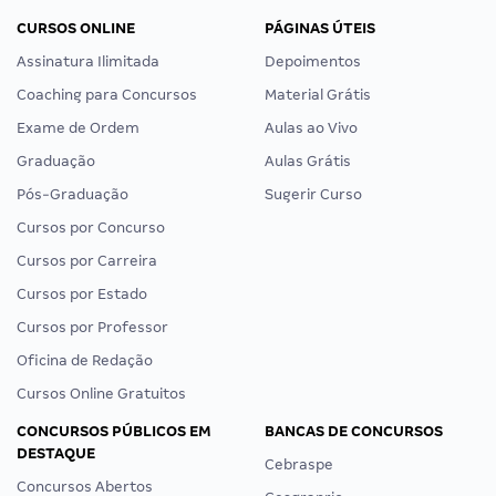
CURSOS ONLINE
PÁGINAS ÚTEIS
Assinatura Ilimitada
Depoimentos
Coaching para Concursos
Material Grátis
Exame de Ordem
Aulas ao Vivo
Graduação
Aulas Grátis
Pós-Graduação
Sugerir Curso
Cursos por Concurso
Cursos por Carreira
Cursos por Estado
Cursos por Professor
Oficina de Redação
Cursos Online Gratuitos
CONCURSOS PÚBLICOS EM
BANCAS DE CONCURSOS
DESTAQUE
Cebraspe
Concursos Abertos