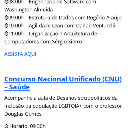
⌚08:00h – Engenharia de Software com
Washington Almeida
⌚09:00h – Estrutura de Dados com Rogério Araújo
⌚10:00h – Agilidade Lean com Darlan Venturelli
⌚11:00h – Organização e Arquitetura de
Computadores com Sérgio Sierro
ASSISTA AQUI
Concurso Nacional Unificado (CNU)
– Saúde
Acompanhe a aula de Desafios sociopolíticos da
inclusão da população LGBTQIA+ com o professor
Douglas Gomes.
⌚ Horário: 09:30h