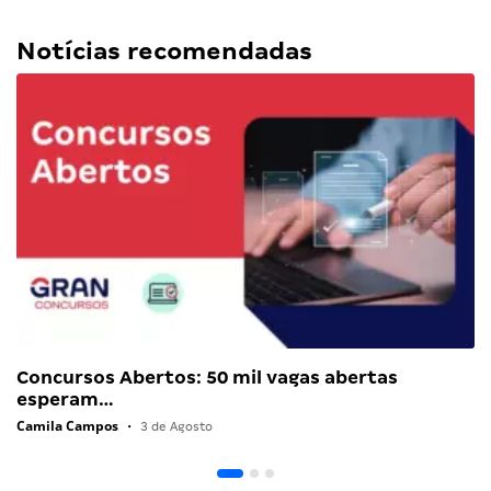
Notícias recomendadas
Concursos Abertos: 50 mil vagas abertas
esperam…
Camila Campos
•
3 de Agosto