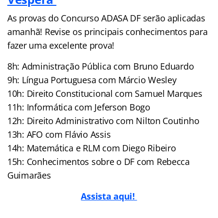
As provas do Concurso ADASA DF serão aplicadas
amanhã! Revise os principais conhecimentos para
fazer uma excelente prova!
8h: Administração Pública com Bruno Eduardo
9h: Língua Portuguesa com Márcio Wesley
10h: Direito Constitucional com Samuel Marques
11h: Informática com Jeferson Bogo
12h: Direito Administrativo com Nilton Coutinho
13h: AFO com Flávio Assis
14h: Matemática e RLM com Diego Ribeiro
15h: Conhecimentos sobre o DF com Rebecca
Guimarães
Assista aqui!