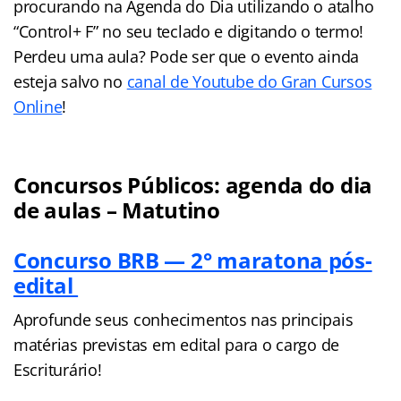
procurando na Agenda do Dia utilizando o atalho
“Control+ F” no seu teclado e digitando o termo!
Perdeu uma aula? Pode ser que o evento ainda
esteja salvo no
canal de Youtube do Gran Cursos
Online
!
Concursos Públicos: agenda do dia
de aulas – Matutino
Concurso BRB — 2° maratona pós-
edital
Aprofunde seus conhecimentos nas principais
matérias previstas em edital para o cargo de
Escriturário!