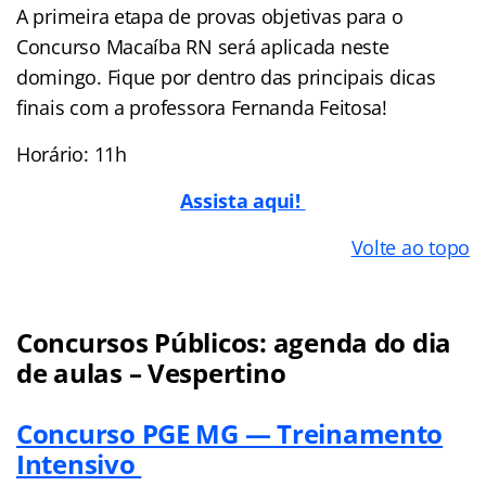
A primeira etapa de provas objetivas para o
Concurso Macaíba RN será aplicada neste
domingo. Fique por dentro das principais dicas
finais com a professora Fernanda Feitosa!
Horário: 11h
Assista aqui!
Volte ao topo
Concursos Públicos: agenda do dia
de aulas – Vespertino
Concurso PGE MG — Treinamento
Intensivo