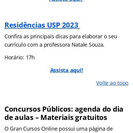
Residências USP 2023
Confira as principais dicas para elaborar o seu
currículo com a professora Natale Souza.
Horário: 17h
Assista aqui!
Volte ao topo
Concursos Públicos: agenda do dia
de aulas – Materiais gratuitos
O Gran Cursos Online possui uma página de