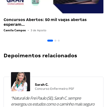
Concursos Abertos: 50 mil vagas abertas
esperam…
Camila Campos
•
3 de Agosto
Depoimentos relacionados
Sarah C.
Concurso Enfermeiro PSF
“Natural de Frei Paulo (SE), Sarah C. sempre
enxergou os estudos como o caminho mais seguro