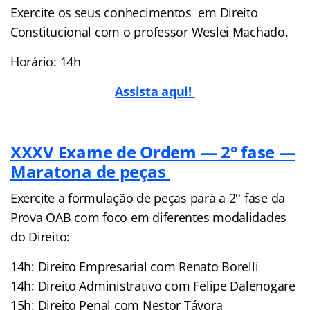
Exercite os seus conhecimentos em Direito
Constitucional com o professor Weslei Machado.
Horário: 14h
Assista aqui!
XXXV Exame de Ordem — 2° fase —
Maratona de peças
Exercite a formulação de peças para a 2° fase da
Prova OAB com foco em diferentes modalidades
do Direito:
14h: Direito Empresarial com Renato Borelli
14h: Direito Administrativo com Felipe Dalenogare
15h: Direito Penal com Nestor Távora