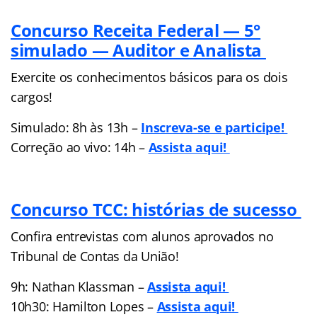
Concurso Receita Federal — 5°
simulado — Auditor e Analista
Exercite os conhecimentos básicos para os dois
cargos!
Simulado: 8h às 13h –
Inscreva-se e participe!
Correção ao vivo: 14h –
Assista aqui!
Concurso TCC: histórias de sucesso
Confira entrevistas com alunos aprovados no
Tribunal de Contas da União!
9h: Nathan Klassman –
Assista aqui!
10h30: Hamilton Lopes –
Assista aqui!