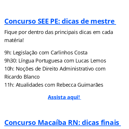
Concurso SEE PE: dicas de mestre
Fique por dentro das principais dicas em cada
matéria!
9h: Legislação com Carlinhos Costa
9h30: Língua Portuguesa com Lucas Lemos
10h: Noções de Direito Administrativo com
Ricardo Blanco
11h: Atualidades com Rebecca Guimarães
Assista aqui!
Concurso Macaíba RN: dicas finais