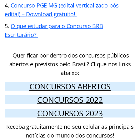
Concurso PGE MG (edital verticalizado pós-
edital) – Download gratuito!
O que estudar para o Concurso BRB
Escriturário?
Quer ficar por dentro dos concursos públicos
abertos e previstos pelo Brasil? Clique nos links
abaixo:
CONCURSOS ABERTOS
CONCURSOS 2022
CONCURSOS 2023
Receba gratuitamente no seu celular as principais
notícias do mundo dos concursos!