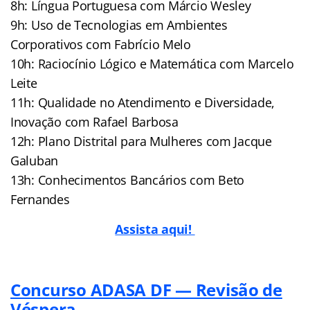
8h: Língua Portuguesa com Márcio Wesley
9h: Uso de Tecnologias em Ambientes
Corporativos com Fabrício Melo
10h: Raciocínio Lógico e Matemática com Marcelo
Leite
11h: Qualidade no Atendimento e Diversidade,
Inovação com Rafael Barbosa
12h: Plano Distrital para Mulheres com Jacque
Galuban
13h: Conhecimentos Bancários com Beto
Fernandes
Assista aqui!
Concurso ADASA DF — Revisão de
Véspera