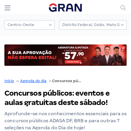
Início
››
Agenda do dia
››
Concursos públicos: eventos e aulas gratuitas deste sábado!
Concursos públicos: eventos e
aulas gratuitas deste sábado!
Aprofunde-se nos conhecimentos essenciais para os
concursos públicos ADASA DF, BRB e para outras 7
seleções na Agenda do Dia de hoje!