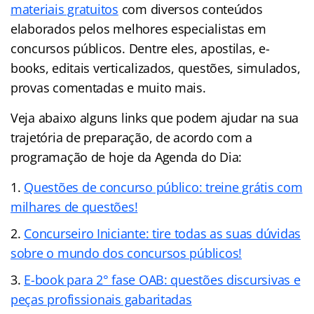
materiais gratuitos
com diversos conteúdos
elaborados pelos melhores especialistas em
concursos públicos. Dentre eles, apostilas, e-
books, editais verticalizados, questões, simulados,
provas comentadas e muito mais.
Veja abaixo alguns links que podem ajudar na sua
trajetória de preparação, de acordo com a
programação de hoje da Agenda do Dia:
Questões de concurso público: treine grátis com
milhares de questões!
Concurseiro Iniciante: tire todas as suas dúvidas
sobre o mundo dos concursos públicos!
E-book para 2° fase OAB: questões discursivas e
peças profissionais gabaritadas