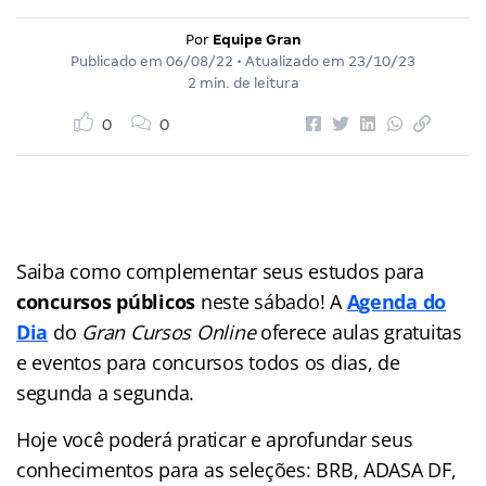
Por
Equipe Gran
Publicado em
06/08/22
• Atualizado em
23/10/23
2 min. de leitura
0
0
Saiba como complementar seus estudos para
concursos públicos
neste sábado! A
Agenda do
Dia
do
Gran Cursos Online
oferece aulas gratuitas
e eventos para concursos
todos os dias, de
segunda a segunda.
Hoje você poderá praticar e aprofundar seus
conhecimentos para as seleções: BRB, ADASA DF,