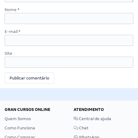
Nome
*
E-mail
*
Site
GRAN CURSOS ONLINE
ATENDIMENTO
Quem Somos
Central de ajuda
Como Funciona
Chat
Como Comprar
WhatsApp