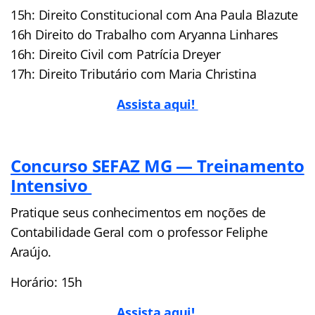
15h: Direito Constitucional com Ana Paula Blazute
16h Direito do Trabalho com Aryanna Linhares
16h: Direito Civil com Patrícia Dreyer
17h: Direito Tributário com Maria Christina
Assista aqui!
Concurso SEFAZ MG — Treinamento
Intensivo
Pratique seus conhecimentos em noções de
Contabilidade Geral com o professor Feliphe
Araújo.
Horário: 15h
Assista aqui!