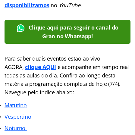
disponibilizamos
no
YouTube.
Clique aqui para seguir o canal do
Gran no Whatsapp!
Para saber quais eventos estão ao vivo
AGORA,
clique AQUI
e acompanhe em tempo real
todas as aulas do dia. Confira ao longo desta
matéria a programação completa de hoje (7/4).
Navegue pelo índice abaixo:
Matutino
Vespertino
Noturno