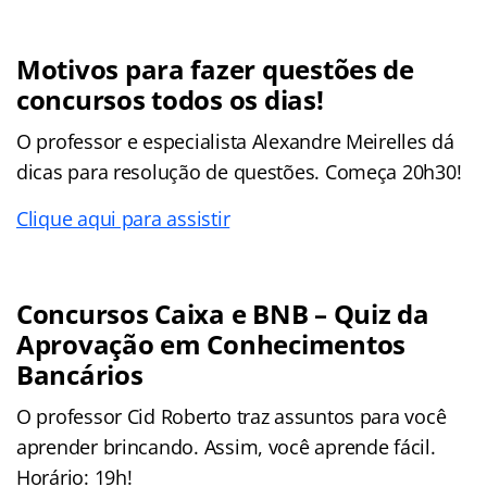
Motivos para fazer questões de
concursos todos os dias!
O professor e especialista Alexandre Meirelles dá
dicas para resolução de questões. Começa 20h30!
Clique aqui para assistir
Concursos Caixa e BNB – Quiz da
Aprovação em Conhecimentos
Bancários
O professor Cid Roberto traz assuntos para você
aprender brincando. Assim, você aprende fácil.
Horário: 19h!