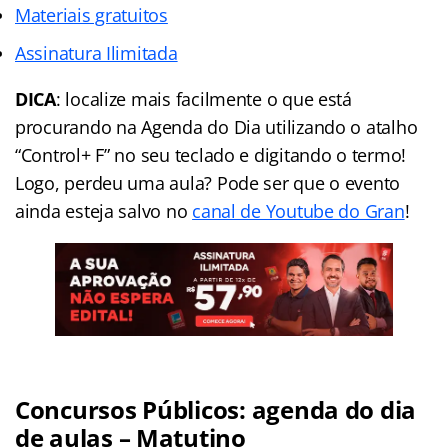
Materiais gratuitos
Assinatura Ilimitada
DICA
: localize mais facilmente o que está
procurando na Agenda do Dia utilizando o atalho
“Control+ F” no seu teclado e digitando o termo!
Logo, perdeu uma aula? Pode ser que o evento
ainda esteja salvo no
canal de Youtube do Gran
!
Concursos Públicos: agenda do dia
de aulas – Matutino