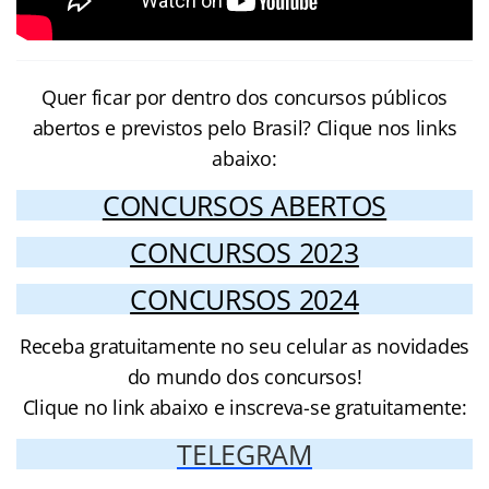
Quer ficar por dentro dos concursos públicos
abertos e previstos pelo Brasil? Clique nos links
abaixo:
CONCURSOS ABERTOS
CONCURSOS 2023
CONCURSOS 2024
Receba gratuitamente no seu celular as novidades
do mundo dos concursos!
Clique no link abaixo e inscreva-se gratuitamente:
TELEGRAM