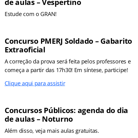
de aulas – Vespertino
Estude com o GRAN!
Concurso PMERJ Soldado – Gabarito
Extraoficial
A correção da prova será feita pelos professores e
começa a partir das 17h30! Em síntese, participe!
Clique aqui para assistir
Concursos Públicos: agenda do dia
de aulas – Noturno
Além disso, veja mais aulas gratuitas.