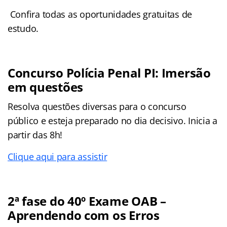
Confira todas as oportunidades gratuitas de
estudo.
Concurso Polícia Penal PI: Imersão
em questões
Resolva questões diversas para o concurso
público e esteja preparado no dia decisivo. Inicia a
partir das 8h!
Clique aqui para assistir
2ª fase do 40º Exame OAB –
Aprendendo com os Erros