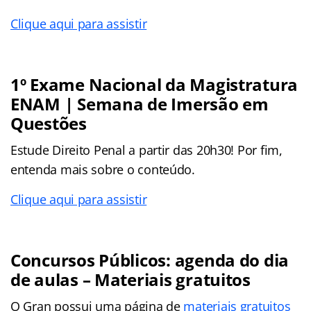
Clique aqui para assistir
1º Exame Nacional da Magistratura
ENAM | Semana de Imersão em
Questões
Estude Direito Penal a partir das 20h30! Por fim,
entenda mais sobre o conteúdo.
Clique aqui para assistir
Concursos Públicos: agenda do dia
de aulas – Materiais gratuitos
O Gran possui uma página de
materiais gratuitos