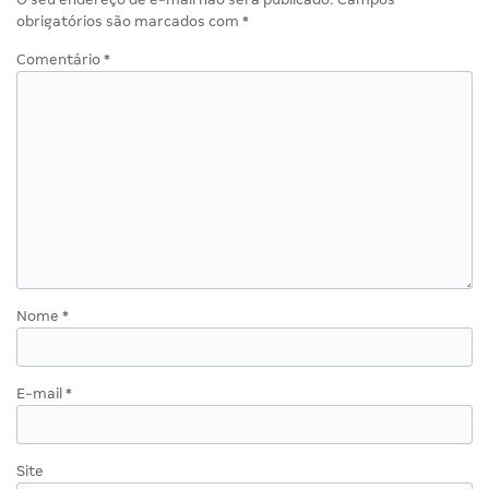
obrigatórios são marcados com
*
Comentário
*
Nome
*
E-mail
*
Site