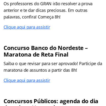
Os professores do GRAN irão resolver a prova
anterior e te dar dicas preciosas. Em outras
palavras, confira! Começa 8h!
Clique aqui para assistir
Concurso Banco do Nordeste –
Maratona de Reta Final
Saiba o que revisar para ser aprovado! Participe da
maratona de assuntos a partir das 8h!
Clique aqui para assistir
Concursos Públicos: agenda do dia