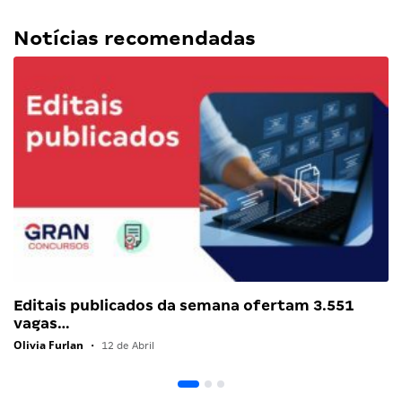
Notícias recomendadas
Editais publicados da semana ofertam 3.551
vagas…
Olivia Furlan
•
12 de Abril