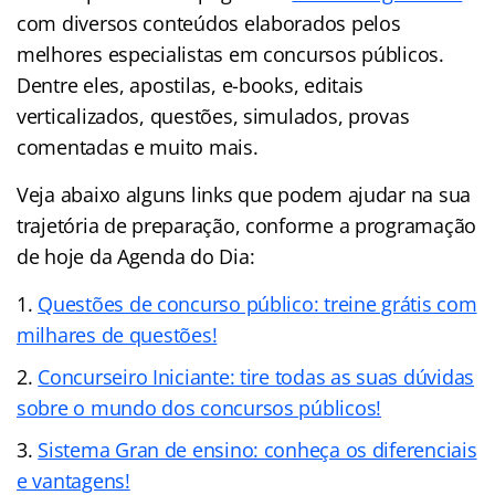
com diversos conteúdos elaborados pelos
melhores especialistas em concursos públicos.
Dentre eles, apostilas, e-books, editais
verticalizados, questões, simulados, provas
comentadas e muito mais.
Veja abaixo alguns links que podem ajudar na sua
trajetória de preparação, conforme a programação
de hoje da Agenda do Dia:
Questões de concurso público: treine grátis com
milhares de questões!
Concurseiro Iniciante: tire todas as suas dúvidas
sobre o mundo dos concursos públicos!
Sistema Gran de ensino: conheça os diferenciais
e vantagens!