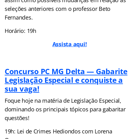
seleções anteriores com o professor Beto
Fernandes.
Horário: 19h
Assista aqui!
Concurso PC MG Delta — Gabarite
Legislação Especial e conquiste a
sua vaga!
Foque hoje na matéria de Legislação Especial,
dominando os principais tópicos para gabaritar
questões!
19h: Lei de Crimes Hediondos com Lorena