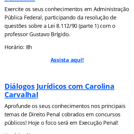
Exercite os seus conhecimentos em Administração
Pública Federal, participando da resolução de
questões sobre a Lei 8.112/90 (parte 1) com o
professor Gustavo Brígido.
Horário: 8h
Assista aqui!
Diálogos Jurídicos com Carolina
Carvalhal
Aprofunde os seus conhecimentos nos principais
temas de Direito Penal cobrados em concursos
públicos! Hoje o foco será em Execução Penal!