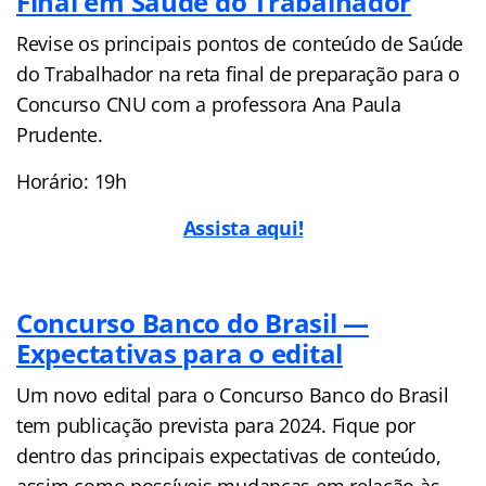
Final em Saúde do Trabalhador
Revise os principais pontos de conteúdo de Saúde
do Trabalhador na reta final de preparação para o
Concurso CNU com a professora Ana Paula
Prudente.
Horário: 19h
Assista aqui!
Concurso Banco do Brasil —
Expectativas para o edital
Um novo edital para o Concurso Banco do Brasil
tem publicação prevista para 2024. Fique por
dentro das principais expectativas de conteúdo,
assim como possíveis mudanças em relação às