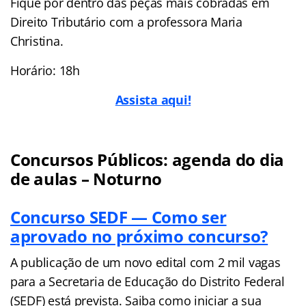
Fique por dentro das peças mais cobradas em
Direito Tributário com a professora Maria
Christina.
Horário: 18h
Assista aqui!
Concursos Públicos: agenda do dia
de aulas – Noturno
Concurso SEDF — Como ser
aprovado no próximo concurso?
A publicação de um novo edital com 2 mil vagas
para a Secretaria de Educação do Distrito Federal
(SEDF) está prevista. Saiba como iniciar a sua