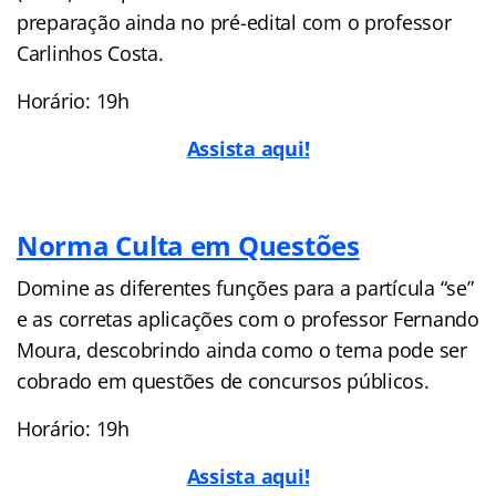
preparação ainda no pré-edital com o professor
Carlinhos Costa.
Horário: 19h
Assista aqui!
Norma Culta em Questões
Domine as diferentes funções para a partícula “se”
e as corretas aplicações com o professor Fernando
Moura, descobrindo ainda como o tema pode ser
cobrado em questões de concursos públicos.
Horário: 19h
Assista aqui!