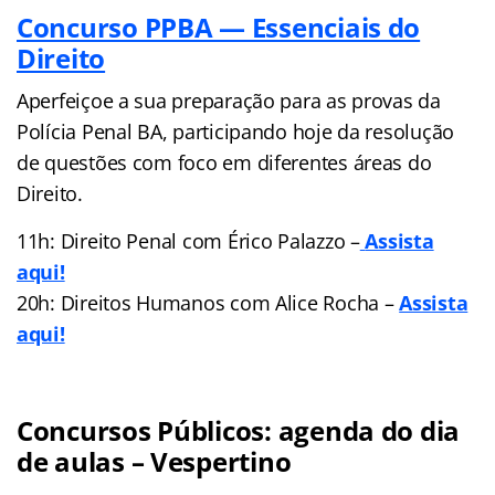
Concurso PPBA — Essenciais do
Direito
Aperfeiçoe a sua preparação para as provas da
Polícia Penal BA, participando hoje da resolução
de questões com foco em diferentes áreas do
Direito.
11h: Direito Penal com Érico Palazzo –
Assista
aqui!
20h: Direitos Humanos com Alice Rocha –
Assista
aqui!
Concursos Públicos: agenda do dia
de aulas – Vespertino