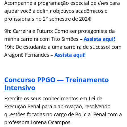
Acompanhe a programação especial de
lives
para
ajudar você a definir objetivos acadêmicos e
profissionais no 2° semestre de 2024!
9h: Carreira e Futuro: Como ser protagonista da
minha carreira com Tito Simões –
Assista aqui!
19h: De estudante a uma carreira de sucesso! com
Aragonê Fernandes –
Assista aqui!
Concurso PPGO — Treinamento
Intensivo
Exercite os seus conhecimentos em Lei de
Execução Penal para a aprovação, resolvendo
questões focadas no cargo de Policial Penal com a
professora Lorena Ocampos.