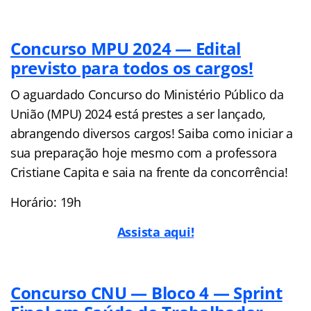
Concurso MPU 2024 — Edital
previsto para todos os cargos!
O aguardado Concurso do Ministério Público da
União (MPU) 2024 está prestes a ser lançado,
abrangendo diversos cargos! Saiba como iniciar a
sua preparação hoje mesmo com a professora
Cristiane Capita e saia na frente da concorrência!
Horário: 19h
Assista aqui!
Concurso CNU — Bloco 4 — Sprint