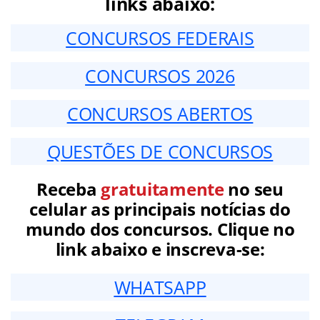
links abaixo:
CONCURSOS FEDERAIS
CONCURSOS 2026
CONCURSOS ABERTOS
QUESTÕES DE CONCURSOS
Receba
gratuitamente
no seu
celular as principais notícias do
mundo dos concursos. Clique no
link abaixo e inscreva-se:
WHATSAPP