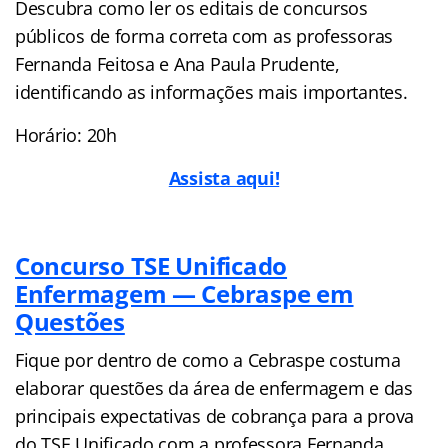
Descubra como ler os editais de concursos
públicos de forma correta com as professoras
Fernanda Feitosa e Ana Paula Prudente,
identificando as informações mais importantes.
Horário: 20h
Assista aqui!
Concurso TSE Unificado
Enfermagem — Cebraspe em
Questões
Fique por dentro de como a Cebraspe costuma
elaborar questões da área de enfermagem e das
principais expectativas de cobrança para a prova
do TSE Unificado com a professora Fernanda