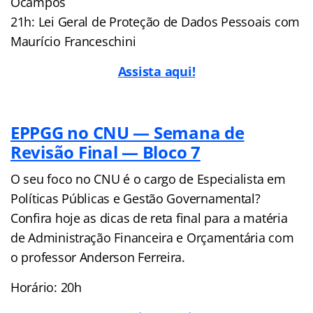
Ocampos
21h: Lei Geral de Proteção de Dados Pessoais com
Maurício Franceschini
Assista aqui!
EPPGG no CNU — Semana de
Revisão Final — Bloco 7
O seu foco no CNU é o cargo de Especialista em
Políticas Públicas e Gestão Governamental?
Confira hoje as dicas de reta final para a matéria
de Administração Financeira e Orçamentária com
o professor Anderson Ferreira.
Horário: 20h