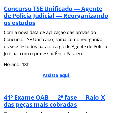
Concurso TSE Unificado — Agente
de Polícia Judicial — Reorganizando
os estudos
Com a nova data de aplicação das provas do
Concurso TSE Unificado, saiba como reorganizar
os seus estudos para o cargo de Agente de Polícia
Judicial com o professor Érico Palazzo.
Horário: 18h
Assista aqui!
41º Exame OAB — 2ª fase — Raio-X
das peças mais cobradas