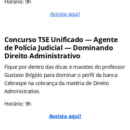
Horário: 9h
Assista aqui!
Concurso TSE Unificado — Agente
de Polícia Judicial — Dominando
Direito Administrativo
Fique por dentro das dicas e macetes do professor
Gustavo Brígido para dominar o perfil da banca
Cebraspe na cobrança da matéria de Direito
Administrativo.
Horário: 9h
Assista aqui!