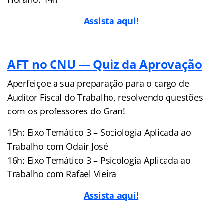
Assista aqui!
AFT no CNU — Quiz da Aprovação
Aperfeiçoe a sua preparação para o cargo de
Auditor Fiscal do Trabalho, resolvendo questões
com os professores do Gran!
15h: Eixo Temático 3 – Sociologia Aplicada ao
Trabalho com Odair José
16h: Eixo Temático 3 – Psicologia Aplicada ao
Trabalho com Rafael Vieira
Assista aqui!