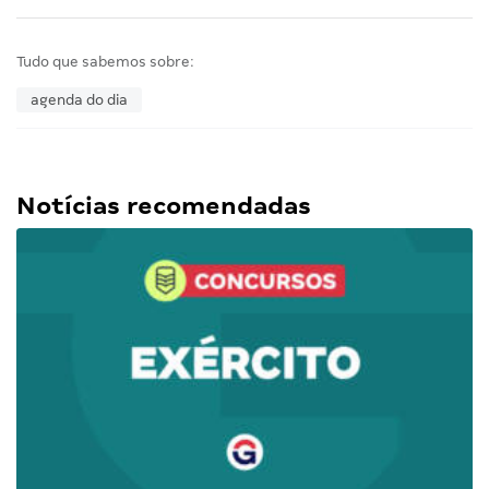
Tudo que sabemos sobre:
agenda do dia
Notícias recomendadas