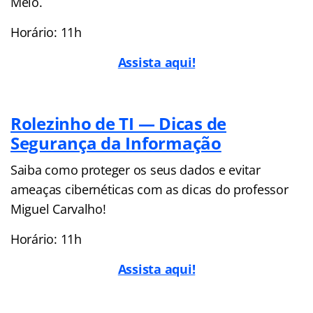
Melo.
Horário: 11h
Assista aqui!
Rolezinho de TI — Dicas de
Segurança da Informação
Saiba como proteger os seus dados e evitar
ameaças cibernéticas com as dicas do professor
Miguel Carvalho!
Horário: 11h
Assista aqui!