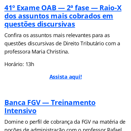
41º Exame OAB — 2ª fase — Raio-X
dos assuntos mais cobrados em
questões discursivas
Confira os assuntos mais relevantes para as
questões discursivas de Direito Tributário com a
professora Maria Christina.
Horário: 13h
Assista aqui!
Banca FGV — Treinamento
Intensivo
Domine o perfil de cobrança da FGV na matéria de
noções de administração com o professor Rafael