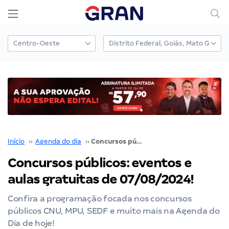
Início
››
Agenda do dia
››
Concursos públicos: eventos e aulas gratuitas de 07/08/2024!
Concursos públicos: eventos e
aulas gratuitas de 07/08/2024!
Confira a programação focada nos concursos
públicos CNU, MPU, SEDF e muito mais na Agenda do
Dia de hoje!