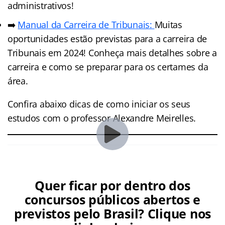
administrativos!
➡️
Manual da Carreira de Tribunais:
Muitas
oportunidades estão previstas para a carreira de
Tribunais em 2024! Conheça mais detalhes sobre a
carreira e como se preparar para os certames da
área.
Confira abaixo dicas de como iniciar os seus
estudos com o professor Alexandre Meirelles.
Quer ficar por dentro dos
concursos públicos abertos e
previstos pelo Brasil? Clique nos