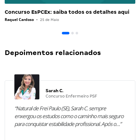
Concurso EsPCEx: saiba todos os detalhes aqui
Raquel Cardoso
•
25 de Maio
Depoimentos relacionados
Sarah C.
Concurso Enfermeiro PSF
“Natural de Frei Paulo (SE), Sarah C. sempre
enxergou os estudos como o caminho mais seguro
para conquistar estabilidade profissional. Após o…”