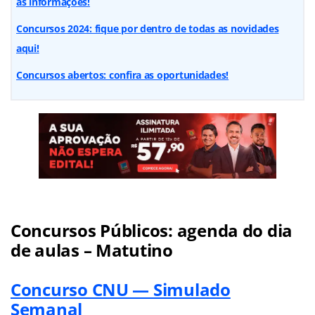
as informações!
Concursos 2024: fique por dentro de todas as novidades
aqui!
Concursos abertos: confira as oportunidades!
Concursos Públicos: agenda do dia
de aulas – Matutino
Concurso CNU — Simulado
Semanal