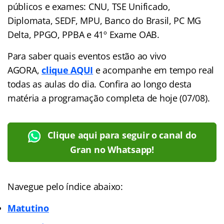
públicos e exames: CNU, TSE Unificado,
Diplomata, SEDF, MPU, Banco do Brasil, PC MG
Delta, PPGO, PPBA e 41º Exame OAB.
Para saber quais eventos estão ao vivo
AGORA,
clique AQUI
e acompanhe em tempo real
todas as aulas do dia. Confira ao longo desta
matéria a programação completa de hoje (07/08).
Clique aqui para seguir o canal do
Gran no Whatsapp!
Navegue pelo índice abaixo:
Matutino