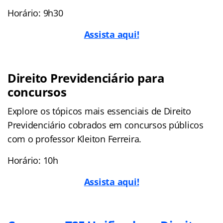
Horário: 9h30
Assista aqui!
Direito Previdenciário para
concursos
Explore os tópicos mais essenciais de Direito
Previdenciário cobrados em concursos públicos
com o professor Kleiton Ferreira.
Horário: 10h
Assista aqui!