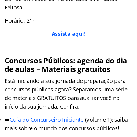
Feitosa.
Horário: 21h
Assista aqui!
Concursos Públicos: agenda do dia
de aulas – Materiais gratuitos
Está iniciando a sua jornada de preparação para
concursos públicos agora? Separamos uma série
de materiais GRATUITOS para auxiliar você no
início da sua jornada. Confira:
➡️
Guia do Concurseiro Iniciante
(Volume 1): saiba
mais sobre o mundo dos concursos públicos!