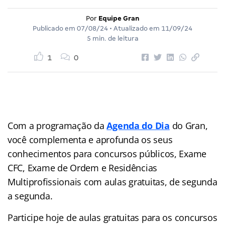
Por
Equipe Gran
Publicado em
07/08/24
• Atualizado em
11/09/24
5 min. de leitura
1
0
Com a programação da
Agenda do Dia
do Gran,
você complementa e aprofunda os seus
conhecimentos para concursos públicos, Exame
CFC, Exame de Ordem e Residências
Multiprofissionais com aulas gratuitas, de segunda
a segunda.
Participe hoje de aulas gratuitas para os concursos