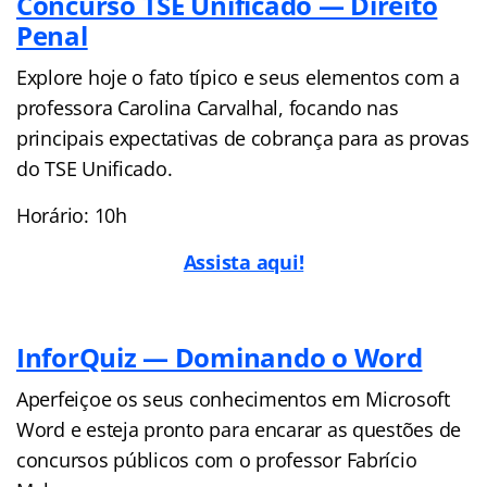
Concurso TSE Unificado — Direito
Penal
Explore hoje o fato típico e seus elementos com a
professora Carolina Carvalhal, focando nas
principais expectativas de cobrança para as provas
do TSE Unificado.
Horário: 10h
Assista aqui!
InforQuiz — Dominando o Word
Aperfeiçoe os seus conhecimentos em Microsoft
Word e esteja pronto para encarar as questões de
concursos públicos com o professor Fabrício