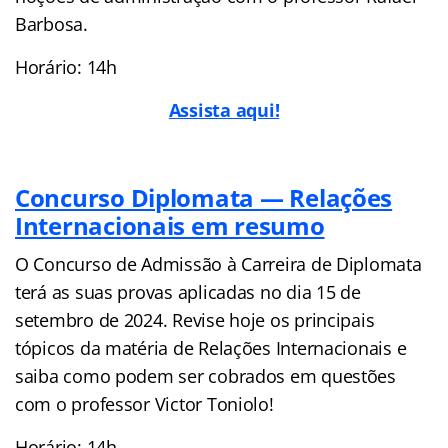
Barbosa.
Horário: 14h
Assista aqui!
Concurso Diplomata — Relações
Internacionais em resumo
O Concurso de Admissão à Carreira de Diplomata
terá as suas provas aplicadas no dia 15 de
setembro de 2024. Revise hoje os principais
tópicos da matéria de Relações Internacionais e
saiba como podem ser cobrados em questões
com o professor Victor Toniolo!
Horário: 14h